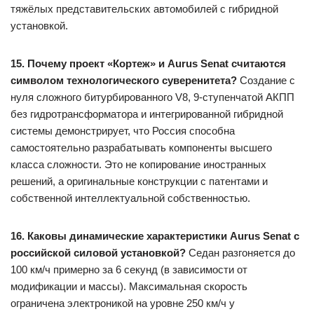
тяжёлых представительских автомобилей с гибридной
установкой.
15. Почему проект «Кортеж» и Aurus Senat считаются
символом технологического суверенитета?
Создание с
нуля сложного битурбированного V8, 9-ступенчатой АКПП
без гидротрансформатора и интегрированной гибридной
системы демонстрирует, что Россия способна
самостоятельно разрабатывать компоненты высшего
класса сложности. Это не копирование иностранных
решений, а оригинальные конструкции с патентами и
собственной интеллектуальной собственностью.
16. Каковы динамические характеристики Aurus Senat с
российской силовой установкой?
Седан разгоняется до
100 км/ч примерно за 6 секунд (в зависимости от
модификации и массы). Максимальная скорость
ограничена электроникой на уровне 250 км/ч у