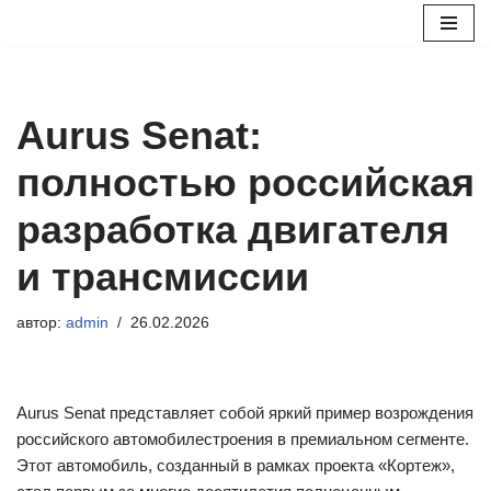
Перейти
к
содержимому
Aurus Senat:
полностью российская
разработка двигателя
и трансмиссии
автор:
admin
26.02.2026
Aurus Senat представляет собой яркий пример возрождения
российского автомобилестроения в премиальном сегменте.
Этот автомобиль, созданный в рамках проекта «Кортеж»,