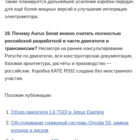
Также планируется дальнейшее усиление коробки передач
для ещё более мощных версий и улучшение интеграции
электромотора.
19. Почему Aurus Senat можно считать полностью
российской разработкой в части двигателя и
трансмиссии?
Несмотря на раннее консультирование
Porsche по двигателю, вся конструкторская документация,
базовая архитектура, расчёты и производство —
российские. Коробка КАТЕ R932 создана без иностранного
участия.
Похожие публикации:
Обзор двигателя 1.6 TGDI в Jetour Dashing
Обслуживание тормозной системы Omoda S5: замена
колодок и дисков