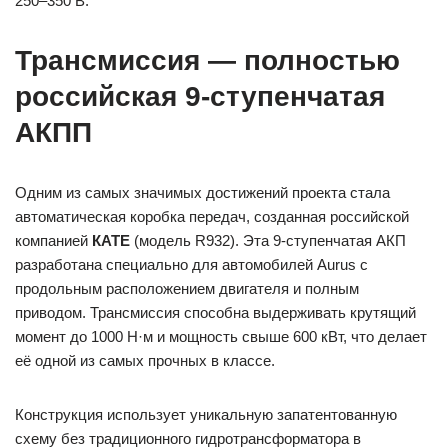
250–350 В.
Трансмиссия — полностью
российская 9-ступенчатая
АКПП
Одним из самых значимых достижений проекта стала
автоматическая коробка передач, созданная российской
компанией
КАТЕ
(модель R932). Эта 9-ступенчатая АКП
разработана специально для автомобилей Aurus с
продольным расположением двигателя и полным
приводом. Трансмиссия способна выдерживать крутящий
момент до 1000 Н·м и мощность свыше 600 кВт, что делает
её одной из самых прочных в классе.
Конструкция использует уникальную запатентованную
схему без традиционного гидротрансформатора в