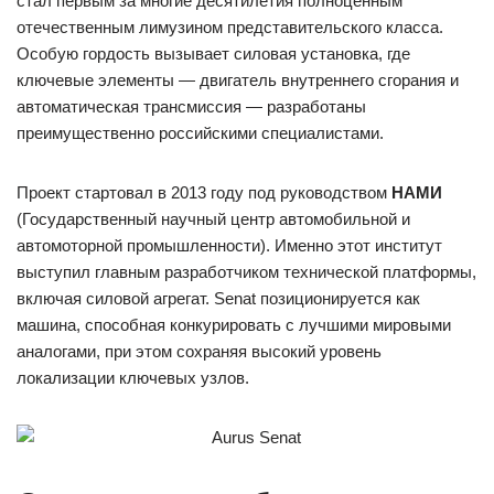
стал первым за многие десятилетия полноценным
отечественным лимузином представительского класса.
Особую гордость вызывает силовая установка, где
ключевые элементы — двигатель внутреннего сгорания и
автоматическая трансмиссия — разработаны
преимущественно российскими специалистами.
Проект стартовал в 2013 году под руководством
НАМИ
(Государственный научный центр автомобильной и
автомоторной промышленности). Именно этот институт
выступил главным разработчиком технической платформы,
включая силовой агрегат. Senat позиционируется как
машина, способная конкурировать с лучшими мировыми
аналогами, при этом сохраняя высокий уровень
локализации ключевых узлов.