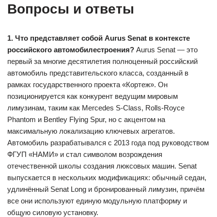
Вопросы и ответы
1. Что представляет собой Aurus Senat в контексте
российского автомобилестроения?
Aurus Senat — это
первый за многие десятилетия полноценный российский
автомобиль представительского класса, созданный в
рамках государственного проекта «Кортеж». Он
позиционируется как конкурент ведущим мировым
лимузинам, таким как Mercedes S-Class, Rolls-Royce
Phantom и Bentley Flying Spur, но с акцентом на
максимальную локализацию ключевых агрегатов.
Автомобиль разрабатывался с 2013 года под руководством
ФГУП «НАМИ» и стал символом возрождения
отечественной школы создания люксовых машин. Senat
выпускается в нескольких модификациях: обычный седан,
удлинённый Senat Long и бронированный лимузин, причём
все они используют единую модульную платформу и
общую силовую установку.