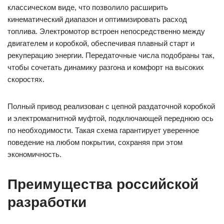
классическом виде, что позволило расширить
кинематический диапазон и оптимизировать расход
топлива. Электромотор встроен непосредственно между
двигателем и коробкой, обеспечивая плавный старт и
рекуперацию энергии. Передаточные числа подобраны так,
чтобы сочетать динамику разгона и комфорт на высоких
скоростях.
Полный привод реализован с цепной раздаточной коробкой
и электромагнитной муфтой, подключающей переднюю ось
по необходимости. Такая схема гарантирует уверенное
поведение на любом покрытии, сохраняя при этом
экономичность.
Преимущества российской
разработки