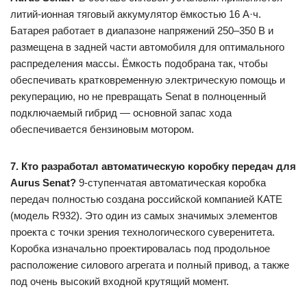
литий-ионная тяговый аккумулятор ёмкостью 16 А·ч.
Батарея работает в диапазоне напряжений 250–350 В и
размещена в задней части автомобиля для оптимального
распределения массы. Ёмкость подобрана так, чтобы
обеспечивать кратковременную электрическую помощь и
рекуперацию, но не превращать Senat в полноценный
подключаемый гибрид — основной запас хода
обеспечивается бензиновым мотором.
7. Кто разработал автоматическую коробку передач для
Aurus Senat?
9-ступенчатая автоматическая коробка
передач полностью создана российской компанией КАТЕ
(модель R932). Это один из самых значимых элементов
проекта с точки зрения технологического суверенитета.
Коробка изначально проектировалась под продольное
расположение силового агрегата и полный привод, а также
под очень высокий входной крутящий момент.