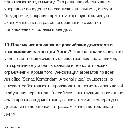
электромагнитную муфту. Это решение обеспечивает
уверенное поведение на скользких покрытиях, снегу и
бездорожье, сохраняя при этом хорошую топливную
экономичность на трассе по сравнению с жёстко
подключённым полным приводом.
10. Почему использование российских двигателя и
трансмиссии важно для Aurus?
Полная локализация этих
узлов даёт независимость от иностранных поставщиков,
что критично в условиях санкций и геополитических
ограничений. Кроме того, унификация агрегатов по всей
линейке (Senat, Komendant, Arsenal и др.) существенно
снижает себестоимость производства, логистики запчастей
и обучения персонала. Российская конструкция изначально
адаптирована под местные условия: низкие температуры,
длительные перегонки по трассам, качество топлива и
дорог.