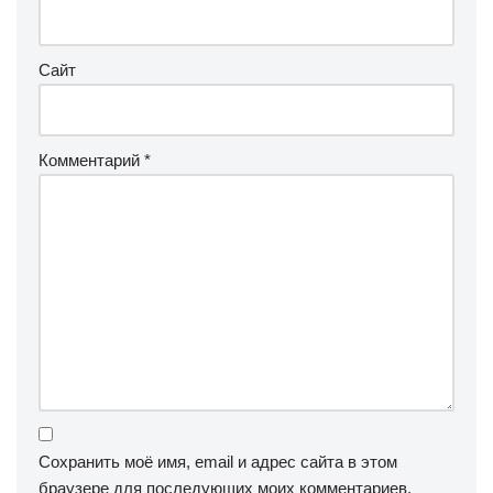
Сайт
Комментарий
*
Сохранить моё имя, email и адрес сайта в этом
браузере для последующих моих комментариев.