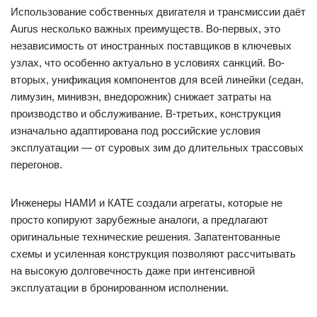
Использование собственных двигателя и трансмиссии даёт
Aurus несколько важных преимуществ. Во-первых, это
независимость от иностранных поставщиков в ключевых
узлах, что особенно актуально в условиях санкций. Во-
вторых, унификация компонентов для всей линейки (седан,
лимузин, минивэн, внедорожник) снижает затраты на
производство и обслуживание. В-третьих, конструкция
изначально адаптирована под российские условия
эксплуатации — от суровых зим до длительных трассовых
перегонов.
Инженеры НАМИ и КАТЕ создали агрегаты, которые не
просто копируют зарубежные аналоги, а предлагают
оригинальные технические решения. Запатентованные
схемы и усиленная конструкция позволяют рассчитывать
на высокую долговечность даже при интенсивной
эксплуатации в бронированном исполнении.