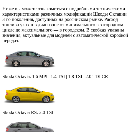
Ниже вы можете ознакомиться с подробными техническими
характеристиками различных модификаций Шкоды Октавии
3-го поколения, доступных на российском рынке. Расход
топлива указан в диапазоне от минимального в загородном
цикле до максимального — в городском. В скобках указаны
значения, актуальные для моделей с автоматической коробкой
передач.
Skoda Octavia: 1.6 MPI | 1.4 TSI | 1.8 TSI | 2.0 TDI CR
Skoda Octavia RS: 2.0 TSI