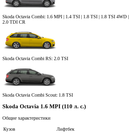
Skoda Octavia Combi: 1.6 MPI | 1.4 TSI | 1.8 TSI | 1.8 TSI 4WD |
2.0 TDI CR
Skoda Octavia Combi RS: 2.0 TSI
Skoda Octavia Combi Scout: 1.8 TSI
Skoda Octavia 1.6 MPI (110 л. с.)
Общие характеристики
Кузов
Лифтбек