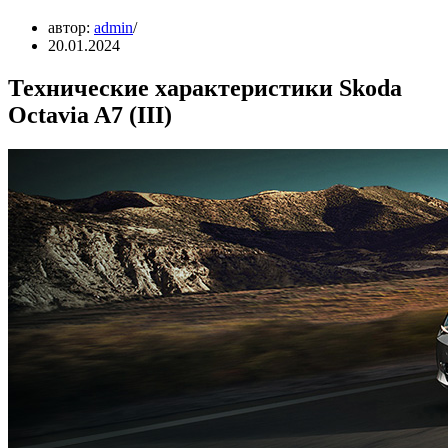
автор:
admin
20.01.2024
Технические характеристики Skoda
Octavia A7 (III)