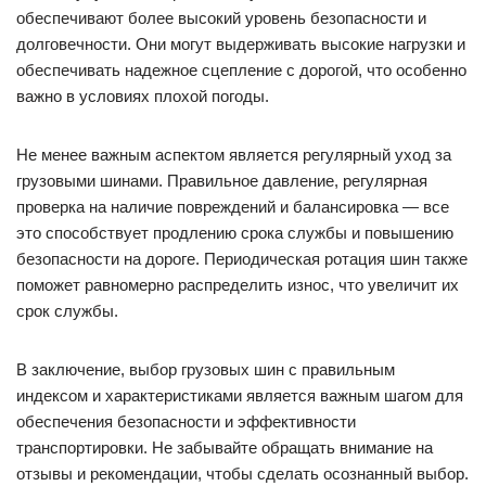
обеспечивают более высокий уровень безопасности и
долговечности. Они могут выдерживать высокие нагрузки и
обеспечивать надежное сцепление с дорогой, что особенно
важно в условиях плохой погоды.
Не менее важным аспектом является регулярный уход за
грузовыми шинами. Правильное давление, регулярная
проверка на наличие повреждений и балансировка — все
это способствует продлению срока службы и повышению
безопасности на дороге. Периодическая ротация шин также
поможет равномерно распределить износ, что увеличит их
срок службы.
В заключение, выбор грузовых шин с правильным
индексом и характеристиками является важным шагом для
обеспечения безопасности и эффективности
транспортировки. Не забывайте обращать внимание на
отзывы и рекомендации, чтобы сделать осознанный выбор.