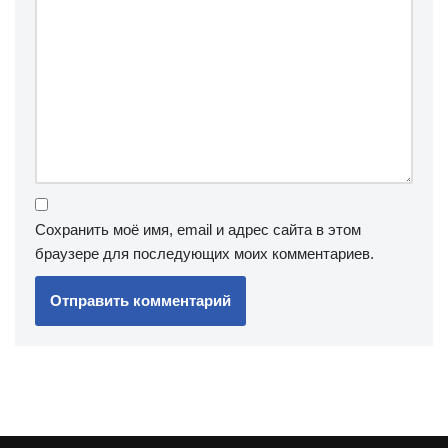
Сохранить моё имя, email и адрес сайта в этом
браузере для последующих моих комментариев.