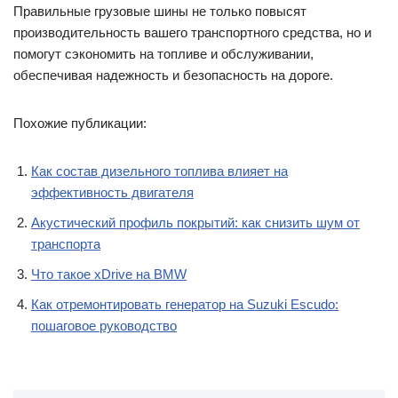
Правильные грузовые шины не только повысят
производительность вашего транспортного средства, но и
помогут сэкономить на топливе и обслуживании,
обеспечивая надежность и безопасность на дороге.
Похожие публикации:
Как состав дизельного топлива влияет на
эффективность двигателя
Акустический профиль покрытий: как снизить шум от
транспорта
Что такое xDrive на BMW
Как отремонтировать генератор на Suzuki Escudo:
пошаговое руководство