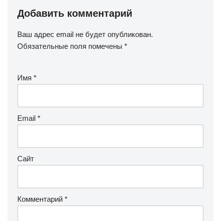
Добавить комментарий
Ваш адрес email не будет опубликован.
Обязательные поля помечены
*
Имя
*
Email
*
Сайт
Комментарий
*