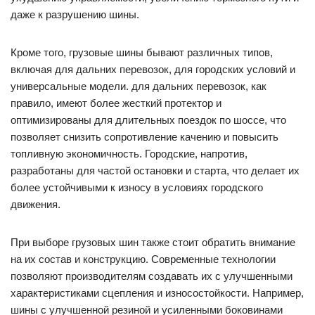
даже к разрушению шины.
Кроме того, грузовые шины бывают различных типов,
включая для дальних перевозок, для городских условий и
универсальные модели. для дальних перевозок, как
правило, имеют более жесткий протектор и
оптимизированы для длительных поездок по шоссе, что
позволяет снизить сопротивление качению и повысить
топливную экономичность. Городские, напротив,
разработаны для частой остановки и старта, что делает их
более устойчивыми к износу в условиях городского
движения.
При выборе грузовых шин также стоит обратить внимание
на их состав и конструкцию. Современные технологии
позволяют производителям создавать их с улучшенными
характеристиками сцепления и износостойкости. Например,
шины с улучшенной резиной и усиленными боковинами