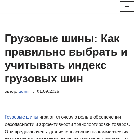
Перейти
к
содержимому
Грузовые шины: Как
правильно выбрать и
учитывать индекс
грузовых шин
автор:
admin
01.09.2025
Грузовые шины
играют ключевую роль в обеспечении
безопасности и эффективности транспортировки товаров.
Они предназначены для использования на коммерческих