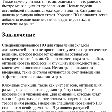
Также важно учитывать, что автозапчасти — это рынок с
быстро меняющимися требованиями. Новые модели
автомобилей появляются ежегодно, а значит, база данных
должна регулярно обновляться. Хорошее ПО позволяет легко
добавлять новые наименования и адаптироваться к
изменениям рынка.
Заключение
Специализированное ПО для управления складом
автозапчастей — это не просто инструмент, а стратегическое
решение, которое помогает компаниям оставаться
конкурентоспособными. Оно позволяет сократить ошибки,
оптимизировать процессы и улучшить взаимодействие с
клиентами и поставщиками. Несмотря на сложности
внедрения, такие системы окупаются за счет повышения
эффективности и снижения затрат.
Ключевые функции, такие как учет запасов, оптимизация
размещения и аналитика, делают работу склада более
прозрачной и управляемой. Для компаний, которые хотят
масштабироваться и соответствовать современным
требованиям рынка, внедрение специализированного ПО
становится необходимостью. В условиях растущей