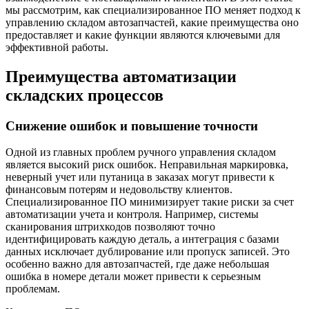
мы рассмотрим, как специализированное ПО меняет подход к
управлению складом автозапчастей, какие преимущества оно
предоставляет и какие функции являются ключевыми для
эффективной работы.
Преимущества автоматизации
складских процессов
Снижение ошибок и повышение точности
Одной из главных проблем ручного управления складом
является высокий риск ошибок. Неправильная маркировка,
неверный учет или путаница в заказах могут привести к
финансовым потерям и недовольству клиентов.
Специализированное ПО минимизирует такие риски за счет
автоматизации учета и контроля. Например, системы
сканирования штрихкодов позволяют точно
идентифицировать каждую деталь, а интеграция с базами
данных исключает дублирование или пропуск записей. Это
особенно важно для автозапчастей, где даже небольшая
ошибка в номере детали может привести к серьезным
проблемам.