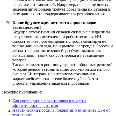
на рынке автозапчастей. Например, появление новых
моделей автомобилей требует добавления их деталей в
базу данных, что поддерживается через обновления.
Какое будущее ждет автоматизацию складов
автозапчастей?
Будущее автоматизации складов связано с внедрением
искусственного интеллекта и робототехники. ИИ
сможет точнее прогнозировать спрос, анализируя не
только данные склада, но и рыночные тренды. Роботы и
автоматизированные конвейеры будут выполнять
больше задач, таких как сортировка и перемещение
товаров.
Также ожидается рост популярности облачных решений,
которые делают автоматизацию доступной для малого
бизнеса. Интеграция с интернет-магазинами и
маркетплейсами станет еще более глубокой, что
упростит управление заказами и доставкой.
Похожие публикации:
Как состав дизельного топлива влияет на
эффективность двигателя
Акустический профиль покрытий: как снизить шум от
транспорта