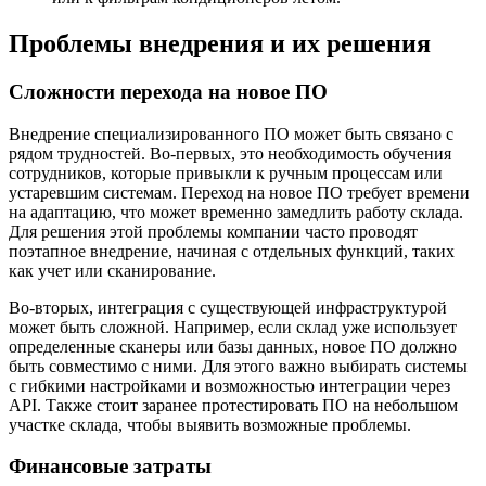
Проблемы внедрения и их решения
Сложности перехода на новое ПО
Внедрение специализированного ПО может быть связано с
рядом трудностей. Во-первых, это необходимость обучения
сотрудников, которые привыкли к ручным процессам или
устаревшим системам. Переход на новое ПО требует времени
на адаптацию, что может временно замедлить работу склада.
Для решения этой проблемы компании часто проводят
поэтапное внедрение, начиная с отдельных функций, таких
как учет или сканирование.
Во-вторых, интеграция с существующей инфраструктурой
может быть сложной. Например, если склад уже использует
определенные сканеры или базы данных, новое ПО должно
быть совместимо с ними. Для этого важно выбирать системы
с гибкими настройками и возможностью интеграции через
API. Также стоит заранее протестировать ПО на небольшом
участке склада, чтобы выявить возможные проблемы.
Финансовые затраты