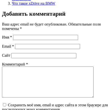
Что такое xDrive на BMW
Добавить комментарий
Ваш адрес email не будет опубликован.
Обязательные поля
помечены
*
Имя
*
Email
*
Сайт
Комментарий
*
Сохранить моё имя, email и адрес сайта в этом браузере для
последующих моих комментариев.