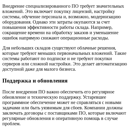
Внедрение специализированного ПО требует значительных
вложений. Это включает покупку лицензий, настройку
системы, обучение персонала и, возможно, модернизацию
оборудования. Однако эти затраты окупаются за счет
повышения эффективности работы склада. Например,
сокращение времени на обработку заказов и уменьшение
ошибок напрямую снижают операционные расходы.
Для небольших складов существуют облачные решения,
которые требуют меньших первоначальных вложений. Такие
системы работают по подписке и не требуют покупки
серверов или сложной настройки. Это делает автоматизацию
доступной даже для малого бизнеса.
Поддержка и обновления
После внедрения ПО важно обеспечить его регулярное
обновление и техническую поддержку. Устаревшее
программное обеспечение может не справляться с новыми
задачами или быть уязвимым для сбоев. Компании должны
заключать договоры с поставщиками ПО, которые включают
регулярные обновления и оперативную помощь в случае
проблем.