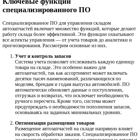
Ключевые функции
специализированного ПО
Специализированное ПО для управления складом
автозапчастей включает множество функций, которые делают
работу склада более эффективной. Эти функции охватывают
все аспекты управления — от учета товаров до аналитики и
прогнозирования. Рассмотрим основные из них.
Учет и контроль запасов
Система учета позволяет отслеживать каждую единицу
товара на складе. Это особенно важно для
автозапчастей, так как ассортимент может включать
десятки тысяч наименований, различающихся по
моделям, брендам и годам выпуска автомобилей. ПО
автоматически обновляет данные о поступлениях,
отгрузках и возвратах, что исключает необходимость
ручного пересчета. Кроме того, система может
предупреждать о необходимости пополнения запасов,
основываясь на заданных минимальных уровнях.
Оптимизация размещения товаров
Размещение автозапчастей на складе напрямую влияет
на скорость обработки заказов. Специализированное ПО
анализирует частоту запросов на определенные детали и