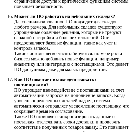
ограничение доступа к критическим функциям системы
повышает безопасность.
Может ли ПО работать на небольших складах?
Да, специализированное ПО подходит для складов
любого размера. Для небольших складов существуют
упрощенные облачные решения, которые не требуют
сложной настройки и больших вложений. Они
предоставляют базовые функции, такие как учет и
контроль запасов.
Такие системы легко масштабируются: по мере роста
бизнеса можно добавить новые функции, например,
аналитику или интеграцию с поставщиками. Это делает
ПО доступным даже для малых предприятий.
Как ПО помогает взаимодействовать с
поставщиками?
ПО упрощает взаимодействие с поставщиками за счет
автоматизации запросов на пополнение запасов. Когда
уровень определенных деталей падает, система
автоматически отправляет уведомление поставщику, что
сокращает время на согласование.
Также ПО позволяет синхронизировать данные о
поставках, отслеживать сроки доставки и проверять
соответствие полученных товаров заказу. Это повышает