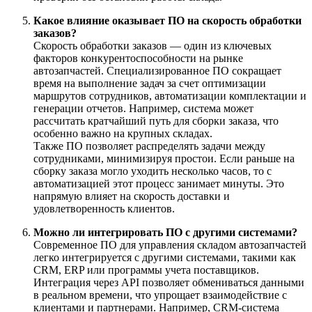
Какое влияние оказывает ПО на скорость обработки
заказов?
Скорость обработки заказов — один из ключевых
факторов конкурентоспособности на рынке
автозапчастей. Специализированное ПО сокращает
время на выполнение задач за счет оптимизации
маршрутов сотрудников, автоматизации комплектации и
генерации отчетов. Например, система может
рассчитать кратчайший путь для сборки заказа, что
особенно важно на крупных складах.
Также ПО позволяет распределять задачи между
сотрудниками, минимизируя простои. Если раньше на
сборку заказа могло уходить несколько часов, то с
автоматизацией этот процесс занимает минуты. Это
напрямую влияет на скорость доставки и
удовлетворенность клиентов.
Можно ли интегрировать ПО с другими системами?
Современное ПО для управления складом автозапчастей
легко интегрируется с другими системами, такими как
CRM, ERP или программы учета поставщиков.
Интеграция через API позволяет обмениваться данными
в реальном времени, что упрощает взаимодействие с
клиентами и партнерами. Например, CRM-система