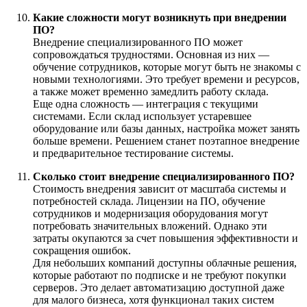
Какие сложности могут возникнуть при внедрении
ПО?
Внедрение специализированного ПО может
сопровождаться трудностями. Основная из них —
обучение сотрудников, которые могут быть не знакомы с
новыми технологиями. Это требует времени и ресурсов,
а также может временно замедлить работу склада.
Еще одна сложность — интеграция с текущими
системами. Если склад использует устаревшее
оборудование или базы данных, настройка может занять
больше времени. Решением станет поэтапное внедрение
и предварительное тестирование системы.
Сколько стоит внедрение специализированного ПО?
Стоимость внедрения зависит от масштаба системы и
потребностей склада. Лицензии на ПО, обучение
сотрудников и модернизация оборудования могут
потребовать значительных вложений. Однако эти
затраты окупаются за счет повышения эффективности и
сокращения ошибок.
Для небольших компаний доступны облачные решения,
которые работают по подписке и не требуют покупки
серверов. Это делает автоматизацию доступной даже
для малого бизнеса, хотя функционал таких систем