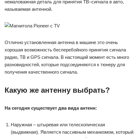
немаловажная деталь для принятия ТВ–сигнала в авто,
называемая антенной.
Отлично установленная антенна в машине это очень
хорошая возможность бесперебойного принятия сигнала
радио, ТВ и GPS сигнала. В настоящий момент есть много
разновидностей, которые подсоединяются к тюнеру для
получения качественного сигнала.
Какую же антенну выбрать?
На сегодня существует два вида антенн:
Наружная – штыревая или телескопическая
(выдвижная). Является пассивным механизмом, который