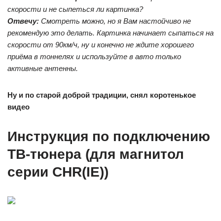
скорости и не сыпеться ли картинка?
Отвечу:
Смотреть можно, но я Вам настойчиво не
рекомендую это делать. Картинка начинает сыпаться на
скорости от 90км/ч, ну и конечно не ждите хорошего
приёма в тоннелях и используйте в авто только
активные антенны.
Ну и по старой доброй традиции, снял коротенькое
видео
Инструкция по подключению
ТВ-тюнера (для магнитол
серии CHR(IE))