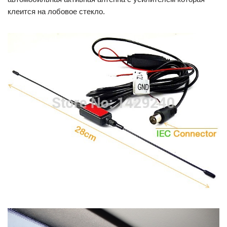
клеится на лобовое стекло.