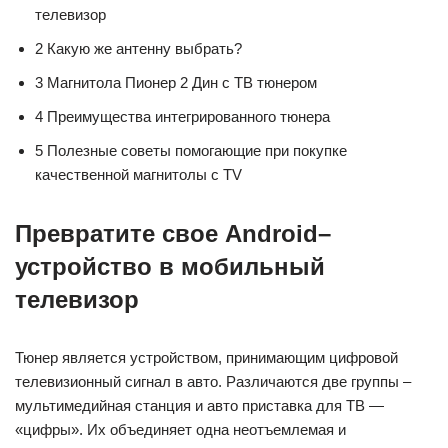
телевизор
2 Какую же антенну выбрать?
3 Магнитола Пионер 2 Дин с ТВ тюнером
4 Преимущества интегрированного тюнера
5 Полезные советы помогающие при покупке
качественной магнитолы с TV
Превратите свое Android–
устройство в мобильный
телевизор
Тюнер является устройством, принимающим цифровой
телевизионный сигнал в авто. Различаются две группы –
мультимедийная станция и авто приставка для ТВ —
«цифры». Их объединяет одна неотъемлемая и