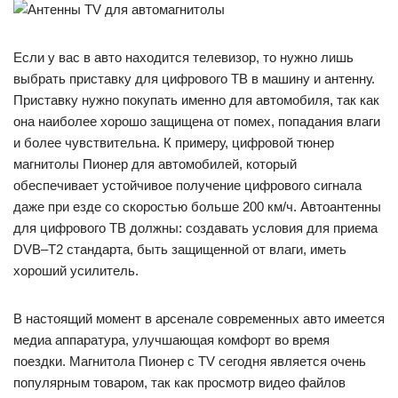
Если у вас в авто находится телевизор, то нужно лишь
выбрать приставку для цифрового ТВ в машину и антенну.
Приставку нужно покупать именно для автомобиля, так как
она наиболее хорошо защищена от помех, попадания влаги
и более чувствительна. К примеру, цифровой тюнер
магнитолы Пионер для автомобилей, который
обеспечивает устойчивое получение цифрового сигнала
даже при езде со скоростью больше 200 км/ч. Автоантенны
для цифрового ТВ должны: создавать условия для приема
DVB–Т2 стандарта, быть защищенной от влаги, иметь
хороший усилитель.
В настоящий момент в арсенале современных авто имеется
медиа аппаратура, улучшающая комфорт во время
поездки. Магнитола Пионер с ТV сегодня является очень
популярным товаром, так как просмотр видео файлов