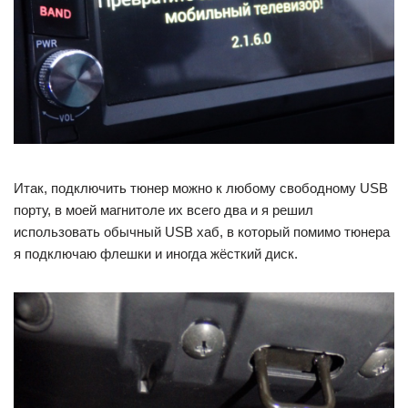
Итак, подключить тюнер можно к любому свободному USB
порту, в моей магнитоле их всего два и я решил
использовать обычный USB хаб, в который помимо тюнера
я подключаю флешки и иногда жёсткий диск.