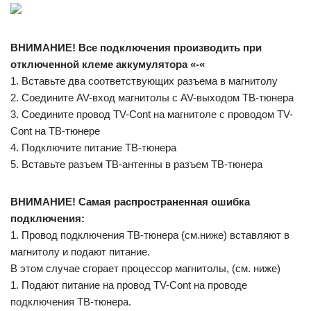
ВНИМАНИЕ!
Все подключения производить при
отключенной клеме аккумулятора «-«
1. Вставьте два соответствующих разъема в магнитолу
2. Соедините AV-вход магнитолы с AV-выходом ТВ-тюнера
3. Соедините провод TV-Cont на магнитоле с проводом TV-
Cont на ТВ-тюнере
4. Подключите питание ТВ-тюнера
5. Вставьте разъем ТВ-антенны в разъем ТВ-тюнера
ВНИМАНИЕ!
Самая распространенная ошибка
подключения:
1. Провод подключения ТВ-тюнера (см.ниже) вставляют в
магнитолу и подают питание.
В этом случае сгорает процессор магнитолы, (см. ниже)
1. Подают питание на провод TV-Cont на проводе
подключения ТВ-тюнера.