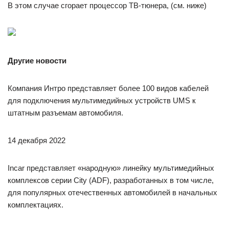
В этом случае сгорает процессор ТВ-тюнера, (см. ниже)
Другие новости
Компания Интро представляет более 100 видов кабелей
для подключения мультимедийных устройств UMS к
штатным разъемам автомобиля.
14 декабря 2022
Incar представляет «народную» линейку мультимедийных
комплексов серии City (ADF), разработанных в том числе,
для популярных отечественных автомобилей в начальных
комплектациях.