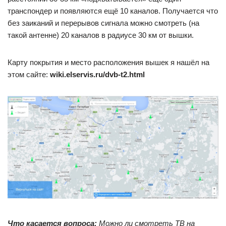
транспондер и появляются ещё 10 каналов. Получается что
без заиканий и перерывов сигнала можно смотреть (на
такой антенне) 20 каналов в радиусе 30 км от вышки.
Карту покрытия и место расположения вышек я нашёл на
этом сайте:
wiki.elservis.ru/dvb-t2.html
Что касается вопроса:
Можно ли смотреть ТВ на