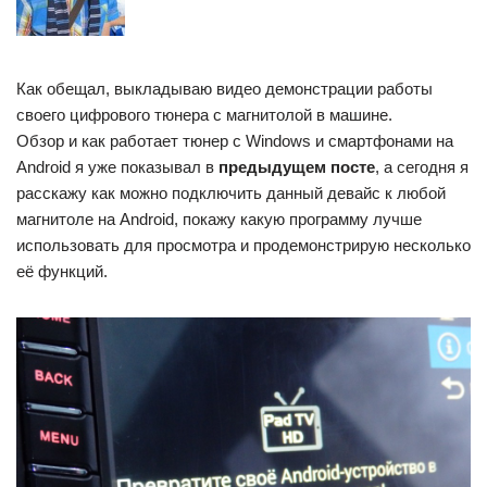
Как обещал, выкладываю видео демонстрации работы
своего цифрового тюнера с магнитолой в машине.
Обзор и как работает тюнер с Windows и смартфонами на
Android я уже показывал в
предыдущем посте
, а сегодня я
расскажу как можно подключить данный девайс к любой
магнитоле на Android, покажу какую программу лучше
использовать для просмотра и продемонстрирую несколько
её функций.