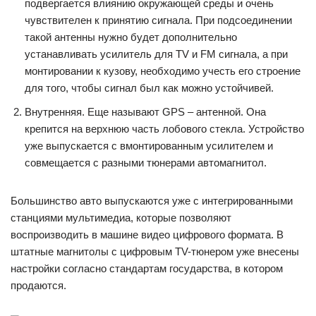
подвергается влиянию окружающей среды и очень
чувствителен к принятию сигнала. При подсоединении
такой антенны нужно будет дополнительно
устанавливать усилитель для TV и FM сигнала, а при
монтировании к кузову, необходимо учесть его строение
для того, чтобы сигнал был как можно устойчивей.
Внутренняя. Еще называют GPS – антенной. Она
крепится на верхнюю часть лобового стекла. Устройство
уже выпускается с вмонтированным усилителем и
совмещается с разными тюнерами автомагнитол.
Большинство авто выпускаются уже с интегрированными
станциями мультимедиа, которые позволяют
воспроизводить в машине видео цифрового формата. В
штатные магнитолы с цифровым TV-тюнером уже внесены
настройки согласно стандартам государства, в котором
продаются.