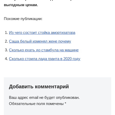
Сохранить моё имя, email и адрес сайта в этом
браузере для последующих моих комментариев.