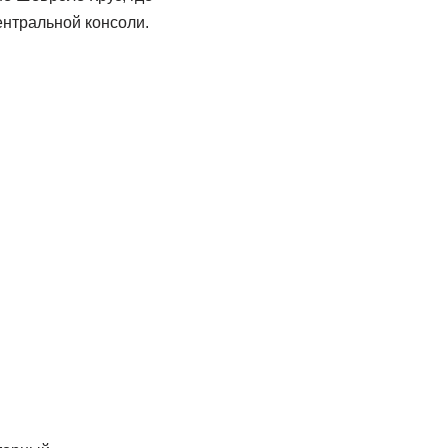
ентральной консоли.