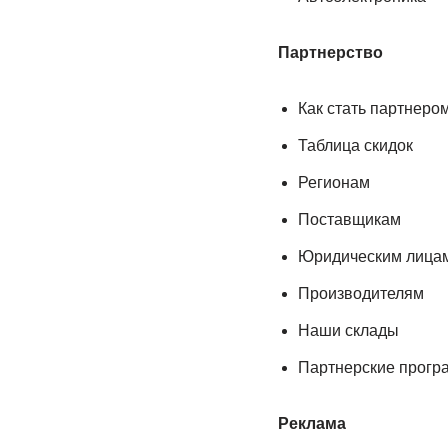
Партнерство
Как стать партнеро
Таблица скидок
Регионам
Поставщикам
Юридическим лица
Производителям
Наши склады
Партнерские прог
Реклама