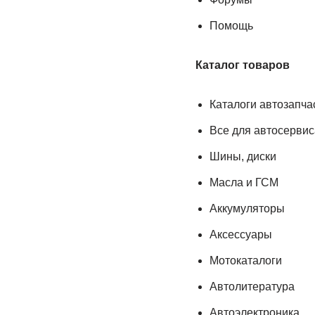
Помощь
Каталог товаров
Каталоги автозапча
Все для автосервис
Шины, диски
Масла и ГСМ
Аккумуляторы
Аксессуары
Мотокаталоги
Автолитература
Автоэлектроника