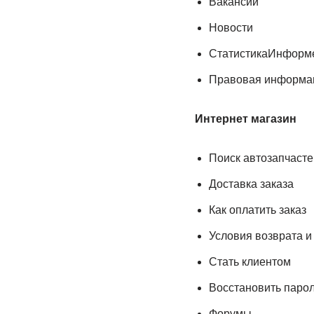
Вакансии
Новости
СтатистикаИнформе
Правовая информа
Интернет магазин
Поиск автозапчасте
Доставка заказа
Как оплатить заказ
Условия возврата и
Стать клиентом
Восстановить паро
Форумы