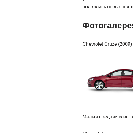
появились новые цвет
Фотогалере
Chevrolet Cruze (2009)
Малый средний класс 