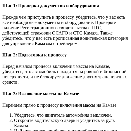
Шаг 1: Проверка документов и оборудования
Прежде чем приступить к процессу, убедитесь, что у вас есть
все необходимые документы и оборудование. Проверьте
наличие Регистрационного свидетельства с ПТС,
действующей страховки ОСАГО и СТС Камаза. Также
убедитесь, что у вас есть прописанная водительская категория
для управления Камазом с трейлером.
Шаг 2: Подготовка к процессу
Перед началом процесса включения массы на Камазе,
убедитесь, что автомобиль находится на ровной и безопасной
поверхности, и не блокирует движение других транспортных
средств.
Шаг 3: Включение массы на Камазе
Перейдем прямо к процессу включения массы на Камазе:
Убедитесь, что двигатель автомобиля выключен.
Откройте водительскую дверь и усадитесь за руль
Камаза.
Найдите панель приборов и настройте ее на режим