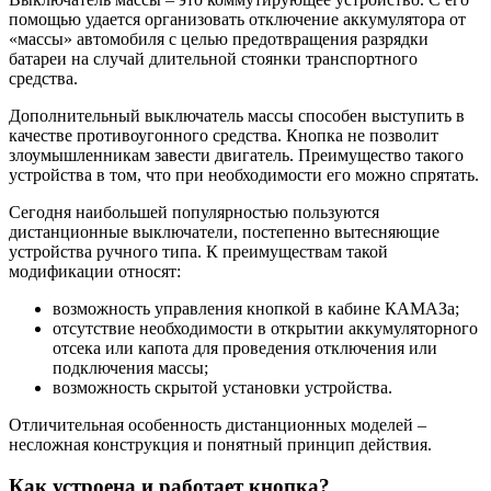
помощью удается организовать отключение аккумулятора от
«массы» автомобиля с целью предотвращения разрядки
батареи на случай длительной стоянки транспортного
средства.
Дополнительный выключатель массы способен выступить в
качестве противоугонного средства. Кнопка не позволит
злоумышленникам завести двигатель. Преимущество такого
устройства в том, что при необходимости его можно спрятать.
Сегодня наибольшей популярностью пользуются
дистанционные выключатели, постепенно вытесняющие
устройства ручного типа. К преимуществам такой
модификации относят:
возможность управления кнопкой в кабине КАМАЗа;
отсутствие необходимости в открытии аккумуляторного
отсека или капота для проведения отключения или
подключения массы;
возможность скрытой установки устройства.
Отличительная особенность дистанционных моделей –
несложная конструкция и понятный принцип действия.
Как устроена и работает кнопка?