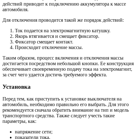
действий приводит к подключению аккумулятора к массе
автомобиля.
Для отключения проводится такой же порядок действий:
Ток подается на электромагнитную катушку.
Якорь втягивается и смещает фиксатор.
Фиксатор смещает контакт.
Происходит отключение массы.
Таким образом, процесс включения и отключения массы
достигается посредством небольшой кнопки. Ее конструкция
обеспечивает своевременную подачу тока на электромагнит,
за счет чего удается достичь требуемого эффекта.
Установка
Перед тем, как приступить к установке выключателя на
автомобиль, необходимо правильно его выбрать. Для этого
рекомендуется сначала обратить внимание на тип и модель
транспортного средства. Также следует учесть такие
параметры, как:
напряжение сети;
показатели тока.