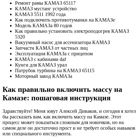
Ремонт рамы КАМАЗ 65117
КАМАЗ мустанг устройство
КАМАЗ 5511 1992 года
Как подключить противотуманки на КАМАЗе
Модель КАМАЗа 80 годов
Как правильно установить электроподогрев КАМАЗ
5320
Вакуумный насос для ассенизатора КАМАЗ
Запчасти КАМАЗ от частных лиц
Эксплуатация КАМАЗа с прицепом
КАМАЗ с кабинами daf
Кунги для КАМАЗ урал
Патрубок турбины на КАМАЗ 65115
Моторный завод КАМАЗа
Как правильно включить массу на
Камазе: пошаговая инструкция
Здравствуйте! Меня зовут Алексей Диваков, и сегодня я хотел
бы рассказать вам, как включить массу на Камазе. Этот
процесс может показаться сложным для новичков, но на
самом деле он достаточно прост и не требует особых навыков
или специального инструмента.