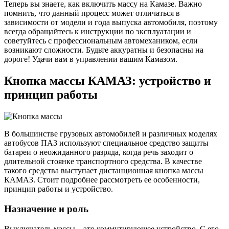
Теперь вы знаете, как включить массу на Камазе. Важно
помнить, что данный процесс может отличаться в
зависимости от модели и года выпуска автомобиля, поэтому
всегда обращайтесь к инструкции по эксплуатации и
советуйтесь с профессиональным автомехаником, если
возникают сложности. Будьте аккуратны и безопасны на
дороге! Удачи вам в управлении вашим Камазом.
Кнопка массы КАМАЗ: устройство и
принцип работы
В большинстве грузовых автомобилей и различных моделях
автобусов ПАЗ используют специальное средство защиты
батареи о неожиданного разряда, когда речь заходит о
длительной стоянке транспортного средства. В качестве
такого средства выступает дистанционная кнопка массы
КАМАЗ. Стоит подробнее рассмотреть ее особенности,
принцип работы и устройство.
Назначение и роль
Выключатель массы – это коммутирующее устройство. С его