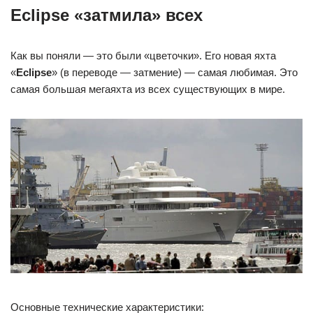
Eclipse «затмила» всех
Как вы поняли — это были «цветочки». Его новая яхта
«
Eclipse
» (в переводе — затмение) — самая любимая. Это
самая большая мегаяхта из всех существующих в мире.
Основные технические характеристики: