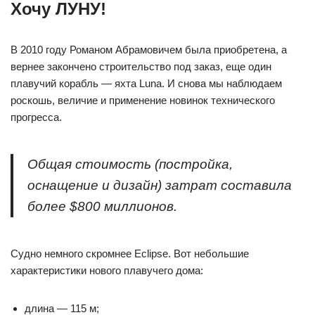
Хочу ЛУНУ!
В 2010 году Романом Абрамовичем была приобретена, а
вернее закончено строительство под заказ, еще один
плавучий корабль — яхта Luna. И снова мы наблюдаем
роскошь, величие и применение новинок технического
прогресса.
Общая стоимость (постройка,
оснащение и дизайн) затрат составила
более $800 миллионов.
Судно немного скромнее Eclipse. Вот небольшие
характеристики нового плавучего дома:
длина — 115 м;