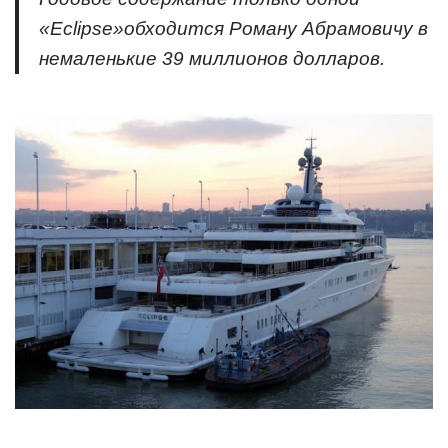
«Eclipse»обходится Роману Абрамовичу в
немаленькие 39 миллионов долларов.