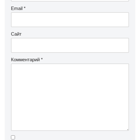
Email
*
Сайт
Комментарий
*