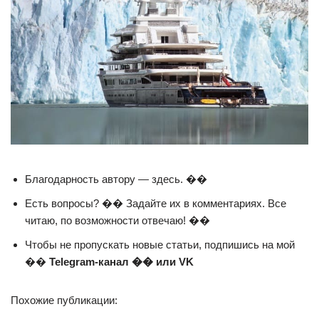
Благодарность автору — здесь. ��
Есть вопросы? �� Задайте их в комментариях. Все
читаю, по возможности отвечаю! ��
Чтобы не пропускать новые статьи, подпишись на мой
��
Telegram-канал �� или VK
Похожие публикации: