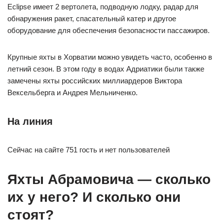
Eclipse имеет 2 вертолета, подводную лодку, радар для
обнаружения ракет, спасательный катер и другое
оборудование для обеспечения безопасности пассажиров.
Крупные яхты в Хорватии можно увидеть часто, особенно в
летний сезон. В этом году в водах Адриатики были также
замечены яхты российских миллиардеров Виктора
Вексельберга и Андрея Мельниченко.
На линия
Сейчас на сайте 751 гость и нет пользователей
Яхты Абрамовича — сколько
их у него? И сколько они
стоят?