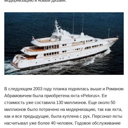
модернизацию и новый дизайн.
В следующем 2003 году планка поднялась выше и Романом
Абрамовичем была приобретена яхта «Pelorus». Ее
стоимость уже составила 130 миллионов. Еще около 50
миллионов было потрачено на модернизацию, так как яхта,
как и все предыдущие, была куплена с рук. Персонал яхты
насчитывал уже более 40 человек. Годовое обслуживание