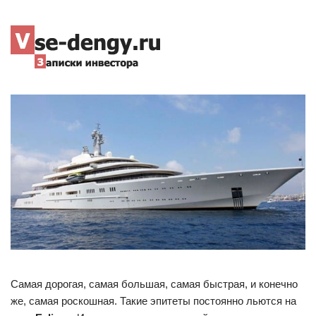
Самая дорогая, самая большая, самая быстрая, и конечно
же, самая роскошная. Такие эпитеты постоянно льются на