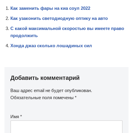
Как заменить фары на киа соул 2022
Как узаконить светодиодную оптику на авто
С какой максимальной скоростью вы имеете право
продолжить
Хонда джаз сколько лошадиных сил
Добавить комментарий
Ваш адрес email не будет опубликован.
Обязательные поля помечены
*
Имя
*