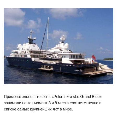
Примечательно, что яхты «Pelorus» и «Le Grand Вlue»
занимали на тот момент 8 и 9 места соответственно в
списке самых крупнейших яхт в мире.