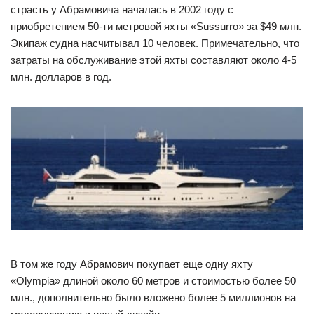
страсть у Абрамовича началась в 2002 году с
приобретением 50-ти метровой яхты «Sussurro» за $49 млн.
Экипаж судна насчитывал 10 человек. Примечательно, что
затраты на обслуживание этой яхты составляют около 4-5
млн. долларов в год.
В том же году Абрамович покупает еще одну яхту
«Olympia» длиной около 60 метров и стоимостью более 50
млн., дополнительно было вложено более 5 миллионов на