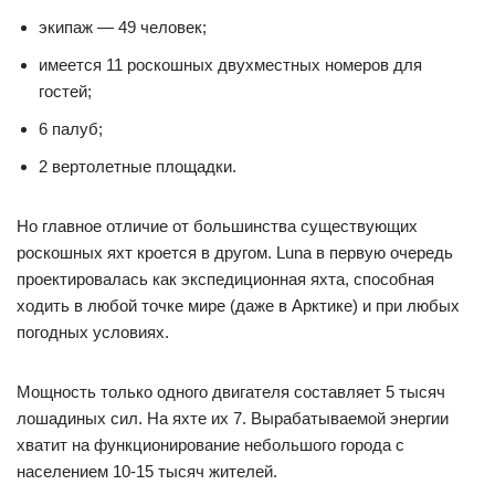
экипаж — 49 человек;
имеется 11 роскошных двухместных номеров для
гостей;
6 палуб;
2 вертолетные площадки.
Но главное отличие от большинства существующих
роскошных яхт кроется в другом. Luna в первую очередь
проектировалась как экспедиционная яхта, способная
ходить в любой точке мире (даже в Арктике) и при любых
погодных условиях.
Мощность только одного двигателя составляет 5 тысяч
лошадиных сил. На яхте их 7. Вырабатываемой энергии
хватит на функционирование небольшого города с
населением 10-15 тысяч жителей.