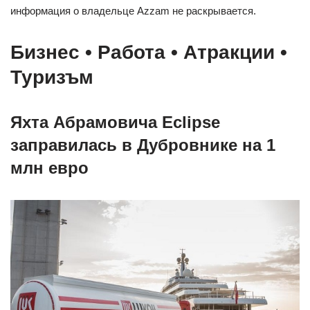
информация о владельце Azzam не раскрывается.
Бизнес • Работа • Атракции •
Туризъм
Яхта Абрамовича Eclipse
заправилась в Дубровнике на 1
млн евро