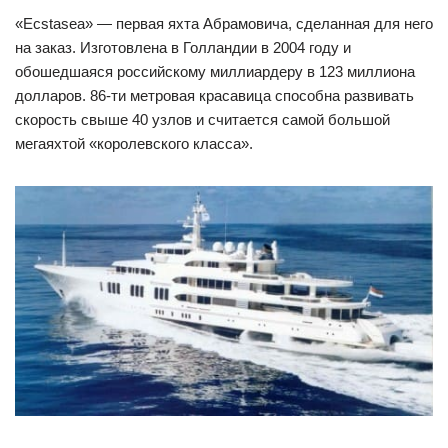
«Ecstasea» — первая яхта Абрамовича, сделанная для него
на заказ. Изготовлена в Голландии в 2004 году и
обошедшаяся российскому миллиардеру в 123 миллиона
долларов. 86-ти метровая красавица способна развивать
скорость свыше 40 узлов и считается самой большой
мегаяхтой «королевского класса».