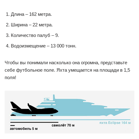
Длина – 162 метра.
Ширина – 22 метра.
Количество палуб – 9.
Водоизмещение – 13 000 тонн.
Чтобы вы понимали насколько она огромна, представьте
себе футбольное поле. Яхта умещается на площади в 1,5
поля!