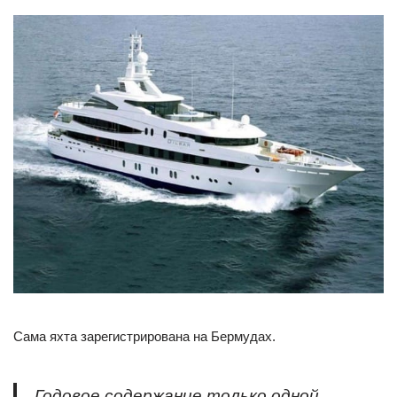
Сама яхта зарегистрирована на Бермудах.
Годовое содержание только одной