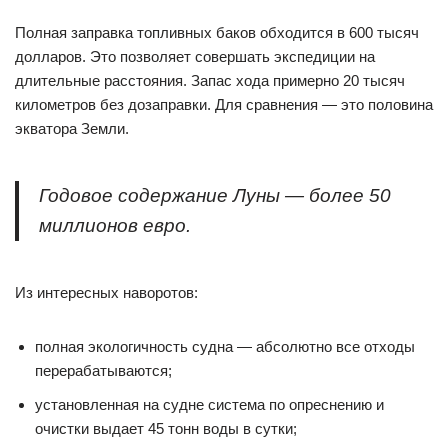
Полная заправка топливных баков обходится в 600 тысяч
долларов. Это позволяет совершать экспедиции на
длительные расстояния. Запас хода примерно 20 тысяч
километров без дозаправки. Для сравнения — это половина
экватора Земли.
Годовое содержание Луны — более 50
миллионов евро.
Из интересных наворотов:
полная экологичность судна — абсолютно все отходы
перерабатываются;
установленная на судне система по опреснению и
очистки выдает 45 тонн воды в сутки;