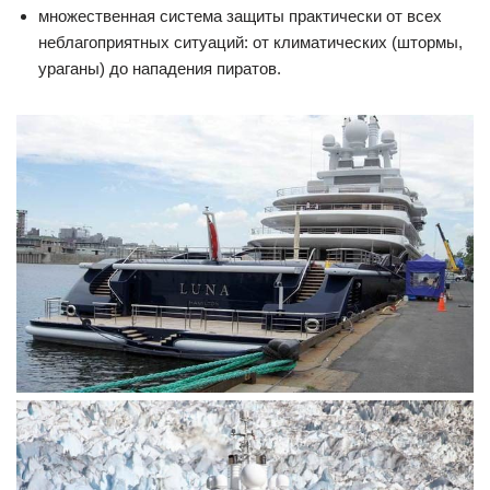
множественная система защиты практически от всех
неблагоприятных ситуаций: от климатических (штормы,
ураганы) до нападения пиратов.