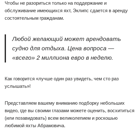
Чтобы не разориться только на поддержание и
обслуживание имеющихся яхт, Эклипс сдается в аренду
состоятельным гражданам.
Любой желающий может арендовать
судно для отдыха. Цена вопроса —
«всего» 2 миллиона евро в неделю.
Как говорится «лучше один раз увидеть, чем сто раз
услышать»!
Представляем вашему вниманию подборку небольших
видео, где вы своими глазами можете оценить, восхититься
(или позавидовать) всем великолепием и роскошью
любимой яхты Абрамовича.