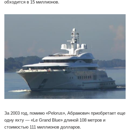
обходится в 15 миллионов.
За 2003 год, помимо «Pelorus», Абрамович приобретает еще
одну яхту — «Le Grand Вlue» длиной 108 метров и
стоимостью 111 миллионов долларов.