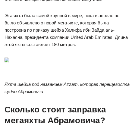
Эта яхта была самой крупной в мире, пока в апреле не
было объявлено о новой мега-яхте, которая была
построена по приказу шейха Халифа ибн Зайда аль-
Нахаяна, президента компании United Arab Emirates. Длина
этой яхты составляет 180 метров.
Яхта шейха под названием Azzam, которая перещеголяла
судно Абрамовича
Сколько стоит заправка
мегаяхты Абрамовича?