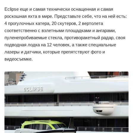
Eclipse еще и самая технически оснащенная и самая
роскошная яхта в мире. Представьте себе, что на ней есть:
4 прогулочных катера, 20 скутеров, 2 вертолета
соответственно с взлетными площадками и ангарами,
пуленепробиваемые стекла, противоракетный радар, своя
подводная лодка на 12 человек, а также специальные
лазеры и датчики, которые препятствуют фото и
видеосъемке.