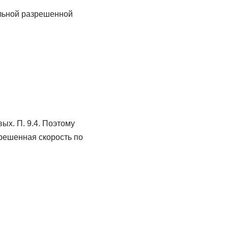
ых. П. 9.4. Поэтому
решенная скорость по