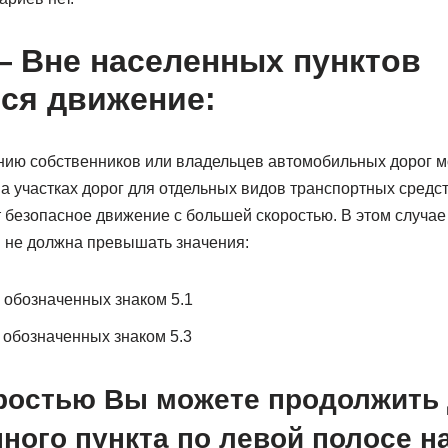
— Вне населенных пунктов
ся движение:
ию собственников или владельцев автомобильных дорог м
а участках дорог для отдельных видов транспортных средс
 безопасное движение с большей скоростью. В этом случае
 не должна превышать значения:
, обозначенных знаком 5.1
, обозначенных знаком 5.3
оростью Вы можете продолжить
ного пункта по левой полосе н