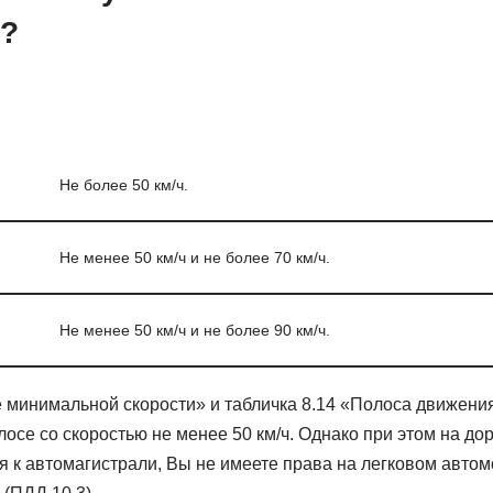
?
Не более 50 км/ч.
Не менее 50 км/ч и не более 70 км/ч.
Не менее 50 км/ч и не более 90 км/ч.
е минимальной скорости» и табличка 8.14 «Полоса движен
лосе со скоростью не менее 50 км/ч. Однако при этом на до
я к автомагистрали, Вы не имеете права на легковом авто