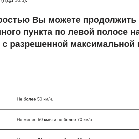
 (ПДД 10.3).
оростью Вы можете продолжить
ного пункта по левой полосе н
 с разрешенной максимальной 
Не более 50 км/ч.
Не менее 50 км/ч и не более 70 км/ч.