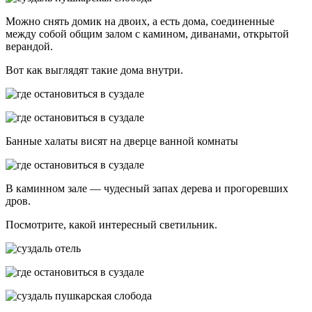
Можно снять домик на двоих, а есть дома, соединенные
между собой общим залом с камином, диванами, открытой
верандой.
Вот как выглядят такие дома внутри.
Банные халаты висят на дверце ванной комнаты
В каминном зале — чудесный запах дерева и прогоревших
дров.
Посмотрите, какой интересный светильник.