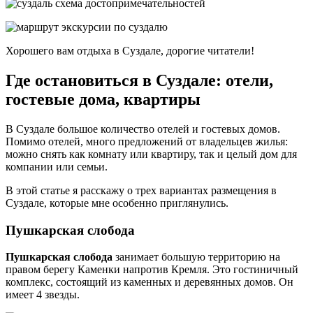
Хорошего вам отдыха в Суздале, дорогие читатели!
Где остановиться в Суздале: отели,
гостевые дома, квартиры
В Суздале большое количество отелей и гостевых домов.
Помимо отелей, много предложений от владельцев жилья:
можно снять как комнату или квартиру, так и целый дом для
компании или семьи.
В этой статье я расскажу о трех вариантах размещения в
Суздале, которые мне особенно приглянулись.
Пушкарская слобода
Пушкарская слобода
занимает большую территорию на
правом берегу Каменки напротив Кремля. Это гостиничный
комплекс, состоящий из каменных и деревянных домов. Он
имеет 4 звезды.