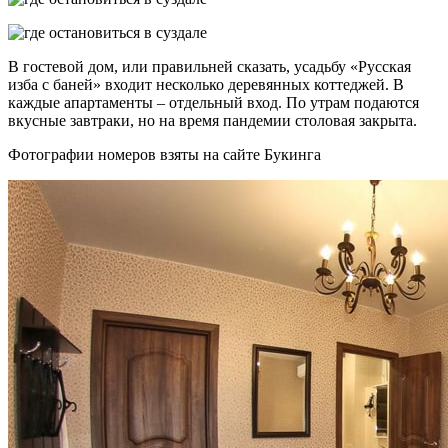
В гостевой дом, или правильней сказать, усадьбу «Русская
изба с баней» входит несколько деревянных коттеджей. В
каждые апартаменты – отдельный вход. По утрам подаются
вкусные завтраки, но на время пандемии столовая закрыта.
Фотографии номеров взяты на сайте Букинга