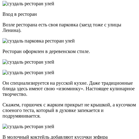
Вход в ресторан
Возле ресторана есть своя парковка (заезд тоже с улицы
Ленина).
Ресторан оформлен в деревенском стиле.
Он специализируется на русской кухне. Даже традиционные
блюда здесь имеют свою «изюминку». Настоящее кулинарное
творчество.
Скажем, горшочек с жарким прикрыт не крышкой, а кусочком
слоеного теста, который в духовке запекается и
подрумянивается.
В молочный коктейль добавляют кусочки зефира