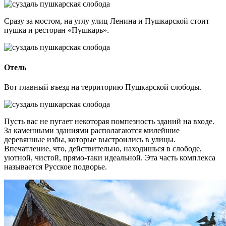
Сразу за мостом, на углу улиц Ленина и Пушкарской стоит
пушка и ресторан «Пушкарь».
Отель
Вот главный въезд на территорию Пушкарской слободы.
Пусть вас не пугает некоторая помпезность зданий на входе.
За каменными зданиями располагаются милейшие
деревянные избы, которые выстроились в улицы.
Впечатление, что, действительно, находишься в слободе,
уютной, чистой, прямо-таки идеальной. Эта часть комплекса
называется Русское подворье.