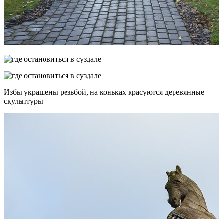
Избы украшены резьбой, на коньках красуются деревянные
скульптуры.