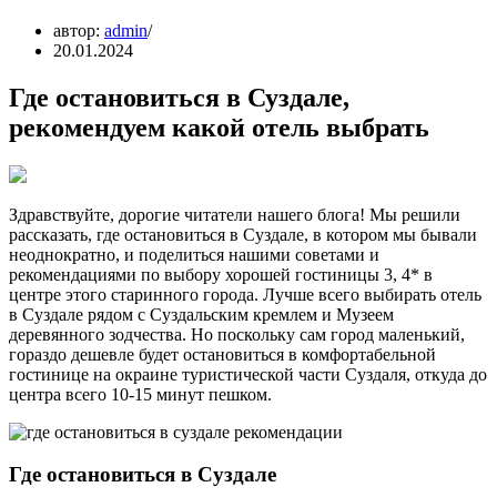
автор:
admin
20.01.2024
Где остановиться в Суздале,
рекомендуем какой отель выбрать
Здравствуйте, дорогие читатели нашего блога! Мы решили
рассказать, где остановиться в Суздале, в котором мы бывали
неоднократно, и поделиться нашими советами и
рекомендациями по выбору хорошей гостиницы 3, 4* в
центре этого старинного города. Лучше всего выбирать отель
в Суздале рядом с Суздальским кремлем и Музеем
деревянного зодчества. Но поскольку сам город маленький,
гораздо дешевле будет остановиться в комфортабельной
гостинице на окраине туристической части Суздаля, откуда до
центра всего 10-15 минут пешком.
Где остановиться в Суздале