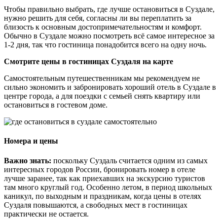
Чтобы правильно выбрать, где лучше остановиться в Суздале,
нужно решить для себя, согласны ли вы переплатить за
близость к основным достопримечательностям и комфорт.
Обычно в Суздале можно посмотреть всё самое интересное за
1-2 дня, так что гостиница понадобится всего на одну ночь.
Смотрите цены в гостиницах Суздаля на карте
Самостоятельным путешественникам мы рекомендуем не
сильно экономить и забронировать хороший отель в Суздале в
центре города, а для поездки с семьей снять квартиру или
остановиться в гостевом доме.
Номера и цены
Важно знать:
поскольку Суздаль считается одним из самых
интересных городов России, бронировать номер в отеле
лучше заранее, так как приехавших на экскурсию туристов
там много круглый год. Особенно летом, в период школьных
каникул, по выходным и праздникам, когда цены в отелях
Суздаля повышаются, а свободных мест в гостиницах
практически не остается.