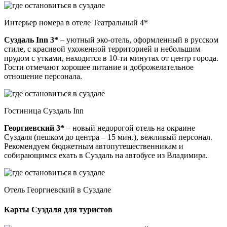
Интерьер номера в отеле Театральный 4*
Суздаль Inn 3*
– уютный эко-отель, оформленный в русском
стиле, с красивой ухоженной территорией и небольшим
прудом с утками, находится в 10-ти минутах от центр города.
Гости отмечают хорошее питание и доброжелательное
отношение персонала.
Гостиница Суздаль Inn
Георгиевский 3*
– новый недорогой отель на окраине
Суздаля (пешком до центра – 15 мин.), вежливый персонал.
Рекомендуем бюджетным автопутешественникам и
собирающимся ехать в Суздаль на автобусе из Владимира.
Отель Георгиевский в Суздале
Карты Суздаля для туристов