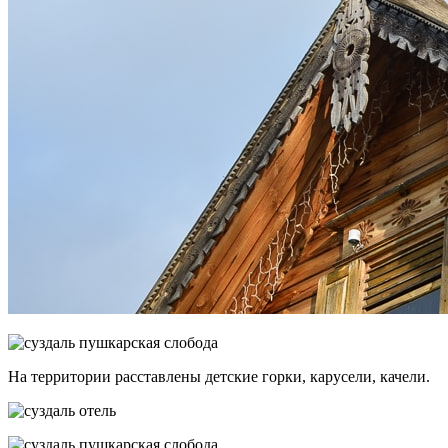
На территории расставлены детские горки, карусели, качели.