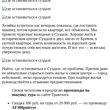
Хозяйка встретила нас вечером, показала, где поставить
машину, потом провела по квартире, все объяснила. Мы
провели чудесные выходные в Суздале. Хорошо жить в
историческом центре Суздаля в двух шагах от Кремля, в
уютной квартире, иметь возможность на короткий срок
почувствовать себя местным жителем. И все это — за весьма
умеренную цену.
Найти, где остановиться в Суздале, не проблема. Причем даже
не обязательно стараться снять жилье в самом центре — город
небольшой, легко проходится пешком. При подборе жилья
руководствуйтесь отзывами предшественников.
Своим читателям я предлагаю
промокоды на
покупку тура
на сайте Травелата:
Скидка 300 руб. на туры от 20 000 руб. — по промокоду
AF300putevye