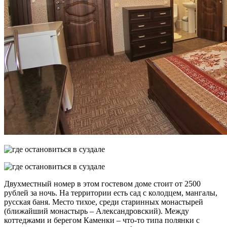
Двухместный номер в этом гостевом доме стоит от 2500
рублей за ночь. На территории есть сад с колодцем, мангалы,
русская баня. Место тихое, среди старинных монастырей
(ближайший монастырь – Александровский). Между
коттеджами и берегом Каменки – что-то типа полянки с