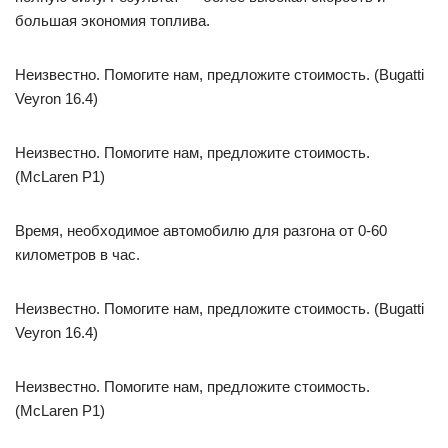
большая экономия топлива.
Неизвестно. Помогите нам, предложите стоимость. (Bugatti
Veyron 16.4)
Неизвестно. Помогите нам, предложите стоимость.
(McLaren P1)
Время, необходимое автомобилю для разгона от 0-60
километров в час.
Неизвестно. Помогите нам, предложите стоимость. (Bugatti
Veyron 16.4)
Неизвестно. Помогите нам, предложите стоимость.
(McLaren P1)