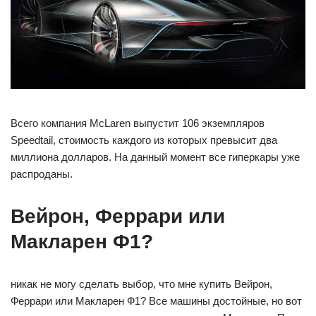
Всего компания McLaren выпустит 106 экземпляров
Speedtail, стоимость каждого из которых превысит два
миллиона долларов. На данный момент все гиперкары уже
распроданы.
Вейрон, Феррари или
Макларен Ф1?
никак не могу сделать выбор, что мне купить Вейрон,
Феррари или Макларен Ф1? Все машины достойные, но вот