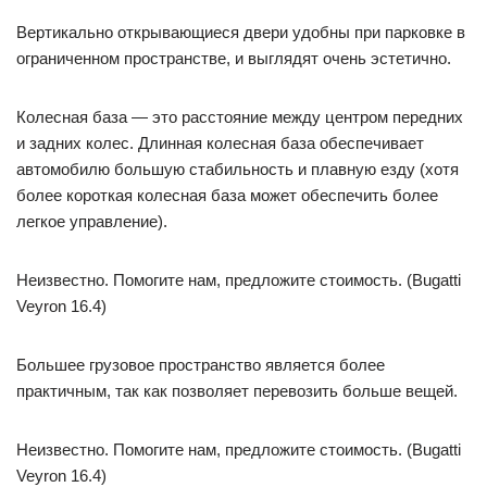
Вертикально открывающиеся двери удобны при парковке в
ограниченном пространстве, и выглядят очень эстетично.
Колесная база — это расстояние между центром передних
и задних колес. Длинная колесная база обеспечивает
автомобилю большую стабильность и плавную езду (хотя
более короткая колесная база может обеспечить более
легкое управление).
Неизвестно. Помогите нам, предложите стоимость. (Bugatti
Veyron 16.4)
Большее грузовое пространство является более
практичным, так как позволяет перевозить больше вещей.
Неизвестно. Помогите нам, предложите стоимость. (Bugatti
Veyron 16.4)