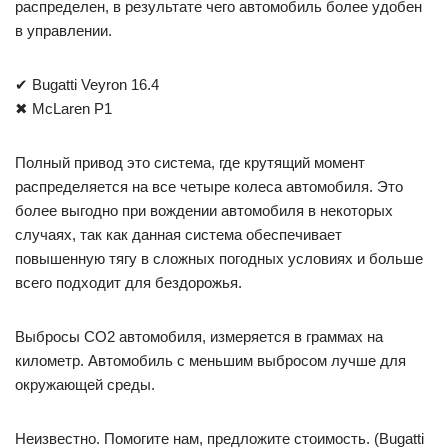
распределен, в результате чего автомобиль более удобен
в управлении.
✔ Bugatti Veyron 16.4
✖ McLaren P1
Полный привод это система, где крутящий момент
распределяется на все четыре колеса автомобиля. Это
более выгодно при вождении автомобиля в некоторых
случаях, так как данная система обеспечивает
повышенную тягу в сложных погодных условиях и больше
всего подходит для бездорожья.
Выбросы CO2 автомобиля, измеряется в граммах на
километр. Автомобиль с меньшим выбросом лучше для
окружающей среды.
Неизвестно. Помогите нам, предложите стоимость. (Bugatti