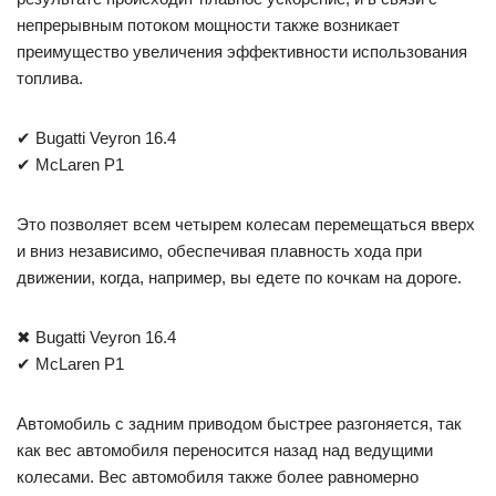
непрерывным потоком мощности также возникает
преимущество увеличения эффективности использования
топлива.
✔ Bugatti Veyron 16.4
✔ McLaren P1
Это позволяет всем четырем колесам перемещаться вверх
и вниз независимо, обеспечивая плавность хода при
движении, когда, например, вы едете по кочкам на дороге.
✖ Bugatti Veyron 16.4
✔ McLaren P1
Автомобиль с задним приводом быстрее разгоняется, так
как вес автомобиля переносится назад над ведущими
колесами. Вес автомобиля также более равномерно