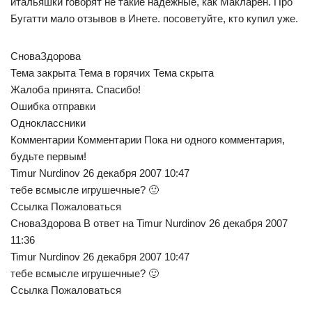
итальяшки говорят не такие надежные, как Макларен. Про
Бугатти мало отзывов в Инете. посоветуйте, кто купил уже.
СноваЗдорова
Тема закрыта Тема в горячих Тема скрыта
Жалоба принята. Спасибо!
Ошибка отправки
Одноклассники
Комментарии Комментарии Пока ни одного комментария,
будьте первым!
Timur Nurdinov 26 декабря 2007 10:47
тебе всмысле игрушечные? 🙂
Ссылка Пожаловаться
СноваЗдорова В ответ на Timur Nurdinov 26 декабря 2007
11:36
Timur Nurdinov 26 декабря 2007 10:47
тебе всмысле игрушечные? 🙂
Ссылка Пожаловаться