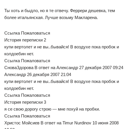
Ты хоть и быдло, но я те отвечу. Феррери дешевка, тем
более итальянская. Лучше возьму Макларена.
Ссылка Пожаловаться
История переписки 2
купи вертолет и не вы..бывайся! В воздухе пока пробок и
колдоебин нет.
Ссылка Пожаловаться
СноваЗдорова В ответ на Александр 27 декабря 2007 09:24
Александр 26 декабря 2007 21:04
купи вертолет и не вы..бывайся! В воздухе пока пробок и
колдоебин нет.
Ссылка Пожаловаться
История переписки 3
я се свою дорогу строю — мне похуй на пробки.
Ссылка Пожаловаться
Христос Мойсиев В ответ на Timur Nurdinov 10 июня 2008