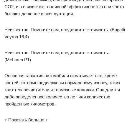
СО2, и в связи с их топливной эффективностью они часто
бывают дешевле в эксплуатации.
Неизвестно. Помогите нам, предложите стоимость. (Bugatti
Veyron 16.4)
Неизвестно. Помогите нам, предложите стоимость.
(McLaren P1)
Основная гарантия автомобиля охватывает все, кроме
частей, которые подвержены нормальному износу, таких
как стеклоочистители и тормозные колодки. Она длится
либо определенное количество лет или количество
пройденных километров.
+ Показать больше +