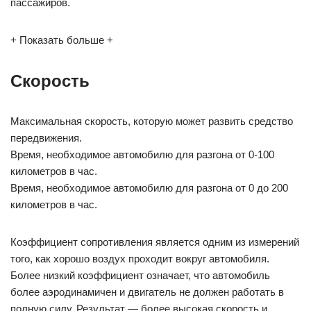
пассажиров.
+ Показать больше +
Скорость
Максимальная скорость, которую может развить средство
передвижения.
Время, необходимое автомобилю для разгона от 0-100
километров в час.
Время, необходимое автомобилю для разгона от 0 до 200
километров в час.
Коэффициент сопротивления является одним из измерений
того, как хорошо воздух проходит вокруг автомобиля.
Более низкий коэффициент означает, что автомобиль
более аэродинамичен и двигатель не должен работать в
полную силу. Результат — более высокая скорость и