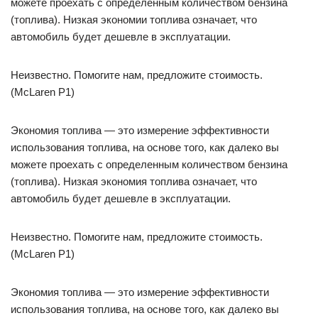
можете проехать с определенным количеством бензина
(топлива). Низкая экономии топлива означает, что
автомобиль будет дешевле в эксплуатации.
Неизвестно. Помогите нам, предложите стоимость.
(McLaren P1)
Экономия топлива — это измерение эффективности
использования топлива, на основе того, как далеко вы
можете проехать с определенным количеством бензина
(топлива). Низкая экономия топлива означает, что
автомобиль будет дешевле в эксплуатации.
Неизвестно. Помогите нам, предложите стоимость.
(McLaren P1)
Экономия топлива — это измерение эффективности
использования топлива, на основе того, как далеко вы