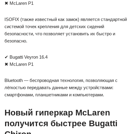
✖ McLaren P1
ISOFIX (также известный как замок) является стандартной
системой точек крепления для детских сидений
безопасности, что позволяет установить их быстро и
безопасно.
✔ Bugatti Veyron 16.4
✖ McLaren P1
Bluetooth — беспроводная технология, позволяющая с
лёгкостью передавать данные между устройствами:
смартфонами, планшетниками и компьютерами.
Новый гиперкар McLaren
получится быстрее Bugatti