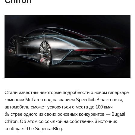
Chiron
Стали известны некоторые подробности о новом гиперкаре
компании McLaren под названием Speedtail. В частности,
автомобиль сможет ускоряться с места до 100 км/ч
быстрее одного из своих основных конкурентов — Bugatti
Chiron. Об этом со ссылкой на собственный источник
сообщает The SupercarBlog.