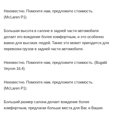
Неизвестно. Помогите нам, предложите стоимость.
(McLaren P1)
Большая высота в салоне в задней части автомобиля
делает его вождение более комфортным, и это особенно
важно для высоких людей. Также это может пригодится для
перевозки грузов в задней части автомобиля.
Неизвестно. Помогите нам, предложите стоимость. (Bugatti
Veyron 16.4)
Неизвестно. Помогите нам, предложите стоимость.
(McLaren P1)
Больший размер салона делает вождение более
комфортным, предлагая больше места для Вас и Ваших