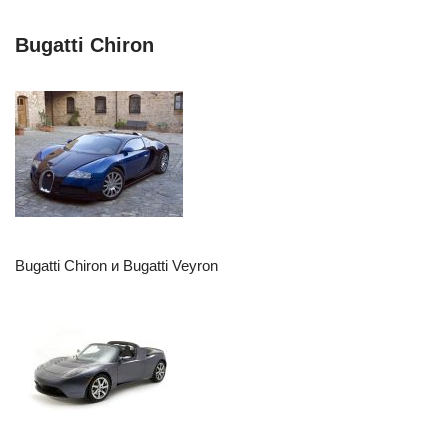
Bugatti Chiron
Bugatti Chiron и Bugatti Veyron