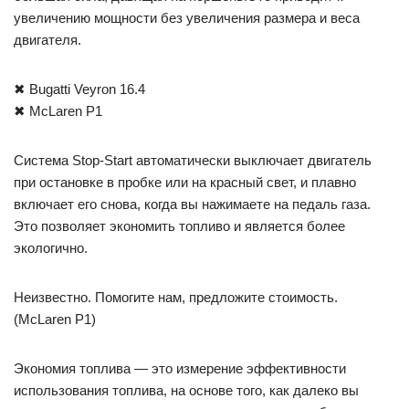
увеличению мощности без увеличения размера и веса
двигателя.
✖ Bugatti Veyron 16.4
✖ McLaren P1
Система Stop-Start автоматически выключает двигатель
при остановке в пробке или на красный свет, и плавно
включает его снова, когда вы нажимаете на педаль газа.
Это позволяет экономить топливо и является более
экологично.
Неизвестно. Помогите нам, предложите стоимость.
(McLaren P1)
Экономия топлива — это измерение эффективности
использования топлива, на основе того, как далеко вы