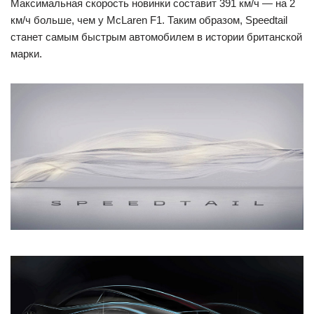
Максимальная скорость новинки составит 391 км/ч — на 2
км/ч больше, чем у McLaren F1. Таким образом, Speedtail
станет самым быстрым автомобилем в истории британской
марки.