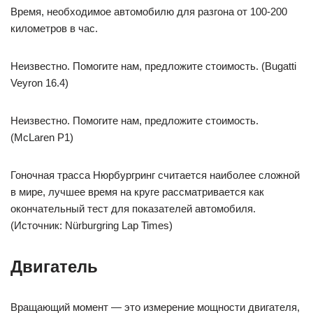
Время, необходимое автомобилю для разгона от 100-200
километров в час.
Неизвестно. Помогите нам, предложите стоимость. (Bugatti
Veyron 16.4)
Неизвестно. Помогите нам, предложите стоимость.
(McLaren P1)
Гоночная трасса Нюрбургринг считается наиболее сложной
в мире, лучшее время на круге рассматривается как
окончательный тест для показателей автомобиля.
(Источник: Nürburgring Lap Times)
Двигатель
Вращающий момент — это измерение мощности двигателя,