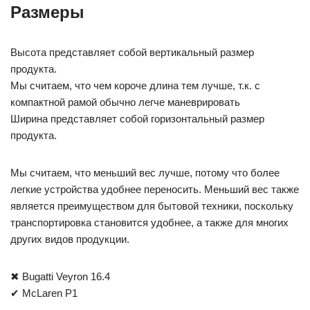
Размеры
Высота представляет собой вертикальный размер
продукта.
Мы считаем, что чем короче длина тем лучше, т.к. с
компактной рамой обычно легче маневрировать
Ширина представляет собой горизонтальный размер
продукта.
Мы считаем, что меньший вес лучше, потому что более
легкие устройства удобнее переносить. Меньший вес также
является преимуществом для бытовой техники, поскольку
транспортировка становится удобнее, а также для многих
других видов продукции.
✖ Bugatti Veyron 16.4
✔ McLaren P1