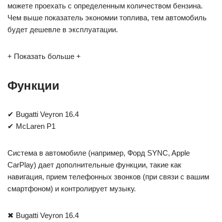
можете проехать с определенным количеством бензина.
Чем выше показатель экономии топлива, тем автомобиль
будет дешевле в эксплуатации.
+ Показать больше +
Функции
✔ Bugatti Veyron 16.4
✔ McLaren P1
Система в автомобиле (например, Форд SYNC, Apple
CarPlay) дает дополнительные функции, такие как
навигация, прием телефонных звонков (при связи с вашим
смартфоном) и контролирует музыку.
✖ Bugatti Veyron 16.4