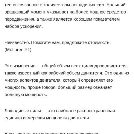
тесно связанное с количеством лошадиных сил. Больший
вращающий момент указывает на более мощное средство
передвижения, а также является хорошим показателем
набора ускорения.
Неизвестно. Помогите нам, предложите стоимость.
(McLaren P1)
Это измерение — общий объем всех цилиндров двигателя,
также известный как рабочий объем двигателя. Это один из
многих аспектов двигателя, который определяет его
мощность, проще говоря, больший размер означает
большую мощность.
Лошадиные силы — это наиболее распространенная
единица измерения мощности двигателя.
Учитывая то, что существует много аспектов,