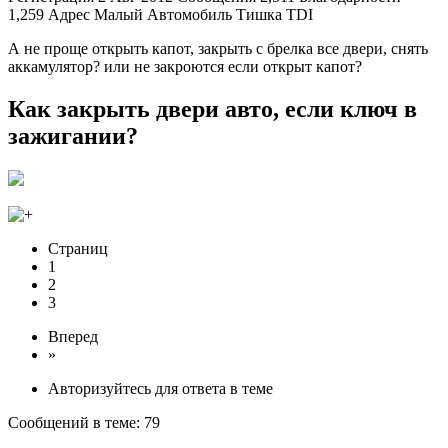
1,259 Адрес Малый Автомобиль Тишка TDI
А не проще открыть капот, закрыть с брелка все двери, снять
аккамулятор? или не закроются если открыт капот?
Как закрыть двери авто, если ключ в
зажигании?
Страниц
1
2
3
Вперед
»
Авторизуйтесь для ответа в теме
Сообщений в теме: 79