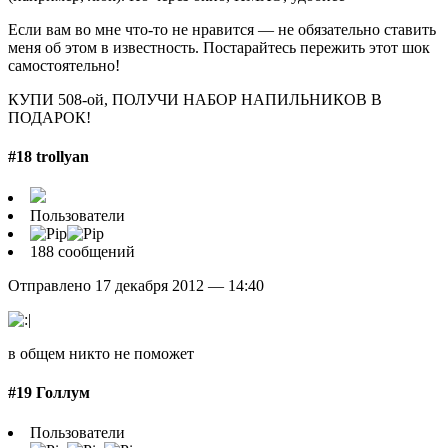
Если вам во мне что-то не нравится — не обязательно ставить
меня об этом в известность. Постарайтесь пережить этот шок
самостоятельно!
КУПИ 508-ой, ПОЛУЧИ НАБОР НАПИЛЬНИКОВ В
ПОДАРОК!
#18 trollyan
Пользователи
188 сообщений
Отправлено 17 декабря 2012 — 14:40
в общем никто не поможет
#19 Голлум
Пользователи