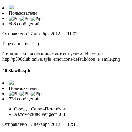
Пользователи
586 сообщений
Отправлено 17 декабря 2012 — 11:07
Еще варианты? =)
Ставишь сигнализацию с автозапуском. И все дела
http://p508club.tmwe. tyle_emoticons/default/icon_e_smile.png
#6 Slawik-spb
Пользователи
734 сообщений
Откуда: Санкт-Петербург
Автомобиль: Peugeot 508
Отправлено 17 декабря 2012 — 12:18