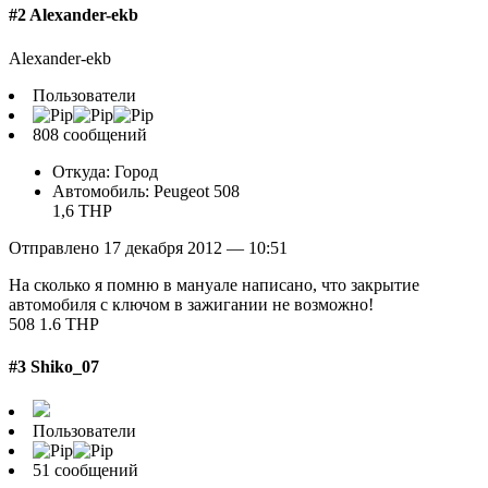
#2 Alexander-ekb
Alexander-ekb
Пользователи
808 сообщений
Откуда: Город
Автомобиль: Peugeot 508
1,6 THP
Отправлено 17 декабря 2012 — 10:51
На сколько я помню в мануале написано, что закрытие
автомобиля с ключом в зажигании не возможно!
508 1.6 THP
#3 Shiko_07
Пользователи
51 сообщений