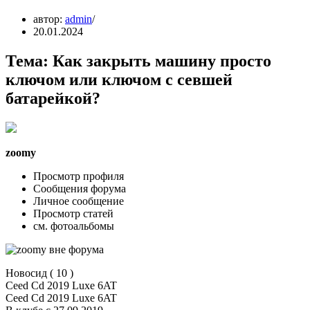
автор:
admin
20.01.2024
Тема: Как закрыть машину просто
ключом или ключом с севшей
батарейкой?
zoomy
Просмотр профиля
Сообщения форума
Личное сообщение
Просмотр статей
см. фотоальбомы
Новосид ( 10 )
Ceed Cd 2019 Luxe 6AT
Ceed Cd 2019 Luxe 6AT