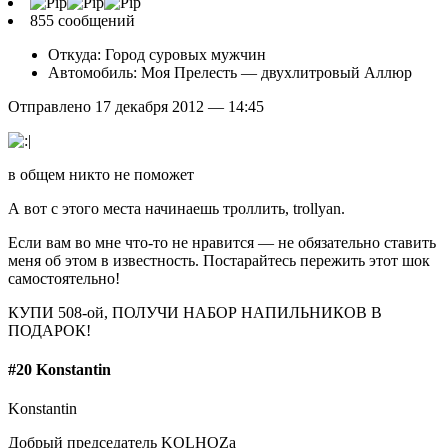
855 сообщений
Откуда: Город суровых мужчин
Автомобиль: Моя Прелесть — двухлитровый Аллюр
Отправлено 17 декабря 2012 — 14:45
в общем никто не поможет
А вот с этого места начинаешь троллить, trollyan.
Если вам во мне что-то не нравится — не обязательно ставить
меня об этом в известность. Постарайтесь пережить этот шок
самостоятельно!
КУПИ 508-ой, ПОЛУЧИ НАБОР НАПИЛЬНИКОВ В
ПОДАРОК!
#20 Konstantin
Konstantin
Добрый председатель KOLHOZa