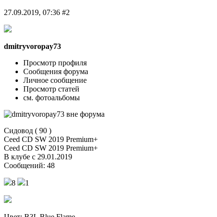
27.09.2019, 07:36 #2
dmitryvoropay73
Просмотр профиля
Сообщения форума
Личное сообщение
Просмотр статей
см. фотоальбомы
Сидовод ( 90 )
Ceed CD SW 2019 Premium+
Ceed CD SW 2019 Premium+
В клубе с 29.01.2019
Сообщений: 48
8
1
Цвет: B3L Blue Flame