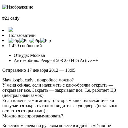
#21 cady
Пользователи
1 459 сообщений
Откуда: Москва
Автомобиль: Peugeot 508 2.0 HDi Active ++
Отправлено 17 декабря 2012 — 18:05
Slawik-spb, cady , подробнее можно?
У меня сейчас, если нажимать с ключ-брелка открыть —
открывает все. Закрыть — закрывает все. Т.е. работает ЦЗ
(центральный замок).
Если ключ в зажигании, то вторым ключом механически
получается закрыть только водительскую дверь (остальные
остаются открытыми).
Можно перепрограммировать?
Колесиком слева на рулевом колесе входите в «Главное