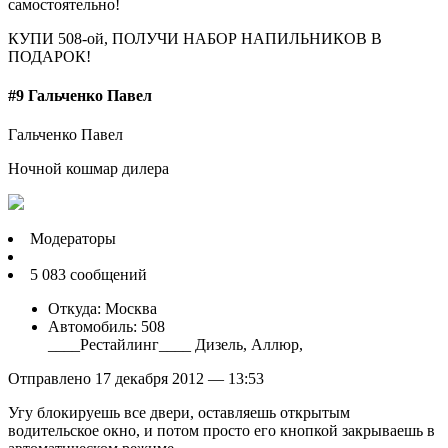
самостоятельно!
КУПИ 508-ой, ПОЛУЧИ НАБОР НАПИЛЬНИКОВ В
ПОДАРОК!
#9 Гальченко Павел
Гальченко Павел
Ночной кошмар дилера
Модераторы
5 083 сообщений
Откуда: Москва
Автомобиль: 508
____Рестайлинг____ Дизель, Аллюр,
Отправлено 17 декабря 2012 — 13:53
Угу блокируешь все двери, оставляешь открытым
водительское окно, и потом просто его кнопкой закрываешь в