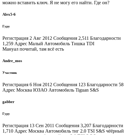
можно вставить ключ. Я не могу его найти. Где он?
Alex5-6
Гуру
Регистрация 2 Авг 2012 Сообщения 2,511 Благодарности
1,259 Адрес Малый Автомобиль Тишка TDI
Мануал почитай, там всё есть
Andre_mos
Участник
Регистрация 6 Ноя 2012 Сообщения 123 Благодарности 58
Адрес Москва ЮЗАО Автомобиль Tiguan S&S
gabber
Гуру
Регистрация 13 Сен 2011 Сообщения 3,207 Благодарности
1,710 Адрес Москва Автомобиль тиг 2.0 TSI S&S чёёрный