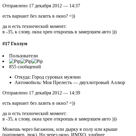
Отправлено 17 декабря 2012 — 14:37
есть вариант без лазить в окно? =))
да и есть технический момент:
в -35, к слову, окна хрен откроешь в замерзшем авто )))
#17 Голлум
Пользователи
855 сообщений
Откуда: Город суровых мужчин
Автомобиль: Моя Прелесть — двухлитровый Аллюр
Отправлено 17 декабря 2012 — 14:39
есть вариант без лазить в окно? =))
да и есть технический момент:
в -35, к слову, окна хрен откроешь в замерзшем авто )))
Можешь через багажник, или дырку в полу или крыше
(например, люк). Но через окно, ИМХО, удобнее