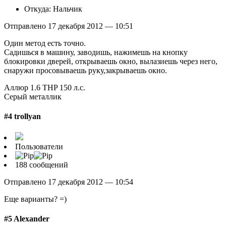
Откуда: Нальчик
Отправлено 17 декабря 2012 — 10:51
Один метод есть точно.
Садишься в машину, заводишь, нажимешь на кнопку
блокировки дверей, открываешь окно, вылазиешь через него,
снаружи просовываешь руку,закрываешь окно.
Аллюр 1.6 THP 150 л.с.
Серый металлик
#4 trollyan
Пользователи
188 сообщений
Отправлено 17 декабря 2012 — 10:54
Еще варианты? =)
#5 Alexander