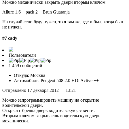
Можно механически закрыть двери вторым ключом.
Allure 1.6 + pack 2 + Brun Guaranja
На случай если буду нужен, то я там же, где и был, когда был
не нужен.
#7 cady
Пользователи
1 459 сообщений
Откуда: Москва
Автомобиль: Peugeot 508 2.0 HDi Active ++
Отправлено 17 декабря 2012 — 13:21
Можно запрограммировать машину на открытие
водительской двери.
Открыл с брелка дверь водительскую, завести.
Вторым ключом закрываешь водительскую дверь
механически.