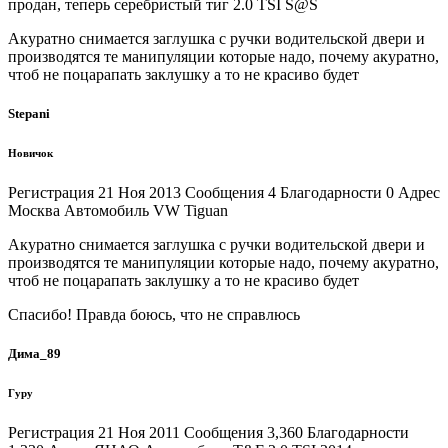
продан, теперь серебристый тиг 2.0 TSI S@S
Акуратно снимается заглушка с ручки водительской двери и
производятся те манипуляции которые надо, почему акуратно,
чтоб не поцарапать заклушку а то не красиво будет
Stepani
Новичок
Регистрация 21 Ноя 2013 Сообщения 4 Благодарности 0 Адрес
Москва Автомобиль VW Tiguan
Акуратно снимается заглушка с ручки водительской двери и
производятся те манипуляции которые надо, почему акуратно,
чтоб не поцарапать заклушку а то не красиво будет
Спасибо! Правда боюсь, что не справлюсь
Дима_89
Гуру
Регистрация 21 Ноя 2011 Сообщения 3,360 Благодарности