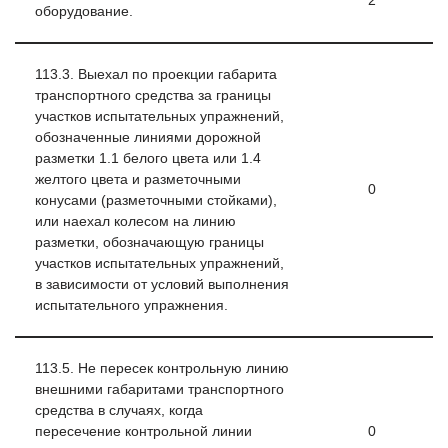
2
оборудование.
113.3. Выехал по проекции габарита
транспортного средства за границы
участков испытательных упражнений,
обозначенные линиями дорожной
разметки 1.1 белого цвета или 1.4
желтого цвета и разметочными
0
конусами (разметочными стойками),
или наехал колесом на линию
разметки, обозначающую границы
участков испытательных упражнений,
в зависимости от условий выполнения
испытательного упражнения.
113.5. Не пересек контрольную линию
внешними габаритами транспортного
средства в случаях, когда
пересечение контрольной линии
0