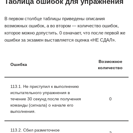
Таблица ошибок для упражнения
В первом столбце таблицы приведены описания
возможных ошибок, а во втором — количество ошибок,
которое можно допустить. 0 означает, что после первой же
ошибки за экзамен выставляется оценка «НЕ СДАЛ».
Возможное
Ошибка
количество
113.1. Не приступил к выполнению
испытательного упражнения в
течение 30 секунд после получения
0
команды (сигнала) о начале его
выполнения.
113.2. Сбил разметочное