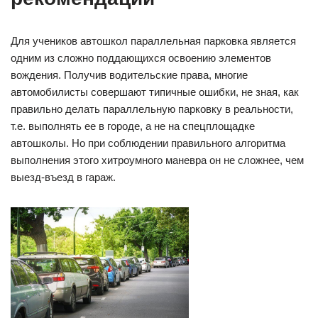
Для учеников автошкол параллельная парковка является
одним из сложно поддающихся освоению элементов
вождения. Получив водительские права, многие
автомобилисты совершают типичные ошибки, не зная, как
правильно делать параллельную парковку в реальности,
т.е. выполнять ее в городе, а не на спецплощадке
автошколы. Но при соблюдении правильного алгоритма
выполнения этого хитроумного маневра он не сложнее, чем
выезд-въезд в гараж.