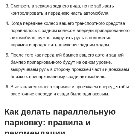
Смотреть в зеркала заднего вида, но не забывать
контролировать и переднюю часть автомобиля.
Когда переднее колесо вашего транспортного средства
поравнялось с задним колесом впереди припаркованного
автомобиля, нужно выкрутить руль в положение
«прямо» и продолжить движение задним ходом.
После того как передний бампер вашего авто и задний
бампер припаркованного будут на одном уровне,
выкручиваем руль в сторону проезжей части и доезжаем
близко к припаркованному сзади автомобилю.
Выставляем колеса «прямо» и проезжаем вперед, чтобы
расстояние спереди и сзади было одинаковым.
Как делать параллельную
парковку: правила и
рекомендации