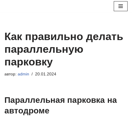
Перейти
к
содержимому
Как правильно делать
параллельную
парковку
автор:
admin
20.01.2024
Параллельная парковка на
автодроме