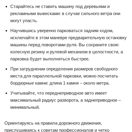
Старайтесь не ставить машину под деревьями и
рекламными вывесками: в случае сильного ветра они
могут упасть.
Научившись уверенно парковаться задним ходом,
исключайте в этом маневре предварительную остановку
машины перед поворотами руля. Вы сохраните свою
колесную резину и рулевой механизм в целостности, а
парковка будет выполняться быстрее.
При затруднении определения размеров свободного
места для параллельной парковки, можно посчитать
бордюрные камни: длина 1 камня – около метра.
Учитывайте, что переднеприводное авто имеет
максимальный радиус разворота, а заднеприводное –
минимальный.
Ориентируясь на правила дорожного движения,
прислушиваясь к советам профессионалов и четко