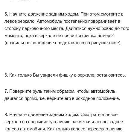
5. Начните движение задним ходом. При этом смотрите в
левое зеркало! Автомобиль постепенно поворачивает в
сторону парковочного места. Двигаться нужно ровно до того
момента, пока в зеркале не появится фишка номер 2
(правильное положение представлено на рисунке ниже).
6. Как только Вы увидели фишку в зеркале, остановитесь.
7. Поверните руль таким образом, чтобы автомобиль
двигался прямо, т.е. верните его в исходное положение.
8. Начните движение задним ходом. Смотрите в левое
зеркало на прерывистую линию разметки и левое заднее
колесо автомобиля. Как только колесо пересекло линию