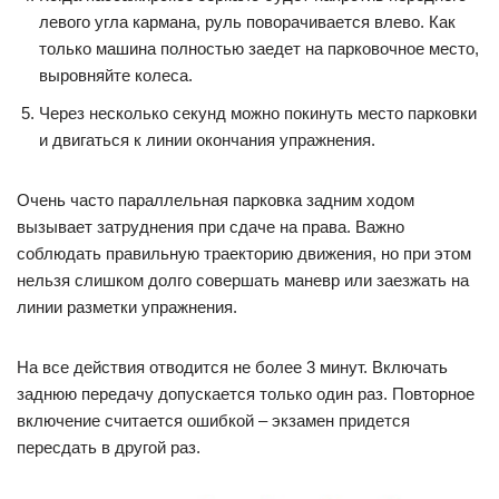
левого угла кармана, руль поворачивается влево. Как
только машина полностью заедет на парковочное место,
выровняйте колеса.
Через несколько секунд можно покинуть место парковки
и двигаться к линии окончания упражнения.
Очень часто параллельная парковка задним ходом
вызывает затруднения при сдаче на права. Важно
соблюдать правильную траекторию движения, но при этом
нельзя слишком долго совершать маневр или заезжать на
линии разметки упражнения.
На все действия отводится не более 3 минут. Включать
заднюю передачу допускается только один раз. Повторное
включение считается ошибкой – экзамен придется
пересдать в другой раз.