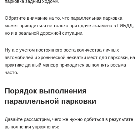
парковка задним ходом».
Обратите внимание на то, что параллельная парковка
может пригодиться не только при сдаче экзамена в ГИБДД,
но и в реальной дорожной ситуации.
Ну а с учетом постоянного роста количества личных
автомобилей и хронической нехватки мест для парковки, на
практике данный маневр приходится выполнять весьма
часто.
Порядок выполнения
параллельной парковки
Давайте рассмотрим, чего же нужно добиться в результате
выполнения упражнения: