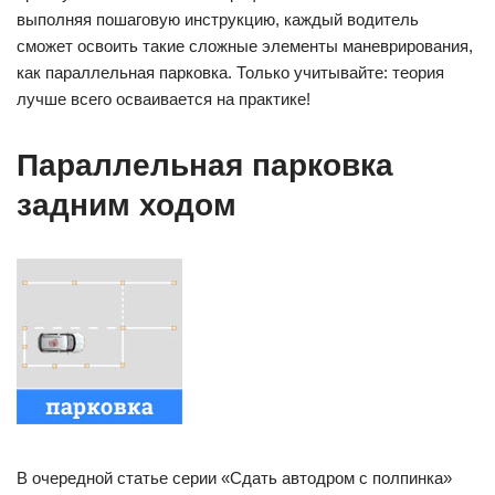
выполняя пошаговую инструкцию, каждый водитель
сможет освоить такие сложные элементы маневрирования,
как параллельная парковка. Только учитывайте: теория
лучше всего осваивается на практике!
Параллельная парковка
задним ходом
В очередной статье серии «Сдать автодром с полпинка»