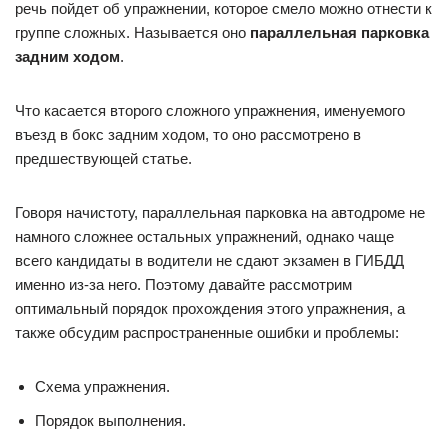
речь пойдет об упражнении, которое смело можно отнести к
группе сложных. Называется оно
параллельная парковка
задним ходом
.
Что касается второго сложного упражнения, именуемого
въезд в бокс задним ходом, то оно рассмотрено в
предшествующей статье.
Говоря начистоту, параллельная парковка на автодроме не
намного сложнее остальных упражнений, однако чаще
всего кандидаты в водители не сдают экзамен в ГИБДД
именно из-за него. Поэтому давайте рассмотрим
оптимальный порядок прохождения этого упражнения, а
также обсудим распространенные ошибки и проблемы:
Схема упражнения.
Порядок выполнения.