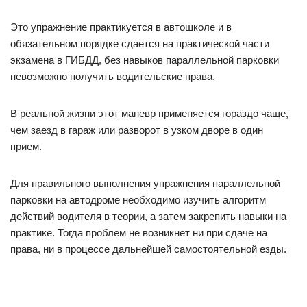
Это упражнение практикуется в автошколе и в
обязательном порядке сдается на практической части
экзамена в ГИБДД, без навыков параллельной парковки
невозможно получить водительские права.
В реальной жизни этот маневр применяется гораздо чаще,
чем заезд в гараж или разворот в узком дворе в один
прием.
Для правильного выполнения упражнения параллельной
парковки на автодроме необходимо изучить алгоритм
действий водителя в теории, а затем закрепить навыки на
практике. Тогда проблем не возникнет ни при сдаче на
права, ни в процессе дальнейшей самостоятельной езды.