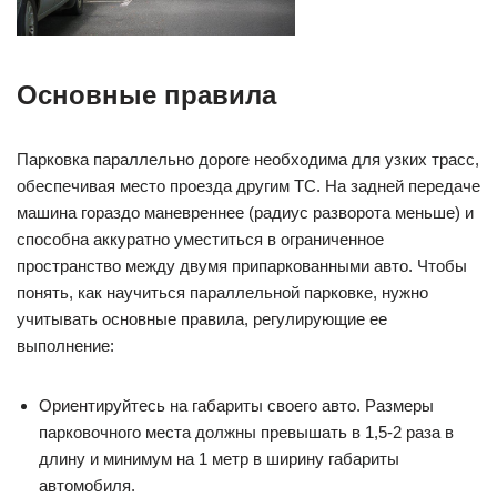
Основные правила
Парковка параллельно дороге необходима для узких трасс,
обеспечивая место проезда другим ТС. На задней передаче
машина гораздо маневреннее (радиус разворота меньше) и
способна аккуратно уместиться в ограниченное
пространство между двумя припаркованными авто. Чтобы
понять, как научиться параллельной парковке, нужно
учитывать основные правила, регулирующие ее
выполнение:
Ориентируйтесь на габариты своего авто. Размеры
парковочного места должны превышать в 1,5-2 раза в
длину и минимум на 1 метр в ширину габариты
автомобиля.