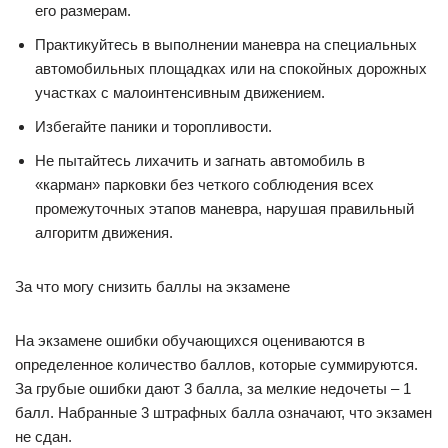
его размерам.
Практикуйтесь в выполнении маневра на специальных
автомобильных площадках или на спокойных дорожных
участках с малоинтенсивным движением.
Избегайте паники и торопливости.
Не пытайтесь лихачить и загнать автомобиль в
«карман» парковки без четкого соблюдения всех
промежуточных этапов маневра, нарушая правильный
алгоритм движения.
За что могу снизить баллы на экзамене
На экзамене ошибки обучающихся оцениваются в
определенное количество баллов, которые суммируются.
За грубые ошибки дают 3 балла, за мелкие недочеты – 1
балл. Набранные 3 штрафных балла означают, что экзамен
не сдан.