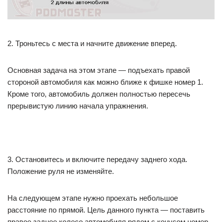
2. Троньтесь с места и начните движение вперед.
Основная задача на этом этапе — подъехать правой
стороной автомобиля как можно ближе к фишке номер 1.
Кроме того, автомобиль должен полностью пересечь
прерывистую линию начала упражнения.
3. Остановитесь и включите передачу заднего хода.
Положение руля не изменяйте.
На следующем этапе нужно проехать небольшое
расстояние по прямой. Цель данного пункта — поставить
правое заднее колесо автомобиля рядом с конусом номер