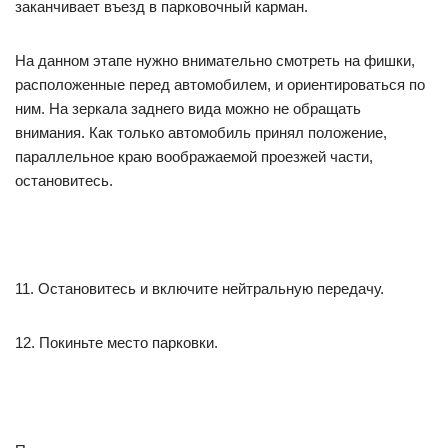
заканчивает въезд в парковочный карман.
На данном этапе нужно внимательно смотреть на фишки,
расположенные перед автомобилем, и ориентироваться по
ним. На зеркала заднего вида можно не обращать
внимания. Как только автомобиль принял положение,
параллельное краю воображаемой проезжей части,
остановитесь.
11. Остановитесь и включите нейтральную передачу.
12. Покиньте место парковки.