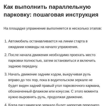
Как выполнить параллельную
парковку: пошаговая инструкция
На площадке упражнение выполняется в несколько этапов:
Автомобиль останавливается на линии старта в
ожидании команды на начало упражнения.
После начала движения необходимо проехать место
парковки полностью, затем остановиться и включить
заднюю передачу.
Начать движение задним ходом, выкручивая руль
вправо до тех пор, пока в водительском зеркале не
будет виден задний правый угол парковочного кармана,
обозначенный флажком или конусом. С этого момента
нужно выровнять руль, продолжая движение.
Когда пассажирское зеркало будет напротив переднего