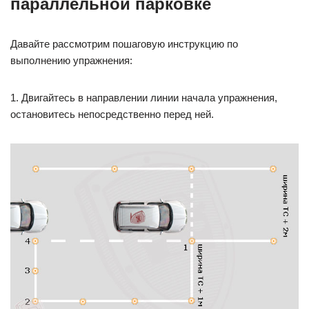
параллельной парковке
Давайте рассмотрим пошаговую инструкцию по
выполнению упражнения:
1. Двигайтесь в направлении линии начала упражнения,
остановитесь непосредственно перед ней.