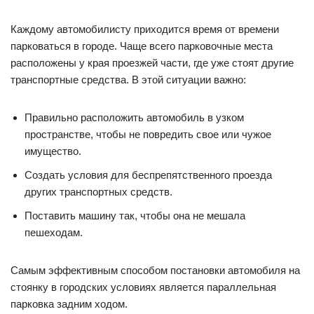
Каждому автомобилисту приходится время от времени
парковаться в городе. Чаще всего парковочные места
расположены у края проезжей части, где уже стоят другие
транспортные средства. В этой ситуации важно:
Правильно расположить автомобиль в узком
пространстве, чтобы не повредить свое или чужое
имущество.
Создать условия для беспрепятственного проезда
других транспортных средств.
Поставить машину так, чтобы она не мешала
пешеходам.
Самым эффективным способом постановки автомобиля на
стоянку в городских условиях является параллельная
парковка задним ходом.