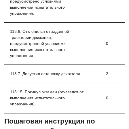
предусмотрено условиями
выполнения испытательного
упражнения.
113.6. Отклонился от заданной
траектории движения,
предусмотренной условиями
0
выполнения испытательного
упражнения.
113.7. Допустил остановку двигателя.
2
113.15. Покинул экзамен (отказался от
выполнения испытательного
0
упражнения).
Пошаговая инструкция по