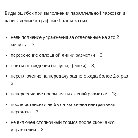
Виды ошибок при выполнении параллельной парковки и
начисляемые штрафные баллы за них:
невыполнение упражнения за отведенные на это 2
минуты – 3;
пересечение сплошной линии разметки – 3;
сбиты ограждения (конусы, фишки) – 3;
переключение на передачу заднего хода более 2-х раз –
3;
непересечение прерывистых линий разметки – 3;
после остановки не была включена нейтральная
передача – 3;
не включен стояночный тормоз после окончания
упражнения – 3;