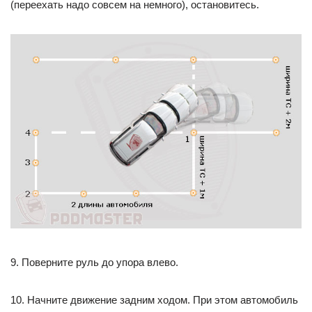
(переехать надо совсем на немного), остановитесь.
9. Поверните руль до упора влево.
10. Начните движение задним ходом. При этом автомобиль