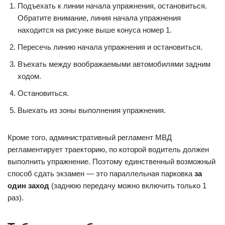
Подъехать к линии начала упражнения, остановиться.
Обратите внимание, линия начала упражнения
находится на рисунке выше конуса номер 1.
Пересечь линию начала упражнения и остановиться.
Въехать между воображаемыми автомобилями задним
ходом.
Остановиться.
Выехать из зоны выполнения упражнения.
Кроме того, административный регламент МВД
регламентирует траекторию, по которой водитель должен
выполнить упражнение. Поэтому единственный возможный
способ сдать экзамен — это параллельная парковка
за
один заход
(заднюю передачу можно включить только 1
раз).