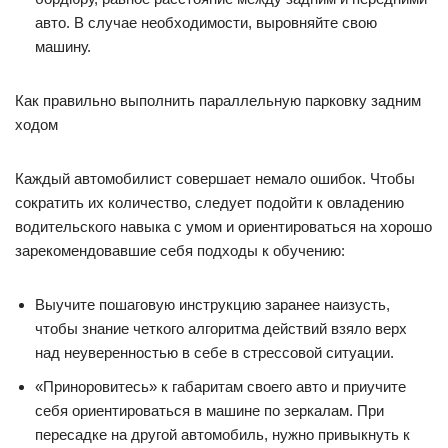
авто. В случае необходимости, выровняйте свою
машину.
Как правильно выполнить параллельную парковку задним
ходом
Каждый автомобилист совершает немало ошибок. Чтобы
сократить их количество, следует подойти к овладению
водительского навыка с умом и ориентироваться на хорошо
зарекомендовавшие себя подходы к обучению:
Выучите пошаговую инструкцию заранее наизусть,
чтобы знание четкого алгоритма действий взяло верх
над неуверенностью в себе в стрессовой ситуации.
«Приноровитесь» к габаритам своего авто и приучите
себя ориентироваться в машине по зеркалам. При
пересадке на другой автомобиль, нужно привыкнуть к