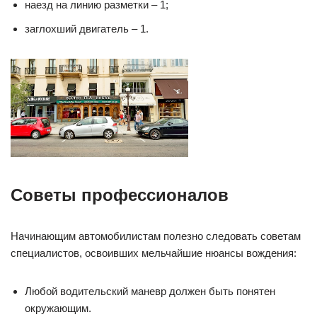
наезд на линию разметки – 1;
заглохший двигатель – 1.
Советы профессионалов
Начинающим автомобилистам полезно следовать советам
специалистов, освоивших мельчайшие нюансы вождения:
Любой водительский маневр должен быть понятен
окружающим.