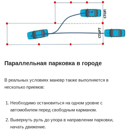
Параллельная парковка в городе
В реальных условиях маневр также выполняется в
несколько приемов:
Необходимо остановиться на одном уровне с
автомобилем перед свободным карманом.
Вывернуть руль до упора в направлении парковки,
начать движение.