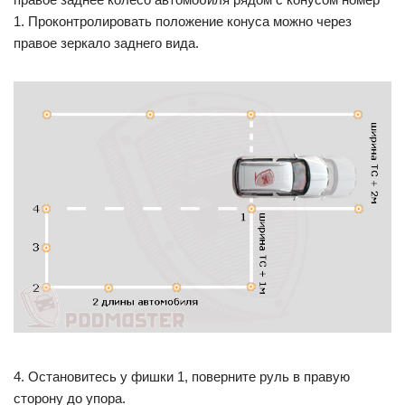
1. Проконтролировать положение конуса можно через
правое зеркало заднего вида.
4. Остановитесь у фишки 1, поверните руль в правую
сторону до упора.