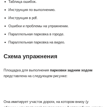
Таблица ошибок.
Инструкция по выполнению.
Инструкция в pdf.
Ошибки и проблемы на упражнении.
Параллельная парковка в городе.
Параллельная парковка на видео.
Схема упражнения
Площадка для выполнения
парковки задним ходом
представлена на следующем рисунке:
Она имитирует участок дороги, на котором внизу (у