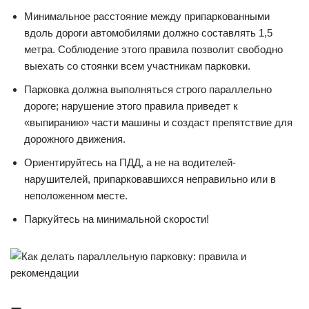
Минимальное расстояние между припаркованными
вдоль дороги автомобилями должно составлять 1,5
метра. Соблюдение этого правила позволит свободно
выехать со стоянки всем участникам парковки.
Парковка должна выполняться строго параллельно
дороге; нарушение этого правила приведет к
«выпиранию» части машины и создаст препятствие для
дорожного движения.
Ориентируйтесь на ПДД, а не на водителей-
нарушителей, припарковавшихся неправильно или в
неположенном месте.
Паркуйтесь на минимальной скорости!