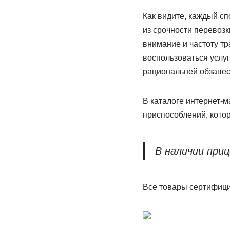
Как видите, каждый с
из срочности перевозк
внимание и частоту тр
воспользоваться услуг
рациональней обзавес
В каталоге интернет-
приспособлений, кото
В наличии при
Все товары сертифици