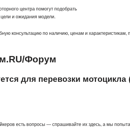
торного центра помогут подобрать
цели и ожидания модели.
бную консультацию по наличию, ценам и характеристикам, 
м.RU/Форум
ется для перевозки мотоцикла (
йкеров есть вопросы — спрашивайте их здесь, а мы попыта