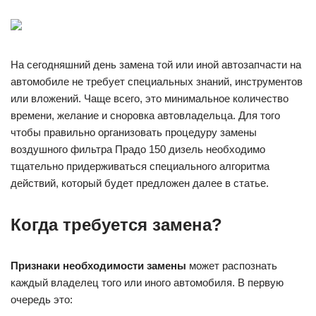
На сегодняшний день замена той или иной автозапчасти на
автомобиле не требует специальных знаний, инструментов
или вложений. Чаще всего, это минимальное количество
времени, желание и сноровка автовладельца. Для того
чтобы правильно организовать процедуру замены
воздушного фильтра Прадо 150 дизель необходимо
тщательно придерживаться специального алгоритма
действий, который будет предложен далее в статье.
Когда требуется замена?
Признаки необходимости замены
может распознать
каждый владелец того или иного автомобиля. В первую
очередь это: