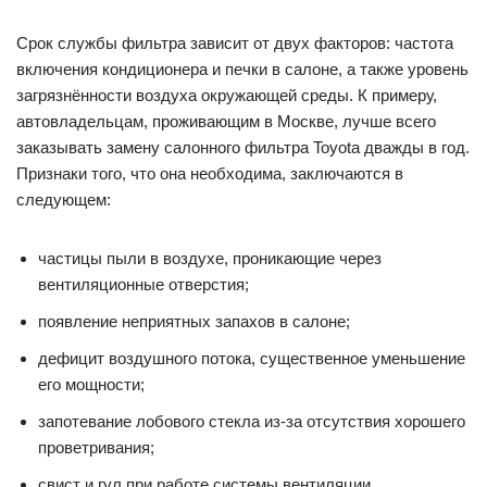
Срок службы фильтра зависит от двух факторов: частота
включения кондиционера и печки в салоне, а также уровень
загрязнённости воздуха окружающей среды. К примеру,
автовладельцам, проживающим в Москве, лучше всего
заказывать замену салонного фильтра Toyota дважды в год.
Признаки того, что она необходима, заключаются в
следующем:
частицы пыли в воздухе, проникающие через
вентиляционные отверстия;
появление неприятных запахов в салоне;
дефицит воздушного потока, существенное уменьшение
его мощности;
запотевание лобового стекла из-за отсутствия хорошего
проветривания;
свист и гул при работе системы вентиляции.