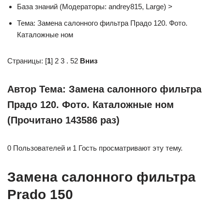
База знаний (Модераторы: andrey815, Large) >
Тема: Замена салонного фильтра Прадо 120. Фото.
Каталожные ном
Страницы: [
1
] 2 3 . 52
Вниз
Автор Тема: Замена салонного фильтра
Прадо 120. Фото. Каталожные ном
(Прочитано 143586 раз)
0 Пользователей и 1 Гость просматривают эту тему.
Замена салонного фильтра
Prado 150