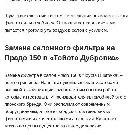
Шум при включении системы вентиляции появляется если
фильтр сильно забился. Он возникает когда система
пытается протолкнуть воздух в салон с усилием.
Замена салонного фильтра на
Прадо 150 в «Тойота Дубровка»
Замена фильтра в салон Prado 150 в “Toyota Dubrovka” –
верное решение. Наш штат укомплектован мастерами
высокой квалификации с многолетним опытом работы,
которые аттестованы у производителя автомобилей этого
японского бренда. Они располагают современным
оборудованием, а также складом с оригинальными
фильтрами и их качественными аналогами. Купить их
можно по ценам существенно ниже дилерских.