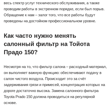
весь спектр услуг технического обслуживания, а также
проводим работы в экстренном порядке, если был порыв.
Обращение к нам – залог того, что все работы будут
проведены на достойном профессиональном уровне.
Как часто нужно менять
салонный фильтр на Тойота
Прадо 150?
Несмотря на то, что фильтр салона – расходный материал,
он выполняет важную функцию: обеспечивают подачу в
салон чистого воздуха. Происходит это за счёт
задерживания грязи и примесей, концентрация которых на
дороге достаточно высока. Замена салонного фильтра
Toyota Prado 150 должна проводиться на регулярной
основе.