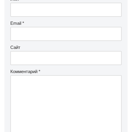
Email
*
Сайт
Комментарий
*