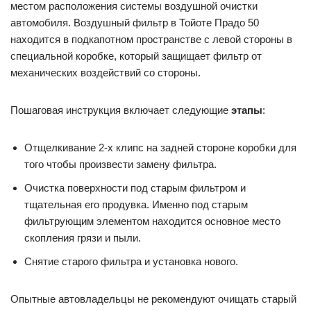
местом расположения системы воздушной очистки
автомобиля. Воздушный фильтр в Тойоте Прадо 50
находится в подкапотном пространстве с левой стороны в
специальной коробке, который защищает фильтр от
механических воздействий со стороны.
Пошаговая инструкция включает следующие
этапы
:
Отщелкивание 2-х клипс на задней стороне коробки для
того чтобы произвести замену фильтра.
Очистка поверхности под старым фильтром и
тщательная его продувка. Именно под старым
фильтрующим элементом находится основное место
скопления грязи и пыли.
Снятие старого фильтра и установка нового.
Опытные автовладельцы не рекомендуют очищать старый