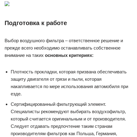
Подготовка к работе
Выбор воздушного фильтра – ответственное решение и
прежде всего необходимо останавливать собственное
внимание на таких
основных критериях:
Плотность прокладки, которая призвана обеспечивать
защиту двигателя от грязи и пыли, которая
накапливается по мере использования автомобиля при
езде.
Сертифицированный фильтрующий элемент.
Специалисты рекомендуют выбирать воздухофильтр,
который считается оригинальным и от производителя.
Следует отдавать предпочтение таким странам
производителям фильтров как Польша, Германия,