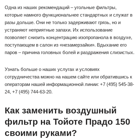
Одна из наших рекомендаций – угольные фильтры,
которые намного функциональнее стандартных и служат в
разы дольше. Они не только задерживают грязь, но и
устраняют неприятные запахи. Их использование
позволяет снизить концентрацию изопропанола в воздухе,
поступающем в салон из «незамерзайки». Вдыхание его
паров – причина головных болей и раздражения слизистых.
Узнать больше о наших услугах и условиях
сотрудничества можно на нашем сайте или обратившись к
операторам нашей информационной линии: +7 (495) 545-38-
24, +7 (495) 744-63-20.
Как заменить воздушный
фильтр на Тойоте Прадо 150
своими руками?