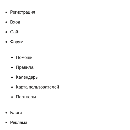
Регистрация
Вход
Сайт
Форум
Помощь
Правила
Календарь
Карта пользователей
Партнеры
Блоги
Реклама