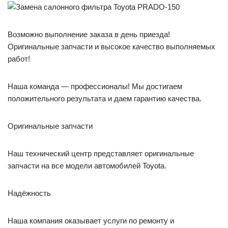
Возможно выполнение заказа в день приезда!
Оригинальные запчасти и высокое качество выполняемых
работ!
Наша команда — профессионалы! Мы достигаем
положительного результата и даем гарантию качества.
Оригинальные запчасти
Наш технический центр представляет оригинальные
запчасти на все модели автомобилей Toyota.
Надёжность
Наша компания оказывает услуги по ремонту и