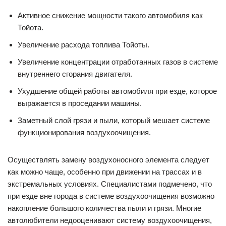
Активное снижение мощности такого автомобиля как
Тойота.
Увеличение расхода топлива Тойоты.
Увеличение концентрации отработанных газов в системе
внутреннего сгорания двигателя.
Ухудшение общей работы автомобиля при езде, которое
выражается в проседании машины.
Заметный слой грязи и пыли, который мешает системе
функционирования воздухоочищения.
Осуществлять замену воздухоносного элемента следует
как можно чаще, особенно при движении на трассах и в
экстремальных условиях. Специалистами подмечено, что
при езде вне города в системе воздухоочищения возможно
накопление большого количества пыли и грязи. Многие
автолюбители недооценивают систему воздухоочищения,