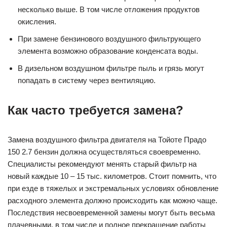
несколько выше. В том числе отложения продуктов
окисления.
При замене бензинового воздушного фильтрующего
элемента возможно образование конденсата воды.
В дизельном воздушном фильтре пыль и грязь могут
попадать в систему через вентиляцию.
Как часто требуется замена?
Замена воздушного фильтра двигателя на Тойоте Прадо
150 2.7 бензин должна осуществляться своевременно.
Специалисты рекомендуют менять старый фильтр на
новый каждые 10 – 15 тыс. километров. Стоит помнить, что
при езде в тяжелых и экстремальных условиях обновление
расходного элемента должно происходить как можно чаще.
Последствия несвоевременной замены могут быть весьма
плачевными, в том числе и полное прекращение работы