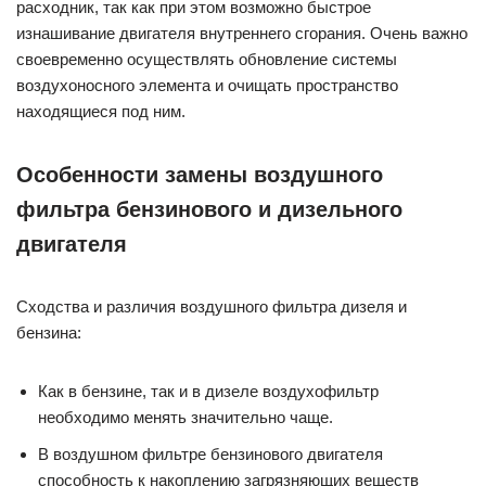
расходник, так как при этом возможно быстрое
изнашивание двигателя внутреннего сгорания. Очень важно
своевременно осуществлять обновление системы
воздухоносного элемента и очищать пространство
находящиеся под ним.
Особенности замены воздушного
фильтра бензинового и дизельного
двигателя
Сходства и различия воздушного фильтра дизеля и
бензина:
Как в бензине, так и в дизеле воздухофильтр
необходимо менять значительно чаще.
В воздушном фильтре бензинового двигателя
способность к накоплению загрязняющих веществ