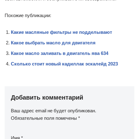
Похожие публикации:
Какие масляные фильтры не подделывают
Какое выбрать масло для двигателя
Какое масло заливать в двигатель ява 634
Сколько стоит новый кадиллак эскалейд 2023
Добавить комментарий
Ваш адрес email не будет опубликован.
Обязательные поля помечены
*
Имя
*