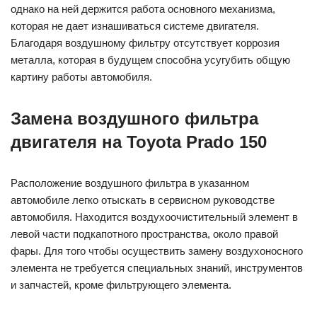
однако на ней держится работа основного механизма,
которая не дает изнашиваться системе двигателя.
Благодаря воздушному фильтру отсутствует коррозия
металла, которая в будущем способна усугубить общую
картину работы автомобиля.
Замена воздушного фильтра
двигателя на Toyota Prado 150
Расположение воздушного фильтра в указанном
автомобиле легко отыскать в сервисном руководстве
автомобиля. Находится воздухоочистительный элемент в
левой части подкапотного пространства, около правой
фары. Для того чтобы осуществить замену воздухоносного
элемента не требуется специальных знаний, инструментов
и запчастей, кроме фильтрующего элемента.