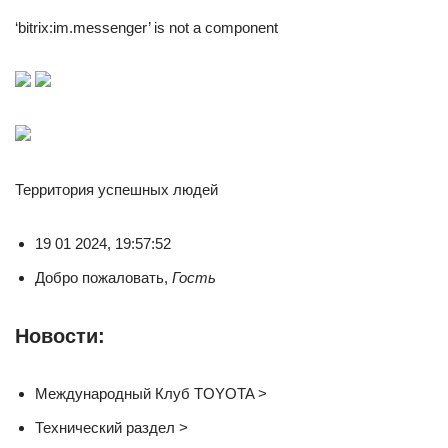
‘bitrix:im.messenger’ is not a component
Территория успешных людей
19 01 2024, 19:57:52
Добро пожаловать,
Гость
Новости:
Международный Клуб TOYOTA >
Технический раздел >