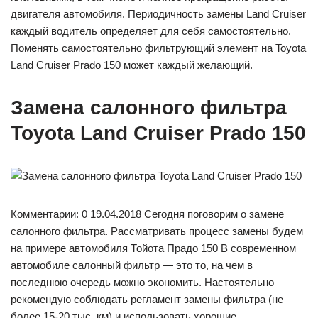
двигателя автомобиля. Периодичность замены Land Cruiser
каждый водитель определяет для себя самостоятельно.
Поменять самостоятельно фильтрующий элемент на Toyota
Land Cruiser Prado 150 может каждый желающий.
Замена салонного фильтра
Toyota Land Cruiser Prado 150
Комментарии: 0 19.04.2018 Сегодня поговорим о замене
салонного фильтра. Рассматривать процесс замены будем
на примере автомобиля Тойота Прадо 150 В современном
автомобиле салонный фильтр — это то, на чем в
последнюю очередь можно экономить. Настоятельно
рекомендую соблюдать регламент замены фильтра (не
более 15-20 тыс. км) и использовать хорошие,