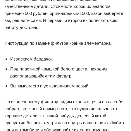
качественные детали. Стоимость хороших аналогов
примерно 500 рублей, оригинальных-1500, какой выберете
вы, решайте сами. И первый, и второй выполняют свою
работу достойно.
Инструкция по замене фильтра крайне элементарна:
Извлекаем бардачок
Под пластикой крышкой белого цвета, находим
располагающийся там фильтр
Вынимаем его и устанавливаем новый
По извлеченному фильтру видим сколько грязи он на себя
собрал, вот явный пример того, что нужно использовать
хорошие детали, т.к. какой-нибудь дешевый китай
пропустил бы всю эту грязь во внутрь вашего авто. Любите
свои автомобили и обслуживайте их своевременно.