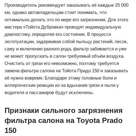
Производитель рекомендует заказывать её каждые 25 000
км, однако автовладельцам стоит понимать, что
оптимально делать это по мере его загрязнения. Для этого
мастера «Тойота Дубровка» проводят индивидуальную
диагностику, определяя его состояние. В процессе
эксплуатации, задерживая собой пыльцу растений, песок,
сажу и включения разного рода, фильтр забивается и уже
не может пропускать в салон требуемый объём воздуха.
Очистить от грязи его невозможно, поэтому требуется
замена фильтра салона на Тойота Прадо 150 и заказывать
её нужно вовремя. Благодаря этому головные боли и
аллергические реакции из-за вдыхания грязи и пыли у
водителя и пассажиров будут исключены.
Признаки сильного загрязнения
фильтра салона на Toyota Prado
150