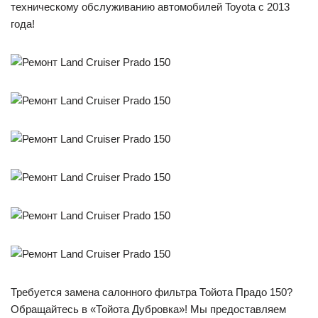
техническому обслуживанию автомобилей Toyota c 2013
года!
Требуется замена салонного фильтра Тойота Прадо 150?
Обращайтесь в «Тойота Дубровка»! Мы предоставляем