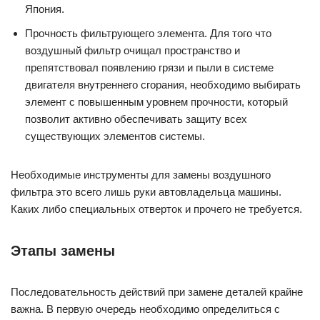
Япония.
Прочность фильтрующего элемента. Для того что
воздушный фильтр очищал пространство и
препятствовал появлению грязи и пыли в системе
двигателя внутреннего сгорания, необходимо выбирать
элемент с повышенным уровнем прочности, который
позволит активно обеспечивать защиту всех
существующих элементов системы.
Необходимые инструменты для замены воздушного
фильтра это всего лишь руки автовладельца машины.
Каких либо специальных отверток и прочего не требуется.
Этапы замены
Последовательность действий при замене деталей крайне
важна. В первую очередь необходимо определиться с