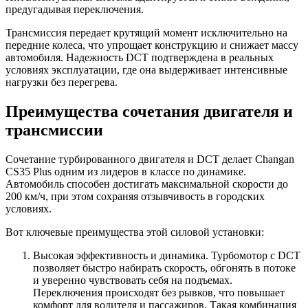
предугадывая переключения.
Трансмиссия передает крутящий момент исключительно на
передние колеса, что упрощает конструкцию и снижает массу
автомобиля. Надежность DCT подтверждена в реальных
условиях эксплуатации, где она выдерживает интенсивные
нагрузки без перегрева.
Преимущества сочетания двигателя и
трансмиссии
Сочетание турбированного двигателя и DCT делает Changan
CS35 Plus одним из лидеров в классе по динамике.
Автомобиль способен достигать максимальной скорости до
200 км/ч, при этом сохраняя отзывчивость в городских
условиях.
Вот ключевые преимущества этой силовой установки:
Высокая эффективность и динамика. Турбомотор с DCT
позволяет быстро набирать скорость, обгонять в потоке
и уверенно чувствовать себя на подъемах.
Переключения происходят без рывков, что повышает
комфорт для водителя и пассажиров. Такая комбинация