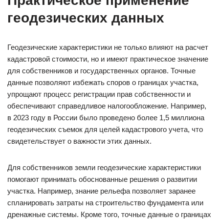
Практическое применение
геодезических данных
Геодезические характеристики не только влияют на расчет
кадастровой стоимости, но и имеют практическое значение
для собственников и государственных органов. Точные
данные позволяют избежать споров о границах участка,
упрощают процесс регистрации прав собственности и
обеспечивают справедливое налогообложение. Например,
в 2023 году в России было проведено более 1,5 миллиона
геодезических съемок для целей кадастрового учета, что
свидетельствует о важности этих данных.
Для собственников земли геодезические характеристики
помогают принимать обоснованные решения о развитии
участка. Например, знание рельефа позволяет заранее
спланировать затраты на строительство фундамента или
дренажные системы. Кроме того, точные данные о границах