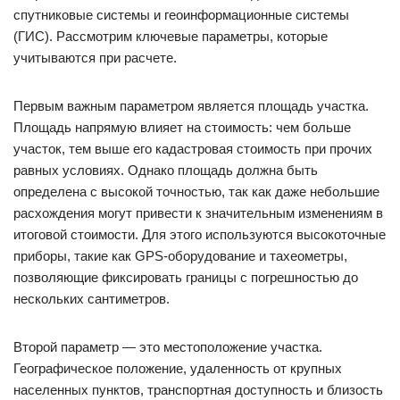
спутниковые системы и геоинформационные системы
(ГИС). Рассмотрим ключевые параметры, которые
учитываются при расчете.
Первым важным параметром является площадь участка.
Площадь напрямую влияет на стоимость: чем больше
участок, тем выше его кадастровая стоимость при прочих
равных условиях. Однако площадь должна быть
определена с высокой точностью, так как даже небольшие
расхождения могут привести к значительным изменениям в
итоговой стоимости. Для этого используются высокоточные
приборы, такие как GPS-оборудование и тахеометры,
позволяющие фиксировать границы с погрешностью до
нескольких сантиметров.
Второй параметр — это местоположение участка.
Географическое положение, удаленность от крупных
населенных пунктов, транспортная доступность и близость