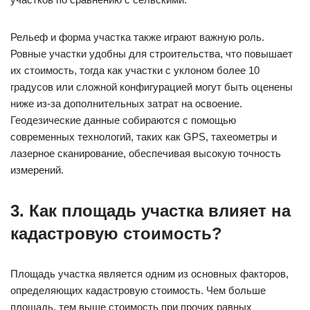
Рельеф и форма участка также играют важную роль.
Ровные участки удобны для строительства, что повышает
их стоимость, тогда как участки с уклоном более 10
градусов или сложной конфигурацией могут быть оценены
ниже из-за дополнительных затрат на освоение.
Геодезические данные собираются с помощью
современных технологий, таких как GPS, тахеометры и
лазерное сканирование, обеспечивая высокую точность
измерений.
3. Как площадь участка влияет на
кадастровую стоимость?
Площадь участка является одним из основных факторов,
определяющих кадастровую стоимость. Чем больше
площадь, тем выше стоимость при прочих равных