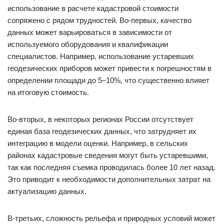
использование в расчете кадастровой стоимости
сопряжено с рядом трудностей. Во-первых, качество
данных может варьироваться в зависимости от
используемого оборудования и квалификации
специалистов. Например, использование устаревших
геодезических приборов может привести к погрешностям в
определении площади до 5–10%, что существенно влияет
на итоговую стоимость.
Во-вторых, в некоторых регионах России отсутствует
единая база геодезических данных, что затрудняет их
интеграцию в модели оценки. Например, в сельских
районах кадастровые сведения могут быть устаревшими,
так как последняя съемка проводилась более 10 лет назад.
Это приводит к необходимости дополнительных затрат на
актуализацию данных.
В-третьих, сложность рельефа и природных условий может