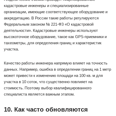
кадастровые инженеры и специализированные
организации, имеющие соответствующее оборудование и
аккредитацию. В России такие работы регулируются
Федеральным законом № 221-ФЗ «О кадастровой
деятельности». Кадастровые инженеры используют
высокоточное оборудование, такое как GPS-приемники и
тахеометры, для определения границ и характеристик
участка.
Качество работы инженера напрямую влияет на точность
данных. Например, ошибка в определении границ на 1 метр
может привести к изменению площади на 100 кв. м для
участка в 10 соток, что существенно повлияет на
стоимость. Поэтому выбор квалифицированного
специалиста является важным этапом.
10. Как часто обновляются