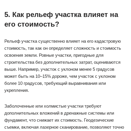
5. Как рельеф участка влияет на
его стоимость?
Рельеф участка существенно влияет на его кадастровую
стоимость, так как он определяет сложность и стоимость
освоения земли. Ровные участки, пригодные для
строительства без дополнительных затрат, оцениваются
выше. Например, участок с уклоном менее 5 градусов
может быть на 10–15% дороже, чем участок с уклоном
более 10 градусов, требующий выравнивания или
укрепления.
Заболоченные или холмистые участки требуют
дополнительных вложений в дренажные системы или
фундамент, что снижает их стоимость. Геодезические
съемки, включая лазерное сканирование, позволяют точно