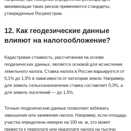
минимизации таких рисков применяются стандарты,
утвержденные Росреестром.
12. Как геодезические данные
влияют на налогообложение?
Кадастровая стоимость, рассчитанная на основе
геодезических данных, является основой для исчисления
земельного налога. Ставка налога в России варьируется от
0,1% до 1,5% в зависимости от категории земли. Например,
для земель сельхозназначения ставка составляет 0,3%, а
для земель поселений — до 1,5%.
Точные геодезические данные позволяют избежать
завышения или занижения налога. Например, если площадь
участка определена неверно на 100 кв. м, это может
привести к переплате или недоплате налога на тысячи