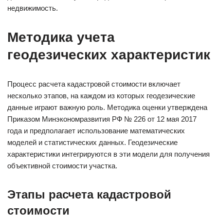
недвижимость.
Методика учета
геодезических характеристик
Процесс расчета кадастровой стоимости включает
несколько этапов, на каждом из которых геодезические
данные играют важную роль. Методика оценки утверждена
Приказом Минэкономразвития РФ № 226 от 12 мая 2017
года и предполагает использование математических
моделей и статистических данных. Геодезические
характеристики интегрируются в эти модели для получения
объективной стоимости участка.
Этапы расчета кадастровой
стоимости