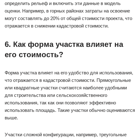
определить рельеф и включить эти данные в модель
оценки. Например, в горных районах затраты на освоение
могут составлять до 20% от общей стоимости проекта, что
отражается в снижении кадастровой стоимости.
6. Как форма участка влияет на
его стоимость?
Форма участка влияет на его удобство для использования,
что отражается в кадастровой стоимости. Прямоугольные
или квадратные участки считаются наиболее удобными
для строительства или сельскохозяйственного
использования, так как они позволяют эффективно
использовать площадь. Такие участки обычно оцениваются
выше.
Участки сложной конфигурации, например, треугольные