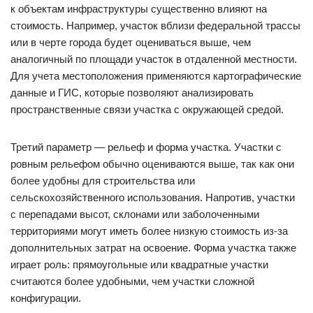
к объектам инфраструктуры существенно влияют на
стоимость. Например, участок вблизи федеральной трассы
или в черте города будет оцениваться выше, чем
аналогичный по площади участок в отдаленной местности.
Для учета местоположения применяются картографические
данные и ГИС, которые позволяют анализировать
пространственные связи участка с окружающей средой.
Третий параметр — рельеф и форма участка. Участки с
ровным рельефом обычно оцениваются выше, так как они
более удобны для строительства или
сельскохозяйственного использования. Напротив, участки
с перепадами высот, склонами или заболоченными
территориями могут иметь более низкую стоимость из-за
дополнительных затрат на освоение. Форма участка также
играет роль: прямоугольные или квадратные участки
считаются более удобными, чем участки сложной
конфигурации.