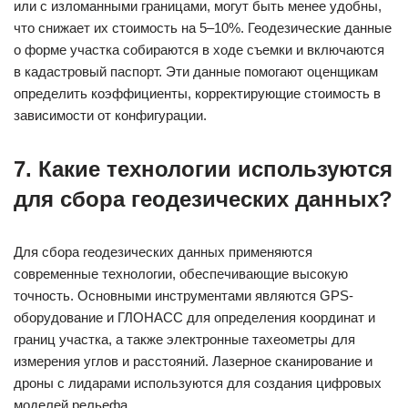
или с изломанными границами, могут быть менее удобны,
что снижает их стоимость на 5–10%. Геодезические данные
о форме участка собираются в ходе съемки и включаются
в кадастровый паспорт. Эти данные помогают оценщикам
определить коэффициенты, корректирующие стоимость в
зависимости от конфигурации.
7. Какие технологии используются
для сбора геодезических данных?
Для сбора геодезических данных применяются
современные технологии, обеспечивающие высокую
точность. Основными инструментами являются GPS-
оборудование и ГЛОНАСС для определения координат и
границ участка, а также электронные тахеометры для
измерения углов и расстояний. Лазерное сканирование и
дроны с лидарами используются для создания цифровых
моделей рельефа.