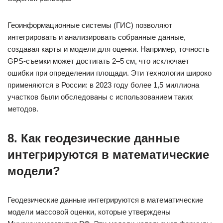
Геоинформационные системы (ГИС) позволяют
интегрировать и анализировать собранные данные,
создавая карты и модели для оценки. Например, точность
GPS-съемки может достигать 2–5 см, что исключает
ошибки при определении площади. Эти технологии широко
применяются в России: в 2023 году более 1,5 миллиона
участков были обследованы с использованием таких
методов.
8. Как геодезические данные
интегрируются в математические
модели?
Геодезические данные интегрируются в математические
модели массовой оценки, которые утверждены