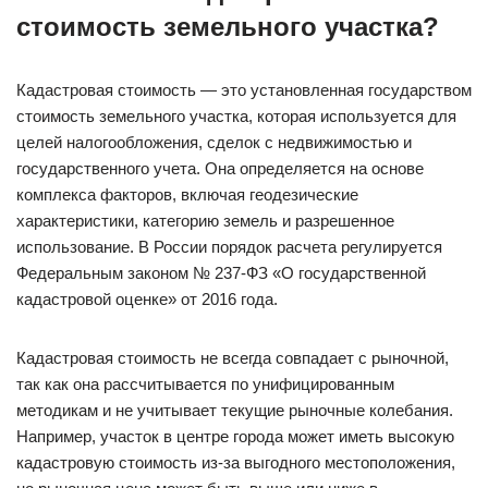
стоимость земельного участка?
Кадастровая стоимость — это установленная государством
стоимость земельного участка, которая используется для
целей налогообложения, сделок с недвижимостью и
государственного учета. Она определяется на основе
комплекса факторов, включая геодезические
характеристики, категорию земель и разрешенное
использование. В России порядок расчета регулируется
Федеральным законом № 237-ФЗ «О государственной
кадастровой оценке» от 2016 года.
Кадастровая стоимость не всегда совпадает с рыночной,
так как она рассчитывается по унифицированным
методикам и не учитывает текущие рыночные колебания.
Например, участок в центре города может иметь высокую
кадастровую стоимость из-за выгодного местоположения,