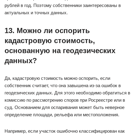
рублей в год. Поэтому собственники заинтересованы в
актуальных и точных данных.
13. Можно ли оспорить
кадастровую стоимость,
основанную на геодезических
данных?
Да, кадастровую стоимость можно оспорить, если
собственник считает, что она завышена из-за ошибок в
геодезических данных. Для этого необходимо обратиться в
комиссию по рассмотрению споров при Росреестре или в
суд. Основанием для оспаривания может быть неверное
определение площади, рельефа или местоположения.
Например, если участок ошибочно классифицирован как