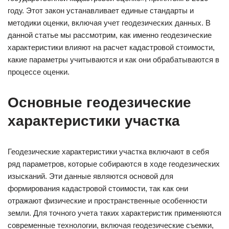
году. Этот закон устанавливает единые стандарты и
методики оценки, включая учет геодезических данных. В
данной статье мы рассмотрим, как именно геодезические
характеристики влияют на расчет кадастровой стоимости,
какие параметры учитываются и как они обрабатываются в
процессе оценки.
Основные геодезические
характеристики участка
Геодезические характеристики участка включают в себя
ряд параметров, которые собираются в ходе геодезических
изысканий. Эти данные являются основой для
формирования кадастровой стоимости, так как они
отражают физические и пространственные особенности
земли. Для точного учета таких характеристик применяются
современные технологии, включая геодезические съемки,