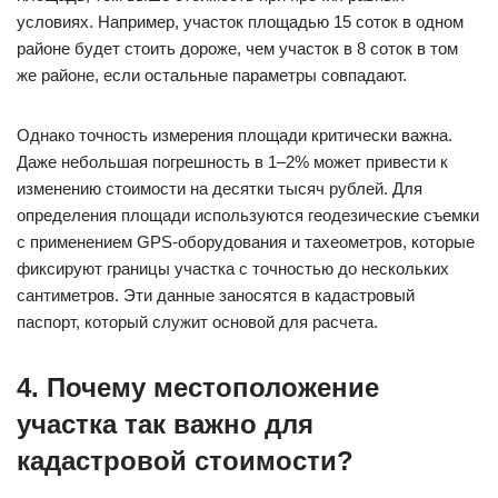
условиях. Например, участок площадью 15 соток в одном
районе будет стоить дороже, чем участок в 8 соток в том
же районе, если остальные параметры совпадают.
Однако точность измерения площади критически важна.
Даже небольшая погрешность в 1–2% может привести к
изменению стоимости на десятки тысяч рублей. Для
определения площади используются геодезические съемки
с применением GPS-оборудования и тахеометров, которые
фиксируют границы участка с точностью до нескольких
сантиметров. Эти данные заносятся в кадастровый
паспорт, который служит основой для расчета.
4. Почему местоположение
участка так важно для
кадастровой стоимости?