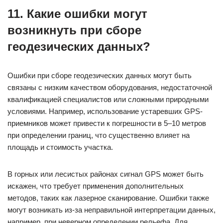
11. Какие ошибки могут
возникнуть при сборе
геодезических данных?
Ошибки при сборе геодезических данных могут быть
связаны с низким качеством оборудования, недостаточной
квалификацией специалистов или сложными природными
условиями. Например, использование устаревших GPS-
приемников может привести к погрешности в 5–10 метров
при определении границ, что существенно влияет на
площадь и стоимость участка.
В горных или лесистых районах сигнал GPS может быть
искажен, что требует применения дополнительных
методов, таких как лазерное сканирование. Ошибки также
могут возникать из-за неправильной интерпретации данных,
например, при неверном определении рельефа. Для