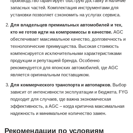
производство гарантирует быструю доставку и наличие
запасных частей. Комплектация инструментами для
установки позволяет сэкономить на услугах сервиса.
Для владельцев премиальных автомобилей и тех,
кто не готов идти на компромиссы в качестве.
AGC
обеспечивает максимальное качество, долговечность и
технологические преимущества. Высокая стоимость
компенсируется исключительными характеристиками
продукции и репутацией бренда. Особенно
рекомендуется для японских автомобилей, где AGC
является оригинальным поставщиком.
Для коммерческого транспорта и автопарков.
Выбор
зависит от интенсивности эксплуатации и бюджета. FYG
подходит для случаев, где важна экономическая
эффективность, а AGC – когда критична максимальная
надежность и минимальное количество замен.
Рекомендации по условиям