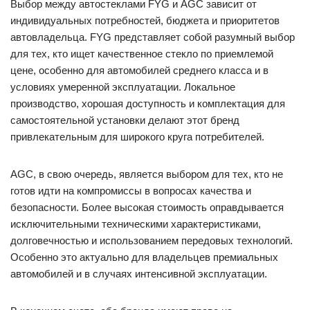
Выбор между автостеклами FYG и AGC зависит от
индивидуальных потребностей, бюджета и приоритетов
автовладельца. FYG представляет собой разумный выбор
для тех, кто ищет качественное стекло по приемлемой
цене, особенно для автомобилей среднего класса и в
условиях умеренной эксплуатации. Локальное
производство, хорошая доступность и комплектация для
самостоятельной установки делают этот бренд
привлекательным для широкого круга потребителей.
AGC, в свою очередь, является выбором для тех, кто не
готов идти на компромиссы в вопросах качества и
безопасности. Более высокая стоимость оправдывается
исключительными техническими характеристиками,
долговечностью и использованием передовых технологий.
Особенно это актуально для владельцев премиальных
автомобилей и в случаях интенсивной эксплуатации.