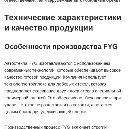
отечественные, так и зарубежные автомобильные бренды.
Технические характеристики
и качество продукции
Особенности производства FYG
Автостекла FYG изготавливаются с использованием
современных технологий, которые обеспечивают высокое
качество готовой продукции. Компания использует
технологию триплекс для лобовых стекол, которая
предполагает склеивание двух слоев стекла специальной
полимерной пленкой. Это обеспечивает безопасность при
ударе – стекло не разлетается на осколки, а остается
целым благодаря удерживающей пленке.
Производственный процесс FYG включает строгий