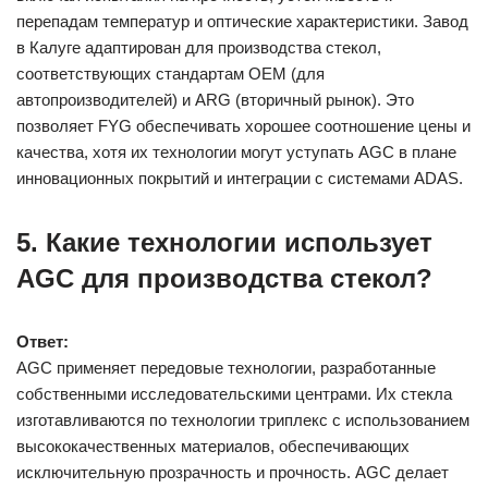
перепадам температур и оптические характеристики. Завод
в Калуге адаптирован для производства стекол,
соответствующих стандартам OEM (для
автопроизводителей) и ARG (вторичный рынок). Это
позволяет FYG обеспечивать хорошее соотношение цены и
качества, хотя их технологии могут уступать AGC в плане
инновационных покрытий и интеграции с системами ADAS.
5. Какие технологии использует
AGC для производства стекол?
Ответ:
AGC применяет передовые технологии, разработанные
собственными исследовательскими центрами. Их стекла
изготавливаются по технологии триплекс с использованием
высококачественных материалов, обеспечивающих
исключительную прозрачность и прочность. AGC делает