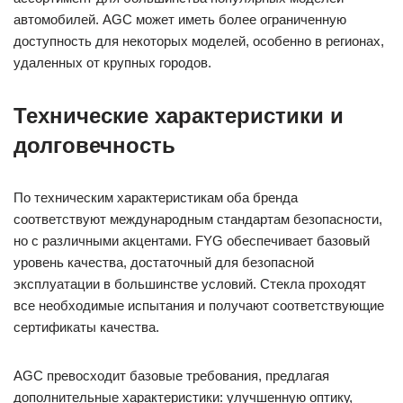
автомобилей. AGC может иметь более ограниченную
доступность для некоторых моделей, особенно в регионах,
удаленных от крупных городов.
Технические характеристики и
долговечность
По техническим характеристикам оба бренда
соответствуют международным стандартам безопасности,
но с различными акцентами. FYG обеспечивает базовый
уровень качества, достаточный для безопасной
эксплуатации в большинстве условий. Стекла проходят
все необходимые испытания и получают соответствующие
сертификаты качества.
AGC превосходит базовые требования, предлагая
дополнительные характеристики: улучшенную оптику,