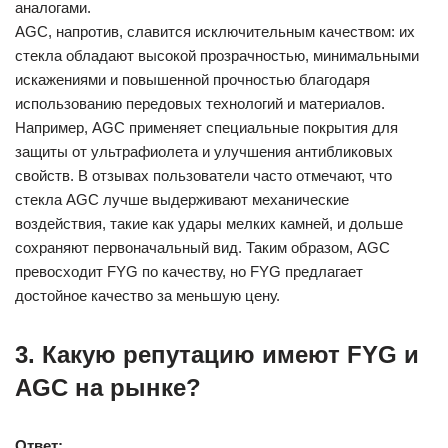
аналогами.
AGC, напротив, славится исключительным качеством: их
стекла обладают высокой прозрачностью, минимальными
искажениями и повышенной прочностью благодаря
использованию передовых технологий и материалов.
Например, AGC применяет специальные покрытия для
защиты от ультрафиолета и улучшения антибликовых
свойств. В отзывах пользователи часто отмечают, что
стекла AGC лучше выдерживают механические
воздействия, такие как удары мелких камней, и дольше
сохраняют первоначальный вид. Таким образом, AGC
превосходит FYG по качеству, но FYG предлагает
достойное качество за меньшую цену.
3. Какую репутацию имеют FYG и
AGC на рынке?
Ответ: