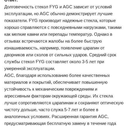
Долговечность стекол FYG и AGC зависит от условий
эксплуатации, но AGC обычно демонстрирует лучшие
показатели. FYG производит надежные стекла, которые
хорошо справляются с повседневными нагрузками, такими
как мелкие камни или перепады температур. Однако в
отзывах встречаются жалобы на более быструю
изнашиваемость, например, появление царапин от
дворников или сколов от сильных ударов. Средний срок
службы стекол FYG составляет около 3-5 лет при
умеренной эксплуатации.
AGC, благодаря использованию более качественных
материалов и покрытий, обеспечивает повышенную
устойчивость к механическим повреждениям и
агрессивным факторам окружающей среды. Их стекла
лучше сопротивляются царапинам и сохраняют оптическую
чистоту дольше, часто служа 5-7 лет и более в
аналогичных условиях. Расширенная гарантия AGC,
предусматривающая бесплатную замену в течение года