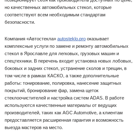
но качественных автомобильных стекол, которые
соответствуют всем необходимым стандартам
безопасности.
Компания «Автостекла»
autosteklo.pro
оказывает
комплексные услуги по замене и ремонту автомобильных
стекол в Ярославле для легковых, грузовых машин и
спецтехники. В перечень входит установка новых лобовых,
боковых и задних стекол, устранение сколов и трещин, в
том числе в рамках КАСКО, а также дополнительные
работы: тонирование, полировка, нанесение защитных
покрытий, бронирование фар, замена щеток
стеклоочистителей и настройка систем ADAS. В работе
используются качественные материалы от ведущих
производителей, таких как AGC Automotive, а клиентам
предоставляется расширенная гарантия и возможность
выезда мастеров на место.