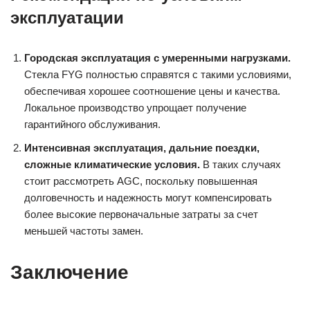
эксплуатации
Городская эксплуатация с умеренными нагрузками.
Стекла FYG полностью справятся с такими условиями,
обеспечивая хорошее соотношение цены и качества.
Локальное производство упрощает получение
гарантийного обслуживания.
Интенсивная эксплуатация, дальние поездки,
сложные климатические условия.
В таких случаях
стоит рассмотреть AGC, поскольку повышенная
долговечность и надежность могут компенсировать
более высокие первоначальные затраты за счет
меньшей частоты замен.
Заключение