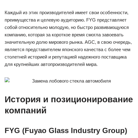
Каждый из этих производителей имеет свои особенности,
преимущества и целевую аудиторию. FYG представляет
собой относительно молодую, но быстро развивающуюся
компанию, которая за короткое время смогла завоевать
значительную долю мирового рынка. AGC, в свою очередь,
является представителем японского качества с более чем
столетней историей и репутацией надежного поставщика
для крупнейших автопроизводителей мира.
История и позиционирование
компаний
FYG (Fuyao Glass Industry Group)