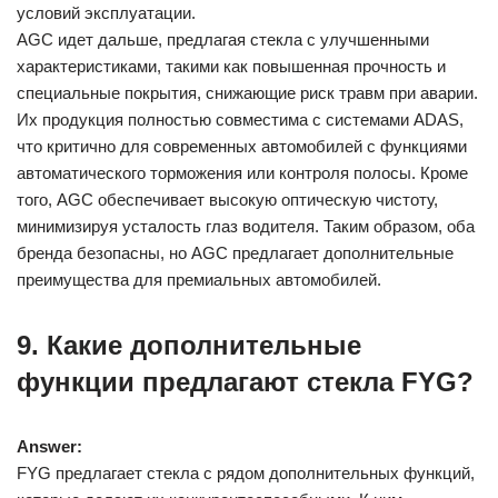
условий эксплуатации.
AGC идет дальше, предлагая стекла с улучшенными
характеристиками, такими как повышенная прочность и
специальные покрытия, снижающие риск травм при аварии.
Их продукция полностью совместима с системами ADAS,
что критично для современных автомобилей с функциями
автоматического торможения или контроля полосы. Кроме
того, AGC обеспечивает высокую оптическую чистоту,
минимизируя усталость глаз водителя. Таким образом, оба
бренда безопасны, но AGC предлагает дополнительные
преимущества для премиальных автомобилей.
9. Какие дополнительные
функции предлагают стекла FYG?
Answer:
FYG предлагает стекла с рядом дополнительных функций,