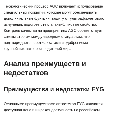
Технологический процесс AGC включает использование
специальных покрытий, которые могут обеспечивать
дополнительные функции: защиту от ультрафиолетового
излучения, подогрев стекла, антибликовые свойства.
Контроль качества на предприятиях AGC соответствует
самым строгим международным стандартам, что
подтверждается сертификатами и одобрениями
крупнейших автопроизводителей мира.
Анализ преимуществ и
недостатков
Преимущества и недостатки FYG
Основными преимуществами автостекол FYG являются
доступная цена и широкая доступность на российском