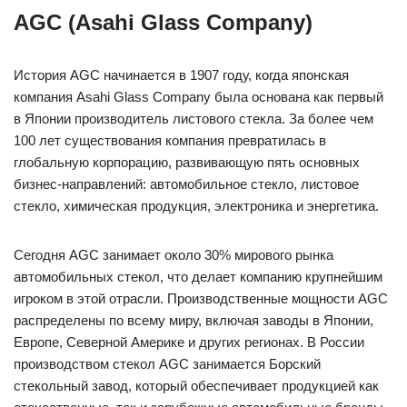
AGC (Asahi Glass Company)
История AGC начинается в 1907 году, когда японская
компания Asahi Glass Company была основана как первый
в Японии производитель листового стекла. За более чем
100 лет существования компания превратилась в
глобальную корпорацию, развивающую пять основных
бизнес-направлений: автомобильное стекло, листовое
стекло, химическая продукция, электроника и энергетика.
Сегодня AGC занимает около 30% мирового рынка
автомобильных стекол, что делает компанию крупнейшим
игроком в этой отрасли. Производственные мощности AGC
распределены по всему миру, включая заводы в Японии,
Европе, Северной Америке и других регионах. В России
производством стекол AGC занимается Борский
стекольный завод, который обеспечивает продукцией как