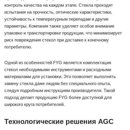
контроль качества на каждом этапе. Стекла проходят
испытания на прочность, оптические характеристики,
устойчивость к температурным перепадам и другие
параметры. Компания также уделяет особое внимание
упаковке и транспортировке продукции, что минимизирует
риск повреждения стекол при доставке к конечному
потребителю.
Одной из особенностей FYG является комплектация
стекол необходимыми инструментами и расходными
материалами для установки. Это позволяет выполнять
замену стекла даже людям без специального опыта,
следуя подробным инструкциям производителя. Такой
подход делает продукцию FYG более доступной для
широкого круга потребителей.
Технологические решения AGC