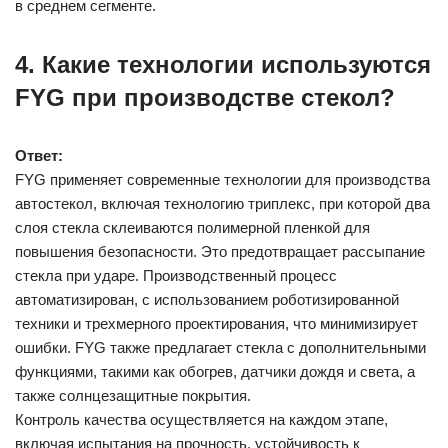
в среднем сегменте.
4. Какие технологии используются
FYG при производстве стекол?
Ответ:
FYG применяет современные технологии для производства
автостекол, включая технологию триплекс, при которой два
слоя стекла склеиваются полимерной пленкой для
повышения безопасности. Это предотвращает рассыпание
стекла при ударе. Производственный процесс
автоматизирован, с использованием роботизированной
техники и трехмерного проектирования, что минимизирует
ошибки. FYG также предлагает стекла с дополнительными
функциями, такими как обогрев, датчики дождя и света, а
также солнцезащитные покрытия.
Контроль качества осуществляется на каждом этапе,
включая испытания на прочность, устойчивость к