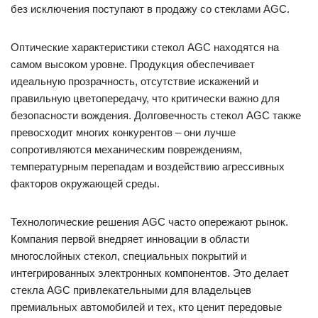
без исключения поступают в продажу со стеклами AGC.
Оптические характеристики стекол AGC находятся на
самом высоком уровне. Продукция обеспечивает
идеальную прозрачность, отсутствие искажений и
правильную цветопередачу, что критически важно для
безопасности вождения. Долговечность стекол AGC также
превосходит многих конкурентов – они лучше
сопротивляются механическим повреждениям,
температурным перепадам и воздействию агрессивных
факторов окружающей среды.
Технологические решения AGC часто опережают рынок.
Компания первой внедряет инновации в области
многослойных стекол, специальных покрытий и
интегрированных электронных компонентов. Это делает
стекла AGC привлекательными для владельцев
премиальных автомобилей и тех, кто ценит передовые