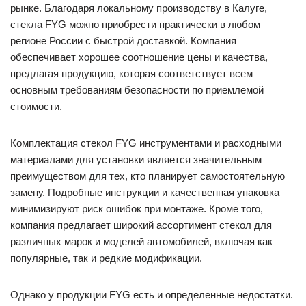
рынке. Благодаря локальному производству в Калуге,
стекла FYG можно приобрести практически в любом
регионе России с быстрой доставкой. Компания
обеспечивает хорошее соотношение цены и качества,
предлагая продукцию, которая соответствует всем
основным требованиям безопасности по приемлемой
стоимости.
Комплектация стекол FYG инструментами и расходными
материалами для установки является значительным
преимуществом для тех, кто планирует самостоятельную
замену. Подробные инструкции и качественная упаковка
минимизируют риск ошибок при монтаже. Кроме того,
компания предлагает широкий ассортимент стекол для
различных марок и моделей автомобилей, включая как
популярные, так и редкие модификации.
Однако у продукции FYG есть и определенные недостатки.