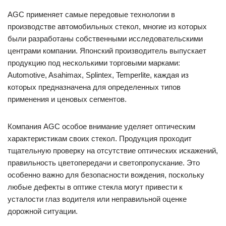
AGC применяет самые передовые технологии в
производстве автомобильных стекол, многие из которых
были разработаны собственными исследовательскими
центрами компании. Японский производитель выпускает
продукцию под несколькими торговыми марками:
Automotive, Asahimax, Splintex, Temperlite, каждая из
которых предназначена для определенных типов
применения и ценовых сегментов.
Компания AGC особое внимание уделяет оптическим
характеристикам своих стекол. Продукция проходит
тщательную проверку на отсутствие оптических искажений,
правильность цветопередачи и светопропускание. Это
особенно важно для безопасности вождения, поскольку
любые дефекты в оптике стекла могут привести к
усталости глаз водителя или неправильной оценке
дорожной ситуации.