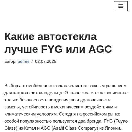
Перейти
к
содержимому
Какие автостекла
лучше FYG или AGC
автор:
admin
02.07.2025
Выбор автомобильного стекла является важным решением
для каждого автовладельца. От качества стекла зависит не
только безопасность вождения, но и долговечность
замены, устойчивость к механическим воздействиям и
климатическим условиям. Сегодня на российском рынке
особой популярностью пользуются два бренда: FYG (Fuyao
Glass) из Китая и AGC (Asahi Glass Company) из Японии.