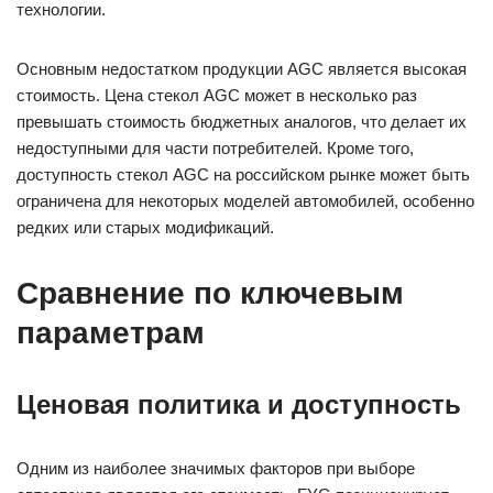
технологии.
Основным недостатком продукции AGC является высокая
стоимость. Цена стекол AGC может в несколько раз
превышать стоимость бюджетных аналогов, что делает их
недоступными для части потребителей. Кроме того,
доступность стекол AGC на российском рынке может быть
ограничена для некоторых моделей автомобилей, особенно
редких или старых модификаций.
Сравнение по ключевым
параметрам
Ценовая политика и доступность
Одним из наиболее значимых факторов при выборе