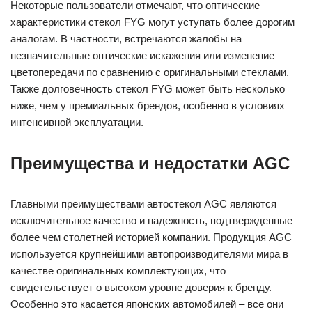
Некоторые пользователи отмечают, что оптические
характеристики стекол FYG могут уступать более дорогим
аналогам. В частности, встречаются жалобы на
незначительные оптические искажения или изменение
цветопередачи по сравнению с оригинальными стеклами.
Также долговечность стекол FYG может быть несколько
ниже, чем у премиальных брендов, особенно в условиях
интенсивной эксплуатации.
Преимущества и недостатки AGC
Главными преимуществами автостекол AGC являются
исключительное качество и надежность, подтвержденные
более чем столетней историей компании. Продукция AGC
используется крупнейшими автопроизводителями мира в
качестве оригинальных комплектующих, что
свидетельствует о высоком уровне доверия к бренду.
Особенно это касается японских автомобилей – все они