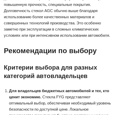
повышенную прочность, специальные покрытия.
Долговечность стекол AGC обычно выше благодаря
использованию более качественных материалов и
совершенных технологий производства. Это особенно
заметно при эксплуатации в сложных климатических
условиях или при интенсивном использовании автомобиля.
Рекомендации по выбору
Критерии выбора для разных
категорий автовладельцев
Для владельцев бюджетных автомобилей и тех, кто
ценит экономию.
Стекла FYG представляют
оптимальный выбор, обеспечивая необходимый уровень
безопасности по доступной цене. Локальное