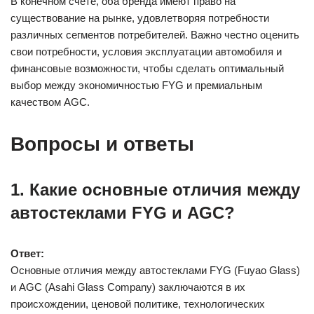
В конечном счете, оба бренда имеют право на
существование на рынке, удовлетворяя потребности
различных сегментов потребителей. Важно честно оценить
свои потребности, условия эксплуатации автомобиля и
финансовые возможности, чтобы сделать оптимальный
выбор между экономичностью FYG и премиальным
качеством AGC.
Вопросы и ответы
1. Какие основные отличия между
автостеклами FYG и AGC?
Ответ:
Основные отличия между автостеклами FYG (Fuyao Glass)
и AGC (Asahi Glass Company) заключаются в их
происхождении, ценовой политике, технологических