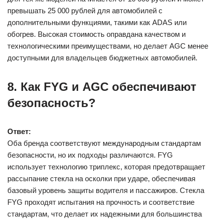
превышать 25 000 рублей для автомобилей с
дополнительными функциями, такими как ADAS или
обогрев. Высокая стоимость оправдана качеством и
технологическими преимуществами, но делает AGC менее
доступными для владельцев бюджетных автомобилей.
8. Как FYG и AGC обеспечивают
безопасность?
Ответ:
Оба бренда соответствуют международным стандартам
безопасности, но их подходы различаются. FYG
использует технологию триплекс, которая предотвращает
рассыпание стекла на осколки при ударе, обеспечивая
базовый уровень защиты водителя и пассажиров. Стекла
FYG проходят испытания на прочность и соответствие
стандартам, что делает их надежными для большинства