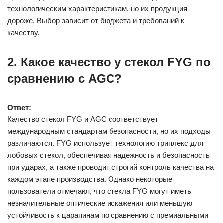
технологическим характеристикам, но их продукция
дороже. Выбор зависит от бюджета и требований к
качеству.
2. Какое качество у стекол FYG по
сравнению с AGC?
Ответ:
Качество стекол FYG и AGC соответствует
международным стандартам безопасности, но их подходы
различаются. FYG использует технологию триплекс для
лобовых стекол, обеспечивая надежность и безопасность
при ударах, а также проводит строгий контроль качества на
каждом этапе производства. Однако некоторые
пользователи отмечают, что стекла FYG могут иметь
незначительные оптические искажения или меньшую
устойчивость к царапинам по сравнению с премиальными