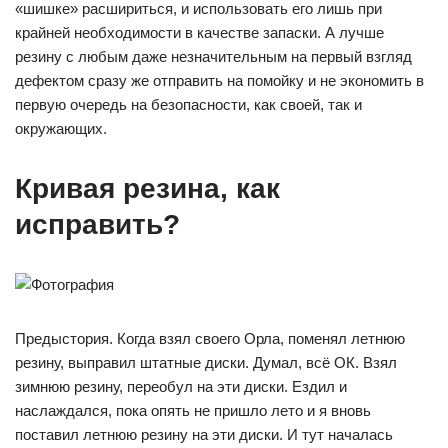
«шишке» расшириться, и использовать его лишь при
крайней необходимости в качестве запаски. А лучше
резину с любым даже незначительным на первый взгляд
дефектом сразу же отправить на помойку и не экономить в
первую очередь на безопасности, как своей, так и
окружающих.
Кривая резина, как
исправить?
Предыстория. Когда взял своего Орла, поменял летнюю
резину, выправил штатные диски. Думал, всё ОК. Взял
зимнюю резину, переобул на эти диски. Ездил и
наслаждался, пока опять не пришло лето и я вновь
поставил летнюю резину на эти диски. И тут началась