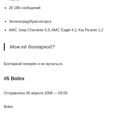
26 188 сообщений
Зеленоград/Красногорск
AMC Jeep Cherokee 5.9, AMC Eagle 4.2, Kia Picanto 1.2
Мож её болгаркой?
Болгаркой поперёк и не мучаться.
#5 Bolex
Отправлено 06 апреля 2008 — 05:59
Bolex