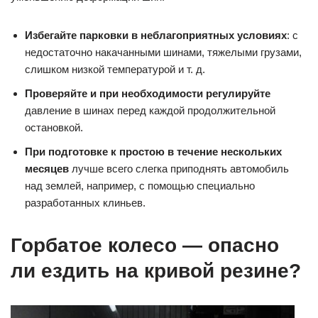
Избегайте парковки в неблагоприятных условиях
: с
недостаточно накачанными шинами, тяжелыми грузами,
слишком низкой температурой и т. д.
Проверяйте и при необходимости регулируйте
давление в шинах перед каждой продолжительной
остановкой.
При подготовке к простою в течение нескольких
месяцев
лучше всего слегка приподнять автомобиль
над землей, например, с помощью специально
разработанных клиньев.
Горбатое колесо — опасно
ли ездить на кривой резине?