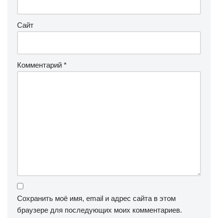
Сайт
Комментарий
*
Сохранить моё имя, email и адрес сайта в этом
браузере для последующих моих комментариев.