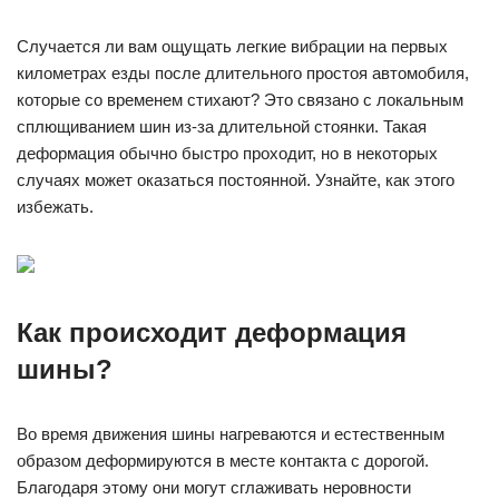
Случается ли вам ощущать легкие вибрации на первых
километрах езды после длительного простоя автомобиля,
которые со временем стихают? Это связано с локальным
сплющиванием шин из-за длительной стоянки. Такая
деформация обычно быстро проходит, но в некоторых
случаях может оказаться постоянной. Узнайте, как этого
избежать.
Как происходит деформация
шины?
Во время движения шины нагреваются и естественным
образом деформируются в месте контакта с дорогой.
Благодаря этому они могут сглаживать неровности