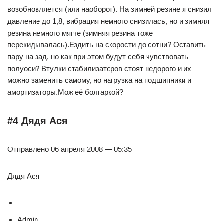
возобновляется (или наоборот). На зимней резине я снизил
давление до 1,8, вибрация немного снизилась, но и зимняя
резина немного мягче (зимняя резина тоже
перекидывалась).Ездить на скорости до сотни? Оставить
пару на зад, но как при этом будут себя чувствовать
полуоси? Втулки стабилизаторов стоят недорого и их
можно заменить самому, но нагрузка на подшипники и
амортизаторы.Мож её болгаркой?
#4 Дядя Ася
Отправлено 06 апреля 2008 — 05:35
Дядя Ася
Admin