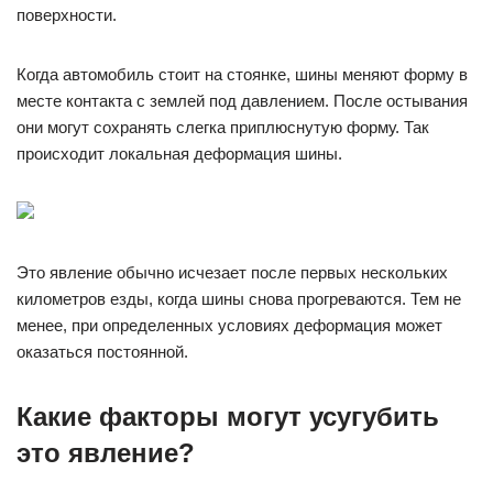
поверхности.
Когда автомобиль стоит на стоянке, шины меняют форму в
месте контакта с землей под давлением. После остывания
они могут сохранять слегка приплюснутую форму. Так
происходит локальная деформация шины.
Это явление обычно исчезает после первых нескольких
километров езды, когда шины снова прогреваются. Тем не
менее, при определенных условиях деформация может
оказаться постоянной.
Какие факторы могут усугубить
это явление?