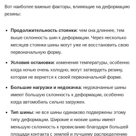
Вот наиболее важные факторы, влияющие на деформацию
резины:
Продолжительность стоянки
: чем она длиннее, тем
выше склонность шин к деформации. Через несколько
месяцев стоянки шины могут уже не восстановить свою
первоначальную форму.
Условия остановки
: изменения температуры, особенно
когда ночью очень холодно, могут затвердеть резину,
которая не вернется к своей первоначальной форме.
Большие нагрузки и недокачка
: недокачанные шины
имеют большую склонность к деформации, особенно
когда автомобиль сильно загружен.
Тип шины
: не все шины одинаково подвержены этому
типу деформации. Широкие и низкие шины имеют
меньшую склонность к провисанию благодаря большей
площади контакта с землей и лучшему распределению