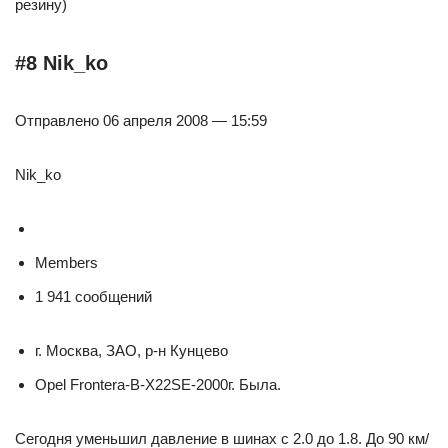
резину)
#8 Nik_ko
Отправлено 06 апреля 2008 — 15:59
Nik_ko
Members
1 941 сообщений
г. Москва, ЗАО, р-н Кунцево
Opel Frontera-B-X22SE-2000г. Была.
Сегодня уменьшил давление в шинах с 2.0 до 1.8. До 90 км/