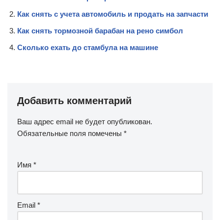
Как снять с учета автомобиль и продать на запчасти
Как снять тормозной барабан на рено симбол
Сколько ехать до стамбула на машине
Добавить комментарий
Ваш адрес email не будет опубликован.
Обязательные поля помечены
*
Имя
*
Email
*