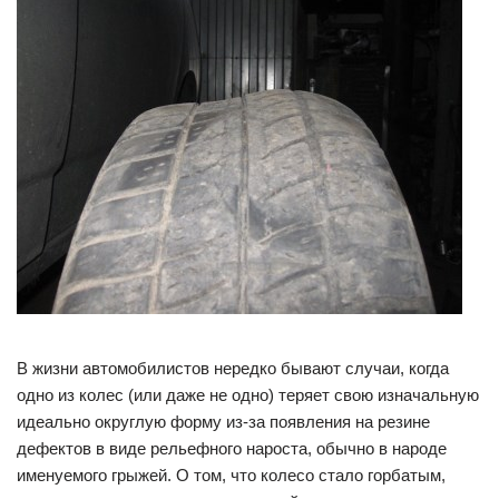
В жизни автомобилистов нередко бывают случаи, когда
одно из колес (или даже не одно) теряет свою изначальную
идеально округлую форму из-за появления на резине
дефектов в виде рельефного нароста, обычно в народе
именуемого грыжей. О том, что колесо стало горбатым,