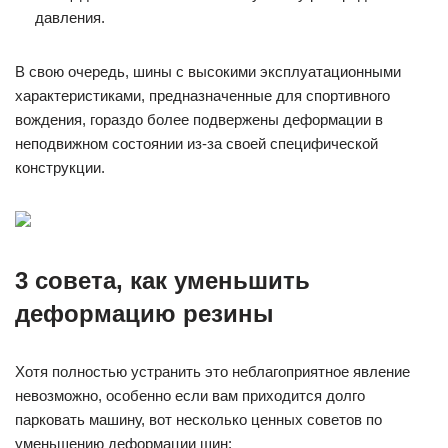
давления.
В свою очередь, шины с высокими эксплуатационными
характеристиками, предназначенные для спортивного
вождения, гораздо более подвержены деформации в
неподвижном состоянии из-за своей специфической
конструкции.
3 совета, как уменьшить
деформацию резины
Хотя полностью устранить это неблагоприятное явление
невозможно, особенно если вам приходится долго
парковать машину, вот несколько ценных советов по
уменьшению деформации шин: