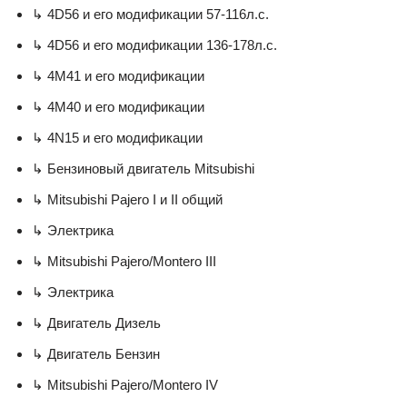
↳ 4D56 и его модификации 57-116л.с.
↳ 4D56 и его модификации 136-178л.с.
↳ 4М41 и его модификации
↳ 4М40 и его модификации
↳ 4N15 и его модификации
↳ Бензиновый двигатель Mitsubishi
↳ Mitsubishi Pajero I и II общий
↳ Электрика
↳ Mitsubishi Pajero/Montero III
↳ Электрика
↳ Двигатель Дизель
↳ Двигатель Бензин
↳ Mitsubishi Pajero/Montero IV