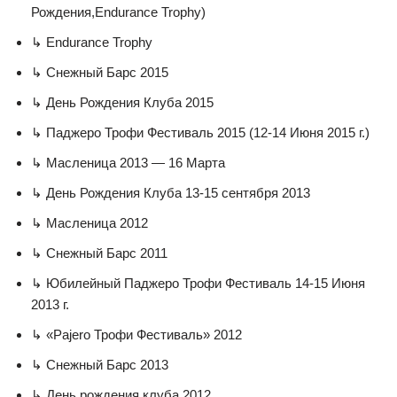
Рождения,Endurance Trophy)
↳ Endurance Trophy
↳ Снежный Барс 2015
↳ День Рождения Клуба 2015
↳ Паджеро Трофи Фестиваль 2015 (12-14 Июня 2015 г.)
↳ Масленица 2013 — 16 Марта
↳ День Рождения Клуба 13-15 сентября 2013
↳ Масленица 2012
↳ Снежный Барс 2011
↳ Юбилейный Паджеро Трофи Фестиваль 14-15 Июня
2013 г.
↳ «Pajero Трофи Фестиваль» 2012
↳ Снежный Барс 2013
↳ День рождения клуба 2012