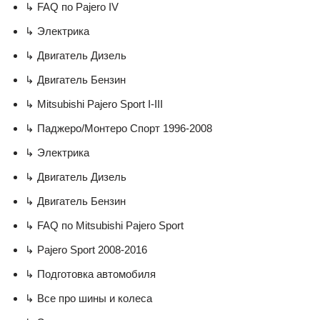
↳ FAQ по Pajero IV
↳ Электрика
↳ Двигатель Дизель
↳ Двигатель Бензин
↳ Mitsubishi Pajero Sport I-III
↳ Паджеро/Монтеро Спорт 1996-2008
↳ Электрика
↳ Двигатель Дизель
↳ Двигатель Бензин
↳ FAQ по Mitsubishi Pajero Sport
↳ Pajero Sport 2008-2016
↳ Подготовка автомобиля
↳ Все про шины и колеса