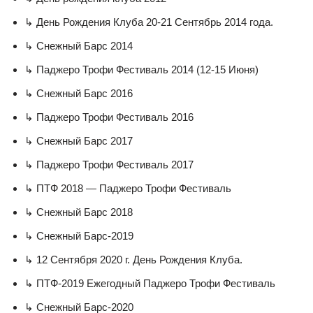
↳ День Рождения Клуба 20-21 Сентябрь 2014 года.
↳ Снежный Барс 2014
↳ Паджеро Трофи Фестиваль 2014 (12-15 Июня)
↳ Снежный Барс 2016
↳ Паджеро Трофи Фестиваль 2016
↳ Снежный Барс 2017
↳ Паджеро Трофи Фестиваль 2017
↳ ПТФ 2018 — Паджеро Трофи Фестиваль
↳ Снежный Барс 2018
↳ Снежный Барс-2019
↳ 12 Сентября 2020 г. День Рождения Клуба.
↳ ПТФ-2019 Ежегодный Паджеро Трофи Фестиваль
↳ Снежный Барс-2020