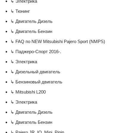
↳ Электрика
↳ Тюнинг
↳ Двигатель Дизель
↳ Двигатель Бензин
↳ FAQ по NEW Mitsubishi Pajero Sport (NMPS)
↳ Паджеро-Спорт 2016-.
↳ Электрика
↳ Дизельный двигатель
↳ Бензиновый двигатель
↳ Mitsubishi L200
↳ Электрика
↳ Двигатель Дизель
↳ Двигатель Бензин
↳ Pajero JR, IO, Mini, Pinin