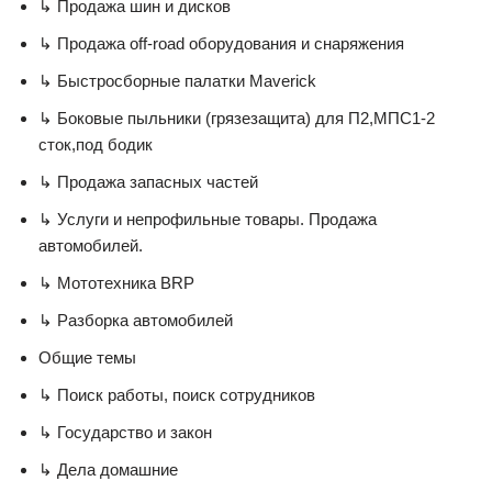
↳ Продажа шин и дисков
↳ Продажа off-road оборудования и снаряжения
↳ Быстросборные палатки Maverick
↳ Боковые пыльники (грязезащита) для П2,МПС1-2
сток,под бодик
↳ Продажа запасных частей
↳ Услуги и непрофильные товары. Продажа
автомобилей.
↳ Мототехника BRP
↳ Разборка автомобилей
Общие темы
↳ Поиск работы, поиск сотрудников
↳ Государство и закон
↳ Дела домашние