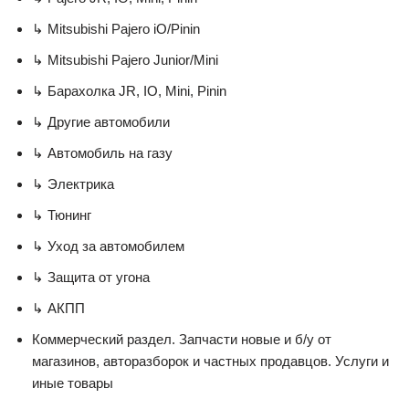
↳ Mitsubishi Pajero iO/Pinin
↳ Mitsubishi Pajero Junior/Mini
↳ Барахолка JR, IO, Mini, Pinin
↳ Другие автомобили
↳ Автомобиль на газу
↳ Электрика
↳ Тюнинг
↳ Уход за автомобилем
↳ Защита от угона
↳ АКПП
Коммерческий раздел. Запчасти новые и б/у от
магазинов, авторазборок и частных продавцов. Услуги и
иные товары