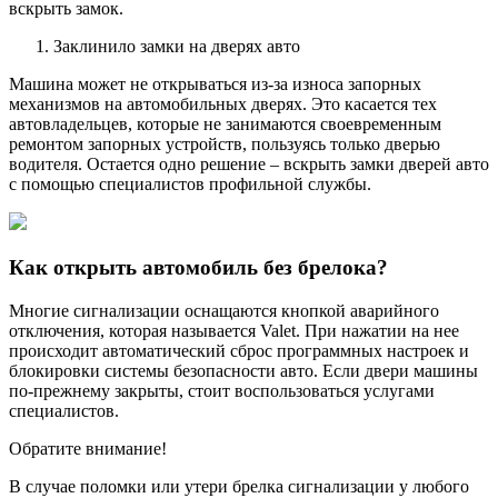
вскрыть замок.
Заклинило замки на дверях авто
Машина может не открываться из-за износа запорных
механизмов на автомобильных дверях. Это касается тех
автовладельцев, которые не занимаются своевременным
ремонтом запорных устройств, пользуясь только дверью
водителя. Остается одно решение – вскрыть замки дверей авто
с помощью специалистов профильной службы.
Как открыть автомобиль без брелока?
Многие сигнализации оснащаются кнопкой аварийного
отключения, которая называется Valet. При нажатии на нее
происходит автоматический сброс программных настроек и
блокировки системы безопасности авто. Если двери машины
по-прежнему закрыты, стоит воспользоваться услугами
специалистов.
Обратите внимание!
В случае поломки или утери брелка сигнализации у любого