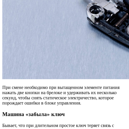
При смене необходимо при вытащенном элементе питания
нажать две кнопки на брелоке и удерживать их несколько
секунд, чтобы снять статическое электричество, которое
порождает ошибки в блоке управления.
Машина «забыла» ключ
Бывает, что при длительном простое ключ теряет связь с