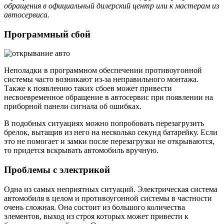
обращения в официальный дилерский центр или к мастерам из
автосервиса.
Программный сбой
Неполадки в программном обеспечении противоугонной
системы часто возникают из-за неправильного монтажа.
Также к появлению таких сбоев может привести
несвоевременное обращение в автосервис при появлении на
приборной панели сигнала об ошибках.
В подобных ситуациях можно попробовать перезагрузить
брелок, вытащив из него на несколько секунд батарейку. Если
это не помогает и замки после перезагрузки не открываются,
то придется вскрывать автомобиль вручную.
Проблемы с электрикой
Одна из самых неприятных ситуаций. Электрическая система
автомобиля в целом и противоугонной системы в частности
очень сложная. Она состоит из большого количества
элементов, выход из строя которых может привести к