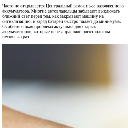
Часто не открывается Центральный замок из-за разряженного
аккумулятора. Многие автовладельцы забывают выключать
ближний свет перед тем, как закрывают машину на
сигнализацию, и заряд батареи быстро падает до минимума.
Особенно такая проблема актуальна для старых
аккумуляторов, которые перезаправляли электролитом
несколько раз.