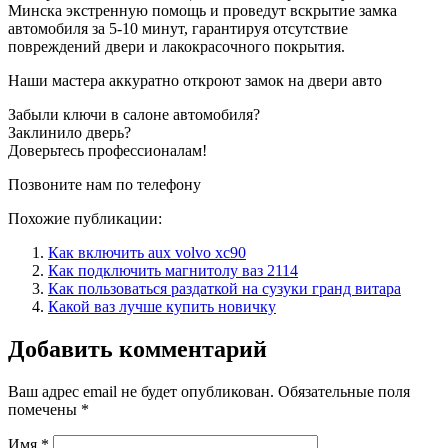
Минска экстренную помощь и проведут вскрытие замка
автомобиля за 5-10 минут, гарантируя отсутствие
повреждений двери и лакокрасочного покрытия.
Наши мастера аккуратно откроют замок на двери авто
Забыли ключи в салоне автомобиля?
Заклинило дверь?
Доверьтесь профессионалам!
Позвоните нам по телефону
Похожие публикации:
Как включить aux volvo xc90
Как подключить магнитолу ваз 2114
Как пользоваться раздаткой на сузуки гранд витара
Какой ваз лучше купить новичку
Добавить комментарий
Ваш адрес email не будет опубликован.
Обязательные поля
помечены
*
Имя
*