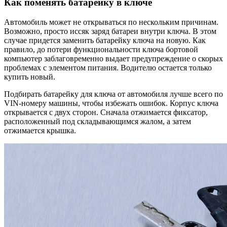
Как поменять батарейку в ключе
Автомобиль может не открываться по нескольким причинам.
Возможно, просто иссяк заряд батареи внутри ключа. В этом
случае придется заменить батарейку ключа на новую. Как
правило, до потери функциональности ключа бортовой
компьютер заблаговременно выдает предупреждение о скорых
проблемах с элементом питания. Водителю остается только
купить новый.
Подбирать батарейку для ключа от автомобиля лучше всего по
VIN-номеру машины, чтобы избежать ошибок. Корпус ключа
открывается с двух сторон. Сначала отжимается фиксатор,
расположенный под складывающимся жалом, а затем
отжимается крышка.