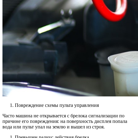
Повреждение схемы пульта управления
Часто машина не открывается с брелока сигнализации по
причине его повреждения: на поверхность дисплея попала
вода или пульт упал на землю и вышел из строя.
Превышен радиус действия брелка