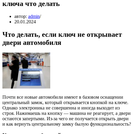
ключа что делать
автор:
admin
20.01.2024
Что делать, если ключ не открывает
двери автомобиля
Почти все новые автомобили имеют в базовом оснащении
центральный замок, который открывается кнопкой на ключе.
Однако электроника не совершенна и иногда выходит из
строя. Нажимаешь на кнопку — машина не реагирует, а двери
остаются запертыми. Из-за чего не получается открыть двери
и как вернуть центральному замку былую функциональность?