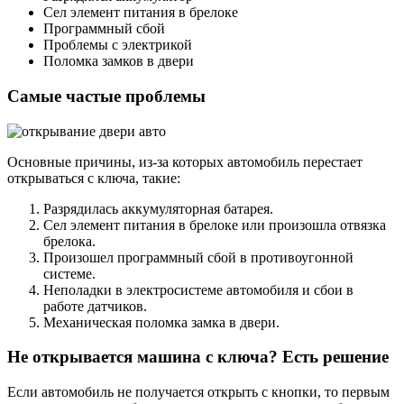
Сел элемент питания в брелоке
Программный сбой
Проблемы с электрикой
Поломка замков в двери
Самые частые проблемы
Основные причины, из-за которых автомобиль перестает
открываться с ключа, такие:
Разрядилась аккумуляторная батарея.
Сел элемент питания в брелоке или произошла отвязка
брелока.
Произошел программный сбой в противоугонной
системе.
Неполадки в электросистеме автомобиля и сбои в
работе датчиков.
Механическая поломка замка в двери.
Не открывается машина с ключа? Есть решение
Если автомобиль не получается открыть с кнопки, то первым