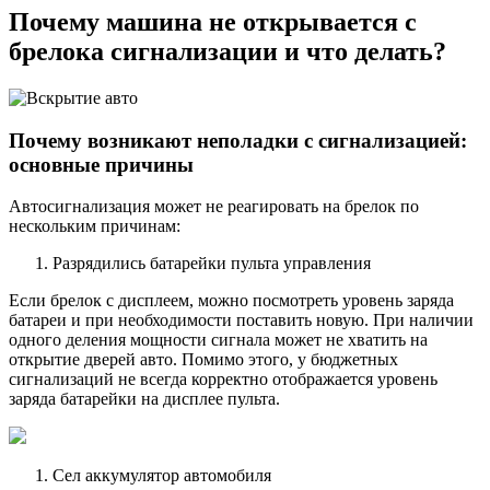
Почему машина не открывается с
брелока сигнализации и что делать?
Почему возникают неполадки с сигнализацией:
основные причины
Автосигнализация может не реагировать на брелок по
нескольким причинам:
Разрядились батарейки пульта управления
Если брелок с дисплеем, можно посмотреть уровень заряда
батареи и при необходимости поставить новую. При наличии
одного деления мощности сигнала может не хватить на
открытие дверей авто. Помимо этого, у бюджетных
сигнализаций не всегда корректно отображается уровень
заряда батарейки на дисплее пульта.
Сел аккумулятор автомобиля