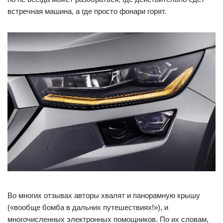
встречная машина, а где просто фонари горят.
Во многих отзывах авторы хвалят и панорамную крышу
(«вообще бомба в дальних путешествиях!»), и
многочисленных электронных помощников. По их словам,