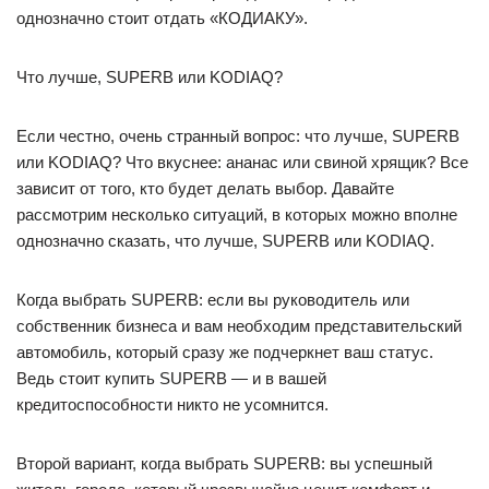
однозначно стоит отдать «КОДИАКУ».
Что лучше, SUPERB или KODIAQ?
Если честно, очень странный вопрос: что лучше, SUPERB
или KODIAQ? Что вкуснее: ананас или свиной хрящик? Все
зависит от того, кто будет делать выбор. Давайте
рассмотрим несколько ситуаций, в которых можно вполне
однозначно сказать, что лучше, SUPERB или KODIAQ.
Когда выбрать SUPERB: если вы руководитель или
собственник бизнеса и вам необходим представительский
автомобиль, который сразу же подчеркнет ваш статус.
Ведь стоит купить SUPERB — и в вашей
кредитоспособности никто не усомнится.
Второй вариант, когда выбрать SUPERB: вы успешный