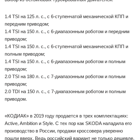
1.4 TSI на 125 л. с., с 6-ступенчатой механической КПП и
передним приводом;
1.4 TSI на 150 л. с., с 6-диапазонным роботом и передним
приводом;
1.4 TSI на 150 л. с., с 6-ступенчатой механической КПП и
полным приводом;
1.4 TSI на 150 л. с., с 6-диапазонным роботом и полным
приводом;
2.0 TSI на 180 л. с., с 7-диапазонным роботом и полным
приводом;
2.0 TDI на 150 л. с., с 7-диапазонным роботом и полным
приводом.
«КОДИАК» в 2019 году продается в трех комплектациях:
Active, Ambition и Style. С тех пор как SKODA наладила его
производство в России, продажи кроссовера уверенно
пошли вверх. Ведь российский вариант не только дешевле,