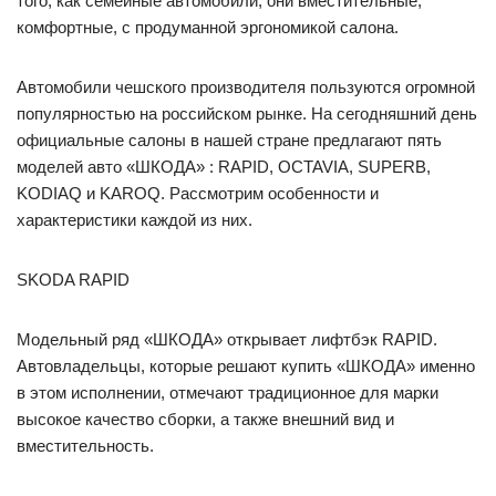
того, как семейные автомобили, они вместительные,
комфортные, с продуманной эргономикой салона.
Автомобили чешского производителя пользуются огромной
популярностью на российском рынке. На сегодняшний день
официальные салоны в нашей стране предлагают пять
моделей авто «ШКОДА» : RAPID, OCTAVIA, SUPERB,
KODIAQ и KAROQ. Рассмотрим особенности и
характеристики каждой из них.
SKODA RAPID
Модельный ряд «ШКОДА» открывает лифтбэк RAPID.
Автовладельцы, которые решают купить «ШКОДА» именно
в этом исполнении, отмечают традиционное для марки
высокое качество сборки, а также внешний вид и
вместительность.