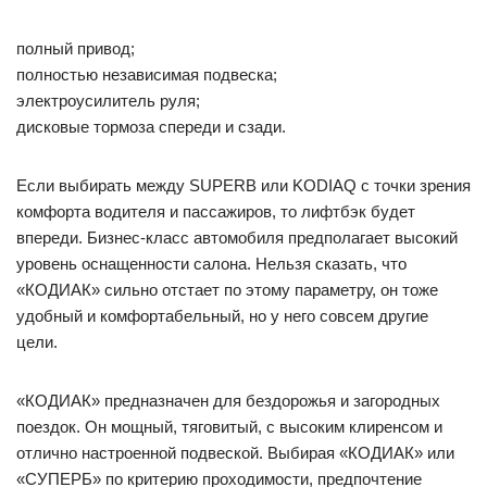
полный привод;
полностью независимая подвеска;
электроусилитель руля;
дисковые тормоза спереди и сзади.
Если выбирать между SUPERB или KODIAQ с точки зрения
комфорта водителя и пассажиров, то лифтбэк будет
впереди. Бизнес-класс автомобиля предполагает высокий
уровень оснащенности салона. Нельзя сказать, что
«КОДИАК» сильно отстает по этому параметру, он тоже
удобный и комфортабельный, но у него совсем другие
цели.
«КОДИАК» предназначен для бездорожья и загородных
поездок. Он мощный, тяговитый, с высоким клиренсом и
отлично настроенной подвеской. Выбирая «КОДИАК» или
«СУПЕРБ» по критерию проходимости, предпочтение