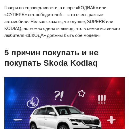
Говоря по справедливости, в споре «КОДИАК» или
«СУПЕРБ» нет победителей — это очень разные
автомобили. Нельзя сказать, что лучше, SUPERB или
KODIAQ, но можно сделать вывод, что в семье истинного
любителя «ШКОДА» должны быть обе модели.
5 причин покупать и не
покупать Skoda Kodiaq