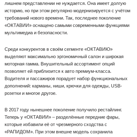
лишнем представлении не нуждается. Она имеет долгую
историю, но при этом регулярно модернизируется с учётом
требований нового времени. Так, последнее поколение
«ОКТАВИИ» оснащено самыми современными функциями
мультимедиа и безопасности.
Среди конкурентов в своём сегменте «ОКТАВИЮ»
выделяют максимально эргономичный салон и широкая
моторная гамма. Внушительный ассортимент опций
позволяет ей приблизится к авто премиум-класса.
Водителя и пассажиров порадует набор функциональных
дополнений: карманы, ниши, крючки для одежды, USB-
розетки и многое другое.
В 2017 году нынешнее поколение получило рестайлинг.
Теперь у «ОКТАВИИ» – разделённые передние фары,
которые избавили её от чрезмерного сходства с
«РАПИДОМ». При этом внешне модель сохранила