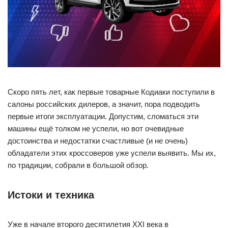
Скоро пять лет, как первые товарные Кодиаки поступили в
салоны российских дилеров, а значит, пора подводить
первые итоги эксплуатации. Допустим, сломаться эти
машины ещё толком не успели, но вот очевидные
достоинства и недостатки счастливые (и не очень)
обладатели этих кроссоверов уже успели выявить. Мы их,
по традиции, собрали в большой обзор.
Истоки и техника​
Уже в начале второго десятилетия XXI века в