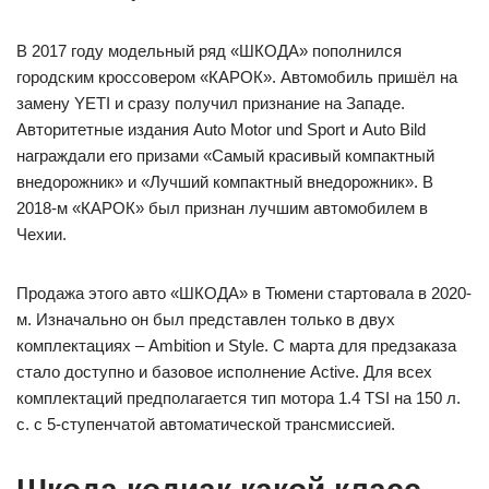
В 2017 году модельный ряд «ШКОДА» пополнился
городским кроссовером «КАРОК». Автомобиль пришёл на
замену YETI и сразу получил признание на Западе.
Авторитетные издания Auto Motor und Sport и Auto Bild
награждали его призами «Самый красивый компактный
внедорожник» и «Лучший компактный внедорожник». В
2018-м «КАРОК» был признан лучшим автомобилем в
Чехии.
Продажа этого авто «ШКОДА» в Тюмени стартовала в 2020-
м. Изначально он был представлен только в двух
комплектациях – Ambition и Style. С марта для предзаказа
стало доступно и базовое исполнение Active. Для всех
комплектаций предполагается тип мотора 1.4 TSI на 150 л.
с. с 5-ступенчатой автоматической трансмиссией.