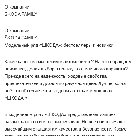
О компании
ŠKODA FAMILY
О компании
ŠKODA FAMILY
Модельный ряд «ШКОДА»: бестселлеры и новинки
Какие качества мы ценим в автомобилях? На что обращаем
внимание, делая выбор в пользу того или иного варианта?
Прежде всего на надёжность, ходовые свойства,
привлекательный дизайн по разумной цене. Лучше, когда
всё это объединяется в одном авто, как в машинах
«ШКОДА ».
В модельном ряду «ШКОДА» представлены машины
разных классов и в разных кузовах. Но все они отвечают
высочайшим стандартам качества и безопасности. Кроме