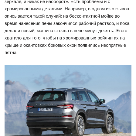
зеркале, и никак не наоборот». Есть проблемы и с
хромированными деталями. Например, в одном из отзывов
описывается такой случай: на бесконтактной мойке во
время нанесения пены закончился рабочий раствор, и пока
делали новый, машина стояла в пене минут десять. Этого
хватило для того, чтобы на хромированных рейлингах на
крыше и окантовках боковых окон появились неопрятные
пятна.