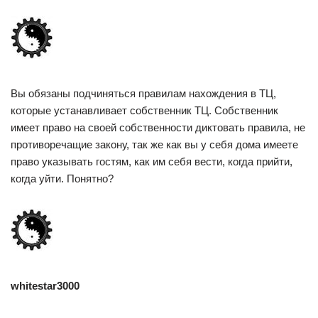
Вы обязаны подчиняться правилам нахождения в ТЦ,
которые устанавливает собственник ТЦ. Собственник
имеет право на своей собственности диктовать правила, не
противоречащие закону, так же как вы у себя дома имеете
право указывать гостям, как им себя вести, когда прийти,
когда уйти. Понятно?
whitestar3000