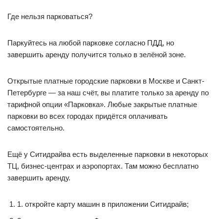
Где нельзя парковаться?
Паркуйтесь на любой парковке согласно ПДД, но
завершить аренду получится только в зелёной зоне.
Открытые платные городские парковки в Москве и Санкт-
Петербурге — за наш счёт, вы платите только за аренду по
тарифной опции «Парковка». Любые закрытые платные
парковки во всех городах придётся оплачивать
самостоятельно.
Ещё у Ситидрайва есть выделенные парковки в некоторых
ТЦ, бизнес-центрах и аэропортах. Там можно бесплатно
завершить аренду.
1. откройте карту машин в приложении Ситидрайв;