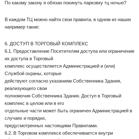
По какому закону я обязан покинуть парковку тц ночью?
В каждом ТЦ можно найти свои правила, в одном из наших
например такие:
6. ДОСТУП В ТОРГОВЫЙ КОМПЛЕКС
6.1. Предоставление Посетителям доступа или ограничение
их доступа в Торговый
комплекс осуществляется Администрацией и (или)
Службой охраны, которые
действуют согласно указаниям Собственника Здания,
реализующего свои
полномочия Собственника Здания. Доступ в Торговый
комплекс в целом или в его
отдельные части может быть ограничен Администрацией в
случаях и порядке,
предусмотренных настоящими Правилами.
6.2. В Торговом комплексе обеспечивается внутри