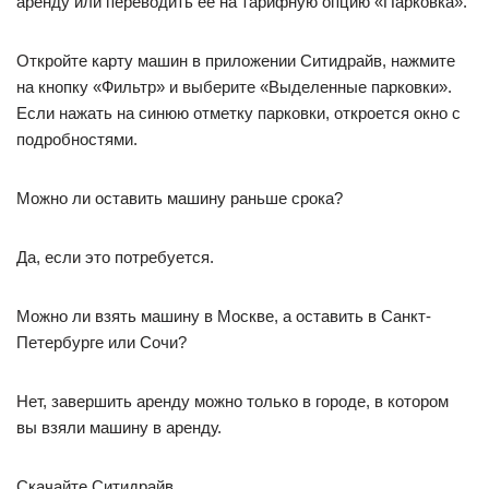
аренду или переводить её на тарифную опцию «Парковка».
Откройте карту машин в приложении Ситидрайв, нажмите
на кнопку «Фильтр» и выберите «Выделенные парковки».
Если нажать на синюю отметку парковки, откроется окно с
подробностями.
Можно ли оставить машину раньше срока?
Да, если это потребуется.
Можно ли взять машину в Москве, а оставить в Санкт-
Петербурге или Сочи?
Нет, завершить аренду можно только в городе, в котором
вы взяли машину в аренду.
Скачайте Ситидрайв