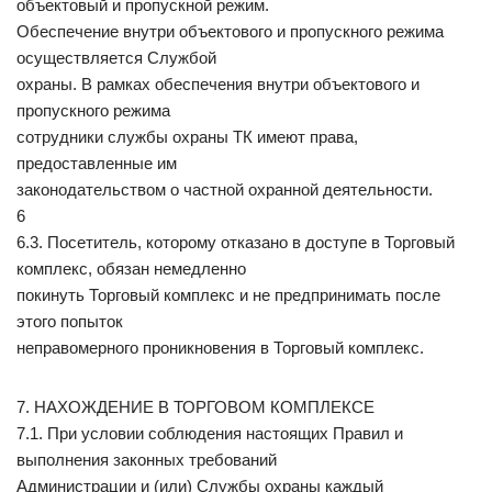
объектовый и пропускной режим.
Обеспечение внутри объектового и пропускного режима
осуществляется Службой
охраны. В рамках обеспечения внутри объектового и
пропускного режима
сотрудники службы охраны ТК имеют права,
предоставленные им
законодательством о частной охранной деятельности.
6
6.3. Посетитель, которому отказано в доступе в Торговый
комплекс, обязан немедленно
покинуть Торговый комплекс и не предпринимать после
этого попыток
неправомерного проникновения в Торговый комплекс.
7. НАХОЖДЕНИЕ В ТОРГОВОМ КОМПЛЕКСЕ
7.1. При условии соблюдения настоящих Правил и
выполнения законных требований
Администрации и (или) Службы охраны каждый