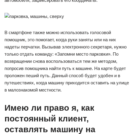
автомобиля, зафиксировать его координаты.
В смартфоне также можно использовать голосовой
помощник, это помогает, когда руки заняты или на них
надеты перчатки. Вызывав электронного секретаря, нужно
только отдать команду: «Запомни место парковки». По
возвращении снова воспользоваться тем же методом,
попросив помощника найти путь к машине. На карте будет
проложен пеший путь. Данный способ будет удобен и в
путешествиях, когда машину приходится оставить на улице
в малознакомой местности.
Имею ли право я, как
постоянный клиент,
оставлять машину на