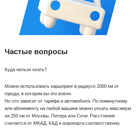
Частые вопросы
Куда нельзя ехать?
Можно использовать каршеринг в радиусе 2000 км от
города, в котором вы его взяли.
Но это зависит от тарифа и автомобиля. По поминутному
или абонементу на любой машине можно уехать максимум
на 250 км от Москвы, Питера или Сочи. Расстояние
считается от МКАД, КАД и аэропорта соответственно.