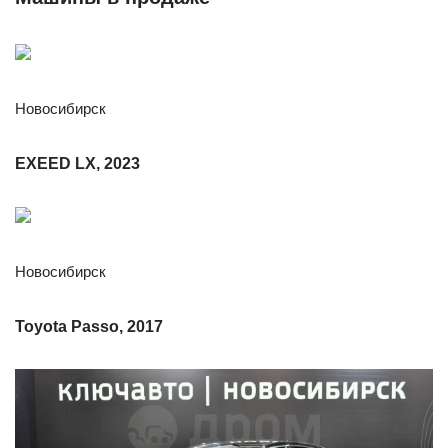
Новосибирск
EXEED LX, 2023
Новосибирск
Toyota Passo, 2017