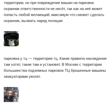
территории, но при повреждение машин на парковке
охранник ответственности не несёт, так как на неё может
попасть любой желающий, максимум что сможет сделать
охранник, вызвать наряд полиции
парковка у тц — территория тц. Какие правила нахождения
там хотят, такие там и установят. В Москве с территории
большинства подземных парковок ТЦ брошенные машины
эвакуаторами увозят.