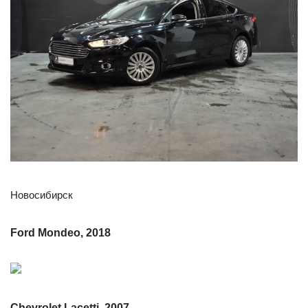
Новосибирск
Ford Mondeo, 2018
Chevrolet Lacetti, 2007