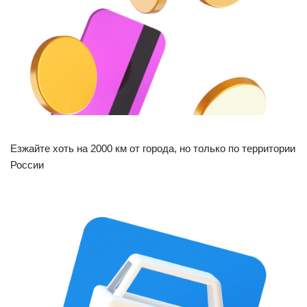
Езжайте хоть на 2000 км от города, но только по территории
России