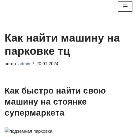
Перейти
к
содержимому
Как найти машину на
парковке тц
автор:
admin
20.01.2024
Как быстро найти свою
машину на стоянке
супермаркета