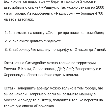
Если хочется подальше — берите тариф от 2 часов и
автомобиль с опцией «Радиус». Так можно уехать на 2000
км от города. Автомобилей с «Радиусом» — больше 4700
на весь автопарк.
1. нажмите на кнопку «Фильтр» при поиске автомобиля;
2. включите фильтр «Радиус»;
3. забронируйте машину по тарифу от 2 часов до 7 дней.
Кататься на Ситидрайве можно только по территории
России. В Крым, Севастополь, ДНР, ЛНР, Запорожскую и
Херсонскую области сейчас ездить нельзя.
Кстати, завершить аренду можно только в том городе, где
вы её начали. Например, если вы возьмёте машину в
Москве и приедете в Питер, получится только перейти на
тарифную опцию «Парковка».