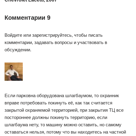
Комментарии 9
Войдите или зарегистрируйтесь, чтобы писать
комментарии, задавать вопросы и участвовать в
обсуждении.
Если парковна оборудована шлагбаумом, то охранник
вправе потребовать покинуть её, как так считается
закрытой охраняемой территорией, при закрытия ТЦ все
постороннее должны покинуть территорию, если
шлагбаума нету, то машину можно оставить, но самому
оставаться нельзя, потому что вы находитесь на частной