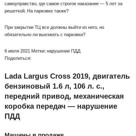
самоуправство, где самое строгое наказание — 5 лет за
решеткой. На парковке также?
При закрытии ТЦ все должны выйти из него, но
обязательно ли выезжать с парковки?
6 июля 2021 Метки: нарушение ПДД
Поделиться:
Lada Largus Cross 2019, двигатель
бензиновый 1.6 л, 106 л. с.,
передний привод, механическая
коробка передач — нарушение
ПДД
Машины в продаже