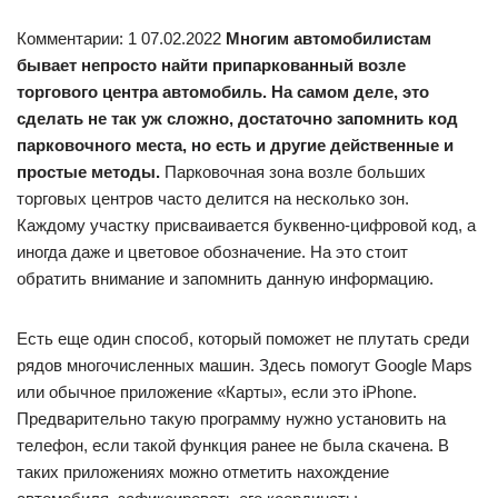
Комментарии: 1 07.02.2022
Многим автомобилистам
бывает непросто найти припаркованный возле
торгового центра автомобиль. На самом деле, это
сделать не так уж сложно, достаточно запомнить код
парковочного места, но есть и другие действенные и
простые методы.
Парковочная зона возле больших
торговых центров часто делится на несколько зон.
Каждому участку присваивается буквенно-цифровой код, а
иногда даже и цветовое обозначение. На это стоит
обратить внимание и запомнить данную информацию.
Есть еще один способ, который поможет не плутать среди
рядов многочисленных машин. Здесь помогут Google Maps
или обычное приложение «Карты», если это iPhone.
Предварительно такую программу нужно установить на
телефон, если такой функция ранее не была скачена. В
таких приложениях можно отметить нахождение