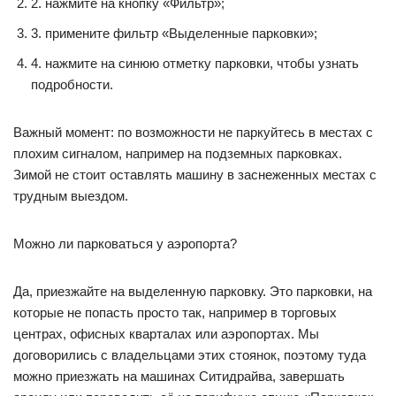
2. нажмите на кнопку «Фильтр»;
3. примените фильтр «Выделенные парковки»;
4. нажмите на синюю отметку парковки, чтобы узнать
подробности.
Важный момент: по возможности не паркуйтесь в местах с
плохим сигналом, например на подземных парковках.
Зимой не стоит оставлять машину в заснеженных местах с
трудным выездом.
Можно ли парковаться у аэропорта?
Да, приезжайте на выделенную парковку. Это парковки, на
которые не попасть просто так, например в торговых
центрах, офисных кварталах или аэропортах. Мы
договорились с владельцами этих стоянок, поэтому туда
можно приезжать на машинах Ситидрайва, завершать