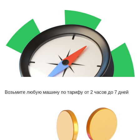
Возьмите любую машину по тарифу от 2 часов до 7 дней