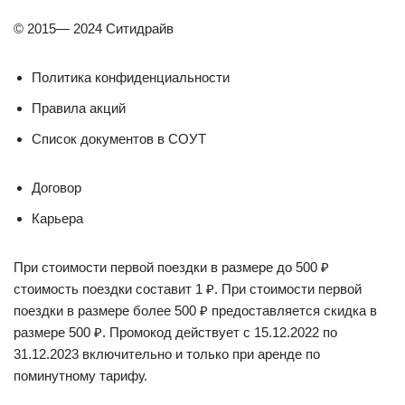
© 2015— 2024 Cитидрайв
Политика конфиденциальности
Правила акций
Список документов в СОУТ
Договор
Карьера
При стоимости первой поездки в размере до 500 ₽
стоимость поездки составит 1 ₽. При стоимости первой
поездки в размере более 500 ₽ предоставляется скидка в
размере 500 ₽. Промокод действует с 15.12.2022 по
31.12.2023 включительно и только при аренде по
поминутному тарифу.