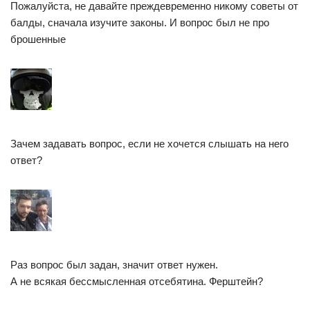
Пожалуйста, не давайте преждевременно никому советы от
балды, сначала изучите законы. И вопрос был не про
брошенные
Зачем задавать вопрос, если не хочется слышать на него
ответ?
Раз вопрос был задан, значит ответ нужен.
А не всякая бессмысленная отсебятина. Ферштейн?