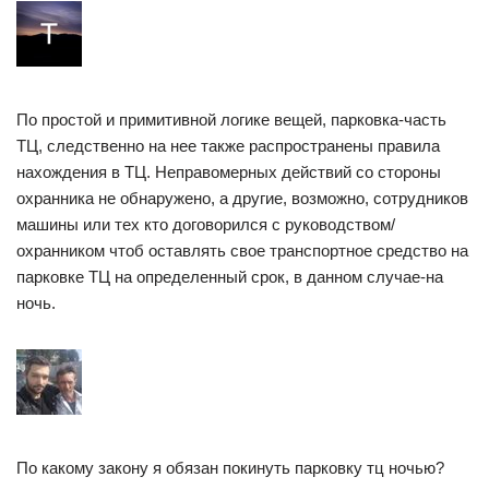
По простой и примитивной логике вещей, парковка-часть
ТЦ, следственно на нее также распространены правила
нахождения в ТЦ. Неправомерных действий со стороны
охранника не обнаружено, а другие, возможно, сотрудников
машины или тех кто договорился с руководством/
охранником чтоб оставлять свое транспортное средство на
парковке ТЦ на определенный срок, в данном случае-на
ночь.
По какому закону я обязан покинуть парковку тц ночью?