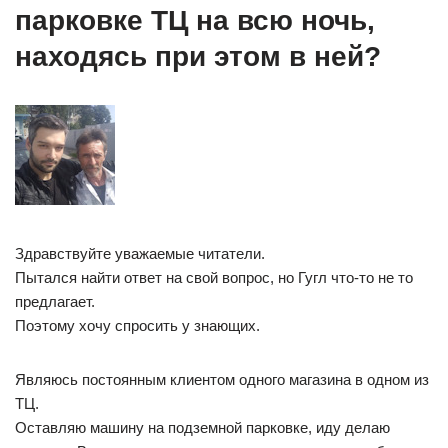
парковке ТЦ на всю ночь,
находясь при этом в ней?
Здравствуйте уважаемые читатели.
Пытался найти ответ на свой вопрос, но Гугл что-то не то
предлагает.
Поэтому хочу спросить у знающих.
Являюсь постоянным клиентом одного магазина в одном из
ТЦ.
Оставляю машину на подземной парковке, иду делаю