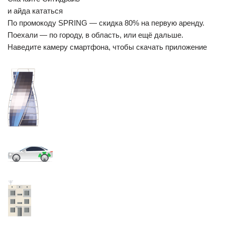
и айда кататься
По промокоду SPRING — скидка 80% на первую аренду.
Поехали — по городу, в область, или ещё дальше.
Наведите камеру смартфона, чтобы cкачать приложение