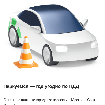
Паркуемся — где угодно по ПДД
Открытые платные городские парковки в Москве и Санкт-