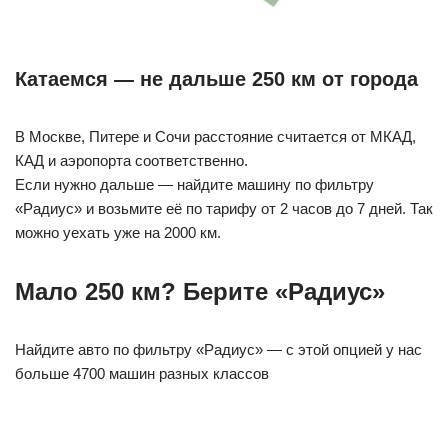
Катаемся — не дальше 250 км от города
В Москве, Питере и Сочи расстояние считается от МКАД,
КАД и аэропорта соответственно.
Если нужно дальше — найдите машину по фильтру
«Радиус» и возьмите её по тарифу от 2 часов до 7 дней. Так
можно уехать уже на 2000 км.
Мало 250 км? Берите «Радиус»
Найдите авто по фильтру «Радиус» — с этой опцией у нас
больше 4700 машин разных классов