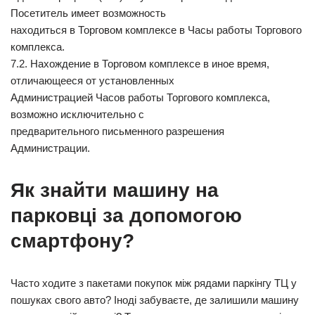
Посетитель имеет возможность
находиться в Торговом комплексе в Часы работы Торгового
комплекса.
7.2. Нахождение в Торговом комплексе в иное время,
отличающееся от установленных
Администрацией Часов работы Торгового комплекса,
возможно исключительно с
предварительного письменного разрешения
Администрации.
Як знайти машину на
парковці за допомогою
смартфону?
Часто ходите з пакетами покупок між рядами паркінгу ТЦ у
пошуках свого авто? Іноді забуваєте, де залишили машину