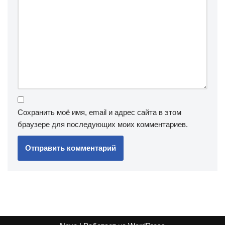
Сохранить моё имя, email и адрес сайта в этом
браузере для последующих моих комментариев.