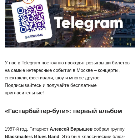
У нас в Telegram постоянно проходят розыгрыши билетов
на самые интересные события в Москве – концерты,
спектакли, фестивали, шоу и многое другое.
Подписывайтесь и получайте бесплатные
пригласительные!
«Гастарбайтер-буги»: первый альбом
1997-й год. Гитарист
Алексей Барышев
собрал группу
Blackmailers Blues Band
. Это был классический блюз-