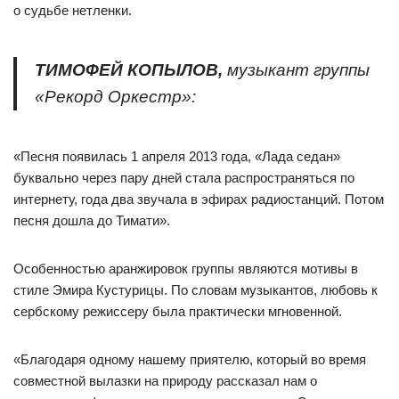
о судьбе нетленки.
ТИМОФЕЙ КОПЫЛОВ,
музыкант группы
«Рекорд Оркестр»:
«Песня появилась 1 апреля 2013 года, «Лада седан»
буквально через пару дней стала распространяться по
интернету, года два звучала в эфирах радиостанций. Потом
песня дошла до Тимати».
Особенностью аранжировок группы являются мотивы в
стиле Эмира Кустурицы. По словам музыкантов, любовь к
сербскому режиссеру была практически мгновенной.
«Благодаря одному нашему приятелю, который во время
совместной вылазки на природу рассказал нам о