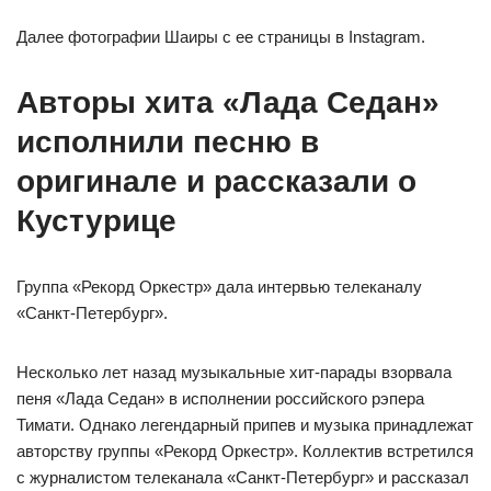
Далее фотографии Шаиры с ее страницы в Instagram.
Авторы хита «Лада Седан»
исполнили песню в
оригинале и рассказали о
Кустурице
Группа «Рекорд Оркестр» дала интервью телеканалу
«Санкт-Петербург».
Несколько лет назад музыкальные хит-парады взорвала
пеня «Лада Седан» в исполнении российского рэпера
Тимати. Однако легендарный припев и музыка принадлежат
авторству группы «Рекорд Оркестр». Коллектив встретился
с журналистом телеканала «Санкт-Петербург» и рассказал