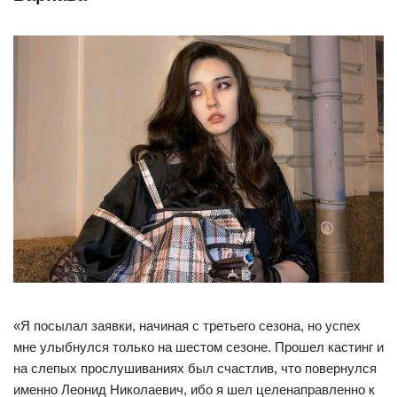
«Я посылал заявки, начиная с третьего сезона, но успех
мне улыбнулся только на шестом сезоне. Прошел кастинг и
на слепых прослушиваниях был счастлив, что повернулся
именно Леонид Николаевич, ибо я шел целенаправленно к