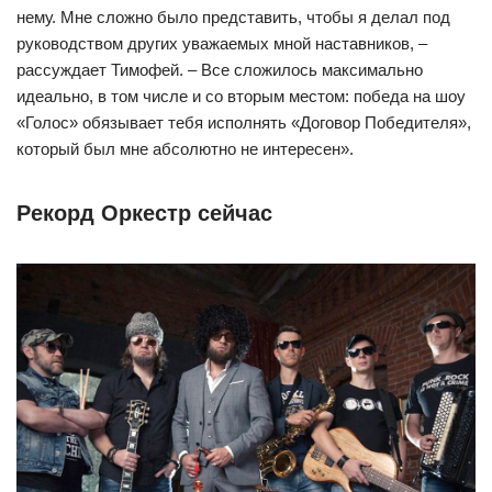
нему. Мне сложно было представить, чтобы я делал под
руководством других уважаемых мной наставников, –
рассуждает Тимофей. – Все сложилось максимально
идеально, в том числе и со вторым местом: победа на шоу
«Голос» обязывает тебя исполнять «Договор Победителя»,
который был мне абсолютно не интересен».
Рекорд Оркестр сейчас