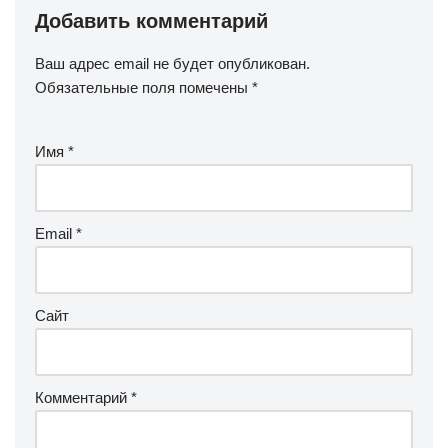
Добавить комментарий
Ваш адрес email не будет опубликован.
Обязательные поля помечены
*
Имя
*
Email
*
Сайт
Комментарий
*