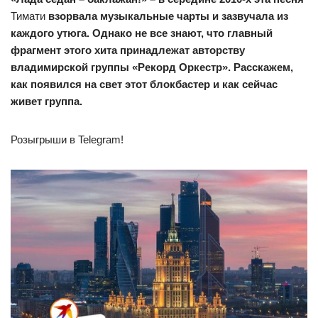
Тимати
взорвала музыкальные чарты и зазвучала из
каждого утюга. Однако не все знают, что
главный
фрагмент этого хита принадлежат авторству
владимирской группы «Рекорд Оркестр». Расскажем,
как появился на свет этот блокбастер и как сейчас
живет группа.
Розыгрыши в Telegram!