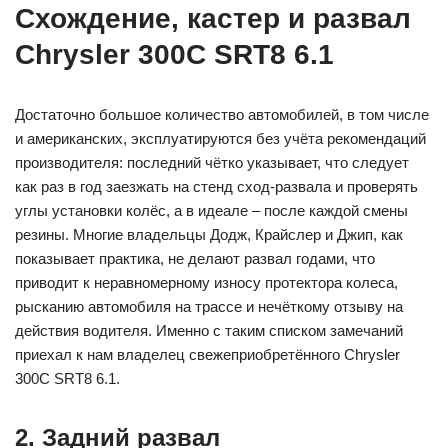
Схождение, кастер и развал
Chrysler 300C SRT8 6.1
Достаточно большое количество автомобилей, в том числе
и американских, эксплуатируются без учёта рекомендаций
производителя: последний чётко указывает, что следует
как раз в год заезжать на стенд сход-развала и проверять
углы установки колёс, а в идеале – после каждой смены
резины. Многие владельцы Додж, Крайслер и Джип, как
показывает практика, не делают развал годами, что
приводит к неравномерному износу протектора колеса,
рысканию автомобиля на трассе и нечёткому отзыву на
действия водителя. Именно с таким списком замечаний
приехал к нам владелец свежеприобретённого Chrysler
300C SRT8 6.1.
2. Задний развал