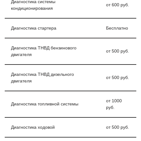
Диагностика системы
от 600 руб.
кондиционирования
Диагностика стартера
Бесплатно
Диагностика ТНВД бензинового
от 500 руб.
двигателя
Диагностика ТНВД дизельного
от 500 руб.
двигателя
от 1000
Диагностика топливной системы
руб.
Диагностика ходовой
от 500 руб.