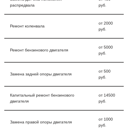
распредвала
руб.
от 2000
Ремонт коленвала
руб.
от 5000
Ремонт бензинового двигателя
руб.
от 500
Замена задней опоры двигателя
руб.
Капитальный ремонт бензинового
от 14500
двигателя
руб.
от 1000
Замена правой опоры двигателя
руб.