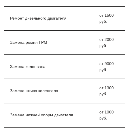
от 1500
Ремонт дизельного двигателя
руб.
от 2000
Замена ремня ГРМ
руб.
от 9000
Замена коленвала
руб.
от 1300
Замена шкива коленвала
руб.
от 1000
Замена нижней опоры двигателя
руб.