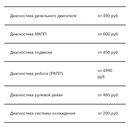
Диагностика дизельного двигателя
от 490 руб.
Диагностика МКПП
от 600 руб.
Диагностика подвески
от 450 руб.
от 4990
Диагностика робота (РКПП)
руб.
Диагностика рулевой рейки
от 480 руб.
Диагностика системы охлаждения
от 200 руб.