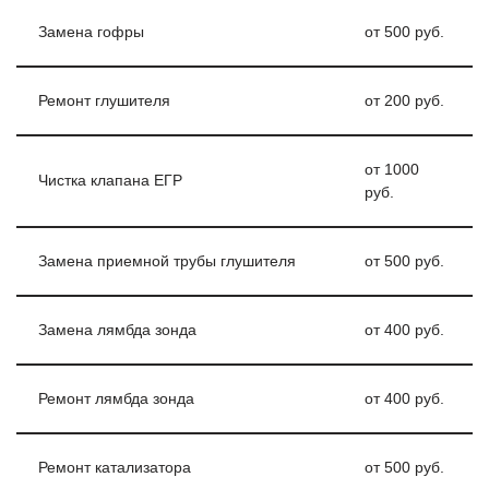
Замена гофры
от 500 руб.
Ремонт глушителя
от 200 руб.
от 1000
Чистка клапана ЕГР
руб.
Замена приемной трубы глушителя
от 500 руб.
Замена лямбда зонда
от 400 руб.
Ремонт лямбда зонда
от 400 руб.
Ремонт катализатора
от 500 руб.