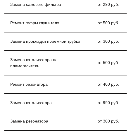
Замена сажевого фильтра
от 290 руб.
Ремонт гофры глушителя
от 500 руб.
Замена прокладки приемной трубки
от 300 руб.
Замена катализатора на
от 500 руб.
пламегаситель
Ремонт резонатора
от 400 руб.
Замена катализатора
от 990 руб.
Замена резонатора
от 300 руб.