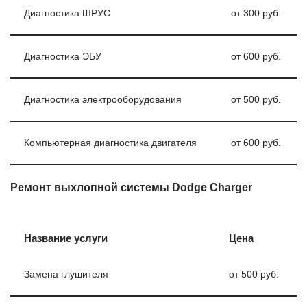
Диагностика ШРУС
от 300 руб.
Диагностика ЭБУ
от 600 руб.
Диагностика электрооборудования
от 500 руб.
Компьютерная диагностика двигателя
от 600 руб.
Ремонт выхлопной системы Dodge Charger
Название услуги
Цена
Замена глушителя
от 500 руб.