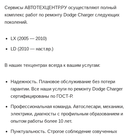
Сервисы АВТОТЕХЦЕНТР.РУ осуществляют полный
комплекс работ по ремонту Dodge Charger следующих
поколений.
LX (2005 — 2010)
LD (2010 — наст.вр.)
В наших техцентрах всегда к вашим услугам:
Надежность. Плановое обслуживание без потери
гарантии. Все наши услуги по ремонту Dodge Charger
сертифицированы по ГОСТ-Р.
Профессиональная команда. Автослесари, механики,
электрики, диагносты с профильным образованием и
опытом работы более 10 лет.
Пунктуальность. Строгое соблюдение озвученных