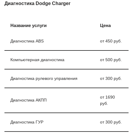
Диагностика Dodge Charger
Название услуги
Цена
Диагностика ABS
от 450 руб.
Компьютерная диагностика
от 500 руб.
Диагностика рулевого управления
от 300 руб.
от 1690
Диагностика АКПП
руб.
Диагностика ГУР
от 300 руб.