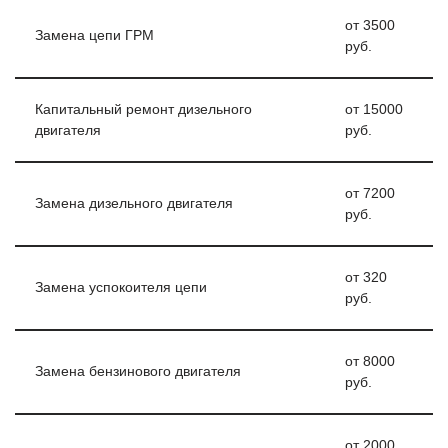
от 3500
Замена цепи ГРМ
руб.
Капитальный ремонт дизельного
от 15000
двигателя
руб.
от 7200
Замена дизельного двигателя
руб.
от 320
Замена успокоителя цепи
руб.
от 8000
Замена бензинового двигателя
руб.
от 2000