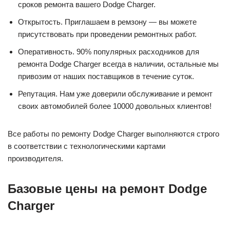
сроков ремонта вашего Dodge Charger.
Открытость. Приглашаем в ремзону — вы можете
присутствовать при проведении ремонтных работ.
Оперативность. 90% популярных расходников для
ремонта Dodge Charger всегда в наличии, остальные мы
привозим от наших поставщиков в течение суток.
Репутация. Нам уже доверили обслуживание и ремонт
своих автомобилей более 10000 довольных клиентов!
Все работы по ремонту Dodge Charger выполняются строго
в соответствии с технологическими картами
производителя.
Базовые цены на ремонт Dodge
Charger