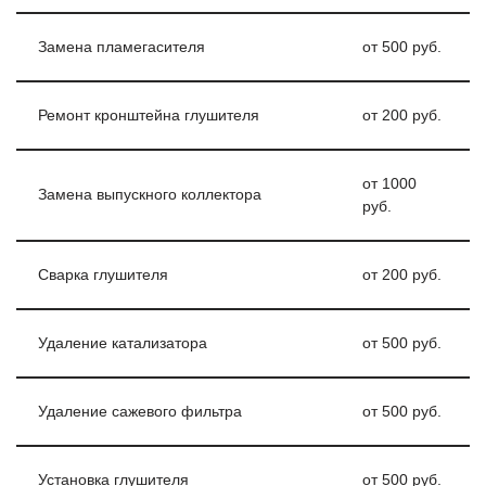
Замена пламегасителя
от 500 руб.
Ремонт кронштейна глушителя
от 200 руб.
от 1000
Замена выпускного коллектора
руб.
Сварка глушителя
от 200 руб.
Удаление катализатора
от 500 руб.
Удаление сажевого фильтра
от 500 руб.
Установка глушителя
от 500 руб.