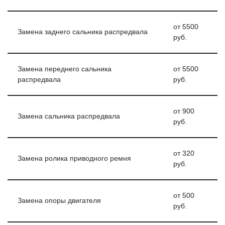
от 5500
Замена заднего сальника распредвала
руб.
Замена переднего сальника
от 5500
распредвала
руб.
от 900
Замена сальника распредвала
руб.
от 320
Замена ролика приводного ремня
руб.
от 500
Замена опоры двигателя
руб.