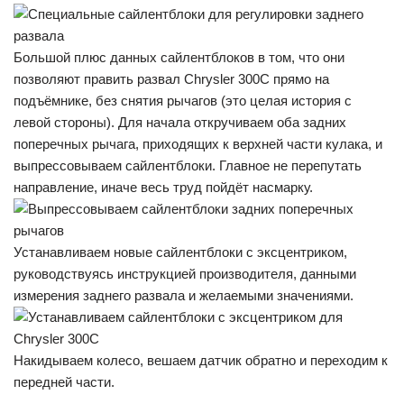
Большой плюс данных сайлентблоков в том, что они
позволяют править развал Chrysler 300C прямо на
подъёмнике, без снятия рычагов (это целая история с
левой стороны). Для начала откручиваем оба задних
поперечных рычага, приходящих к верхней части кулака, и
выпрессовываем сайлентблоки. Главное не перепутать
направление, иначе весь труд пойдёт насмарку.
Устанавливаем новые сайлентблоки с эксцентриком,
руководствуясь инструкцией производителя, данными
измерения заднего развала и желаемыми значениями.
Накидываем колесо, вешаем датчик обратно и переходим к
передней части.