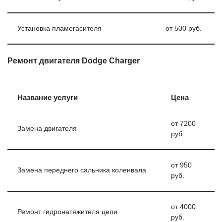
Установка пламегасителя
от 500 руб.
Ремонт двигателя Dodge Charger
Название услуги
Цена
от 7200
Замена двигателя
руб.
от 950
Замена переднего сальника коленвала
руб.
от 4000
Ремонт гидронатяжителя цепи
руб.