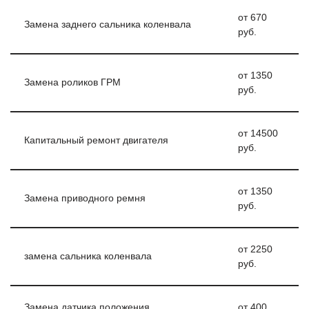
от 670
Замена заднего сальника коленвала
руб.
от 1350
Замена роликов ГРМ
руб.
от 14500
Капитальный ремонт двигателя
руб.
от 1350
Замена приводного ремня
руб.
от 2250
замена сальника коленвала
руб.
Замена датчика положения
от 400