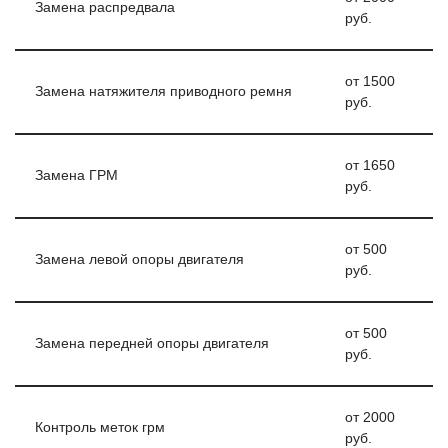
Замена распредвала
руб.
от 1500
Замена натяжителя приводного ремня
руб.
от 1650
Замена ГРМ
руб.
от 500
Замена левой опоры двигателя
руб.
от 500
Замена передней опоры двигателя
руб.
от 2000
Контроль меток грм
руб.