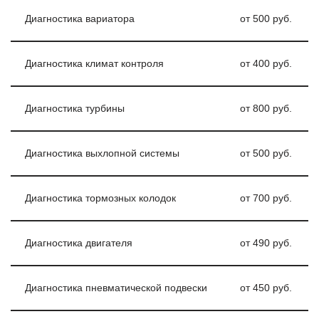
Диагностика вариатора
от 500 руб.
Диагностика климат контроля
от 400 руб.
Диагностика турбины
от 800 руб.
Диагностика выхлопной системы
от 500 руб.
Диагностика тормозных колодок
от 700 руб.
Диагностика двигателя
от 490 руб.
Диагностика пневматической подвески
от 450 руб.