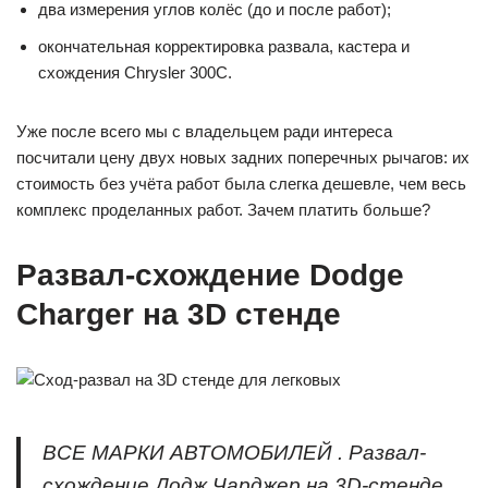
два измерения углов колёс (до и после работ);
окончательная корректировка развала, кастера и
схождения Chrysler 300C.
Уже после всего мы с владельцем ради интереса
посчитали цену двух новых задних поперечных рычагов: их
стоимость без учёта работ была слегка дешевле, чем весь
комплекс проделанных работ. Зачем платить больше?
Развал-схождение Dodge
Charger на 3D стенде
ВСЕ МАРКИ АВТОМОБИЛЕЙ . Развал-
схождение Додж Чарджер на 3D-стенде,