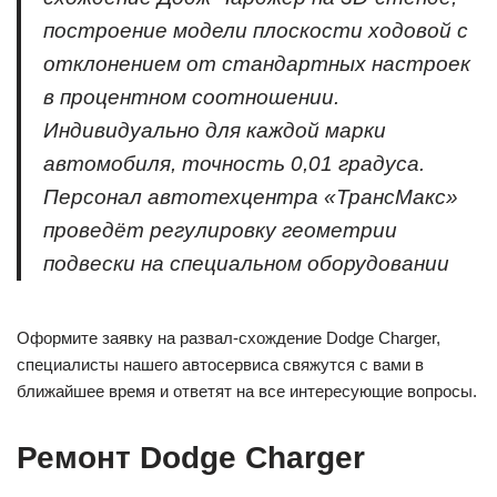
построение модели плоскости ходовой с
отклонением от стандартных настроек
в процентном соотношении.
Индивидуально для каждой марки
автомобиля, точность 0,01 градуса.
Персонал автотехцентра «ТрансМакс»
проведёт регулировку геометрии
подвески на специальном оборудовании
Оформите заявку на развал-схождение Dodge Charger,
специалисты нашего автосервиса свяжутся с вами в
ближайшее время и ответят на все интересующие вопросы.
Ремонт Dodge Charger