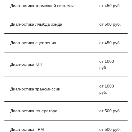
Диагностика тормозной системы
от 450 руб.
Диагностика лямбда зонда
от 500 руб.
Диагностика сцепления
от 450 руб.
от 1000
Диагностика КПП
руб.
от 1000
Диагностика трансмиссии
руб.
Диагностика генератора
от 500 руб.
Диагностика ГРМ
от 500 руб.