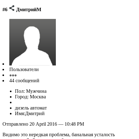
#6
ДмитрийМ
Пользователи
44 сообщений
Пол: Мужчина
Город: Москва
дизель автомат
Имя:Дмитрий
Отправлено 20 April 2016 — 10:48 PM
Видимо это нередкая проблема, банальная усталость