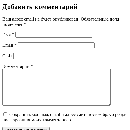
Добавить комментарий
Ваш адрес email не будет опубликован.
Обязательные поля
помечены
*
Имя
*
Email
*
Сайт
Комментарий
*
Сохранить моё имя, email и адрес сайта в этом браузере для
последующих моих комментариев.