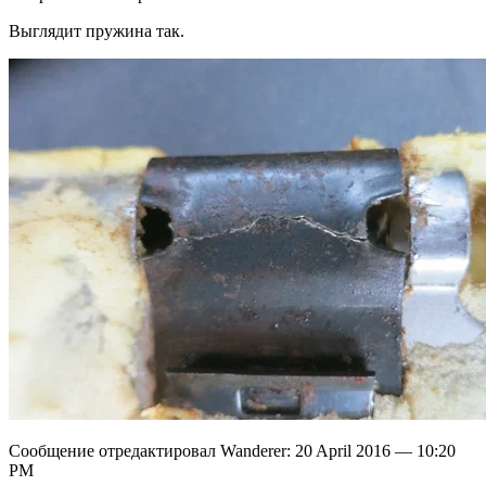
Выглядит пружина так.
Сообщение отредактировал Wanderer: 20 April 2016 — 10:20
PM