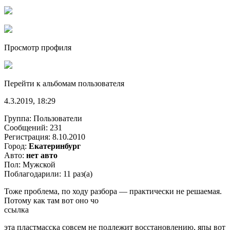
Просмотр профиля
Перейти к альбомам пользователя
4.3.2019, 18:29
Группа: Пользователи
Сообщений: 231
Регистрация: 8.10.2010
Город:
Екатеринбург
Авто:
нет авто
Пол: Мужской
Поблагодарили: 11 раз(а)
Тоже проблема, по ходу разбора — практически не решаемая.
Потому как там вот оно чо
ссылка
эта пластмасска совсем не подлежит восстановлению, япы вот