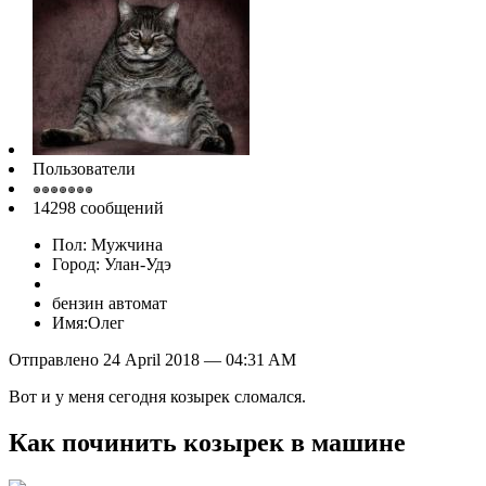
Пользователи
14298 сообщений
Пол: Мужчина
Город: Улан-Удэ
бензин автомат
Имя:Олег
Отправлено 24 April 2018 — 04:31 AM
Вот и у меня сегодня козырек сломался.
Как починить козырек в машине