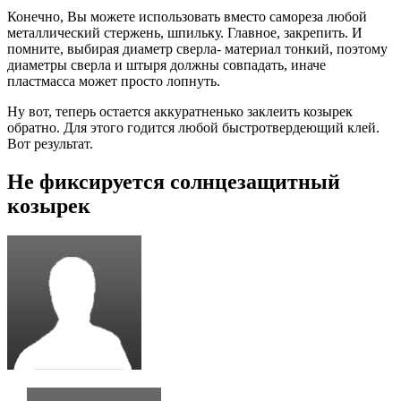
Конечно, Вы можете использовать вместо самореза любой
металлический стержень, шпильку. Главное, закрепить. И
помните, выбирая диаметр сверла- материал тонкий, поэтому
диаметры сверла и штыря должны совпадать, иначе
пластмасса может просто лопнуть.
Ну вот, теперь остается аккуратненько заклеить козырек
обратно. Для этого годится любой быстротвердеющий клей.
Вот результат.
Не фиксируется солнцезащитный
козырек