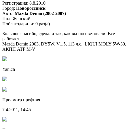
Регистрация: 8.8.2010
Город:
Новороссийск
Авто:
Mazda Demio (2002-2007)
Пол: Женский
Поблагодарили: 0 раз(а)
Большое спасибо, сделали так, как вы посоветовали. Все
работает.
Mazda Demio 2003, DY5W, V1.5, 113 л.с., LIQUI MOLY 5W-30,
АКПП ATF M-V
Yanich
Просмотр профиля
7.4.2011, 14:45