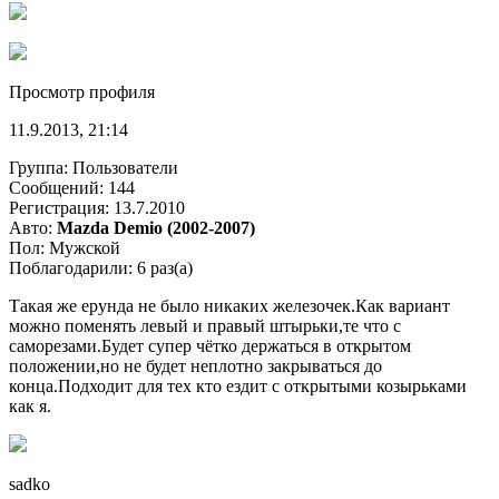
Просмотр профиля
11.9.2013, 21:14
Группа: Пользователи
Сообщений: 144
Регистрация: 13.7.2010
Авто:
Mazda Demio (2002-2007)
Пол: Мужской
Поблагодарили: 6 раз(а)
Такая же ерунда не было никаких железочек.Как вариант
можно поменять левый и правый штырьки,те что с
саморезами.Будет супер чётко держаться в открытом
положении,но не будет неплотно закрываться до
конца.Подходит для тех кто ездит с открытыми козырьками
как я.
sadko