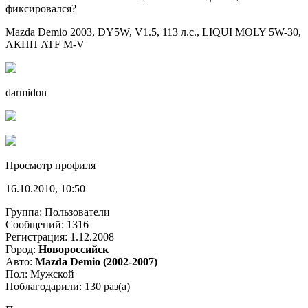
фиксировался?
Mazda Demio 2003, DY5W, V1.5, 113 л.с., LIQUI MOLY 5W-30,
АКПП ATF M-V
darmidon
Просмотр профиля
16.10.2010, 10:50
Группа: Пользователи
Сообщений: 1316
Регистрация: 1.12.2008
Город:
Новороссийск
Авто:
Mazda Demio (2002-2007)
Пол: Мужской
Поблагодарили: 130 раз(а)