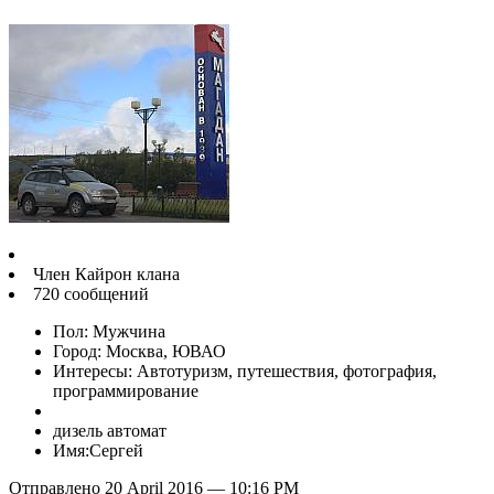
Член Кайрон клана
720 сообщений
Пол: Мужчина
Город: Москва, ЮВАО
Интересы: Автотуризм, путешествия, фотография,
программирование
дизель автомат
Имя:Сергей
Отправлено 20 April 2016 — 10:16 PM