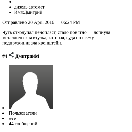
дизель автомат
Имя:Дмитрий
Отправлено 20 April 2016 — 06:24 PM
Чуть отколупал пенопласт, стало понятно — лопнула
металлическая втулка, которая, судя по всему
подпружинивала кронштейн.
#4
ДмитрийМ
Пользователи
44 сообщений