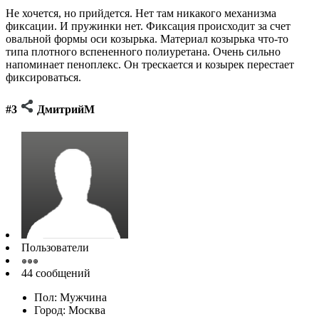
Не хочется, но прийдется. Нет там никакого механизма
фиксации. И пружинки нет. Фиксация происходит за счет
овальной формы оси козырька. Материал козырька что-то
типа плотного вспененного полиуретана. Очень сильно
напоминает пеноплекс. Он трескается и козырек перестает
фиксироваться.
#3
ДмитрийМ
Пользователи
44 сообщений
Пол: Мужчина
Город: Москва