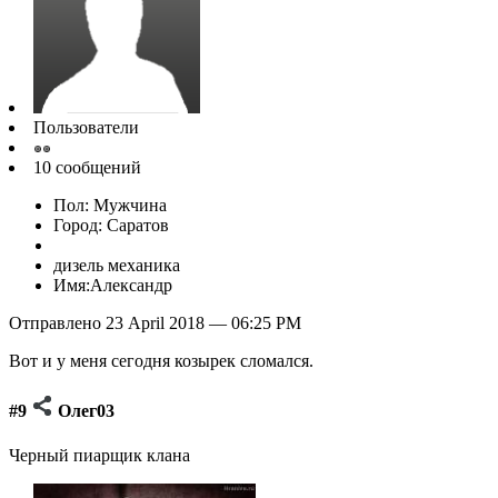
Пользователи
10 сообщений
Пол: Мужчина
Город: Саратов
дизель механика
Имя:Александр
Отправлено 23 April 2018 — 06:25 PM
Вот и у меня сегодня козырек сломался.
#9
Олег03
Черный пиарщик клана