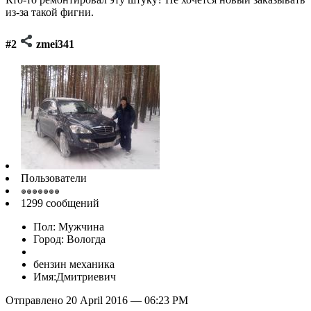
из-за такой фигни.
#2
zmei341
Пользователи
1299 сообщений
Пол: Мужчина
Город: Вологда
бензин механика
Имя:Дмитриевич
Отправлено 20 April 2016 — 06:23 PM