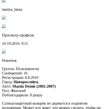
mariya_lanza
Просмотр профиля
16.10.2010, 9:11
Новичок
Группа: Пользователи
Сообщений: 16
Регистрация: 8.8.2010
Город:
Новороссийск
Авто:
Mazda Demio (2002-2007)
Пол: Женский
Поблагодарили: 0 раз(а)
Солнцезащитный козырек не держится в поднятом
положении. Может кто знает, что можно сделать, чтобы он