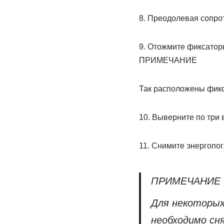
8. Преодолевая сопро
9. Отожмите фиксатор
ПРИМЕЧАНИЕ
Так расположены фикс
10. Выверните по три
11. Снимите энергопо
ПРИМЕЧАНИЕ
Для некоторых
необходимо сн