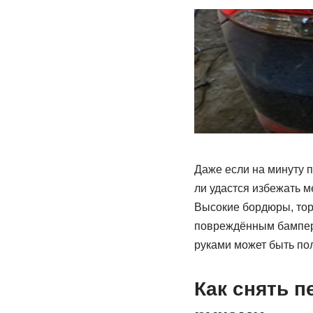
Даже если на минуту п
ли удастся избежать 
Высокие бордюры, тор
повреждённым бампер
руками может быть по
Как снять 