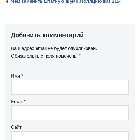
Чем заменить штатную шумоизоляцию ваз 2114
Добавить комментарий
Ваш адрес email не будет опубликован.
Обязательные поля помечены
*
Имя
*
Email
*
Сайт