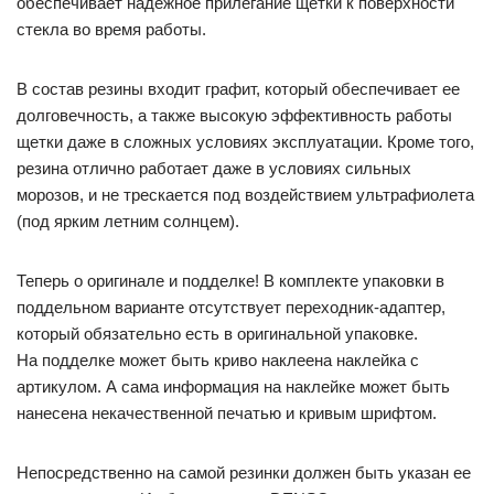
обеспечивает надежное прилегание щетки к поверхности
стекла во время работы.
В состав резины входит графит, который обеспечивает ее
долговечность, а также высокую эффективность работы
щетки даже в сложных условиях эксплуатации. Кроме того,
резина отлично работает даже в условиях сильных
морозов, и не трескается под воздействием ультрафиолета
(под ярким летним солнцем).
Теперь о оригинале и подделке! В комплекте упаковки в
поддельном варианте отсутствует переходник-адаптер,
который обязательно есть в оригинальной упаковке.
На подделке может быть криво наклеена наклейка с
артикулом. А сама информация на наклейке может быть
нанесена некачественной печатью и кривым шрифтом.
Непосредственно на самой резинки должен быть указан ее