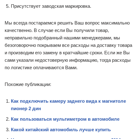
Присутствует заводская маркировка.
Мы всегда постараемся решить Ваш вопрос максимально
качественно. В случае если Вы получили товар,
неправильно подобранный нашими менеджерами, мы
безоговорочно покрываем все расходы на доставку товара
и производим его замену в кратчайшие сроки. Если же Вы
сами указали недостоверную информацию, тогда расходы
по логистике оплачиваются Вами.
Похожие публикации:
Как подключить камеру заднего вида к магнитоле
пионер 2 дин
Как пользоваться мультиметром в автомобиле
Какой китайский автомобиль лучше купить