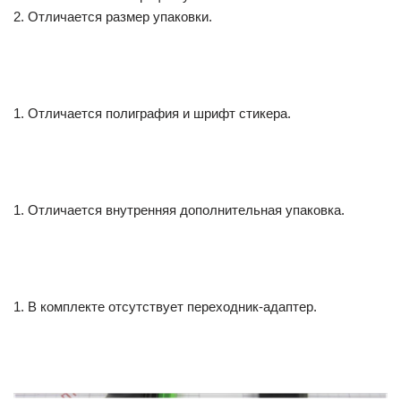
2. Отличается размер упаковки.
1. Отличается полиграфия и шрифт стикера.
1. Отличается внутренняя дополнительная упаковка.
1. В комплекте отсутствует переходник-адаптер.