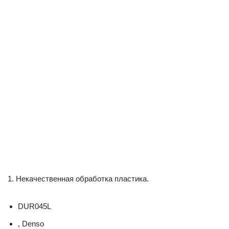
1. Некачественная обработка пластика.
DUR045L
, Denso