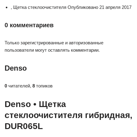
, Щетка стеклоочистителя Опубликовано 21 апреля 2017
0 комментариев
Только зарегистрированные и авторизованные
пользователи могут оставлять комментарии.
Denso
0
читателей,
8
топиков
Denso • Щетка
стеклоочистителя гибридная,
DUR065L