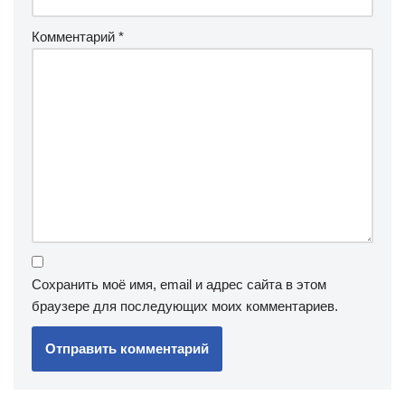
Комментарий
*
Сохранить моё имя, email и адрес сайта в этом
браузере для последующих моих комментариев.