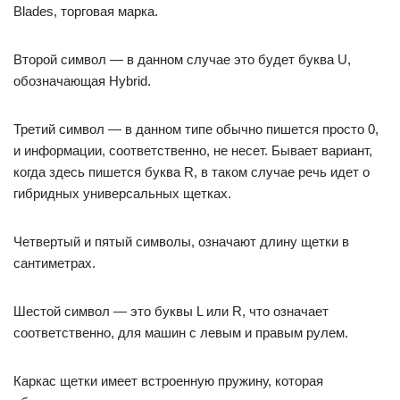
Blades, торговая марка.
Второй символ — в данном случае это будет буква U,
обозначающая Hybrid.
Третий символ — в данном типе обычно пишется просто 0,
и информации, соответственно, не несет. Бывает вариант,
когда здесь пишется буква R, в таком случае речь идет о
гибридных универсальных щетках.
Четвертый и пятый символы, означают длину щетки в
сантиметрах.
Шестой символ — это буквы L или R, что означает
соответственно, для машин с левым и правым рулем.
Каркас щетки имеет встроенную пружину, которая