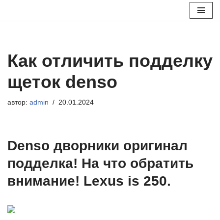
Перейти
к
содержимому
Как отличить подделку
щеток denso
автор:
admin
20.01.2024
Denso дворники оригинал
подделка! На что обратить
внимание! Lexus is 250.