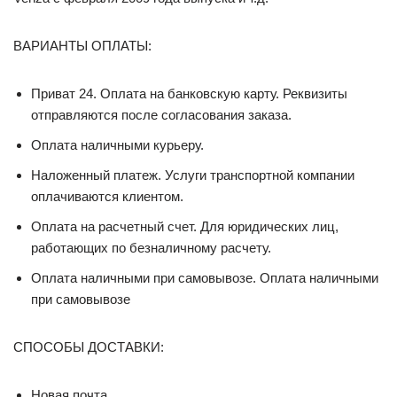
ВАРИАНТЫ ОПЛАТЫ:
Приват 24. Оплата на банковскую карту. Реквизиты
отправляются после согласования заказа.
Оплата наличными курьеру.
Наложенный платеж. Услуги транспортной компании
оплачиваются клиентом.
Оплата на расчетный счет. Для юридических лиц,
работающих по безналичному расчету.
Оплата наличными при самовывозе. Оплата наличными
при самовывозе
СПОСОБЫ ДОСТАВКИ:
Новая почта.