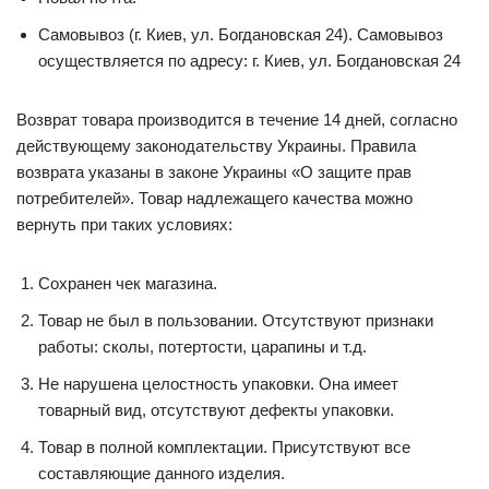
Самовывоз (г. Киев, ул. Богдановская 24). Самовывоз
осуществляется по адресу: г. Киев, ул. Богдановская 24
Возврат товара производится в течение 14 дней, согласно
действующему законодательству Украины. Правила
возврата указаны в законе Украины «О защите прав
потребителей». Товар надлежащего качества можно
вернуть при таких условиях:
Сохранен чек магазина.
Товар не был в пользовании. Отсутствуют признаки
работы: сколы, потертости, царапины и т.д.
Не нарушена целостность упаковки. Она имеет
товарный вид, отсутствуют дефекты упаковки.
Товар в полной комплектации. Присутствуют все
составляющие данного изделия.