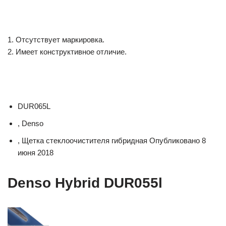
1. Отсутствует маркировка.
2. Имеет конструктивное отличие.
DUR065L
, Denso
, Щетка стеклоочистителя гибридная Опубликовано 8
июня 2018
Denso Hybrid DUR055l