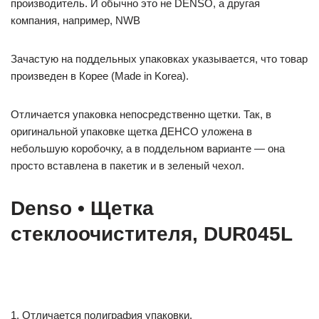
производитель. И обычно это не DENSO, а другая
компания, например, NWB
Зачастую на поддельных упаковках указывается, что товар
произведен в Корее (Made in Korea).
Отличается упаковка непосредственно щетки. Так, в
оригинальной упаковке щетка ДЕНСО уложена в
небольшую коробочку, а в поддельном варианте — она
просто вставлена в пакетик и в зеленый чехол.
Denso • Щетка
стеклоочистителя, DUR045L
1. Отличается полиграфия упаковки.