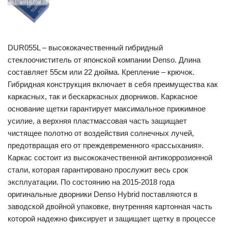
DUR055L – высококачественный гибридный
стеклоочиститель от японской компании Denso. Длина
составляет 55см или 22 дюйма. Крепление – крючок.
Гибридная конструкция включает в себя преимущества как
каркасных, так и бескаркасных дворников. Каркасное
основание щетки гарантирует максимальное прижимное
усилие, а верхняя пластмассовая часть защищает
чистящее полотно от воздействия солнечных лучей,
предотвращая его от преждевременного «рассыхания».
Каркас состоит из высококачественной антикоррозионной
стали, которая гарантировано прослужит весь срок
эксплуатации. По состоянию на 2015-2018 года
оригинальные дворники Denso Hybrid поставляются в
заводской двойной упаковке, внутренняя картонная часть
которой надежно фиксирует и защищает щетку в процессе