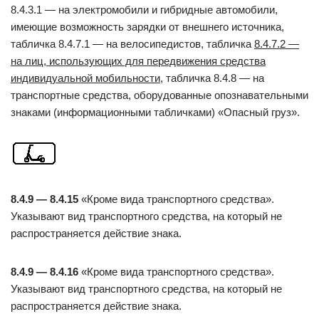
8.4.3.1 — на электромобили и гибридные автомобили,
имеющие возможность зарядки от внешнего источника,
табличка 8.4.7.1 — на велосипедистов, табличка
8.4.7.2 —
на лиц, использующих для передвижения средства
индивидуальной мобильности
, табличка 8.4.8 — на
транспортные средства, оборудованные опознавательными
знаками (информационными табличками) «Опасный груз».
8.4.9 — 8.4.15
«Кроме вида транспортного средства».
Указывают вид транспортного средства, на который не
распространяется действие знака.
8.4.9 — 8.4.16
«Кроме вида транспортного средства».
Указывают вид транспортного средства, на который не
распространяется действие знака.