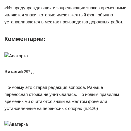
>Из предупреждающих и запрещающих знаков временными
являются знаки, которые имеют желтый фон, обычно
устанавливаются в местах производства дорожных работ.
Комментарии:
Виталий
297 д.
По-моему это старая редакция вопроса. Раньше
переносная стойка не учитывалась. По новым правилам
временными считаются знаки на жёлтом фоне или
установленные на переносных опорах (п.8.26)