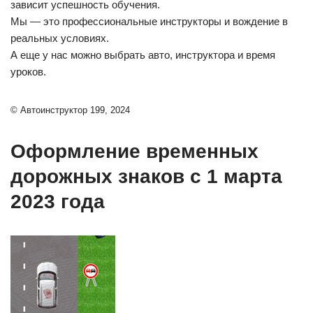
зависит успешность обучения.
Мы — это профессиональные инструкторы и вождение в
реальных условиях.
А еще у нас можно выбрать авто, инструктора и время
уроков.
© Автоинструктор 199, 2024
Оформление временных
дорожных знаков с 1 марта
2023 года