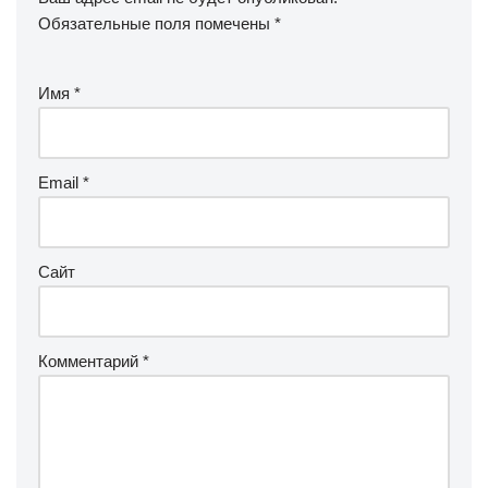
Обязательные поля помечены
*
Имя
*
Email
*
Сайт
Комментарий
*