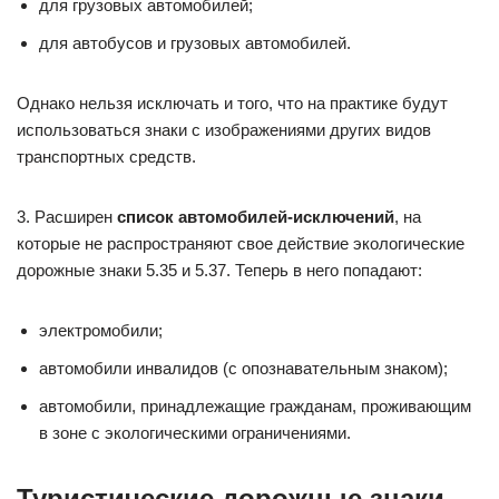
для грузовых автомобилей;
для автобусов и грузовых автомобилей.
Однако нельзя исключать и того, что на практике будут
использоваться знаки с изображениями других видов
транспортных средств.
3. Расширен
список автомобилей-исключений
, на
которые не распространяют свое действие экологические
дорожные знаки 5.35 и 5.37. Теперь в него попадают:
электромобили;
автомобили инвалидов (с опознавательным знаком);
автомобили, принадлежащие гражданам, проживающим
в зоне с экологическими ограничениями.
Туристические дорожные знаки