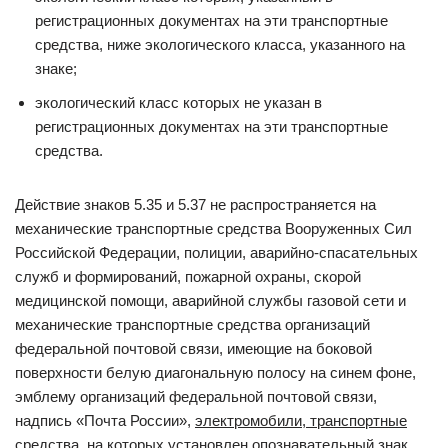
регистрационных документах на эти транспортные
средства, ниже экологического класса, указанного на
знаке;
экологический класс которых не указан в
регистрационных документах на эти транспортные
средства.
Действие знаков 5.35 и 5.37 не распространяется на
механические транспортные средства Вооруженных Сил
Российской Федерации, полиции, аварийно-спасательных
служб и формирований, пожарной охраны, скорой
медицинской помощи, аварийной службы газовой сети и
механические транспортные средства организаций
федеральной почтовой связи, имеющие на боковой
поверхности белую диагональную полосу на синем фоне,
эмблему организаций федеральной почтовой связи,
надпись «Почта России»,
электромобили, транспортные
средства, на которых установлен опознавательный знак