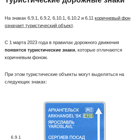
На знаках 6.9.1, 6.9.2, 6.10.1, 6.10.2 и 6.11
коричневый фон
означает туристический объект
.
С 1 марта 2023 года в правилах дорожного движения
появятся туристические знаки
, которые отличаются
коричневым фоном.
При этом туристические объекты могут выделяться на
следующих знаках:
6.9.1