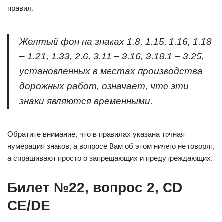
правил.
Желтый фон на знаках 1.8, 1.15, 1.16, 1.18
– 1.21, 1.33, 2.6, 3.11 – 3.16, 3.18.1 – 3.25,
установленных в местах производства
дорожных работ, означает, что эти
знаки являются временными.
Обратите внимание, что в правилах указана точная
нумерация знаков, а вопросе Вам об этом ничего не говорят,
а спрашивают просто о запрещающих и предупреждающих.
Билет №22, вопрос 2, CD
CE/DE