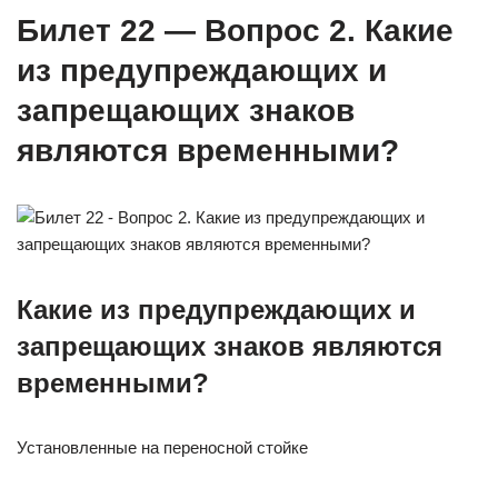
Билет 22 — Вопрос 2. Какие
из предупреждающих и
запрещающих знаков
являются временными?
Какие из предупреждающих и
запрещающих знаков являются
временными?
Установленные на переносной стойке