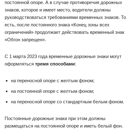
постоянной опоре. А в случае противоречия дорожных
знаков, которое и имеет место, водители должны
руководствоваться требованиями временных знаков. То
есть, после постоянного знака «Конец зоны всех
ограничений» продолжает действовать временный знак
«Обгон запрещен».
С 1 марта 2023 года временные дорожные знаки могут
оформляться
тремя способами
:
на переносной опоре с желтым фоном;
на постоянной опоре с желтым фоном;
на переносной опоре со стандартным белым фоном.
Постоянные дорожные знаки при этом должны
размещаться на постоянной опоре и иметь белый фон.