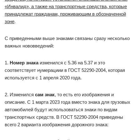
«Инвалид», а также на транспортные средства, которые
принадлежат гражданам, проживающим в обозначенной
зоне
.
С приведенными выше знаками связаны сразу несколько
важных нововведений:
1.
Номер знака
изменился с 5.36 на 5.37 и это
соответствует нумерациии в ГОСТ 52290-2004, которая
используется с 1 апреля 2020 года.
2. Изменился
сам знак
, то есть его изображения и
описание. С 1 марта 2023 года вместо знака для грузовых
автомобилей будут использоваться знаки по видам
транспортных средств. В ГОСТ 52290-2004 приведены
всего 2 варианта изображения дорожного знака: