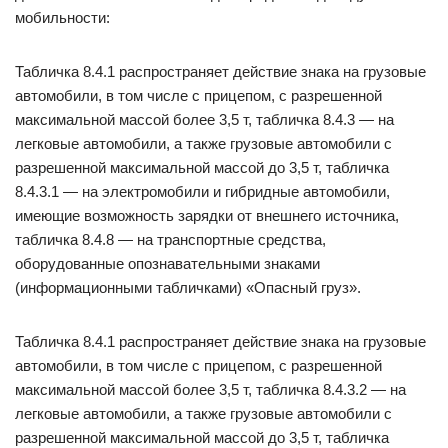
мобильности:
Табличка 8.4.1 распространяет действие знака на грузовые
автомобили, в том числе с прицепом, с разрешенной
максимальной массой более 3,5 т, табличка 8.4.3 — на
легковые автомобили, а также грузовые автомобили с
разрешенной максимальной массой до 3,5 т, табличка
8.4.3.1 — на электромобили и гибридные автомобили,
имеющие возможность зарядки от внешнего источника,
табличка 8.4.8 — на транспортные средства,
оборудованные опознавательными знаками
(информационными табличками) «Опасный груз».
Табличка 8.4.1 распространяет действие знака на грузовые
автомобили, в том числе с прицепом, с разрешенной
максимальной массой более 3,5 т, табличка 8.4.3.2 — на
легковые автомобили, а также грузовые автомобили с
разрешенной максимальной массой до 3,5 т, табличка