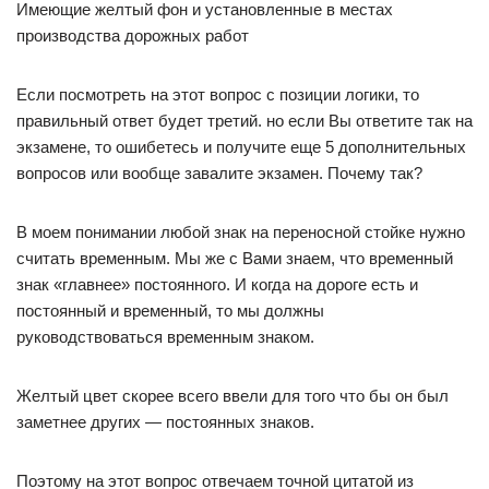
Имеющие желтый фон и установленные в местах
производства дорожных работ
Если посмотреть на этот вопрос с позиции логики, то
правильный ответ будет третий. но если Вы ответите так на
экзамене, то ошибетесь и получите еще 5 дополнительных
вопросов или вообще завалите экзамен. Почему так?
В моем понимании любой знак на переносной стойке нужно
считать временным. Мы же с Вами знаем, что временный
знак «главнее» постоянного. И когда на дороге есть и
постоянный и временный, то мы должны
руководствоваться временным знаком.
Желтый цвет скорее всего ввели для того что бы он был
заметнее других — постоянных знаков.
Поэтому на этот вопрос отвечаем точной цитатой из