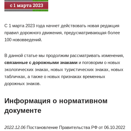
С 1 марта 2023 года начнет действовать новая редакция
правил дорожного движения, предусматривающая более
100 нововведений.
В данной статье мы продолжим рассматривать изменения,
связанные с дорожными знаками
и поговорим о новых
экологических знаках, новых туристических знаках, новых
табличках, а также о новых признаках временных
дорожных знаков.
Информация о нормативном
документе
2022.12.06
Постановление Правительства РФ от 06.10.2022