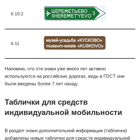
6.10.2
6.11
Напомню, что эти знаки уже много лет активно
используются на российских дорогах, ведь в ГОСТ они
были введены более 7 лет назад:
Таблички для средств
индивидуальной мобильности
В раздел знаки дополнительной информации (таблички)
добавлены новые таблички для средств индивидуальной