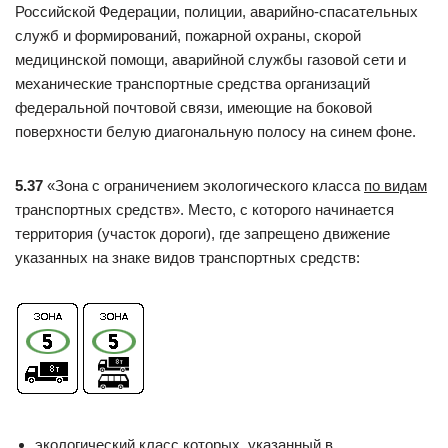
Российской Федерации, полиции, аварийно-спасательных
служб и формирований, пожарной охраны, скорой
медицинской помощи, аварийной службы газовой сети и
механические транспортные средства организаций
федеральной почтовой связи, имеющие на боковой
поверхности белую диагональную полосу на синем фоне.
5.37
«Зона с ограничением экологического класса
по видам
транспортных средств». Место, с которого начинается
территория (участок дороги), где запрещено движение
указанных на знаке видов транспортных средств:
экологический класс которых, указанный в