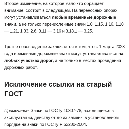
Второе изменение, на которое мало кто обращает
внимание, состоит в следующем. На переносных опорах
могут устанавливаться
любые временные дорожные
знаки
, а не только перечисленные знаки 1.8, 1.15, 1.16, 1.18
— 1.21, 1.33, 2.6, 3.11 — 3.16 и 3.18.1 — 3.25.
Третье нововведение заключается в том, что с 1 марта 2023
года временные дорожные знаки могут устанавливаться
на
любых участках дорог
, а не только в местах проведения
дорожных работ.
Исключение ссылки на старый
ГОСТ
Примечание.
Знаки по ГОСТу 10807-78, находящиеся в
эксплуатации, действуют до их замены в установленном
порядке на знаки по ГОСТу Р 52290-2004.