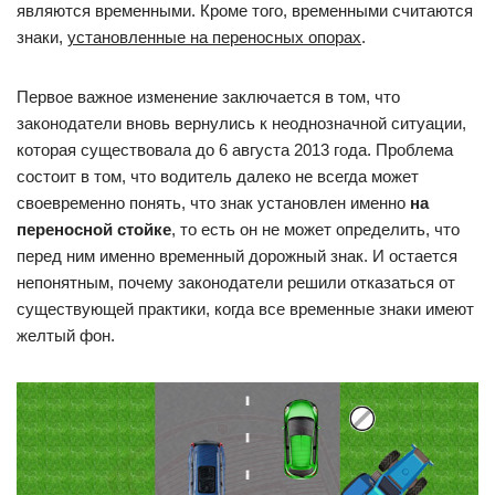
являются временными. Кроме того, временными считаются
знаки,
установленные на переносных опорах
.
Первое важное изменение заключается в том, что
законодатели вновь вернулись к неоднозначной ситуации,
которая существовала до 6 августа 2013 года. Проблема
состоит в том, что водитель далеко не всегда может
своевременно понять, что знак установлен именно
на
переносной стойке
, то есть он не может определить, что
перед ним именно временный дорожный знак. И остается
непонятным, почему законодатели решили отказаться от
существующей практики, когда все временные знаки имеют
желтый фон.