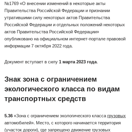
№1769 «О внесении изменений в некоторые акты
Правительства Российской Федерации и признании
утратившими силу некоторых актов Правительства
Российской Федерации и отдельных положений некоторых
актов Правительства Российской Федерации»
опубликовано на официальном интернет-портале правовой
информации 7 октября 2022 года.
Документ вступает в силу
1 марта 2023 года
.
Знак зона с ограничением
экологического класса по видам
транспортных средств
5.36
«Зона с ограничением экологического класса
грузовых
автомобилей». Место, с которого начинается территория
(участок дороги), где запрещено движение грузовых