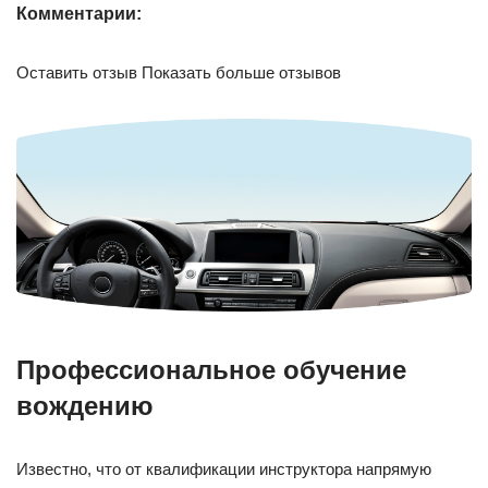
Комментарии:
Оставить отзыв Показать больше отзывов
Профессиональное обучение
вождению
Известно, что от квалификации инструктора напрямую