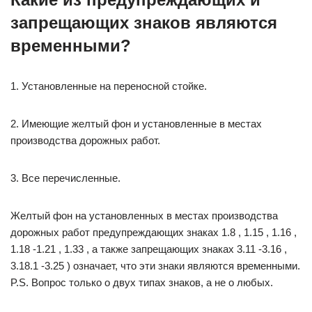
запрещающих знаков являются
временными?
1. Установленные на переносной стойке.
2. Имеющие желтый фон и установленные в местах
производства дорожных работ.
3. Все перечисленные.
Желтый фон на установленных в местах производства
дорожных работ предупреждающих знаках 1.8 , 1.15 , 1.16 ,
1.18 -1.21 , 1.33 , а также запрещающих знаках 3.11 -3.16 ,
3.18.1 -3.25 ) означает, что эти знаки являются временными.
P.S. Вопрос только о двух типах знаков, а не о любых.