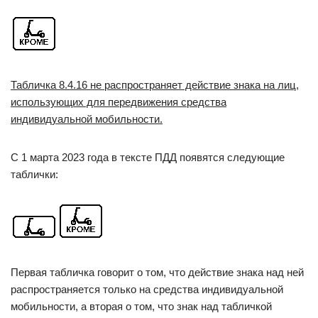
Табличка 8.4.16 не распространяет действие знака на лиц,
использующих для передвижения средства
индивидуальной мобильности.
С 1 марта 2023 года в тексте ПДД появятся следующие
таблички:
Первая табличка говорит о том, что действие знака над ней
распространяется только на средства индивидуальной
мобильности, а вторая о том, что знак над табличкой