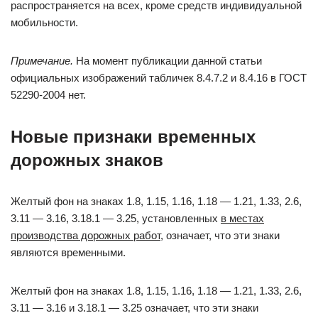
распространяется на всех, кроме средств индивидуальной
мобильности.
Примечание.
На момент публикации данной статьи
официальных изображений табличек 8.4.7.2 и 8.4.16 в ГОСТ
52290-2004 нет.
Новые признаки временных
дорожных знаков
Желтый фон на знаках 1.8, 1.15, 1.16, 1.18 — 1.21, 1.33, 2.6,
3.11 — 3.16, 3.18.1 — 3.25, установленных
в местах
производства дорожных работ
, означает, что эти знаки
являются временными.
Желтый фон на знаках 1.8, 1.15, 1.16, 1.18 — 1.21, 1.33, 2.6,
3.11 — 3.16 и 3.18.1 — 3.25 означает, что эти знаки