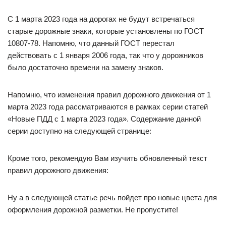
С 1 марта 2023 года на дорогах не будут встречаться
старые дорожные знаки, которые установлены по ГОСТ
10807-78. Напомню, что данный ГОСТ перестал
действовать с 1 января 2006 года, так что у дорожников
было достаточно времени на замену знаков.
Напомню, что изменения правил дорожного движения от 1
марта 2023 года рассматриваются в рамках серии статей
«Новые ПДД с 1 марта 2023 года». Содержание данной
серии доступно на следующей странице:
Кроме того, рекомендую Вам изучить обновленный текст
правил дорожного движения:
Ну а в следующей статье речь пойдет про новые цвета для
оформления дорожной разметки. Не пропустите!