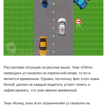
Рассмотрим ситуацию на рисунке выше. Знак «Обгон
запрещен» установлен на переносной опоре, то есть
является временным. Однако, поскольку фон этого знака
белый, далеко не каждый водитель успеет понять и
зафиксировать, что знак именно временный.
Знак «Конец зоны всех ограничений» установлен на