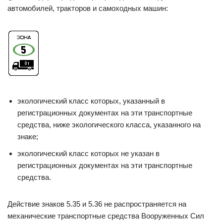
автомобилей, тракторов и самоходных машин:
экологический класс которых, указанный в
регистрационных документах на эти транспортные
средства, ниже экологического класса, указанного на
знаке;
экологический класс которых не указан в
регистрационных документах на эти транспортные
средства.
Действие знаков 5.35 и 5.36 не распространяется на
механические транспортные средства Вооруженных Сил