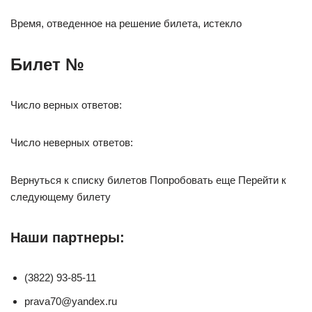
Время, отведенное на решение билета, истекло
Билет №
Число верных ответов:
Число неверных ответов:
Вернуться к списку билетов Попробовать еще Перейти к
следующему билету
Наши партнеры:
(3822) 93-85-11
prava70@yandex.ru