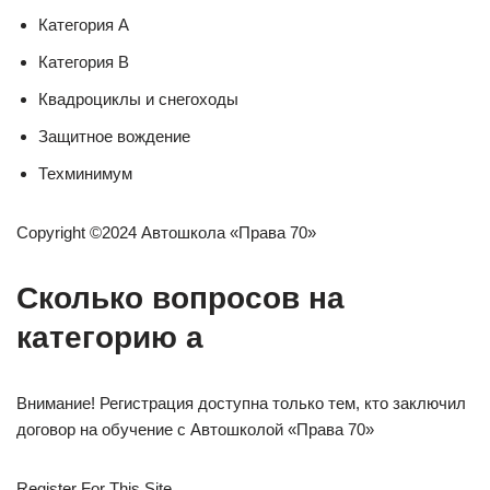
Категория А
Категория В
Квадроциклы и снегоходы
Защитное вождение
Техминимум
Copyright ©2024 Автошкола «Права 70»
Сколько вопросов на
категорию а
Внимание! Регистрация доступна только тем, кто заключил
договор на обучение с Автошколой «Права 70»
Register For This Site