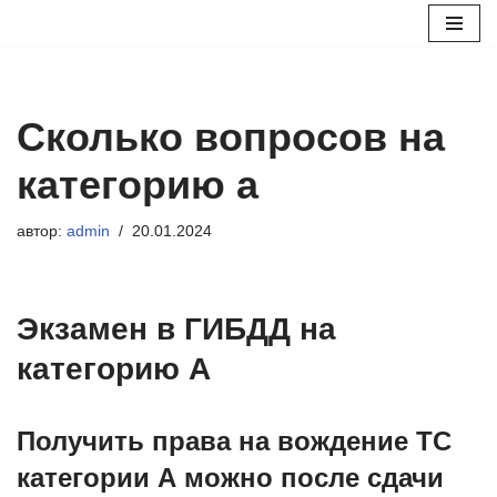
Перейти
к
содержимому
Сколько вопросов на
категорию а
автор:
admin
20.01.2024
Экзамен в ГИБДД на
категорию А
Получить права на вождение ТС
категории А можно после сдачи