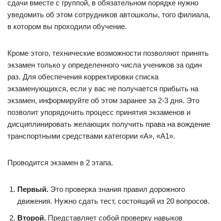
сдачи вместе с группой, в обязательном порядке нужно
уведомить об этом сотрудников автошколы, того филиала,
в котором вы проходили обучение.
Кроме этого, технические возможности позволяют принять
экзамен только у определенного числа учеников за один
раз. Для обеспечения корректировки списка
экзаменующихся, если у вас не получается прибыть на
экзамен, информируйте об этом заранее за 2-3 дня. Это
позволит упорядочить процесс принятия экзаменов и
дисциплинировать желающих получить права на вождение
транспортными средствами категории «А», «А1».
Проводится экзамен в 2 этапа.
Первый.
Это проверка знания правил дорожного
движения. Нужно сдать тест, состоящий из 20 вопросов.
Второй.
Представляет собой проверку навыков