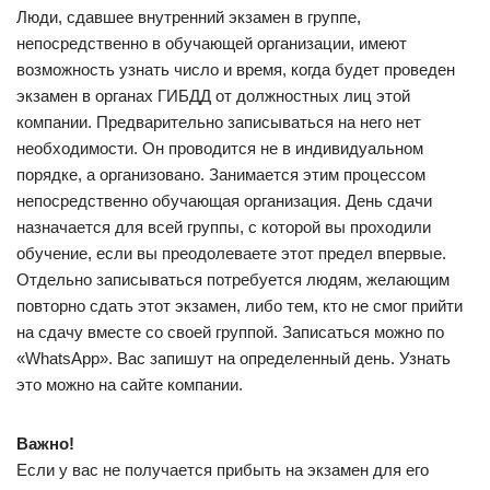
Люди, сдавшее внутренний экзамен в группе,
непосредственно в обучающей организации, имеют
возможность узнать число и время, когда будет проведен
экзамен в органах ГИБДД от должностных лиц этой
компании. Предварительно записываться на него нет
необходимости. Он проводится не в индивидуальном
порядке, а организовано. Занимается этим процессом
непосредственно обучающая организация. День сдачи
назначается для всей группы, с которой вы проходили
обучение, если вы преодолеваете этот предел впервые.
Отдельно записываться потребуется людям, желающим
повторно сдать этот экзамен, либо тем, кто не смог прийти
на сдачу вместе со своей группой. Записаться можно по
«WhatsApp». Вас запишут на определенный день. Узнать
это можно на сайте компании.
Важно!
Если у вас не получается прибыть на экзамен для его