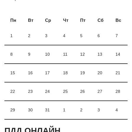
Пн
Вт
Ср
Чт
Пт
Сб
Вс
1
2
3
4
5
6
7
8
9
10
11
12
13
14
15
16
17
18
19
20
21
22
23
24
25
26
27
28
29
30
31
1
2
3
4
ПДД ОНЛАЙН