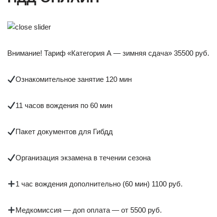
Внимание! Тариф «Категория А — зимняя сдача» 35500 руб.
Ознакомительное занятие 120 мин
11 часов вождения по 60 мин
Пакет документов для Гибдд
Организация экзамена в течении сезона
1 час вождения дополнительно (60 мин) 1100 руб.
Медкомиссия — доп оплата — от 5500 руб.