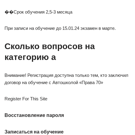
��Срок обучения 2,5-3 месяца
При записи на обучение до 15.01.24 экзамен в марте.
Сколько вопросов на
категорию а
Внимание! Регистрация доступна только тем, кто заключил
договор на обучение с Автошколой «Права 70»
Register For This Site
Восстановление пароля
Записаться на обучение