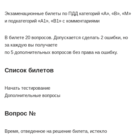
Экзаменационные билеты по ПДД категорий «А», «В», «М»
и подкатегорий «А1», «В1» с комментариями
В билете 20 вопросов. Допускается сделать 2 ошибки, но
за каждую вы получаете
по 5 дополнительных вопросов без права на ошибку.
Список билетов
Начать тестирование
Дополнительные вопросы
Вопрос №
Время, отведенное на решение билета, истекло