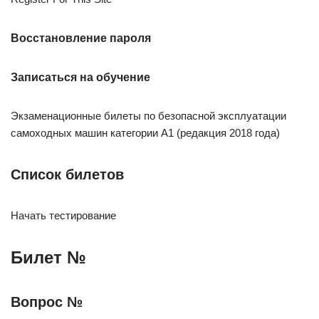
Восстановление пароля
Записаться на обучение
Экзаменационные билеты по безопасной эксплуатации
самоходных машин категории А1 (редакция 2018 года)
Список билетов
Начать тестирование
Билет №
Вопрос №