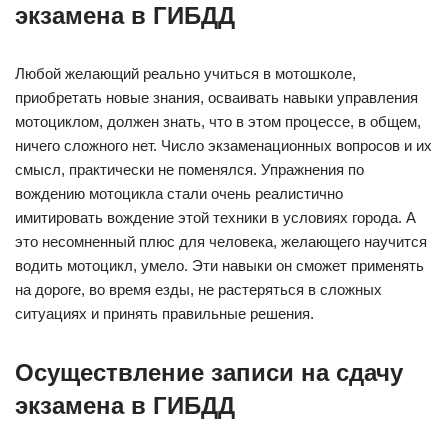
экзамена в ГИБДД
Любой желающий реально учиться в мотошколе,
приобретать новые знания, осваивать навыки управления
мотоциклом, должен знать, что в этом процессе, в общем,
ничего сложного нет. Число экзаменационных вопросов и их
смысл, практически не поменялся. Упражнения по
вождению мотоцикла стали очень реалистично
имитировать вождение этой техники в условиях города. А
это несомненный плюс для человека, желающего научится
водить мотоцикл, умело. Эти навыки он сможет применять
на дороге, во время езды, не растеряться в сложных
ситуациях и принять правильные решения.
Осуществление записи на сдачу
экзамена в ГИБДД