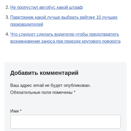
Не пропустил автобус какой штраф
Парктроник какой лучше выбрать рейтинг 10 лучших
производителей
Что следует сделать водителю чтобы предотвратить
возникновение заноса при проезде кругового поворота
Добавить комментарий
Ваш адрес email не будет опубликован.
Обязательные поля помечены
*
Имя
*