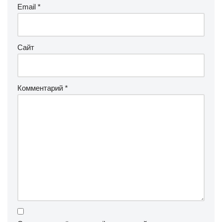
Email
*
Сайт
Комментарий
*