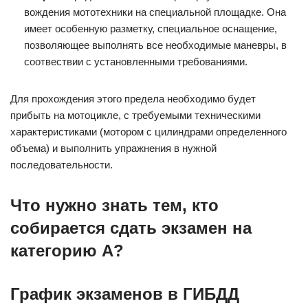
вождения мототехники на специальной площадке. Она
имеет особенную разметку, специальное оснащение,
позволяющее выполнять все необходимые маневры, в
соотвествии с установленными требованиями.
Для прохождения этого предела необходимо будет
прибыть на мотоцикле, с требуемыми техническими
характеристиками (мотором с цилиндрами определенного
объема) и выполнить упражнения в нужной
последовательности.
Что нужно знать тем, кто
собирается сдать экзамен на
категорию А?
График экзаменов в ГИБДД