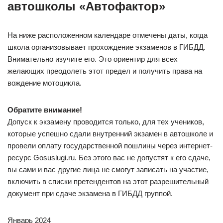
автошколы «Автофактор»
На ниже расположенном календаре отмечены даты, когда
школа организовывает прохождение экзаменов в ГИБДД.
Внимательно изучите его. Это ориентир для всех
желающих преодолеть этот предел и получить права на
вождение мотоцикла.
Обратите внимание!
Допуск к экзамену проводится только, для тех учеников,
которые успешно сдали внутренний экзамен в автошколе и
провели оплату государственной пошлины через интернет-
ресурс Gosuslugi.ru. Без этого вас не допустят к его сдаче,
вы сами и вас другие лица не смогут записать на участие,
включить в списки претендентов на этот разрешительный
документ при сдаче экзамена в ГИБДД группой.
Январь 2024