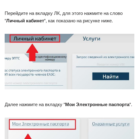
Перейдите на вкладку ЛК, для этого нажмите на слово
“
Личный кабинет
“, как показано на рисунке ниже.
Далее нажмите на вкладку “
Мои Электронные паспорта
“.