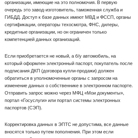
организации, имеющие на это полномочия. В первую
очередь это завод-изготовитель, таможенная служба и
ГИБДД. Доступ к базе данных имеют МВД и ФССП, органы
сертификации, операторы техосмотра, ФНС, дилеры,
кредитные организации, но он ограничен только
компетенцией данных организаций.
Если приобретается не новый, а б/у автомобиль, на
который оформлен электронный паспорт, покупатель после
подписания ДКП (договора купли-продажи) должен
обратиться в уполномоченные органы с запросом на
изменение данных о собственнике в электронном паспорте.
Отправить запрос можно через МФЦ «Мои документы»,
портал «Госуслуги» или портал системы электронных
паспортов (СЭП).
Корректировка данных в ЭПТС не допустима, все данные
вносятся только путем пополнения. При этом если