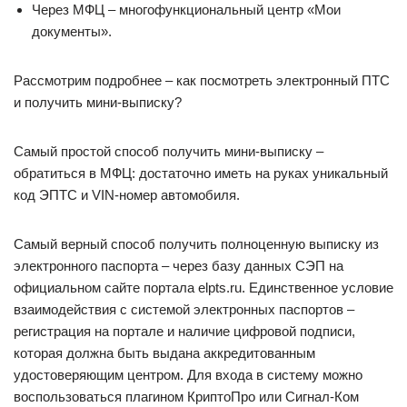
Через МФЦ – многофункциональный центр «Мои
документы».
Рассмотрим подробнее – как посмотреть электронный ПТС
и получить мини-выписку?
Самый простой способ получить мини-выписку –
обратиться в МФЦ: достаточно иметь на руках уникальный
код ЭПТС и VIN-номер автомобиля.
Самый верный способ получить полноценную выписку из
электронного паспорта – через базу данных СЭП на
официальном сайте портала elpts.ru. Единственное условие
взаимодействия с системой электронных паспортов –
регистрация на портале и наличие цифровой подписи,
которая должна быть выдана аккредитованным
удостоверяющим центром. Для входа в систему можно
воспользоваться плагином КриптоПро или Сигнал-Ком