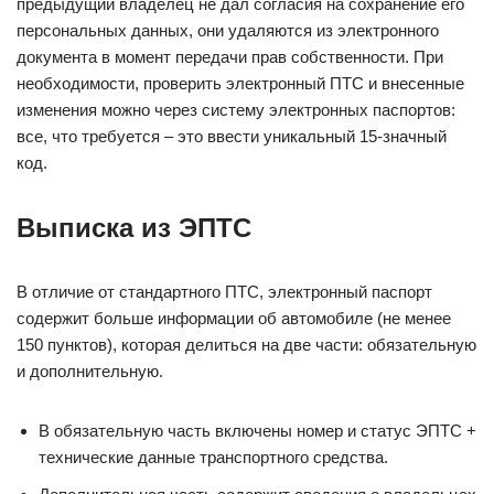
предыдущий владелец не дал согласия на сохранение его
персональных данных, они удаляются из электронного
документа в момент передачи прав собственности. При
необходимости, проверить электронный ПТС и внесенные
изменения можно через систему электронных паспортов:
все, что требуется – это ввести уникальный 15-значный
код.
Выписка из ЭПТС
В отличие от стандартного ПТС, электронный паспорт
содержит больше информации об автомобиле (не менее
150 пунктов), которая делиться на две части: обязательную
и дополнительную.
В обязательную часть включены номер и статус ЭПТС +
технические данные транспортного средства.