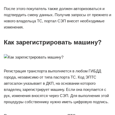
После этого покупатель также должен авторизоваться и
подтвердить смену данных. Получив запросы от прежнего и
нового владельца ТС, портал СЭП внесет необходимые
изменения.
Как зарегистрировать машину?
Регистрация транспорта выполняется в любом ГИБДД
города, независимо от типа паспорта ТС. Код ЭПТС
автосалон указывает в ДКП, на основании которого
владелец зарегистрирует машину. Если она покупается с
рук, изменения вносятся через СЭП. Для выполнения этой
процедуры собственнику нужно иметь цифровую подпись.