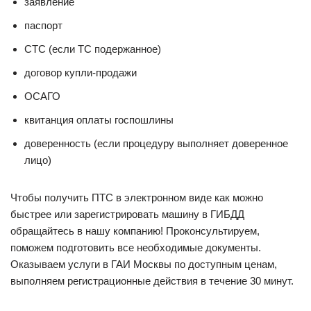
заявление
паспорт
СТС (если ТС подержанное)
договор купли-продажи
ОСАГО
квитанция оплаты госпошлины
доверенность (если процедуру выполняет доверенное
лицо)
Чтобы получить ПТС в электронном виде как можно
быстрее или зарегистрировать машину в ГИБДД
обращайтесь в нашу компанию! Проконсультируем,
поможем подготовить все необходимые документы.
Оказываем услуги в ГАИ Москвы по доступным ценам,
выполняем регистрационные действия в течение 30 минут.