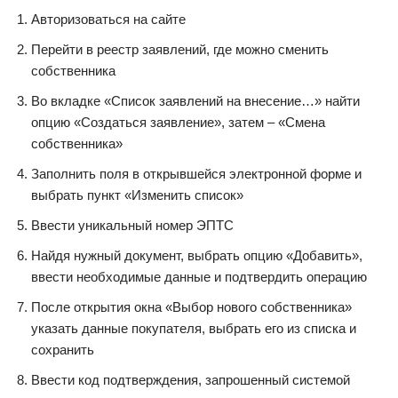
Авторизоваться на сайте
Перейти в реестр заявлений, где можно сменить
собственника
Во вкладке «Список заявлений на внесение…» найти
опцию «Создаться заявление», затем – «Смена
собственника»
Заполнить поля в открывшейся электронной форме и
выбрать пункт «Изменить список»
Ввести уникальный номер ЭПТС
Найдя нужный документ, выбрать опцию «Добавить»,
ввести необходимые данные и подтвердить операцию
После открытия окна «Выбор нового собственника»
указать данные покупателя, выбрать его из списка и
сохранить
Ввести код подтверждения, запрошенный системой