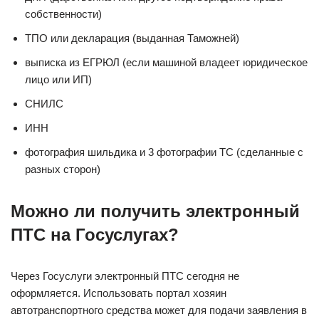
собственности)
ТПО или декларация (выданная Таможней)
выписка из ЕГРЮЛ (если машиной владеет юридическое
лицо или ИП)
СНИЛС
ИНН
фотография шильдика и 3 фотографии ТС (сделанные с
разных сторон)
Можно ли
получить электронный
ПТС на Госуслугах
?
Через Госуслуги электронный ПТС сегодня не
оформляется. Использовать портал хозяин
автотранспортного средства может для подачи заявления в