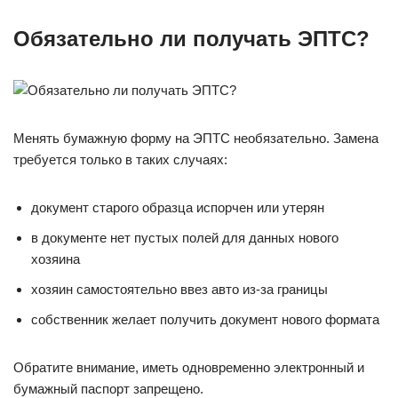
Обязательно ли получать ЭПТС?
Менять бумажную форму на ЭПТС необязательно. Замена
требуется только в таких случаях:
документ старого образца испорчен или утерян
в документе нет пустых полей для данных нового
хозяина
хозяин самостоятельно ввез авто из-за границы
собственник желает получить документ нового формата
Обратите внимание, иметь одновременно электронный и
бумажный паспорт запрещено.