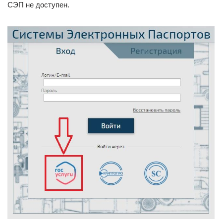
СЭП не доступен.