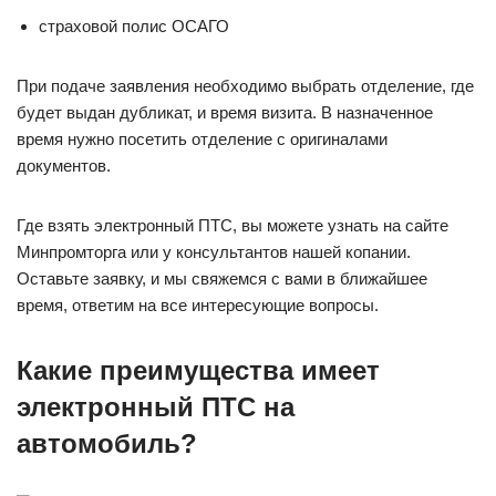
страховой полис ОСАГО
При подаче заявления необходимо выбрать отделение, где
будет выдан дубликат, и время визита. В назначенное
время нужно посетить отделение с оригиналами
документов.
Где взять электронный ПТС, вы можете узнать на сайте
Минпромторга или у консультантов нашей копании.
Оставьте заявку, и мы свяжемся с вами в ближайшее
время, ответим на все интересующие вопросы.
Какие преимущества имеет
электронный ПТС на
автомобиль
?