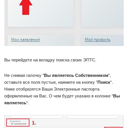
Вы перейдете на вкладку поиска своих ЭПТС.
Не снимая галочку “
Вы являетесь Собственником
“,
оставьте все поля пустые, нажмите на кнопку “
Поиск
“.
Ниже отобразятся Ваши Электронные паспорта
оформленные на Вас. О чем будет указано в колонке “
Вы
являетесь
“.