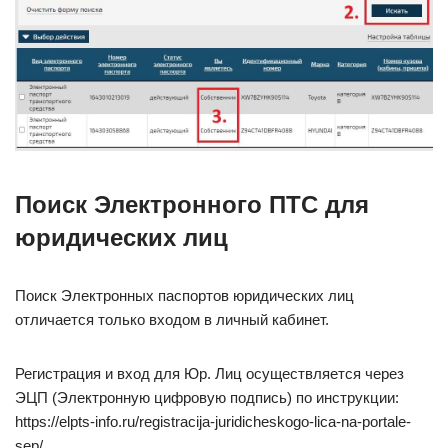
Поиск Электронного ПТС для
юридических лиц
Поиск Электронных паспортов юридических лиц
отличается только входом в личный кабинет.
Регистрация и вход для Юр. Лиц осуществляется через
ЭЦП (Электронную цифровую подпись) по инструкции:
https://elpts-info.ru/registracija-juridicheskogo-lica-na-portale-
sep/