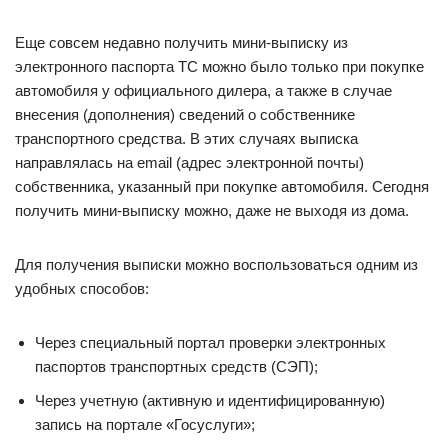
Еще совсем недавно получить мини-выписку из
электронного паспорта ТС можно было только при покупке
автомобиля у официального дилера, а также в случае
внесения (дополнения) сведений о собственнике
транспортного средства. В этих случаях выписка
направлялась на email (адрес электронной почты)
собственника, указанный при покупке автомобиля. Сегодня
получить мини-выписку можно, даже не выходя из дома.
Для получения выписки можно воспользоваться одним из
удобных способов:
Через специальный портал проверки электронных
паспортов транспортных средств (СЭП);
Через учетную (активную и идентифицированную)
запись на портале «Госуслуги»;