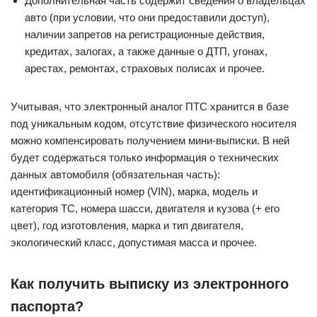
Дополнительная часть содержит сведения о владельцах
авто (при условии, что они предоставили доступ),
наличии запретов на регистрационные действия,
кредитах, залогах, а также данные о ДТП, угонах,
арестах, ремонтах, страховых полисах и прочее.
Учитывая, что электронный аналог ПТС хранится в базе
под уникальным кодом, отсутствие физического носителя
можно компенсировать получением мини-выписки. В ней
будет содержаться только информация о технических
данных автомобиля (обязательная часть):
идентификационный номер (VIN), марка, модель и
категория ТС, номера шасси, двигателя и кузова (+ его
цвет), год изготовления, марка и тип двигателя,
экологический класс, допустимая масса и прочее.
Как получить выписку из электронного
паспорта?