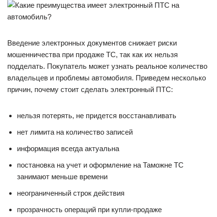
Введение электронных документов снижает риски
мошенничества при продаже ТС, так как их нельзя
подделать. Покупатель может узнать реальное количество
владельцев и проблемы автомобиля. Приведем несколько
причин, почему стоит сделать электронный ПТС:
нельзя потерять, не придется восстанавливать
нет лимита на количество записей
информация всегда актуальна
постановка на учет и оформление на Таможне ТС
занимают меньше времени
неограниченный строк действия
прозрачность операций при купли-продаже