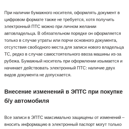
При наличии бумажного носителя, оформлять документ в
цифровом формате также не требуется, хотя получить
электронный ПТС можно при личном желании
автовладельца. В обязательном порядке он оформляется
только в случае утраты или порчи основного документа,
отсутствия свободного места для записи нового владельца
ТС, редко в случае самостоятельного ввоза машины из-за
рубежа. Бумажный носитель при оформлении изымается и
начинает действовать электронный ПТС: наличие двух
видов документа не допускается.
Внесение изменений в ЭПТС при покупке
б/у автомобиля
Все записи в ЭПТС максимально защищены от изменений –
вносить информацию в электронный паспорт могут только