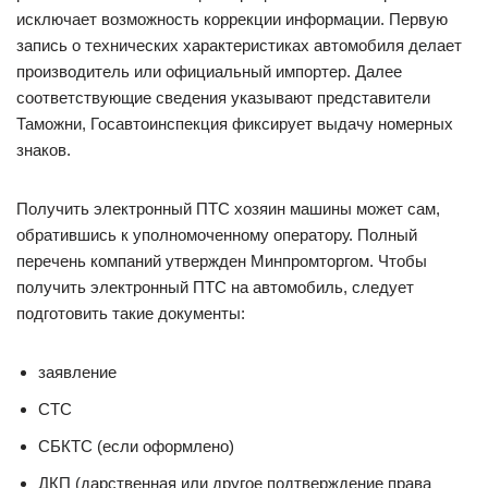
исключает возможность коррекции информации. Первую
запись о технических характеристиках автомобиля делает
производитель или официальный импортер. Далее
соответствующие сведения указывают представители
Таможни, Госавтоинспекция фиксирует выдачу номерных
знаков.
Получить электронный ПТС хозяин машины может сам,
обратившись к уполномоченному оператору. Полный
перечень компаний утвержден Минпромторгом. Чтобы
получить электронный ПТС на автомобиль, следует
подготовить такие документы:
заявление
СТС
СБКТС (если оформлено)
ДКП (дарственная или другое подтверждение права