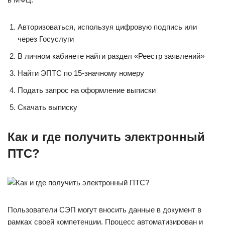
Авторизоваться, используя цифровую подпись или
через Госуслуги
В личном кабинете найти раздел «Реестр заявлений»
Найти ЭПТС по 15-значному номеру
Подать запрос на оформление выписки
Скачать выписку
Как и
где получить электронный
ПТС
?
Пользователи СЭП могут вносить данные в документ в
рамках своей компетенции. Процесс автоматизирован и