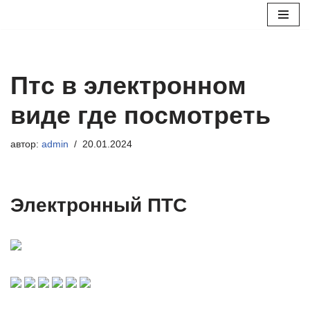
Перейти
к
содержимому
Птс в электронном
виде где посмотреть
автор:
admin
20.01.2024
Электронный ПТС