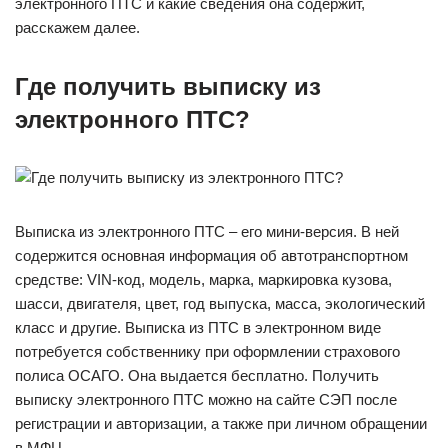
электронного ПТС и какие сведения она содержит,
расскажем далее.
Где получить выписку из
электронного ПТС
?
Выписка из электронного ПТС – его мини-версия. В ней
содержится основная информация об автотранспортном
средстве: VIN-код, модель, марка, маркировка кузова,
шасси, двигателя, цвет, год выпуска, масса, экологический
класс и другие. Выписка из ПТС в электронном виде
потребуется собственнику при оформлении страхового
полиса ОСАГО. Она выдается бесплатно. Получить
выписку электронного ПТС можно на сайте СЭП после
регистрации и авторизации, а также при личном обращении
в МФЦ.