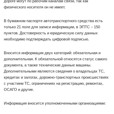
дороге могут по рабочим каналам связи, так как
физического носителя он не имеет.
В бумажном паспорте автотранспортного средства есть
только 21 поле для записи информации, в ЭПТС – 150
пунктов. Достоверность и юридическую силу данных
необходимо подтверждать цифровой подписью.
Вносится информация двух категорий: обязательная и
дополнительная. К обязательной относятся статус самого
документа, а также технические данные машины.
Дополнительными являются сведения о владельцах ТС,
кредитах и залогах, дорожно-транспортных происшествиях
с участием ТС, ограничениях на регистрацию, ремонтах,
ОСАГО и другие.
Информация вносится уполномоченными организациями: