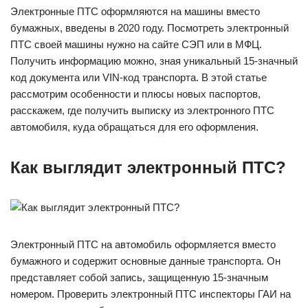
Электронные ПТС оформляются на машины вместо
бумажных, введены в 2020 году. Посмотреть электронный
ПТС своей машины нужно на сайте СЭП или в МФЦ.
Получить информацию можно, зная уникальный 15-значный
код документа или VIN-код транспорта. В этой статье
рассмотрим особенности и плюсы новых паспортов,
расскажем, где получить выписку из электронного ПТС
автомобиля, куда обращаться для его оформления.
Как выглядит электронный ПТС
?
Электронный ПТС на автомобиль оформляется вместо
бумажного и содержит основные данные транспорта. Он
представляет собой запись, защищенную 15-значным
номером. Проверить электронный ПТС инспекторы ГАИ на