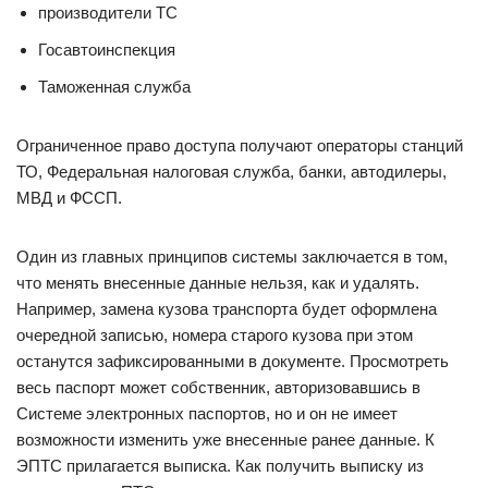
производители ТС
Госавтоинспекция
Таможенная служба
Ограниченное право доступа получают операторы станций
ТО, Федеральная налоговая служба, банки, автодилеры,
МВД и ФССП.
Один из главных принципов системы заключается в том,
что менять внесенные данные нельзя, как и удалять.
Например, замена кузова транспорта будет оформлена
очередной записью, номера старого кузова при этом
останутся зафиксированными в документе. Просмотреть
весь паспорт может собственник, авторизовавшись в
Системе электронных паспортов, но и он не имеет
возможности изменить уже внесенные ранее данные. К
ЭПТС прилагается выписка. Как получить выписку из