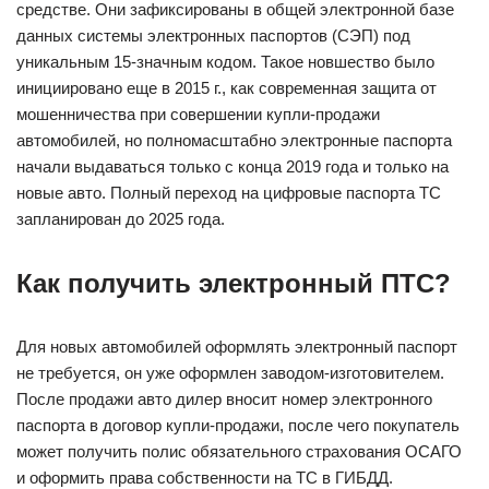
средстве. Они зафиксированы в общей электронной базе
данных системы электронных паспортов (СЭП) под
уникальным 15-значным кодом. Такое новшество было
инициировано еще в 2015 г., как современная защита от
мошенничества при совершении купли-продажи
автомобилей, но полномасштабно электронные паспорта
начали выдаваться только с конца 2019 года и только на
новые авто. Полный переход на цифровые паспорта ТС
запланирован до 2025 года.
Как получить электронный ПТС?
Для новых автомобилей оформлять электронный паспорт
не требуется, он уже оформлен заводом-изготовителем.
После продажи авто дилер вносит номер электронного
паспорта в договор купли-продажи, после чего покупатель
может получить полис обязательного страхования ОСАГО
и оформить права собственности на ТС в ГИБДД.