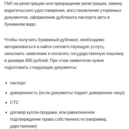
ГАИ на регистрацию или прекращение регистрации, замену
водительского удостоверения, восстановление утерянных
документов, оформление дубликата паспорта авто в
бумажном виде.
Чтобы получить бумажный дубликат, необходимо
авторизоваться и найти соответствующую услугу,
заполнить заявление и оплатить государственную пошлину
в размере 800 рублей. При этом заявителю нужно
подготовить следующие документы:
паспорт
доверенность (если документы подает доверенное лицо)
СТС
договор купли-продажи, или равнозначное
подтверждение права собственности (например,
дарственная)