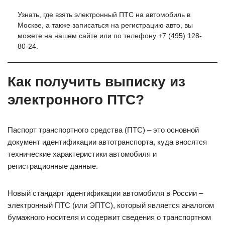
Узнать, где взять электронный ПТС на автомобиль в
Москве, а также записаться на регистрацию авто, вы
можете на нашем сайте или по телефону +7 (495) 128-
80-24.
Как получить выписку из
электронного ПТС?
Паспорт транспортного средства (ПТС) – это основной
документ идентификации автотранспорта, куда вносятся
технические характеристики автомобиля и
регистрационные данные.
Новый стандарт идентификации автомобиля в России –
электронный ПТС (или ЭПТС), который является аналогом
бумажного носителя и содержит сведения о транспортном