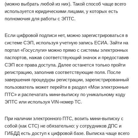
(можно выбрать любой из них). Такой способ чаще всего
используется юридическими лицами, у которых есть
полномочия для работы с ЭПТС.
Если цифровой подписи нет, можно зарегистрироваться в
системе СЭП, используя учетную запись ЕСИА. Зайти на
портал «Госуслуги» можно прямо с системы электронных
паспортов, нажав соответствующий значок и предоставив
СЭП все права доступа. Далее останется только пройти
регистрацию, заполнив соответствующие поля. После
завершения процедуры регистрации, зарегистрированный
пользователь может перейти в раздел «Мои электронные
ПТС» и распечатать мини-выписку по уникальному коду
ЭПТС или используя VIN-номер ТС.
При наличии электронного ПТС, возить мини-выписку с
собой (как СТС) не обязательно: у сотрудников ДПС и
ГИБДД есть доступ к цифровой базе. Выписка чаще всего