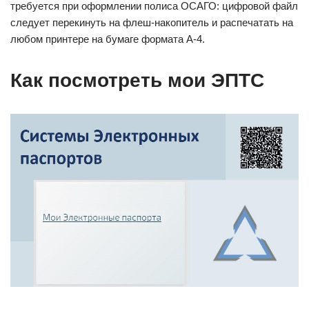
требуется при оформлении полиса ОСАГО: цифровой файл
следует перекинуть на флеш-накопитель и распечатать на
любом принтере на бумаге формата А-4.
Как посмотреть мои ЭПТС