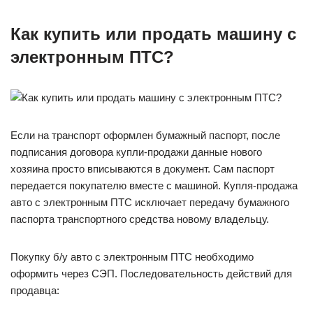
Как купить или
продать машину с
электронным ПТС
?
Если на транспорт оформлен бумажный паспорт, после
подписания договора купли-продажи данные нового
хозяина просто вписываются в документ. Сам паспорт
передается покупателю вместе с машиной. Купля-продажа
авто с электронным ПТС исключает передачу бумажного
паспорта транспортного средства новому владельцу.
Покупку б/у авто с электронным ПТС необходимо
оформить через СЭП. Последовательность действий для
продавца: