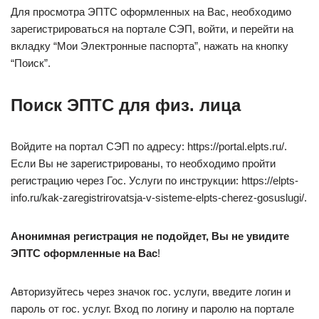
Для просмотра ЭПТС оформленных на Вас, необходимо
зарегистрироваться на портале СЭП, войти, и перейти на
вкладку “Мои Электронные паспорта”, нажать на кнопку
“Поиск”.
Поиск ЭПТС для физ. лица
Войдите на портал СЭП по адресу: https://portal.elpts.ru/.
Если Вы не зарегистрированы, то необходимо пройти
регистрацию через Гос. Услуги по инструкции: https://elpts-
info.ru/kak-zaregistrirovatsja-v-sisteme-elpts-cherez-gosuslugi/.
Анонимная регистрация не подойдет, Вы не увидите
ЭПТС оформленные на Вас
!
Авторизуйтесь через значок гос. услуги, введите логин и
пароль от гос. услуг. Вход по логину и паролю на портале