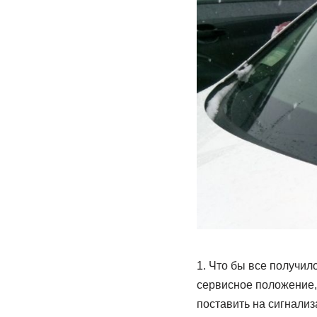
1. Что бы все получил
сервисное положение,
поставить на сигнализ