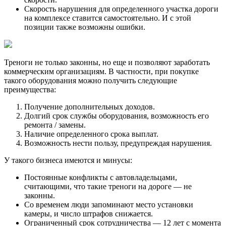
Скорость нарушения для определенного участка дороги
на комплексе ставится самостоятельно. И с этой
позиции также возможны ошибки.
Треноги не только законны, но еще и позволяют заработать
коммерческим организациям. В частности, при покупке
такого оборудования можно получить следующие
преимущества:
Получение дополнительных доходов.
Долгий срок службы оборудования, возможность его
ремонта / замены.
Наличие определенного срока выплат.
Возможность нести пользу, предупреждая нарушения.
У такого бизнеса имеются и минусы:
Постоянные конфликты с автовладельцами,
считающими, что такие треноги на дороге — не
законны.
Со временем люди запоминают место установки
камеры, и число штрафов снижается.
Ограниченный срок сотрудничества — 12 лет с момента