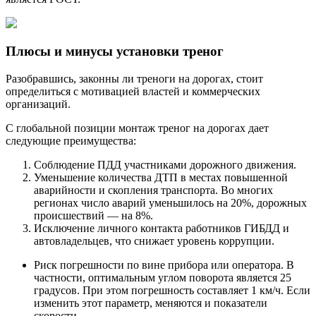
Плюсы и минусы установки треног
Разобравшись, законны ли треноги на дорогах, стоит
определиться с мотивацией властей и коммерческих
организаций.
С глобальной позиции монтаж треног на дорогах дает
следующие преимущества:
Соблюдение ПДД участниками дорожного движения.
Уменьшение количества ДТП в местах повышенной
аварийности и скопления транспорта. Во многих
регионах число аварий уменьшилось на 20%, дорожных
происшествий — на 8%.
Исключение личного контакта работников ГИБДД и
автовладельцев, что снижает уровень коррупции.
Риск погрешности по вине прибора или оператора. В
частности, оптимальным углом поворота является 25
градусов. При этом погрешность составляет 1 км/ч. Если
изменить этот параметр, меняются и показатели
скорости.