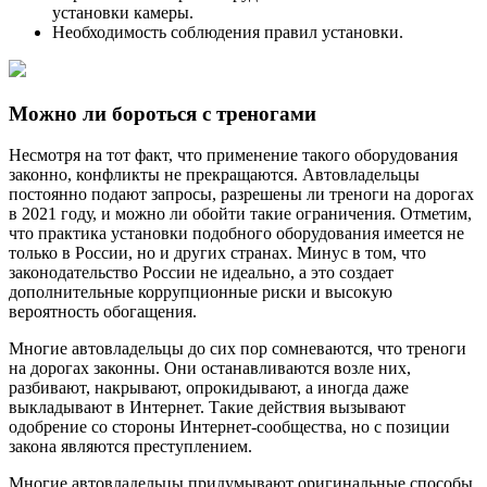
установки камеры.
Необходимость соблюдения правил установки.
Можно ли бороться с треногами
Несмотря на тот факт, что применение такого оборудования
законно, конфликты не прекращаются. Автовладельцы
постоянно подают запросы, разрешены ли треноги на дорогах
в 2021 году, и можно ли обойти такие ограничения. Отметим,
что практика установки подобного оборудования имеется не
только в России, но и других странах. Минус в том, что
законодательство России не идеально, а это создает
дополнительные коррупционные риски и высокую
вероятность обогащения.
Многие автовладельцы до сих пор сомневаются, что треноги
на дорогах законны. Они останавливаются возле них,
разбивают, накрывают, опрокидывают, а иногда даже
выкладывают в Интернет. Такие действия вызывают
одобрение со стороны Интернет-сообщества, но с позиции
закона являются преступлением.
Многие автовладельцы придумывают оригинальные способы