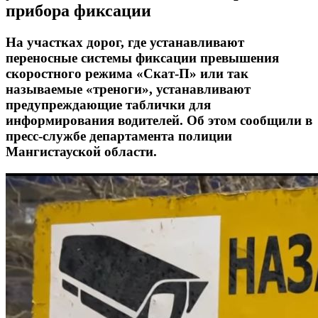
прибора фиксации
На участках дорог, где устанавливают
переносные системы фиксации превышения
скоростного режима «Скат-П» или так
называемые «треноги», устанавливают
предупреждающие таблички для
информирования водителей. Об этом сообщили в
пресс-службе департамента полиции
Мангистауской области.