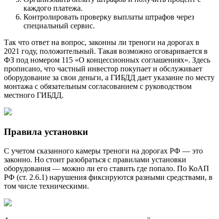
каждого платежа.
Контролировать проверку выплаты штрафов через
специальный сервис.
Так что ответ на вопрос, законны ли треноги на дорогах в
2021 году, положительный. Такая возможно оговаривается в
ФЗ под номером 115 «О концессионных соглашениях». Здесь
прописано, что частный инвестор покупает и обслуживает
оборудование за свои деньги, а ГИБДД дает указание по месту
монтажа с обязательным согласованием с руководством
местного ГИБДД.
Правила установки
С учетом сказанного камеры треноги на дорогах РФ — это
законно. Но стоит разобраться с правилами установки
оборудования — можно ли его ставить где попало. По КоАП
РФ (ст. 2.6.1) нарушения фиксируются разными средствами, в
том числе техническими.