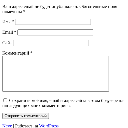
Ваш адрес email не будет опубликован.
Обязательные поля
помечены
*
Имя
*
Email
*
Сайт
Комментарий
*
Сохранить моё имя, email и адрес сайта в этом браузере для
последующих моих комментариев.
Neve
| Работает на
WordPress