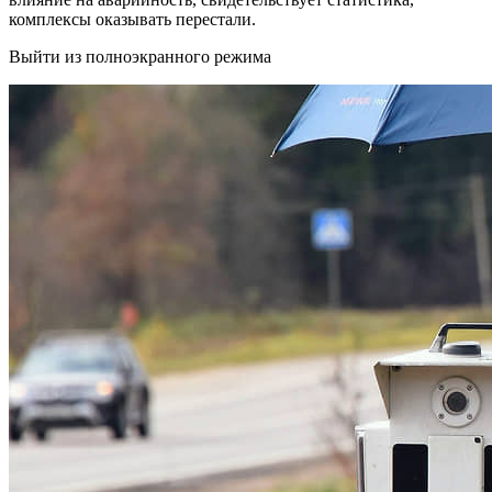
комплексы оказывать перестали.
Выйти из полноэкранного режима