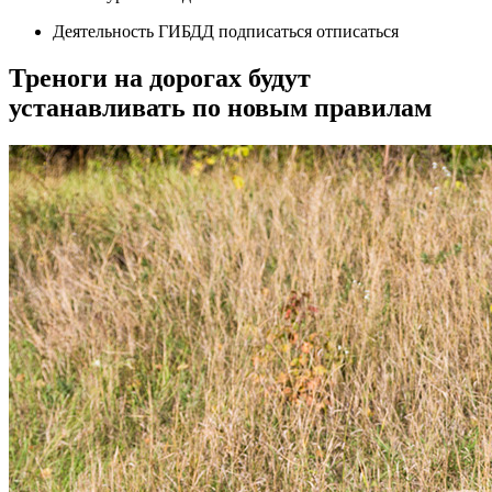
Деятельность ГИБДД подписаться отписаться
Треноги на дорогах будут
устанавливать по новым правилам