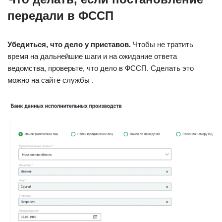
передали в ФССП
Убедиться, что дело у приставов.
Чтобы не тратить
время на дальнейшие шаги и на ожидание ответа
ведомства, проверьте, что дело в ФССП. Сделать это
можно на сайте службы .