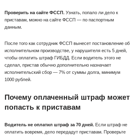
Проверить на сайте ФССП.
Узнать, попало ли дело к
приставам, можно на сайте ФССП — по паспортным
данным.
После того как сотрудник ФССП вынесет постановление об
исполнительном производстве, у нарушителя есть 5 дней,
чтобы оплатить штраф ГИБДД. Если водитель этого не
сделал, пристав обычно дополнительно назначает
исполнительский сбор — 7% от суммы долга, минимум
1000 рублей.
Почему оплаченный штраф может
попасть к приставам
Водитель не оплатил штраф за 70 дней.
Если штраф не
оплатить вовремя, дело передадут приставам. Проверьте