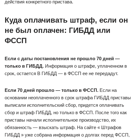
действия конкретного пристава.
Куда оплачивать штраф, если он
не был оплачен: ГИБДД или
ФССП
Если с даты постановления не прошло 70 дней —
только в ГИБДД.
Информация о штрафе, уплаченном в
срок, остается В ГИБДД — в ФССП ее не передадут.
Если 70 дней прошло — только в ФССП.
Если на
основании неоплаченного в срок штрафа ГИБДД приставы
выписали исполнительский сбор, придется оплачивать
сбор и штраф ГИБДД, но только в ФССП. После того как
приставы начали исполнительное производство, их
обязанность — взыскать штраф. На сайте « Штрафов
ГИБДД » уже собрана информация о долгах перед ФССП,