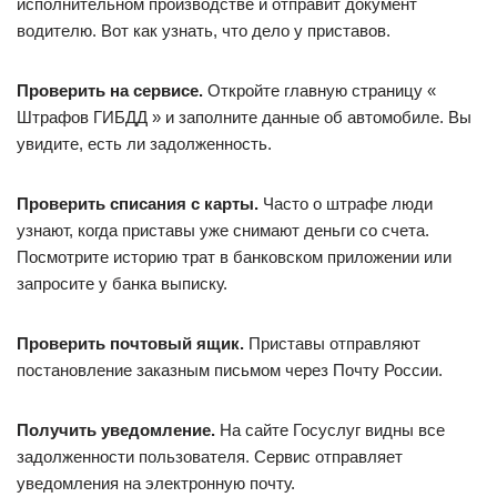
исполнительном производстве и отправит документ
водителю. Вот как узнать, что дело у приставов.
Проверить на сервисе.
Откройте главную страницу «
Штрафов ГИБДД » и заполните данные об автомобиле. Вы
увидите, есть ли задолженность.
Проверить списания с карты.
Часто о штрафе люди
узнают, когда приставы уже снимают деньги со счета.
Посмотрите историю трат в банковском приложении или
запросите у банка выписку.
Проверить почтовый ящик.
Приставы отправляют
постановление заказным письмом через Почту России.
Получить уведомление.
На сайте Госуслуг видны все
задолженности пользователя. Сервис отправляет
уведомления на электронную почту.