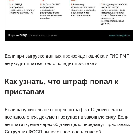
Если при выгрузке данных произойдет ошибка и ГИС ГМП
не увидит платеж, дело попадет приставам
Как узнать, что штраф попал к
приставам
Если нарушитель не оспорил штраф за 10 дней с даты
постановления, документ вступает в законную силу. Если
не платить, еще через 60 дней дело передадут приставам.
Сотрудник ФССП вынесет постановление об