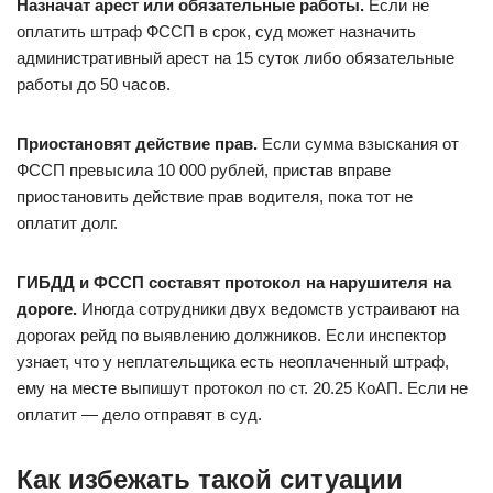
Назначат арест или обязательные работы.
Если не
оплатить штраф ФССП в срок, суд может назначить
административный арест на 15 суток либо обязательные
работы до 50 часов.
Приостановят действие прав.
Если сумма взыскания от
ФССП превысила 10 000 рублей, пристав вправе
приостановить действие прав водителя, пока тот не
оплатит долг.
ГИБДД и ФССП составят протокол на нарушителя на
дороге.
Иногда сотрудники двух ведомств устраивают на
дорогах рейд по выявлению должников. Если инспектор
узнает, что у неплательщика есть неоплаченный штраф,
ему на месте выпишут протокол по ст. 20.25 КоАП. Если не
оплатит — дело отправят в суд.
Как избежать такой ситуации