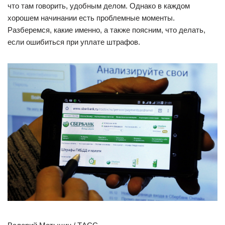
что там говорить, удобным делом. Однако в каждом
хорошем начинании есть проблемные моменты.
Разберемся, какие именно, а также поясним, что делать,
если ошибиться при уплате штрафов.