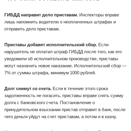
ГИБДД направит дело приставам.
Инспекторы вправе
лишь напомнить водителю о неоплаченных штрафах и
отправить дело приставам.
Приставы добавят исполнительский сбор.
Если
нарушитель не оплатил штраф ГИБДД после того, как его
уведомили об исполнительном производстве, приставы
могут назначить новое наказание. Исполнительский сбор —
7% от суммы штрафа, минимум 1000 рублей.
Долг снимут со счета.
Если в течение этого срока
задолженность не погасить, приставы вправе снять сумму
долга с банковского счета. Постановление о
принудительном взыскании пристав отправит в банк, после
чего деньги уйдут на счет приставам, а потом и в казну.