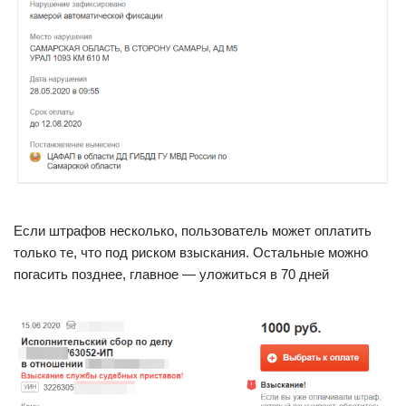
Если штрафов несколько, пользователь может оплатить
только те, что под риском взыскания. Остальные можно
погасить позднее, главное — уложиться в 70 дней