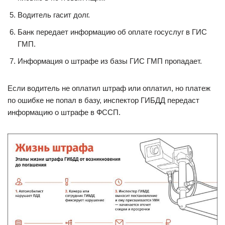
Водитель гасит долг.
Банк передает информацию об оплате госуслуг в ГИС
ГМП.
Информация о штрафе из базы ГИС ГМП пропадает.
Если водитель не оплатил штраф или оплатил, но платеж
по ошибке не попал в базу, инспектор ГИБДД передаст
информацию о штрафе в ФССП.