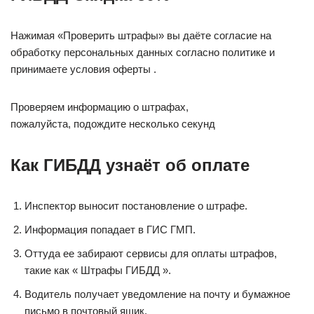
Нажимая «Проверить штрафы» вы даёте согласие на
обработку персональных данных согласно политике и
принимаете условия оферты .
Проверяем информацию о штрафах,
пожалуйста, подождите несколько секунд
Как ГИБДД узнаёт об оплате
Инспектор выносит постановление о штрафе.
Информация попадает в ГИС ГМП.
Оттуда ее забирают сервисы для оплаты штрафов,
такие как « Штрафы ГИБДД ».
Водитель получает уведомление на почту и бумажное
письмо в почтовый ящик.