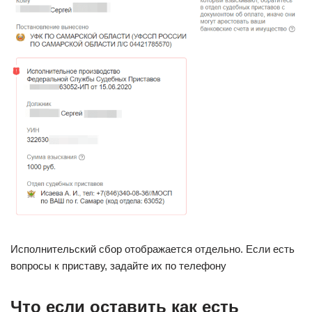
Исполнительский сбор отображается отдельно. Если есть
вопросы к приставу, задайте их по телефону
Что если оставить как есть