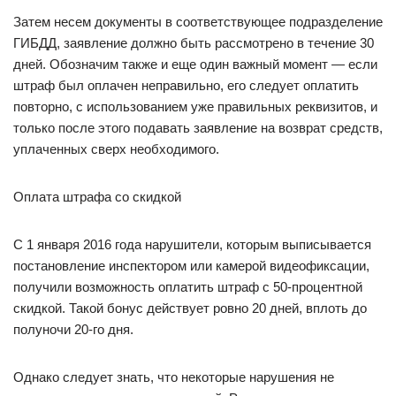
Затем несем документы в соответствующее подразделение
ГИБДД, заявление должно быть рассмотрено в течение 30
дней. Обозначим также и еще один важный момент — если
штраф был оплачен неправильно, его следует оплатить
повторно, с использованием уже правильных реквизитов, и
только после этого подавать заявление на возврат средств,
уплаченных сверх необходимого.
Оплата штрафа со скидкой
С 1 января 2016 года нарушители, которым выписывается
постановление инспектором или камерой видеофиксации,
получили возможность оплатить штраф с 50-процентной
скидкой. Такой бонус действует ровно 20 дней, вплоть до
полуночи 20-го дня.
Однако следует знать, что некоторые нарушения не