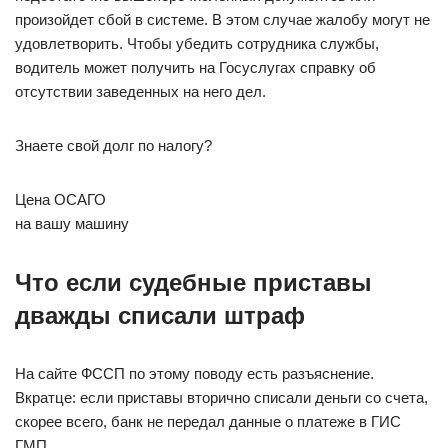
произойдет сбой в системе. В этом случае жалобу могут не
удовлетворить. Чтобы убедить сотрудника службы,
водитель может получить на Госуслугах справку об
отсутствии заведенных на него дел.
Знаете свой долг по налогу?
Цена ОСАГО
на вашу машину
Что если судебные приставы
дважды списали штраф
На сайте ФССП по этому поводу есть разъяснение.
Вкратце: если приставы вторично списали деньги со счета,
скорее всего, банк не передал данные о платеже в ГИС
ГМП.