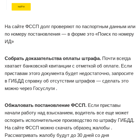
На сайте ФССП долг проверяют по паспортным данным или
по номеру постановления — в форме это «Поиск по номеру
ИД»
Собрать доказательства оплаты штрафа.
Почти всегда
хватает банковской квитанции с отметкой об оплате. Если
приставам этого документа будет недостаточно, запросите
в ГИБДД справку об отсутствии штрафов — сделать это
можно через Госуслуги .
Обжаловать постановление ФССП.
Если приставы
начали работу над взысканием, водитель все еще может
оспорить исполнительное производство по штрафу ГИБДД.
На сайте ФССП можно скачать образец жалобы .
Рассматривать жалобу будут до 30 дней со дня