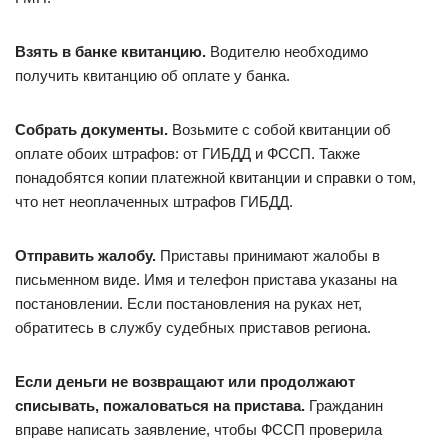
Взять в банке квитанцию.
Водителю необходимо
получить квитанцию об оплате у банка.
Собрать документы.
Возьмите с собой квитанции об
оплате обоих штрафов: от ГИБДД и ФССП. Также
понадобятся копии платежной квитанции и справки о том,
что нет неоплаченных штрафов ГИБДД.
Отправить жалобу.
Приставы принимают жалобы в
письменном виде. Имя и телефон пристава указаны на
постановлении. Если постановления на руках нет,
обратитесь в службу судебных приставов региона.
Если деньги не возвращают или продолжают
списывать, пожаловаться на пристава.
Гражданин
вправе написать заявление, чтобы ФССП проверила