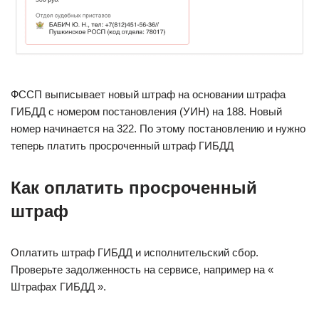
ФССП выписывает новый штраф на основании штрафа
ГИБДД с номером постановления (УИН) на 188. Новый
номер начинается на 322. По этому постановлению и нужно
теперь платить просроченный штраф ГИБДД
Как оплатить просроченный
штраф
Оплатить штраф ГИБДД и исполнительский сбор.
Проверьте задолженность на сервисе, например на «
Штрафах ГИБДД ».