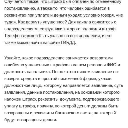
Случается также, что штраф был оплачен по отмененному
постановлению, а также то, что человек ошибается в
реквизитах при уплате и деньги уходят, условно говоря, «не
туда». Как вернуть упущенное? Для начала свяжитесь с
подразделением, сотрудники которого наложили штраф.
Телефон должен быть указан на постановлении, и его
также можно найти на сайте ГИБДД.
Узнайте, какое подразделение занимается возвратами
ошибочно уплаченных штрафов в вашем регионе и ФИО и
должность начальника. После этого пишем заявление на
возврат средств в простой письменной форме, указав
должностное лицо, которому направляется заявление, суть
заявления, данные постановления, на основании которого
наложен штраф, реквизиты документа, подтверждающего
уплату штрафа, причину, по которой деньги должны быть
возвращены и реквизиты банковского счета, на который
будут возвращены деньги.