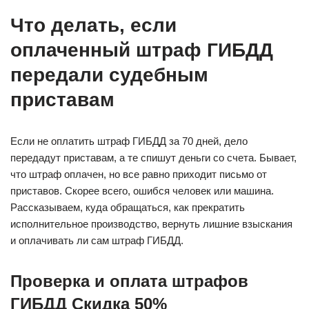
Что делать, если
оплаченный штраф ГИБДД
передали судебным
приставам
Если не оплатить штраф ГИБДД за 70 дней, дело
передадут приставам, а те спишут деньги со счета. Бывает,
что штраф оплачен, но все равно приходит письмо от
приставов. Скорее всего, ошибся человек или машина.
Рассказываем, куда обращаться, как прекратить
исполнительное производство, вернуть лишние взыскания
и оплачивать ли сам штраф ГИБДД.
Проверка и оплата штрафов
ГИБДД Скидка 50%