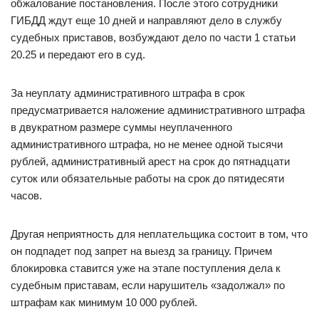
обжалование постановления. После этого сотрудники
ГИБДД ждут еще 10 дней и направляют дело в службу
судебных приставов, возбуждают дело по части 1 статьи
20.25 и передают его в суд.
За неуплату административного штрафа в срок
предусматривается наложение административного штрафа
в двукратном размере суммы неуплаченного
административного штрафа, но не менее одной тысячи
рублей, административный арест на срок до пятнадцати
суток или обязательные работы на срок до пятидесяти
часов.
Другая неприятность для неплательщика состоит в том, что
он подпадет под запрет на выезд за границу. Причем
блокировка ставится уже на этапе поступления дела к
судебным приставам, если нарушитель «задолжал» по
штрафам как минимум 10 000 рублей.