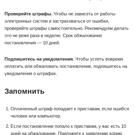
Проверяйте штрафы.
Чтобы не зависеть от работы
электронных систем и застраховаться от ошибки,
проверяйте штрафы самостоятельно. Рекомендуем делать
это не реже раза в неделю. Срок обжалования
постановления — 10 дней.
Подпишитесь на уведомления.
Чтобы успеть вовремя
оплатить или обжаловать постановление, подпишитесь на
уведомления о штрафах.
Запомнить
Оплаченный штраф попадает к приставам, если ошибся
человек или компьютер.
Если постановление попало к приставам, у вас есть 10
дней на обжалование. Приложите к заявлению копию