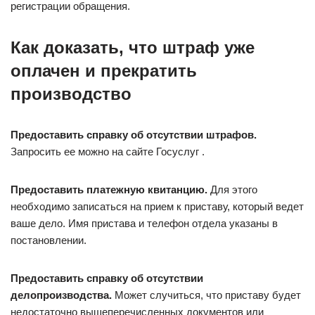
регистрации обращения.
Как доказать, что штраф уже
оплачен и прекратить
производство
Предоставить справку об отсутствии штрафов.
Запросить ее можно на сайте Госуслуг .
Предоставить платежную квитанцию.
Для этого
необходимо записаться на прием к приставу, который ведет
ваше дело. Имя пристава и телефон отдела указаны в
постановлении.
Предоставить справку об отсутствии
делопроизводства.
Может случиться, что приставу будет
недостаточно вышеперечисленных документов или