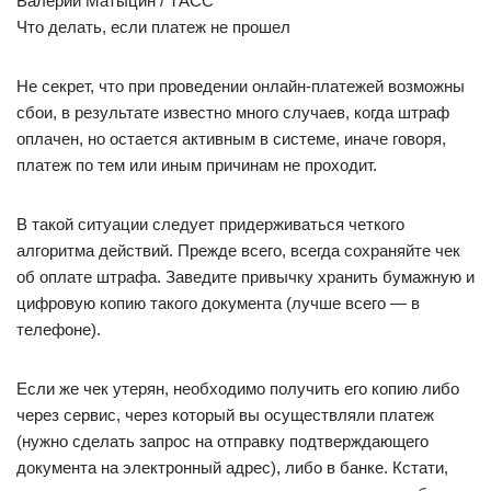
Валерий Матыцин / ТАСС
Что делать, если платеж не прошел
Не секрет, что при проведении онлайн-платежей возможны
сбои, в результате известно много случаев, когда штраф
оплачен, но остается активным в системе, иначе говоря,
платеж по тем или иным причинам не проходит.
В такой ситуации следует придерживаться четкого
алгоритма действий. Прежде всего, всегда сохраняйте чек
об оплате штрафа. Заведите привычку хранить бумажную и
цифровую копию такого документа (лучше всего — в
телефоне).
Если же чек утерян, необходимо получить его копию либо
через сервис, через который вы осуществляли платеж
(нужно сделать запрос на отправку подтверждающего
документа на электронный адрес), либо в банке. Кстати,