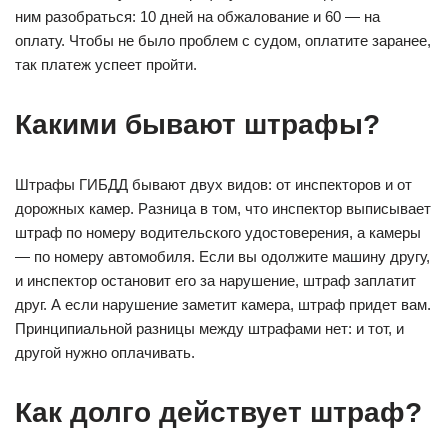
ним разобраться: 10 дней на обжалование и 60 — на
оплату. Чтобы не было проблем с судом, оплатите заранее,
так платеж успеет пройти.
Какими бывают штрафы?
Штрафы ГИБДД бывают двух видов: от инспекторов и от
дорожных камер. Разница в том, что инспектор выписывает
штраф по номеру водительского удостоверения, а камеры
— по номеру автомобиля. Если вы одолжите машину другу,
и инспектор остановит его за нарушение, штраф заплатит
друг. А если нарушение заметит камера, штраф придет вам.
Принципиальной разницы между штрафами нет: и тот, и
другой нужно оплачивать.
Как долго действует штраф?