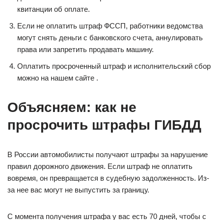
квитанции об оплате.
Если не оплатить штраф ФССП, работники ведомства
могут снять деньги с банковского счета, аннулировать
права или запретить продавать машину.
Оплатить просроченный штраф и исполнительский сбор
можно на нашем сайте .
Объясняем: как не
просрочить штрафы ГИБДД
В России автомобилисты получают штрафы за нарушение
правил дорожного движения. Если штраф не оплатить
вовремя, он превращается в судебную задолженность. Из-
за нее вас могут не выпустить за границу.
С момента получения штрафа у вас есть 70 дней, чтобы с