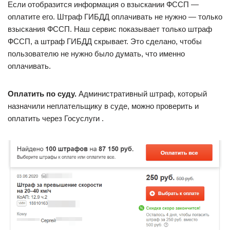
Если отобразится информация о взыскании ФССП —
оплатите его. Штраф ГИБДД оплачивать не нужно — только
взыскания ФССП. Наш сервис показывает только штраф
ФССП, а штраф ГИБДД скрывает. Это сделано, чтобы
пользователю не нужно было думать, что именно
оплачивать.
Оплатить по суду.
Административный штраф, который
назначили неплательщику в суде, можно проверить и
оплатить через Госуслуги .