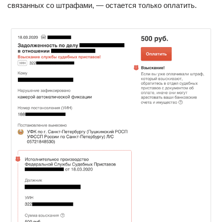
связанных со штрафами, — остается только оплатить.