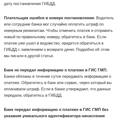
дату постановления ГИБДД.
Плательщик ошибся в номере постановления.
Водитель
или сотрудник банка мог случайно оплатить штраф по
неверным реквизитам. Чтобы отменить платеж и отправить
новый по правильному номеру, обратитесь в банк. Если
платеж уже ушел в ведомство, придется обратиться в
ГИБДД с заявлением о возврате денег. Подробно об этом
мы писали в другой статье.
Банк не передал информацию о платеже в ГИС ГМП.
Банки обязаны в течение суток передавать информацию о
платеже. Обратитесь в банк или сервис, через который вы
оплачивали штраф. Если в банке утверждают, что данные
передали, обратитесь в ГИБДД.
Банк передал информацию о платеже в ГИС ГМП без
указания уникального идентификатора начисления