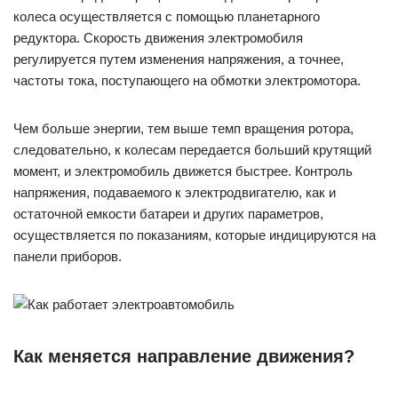
колеса осуществляется с помощью планетарного
редуктора. Скорость движения электромобиля
регулируется путем изменения напряжения, а точнее,
частоты тока, поступающего на обмотки электромотора.
Чем больше энергии, тем выше темп вращения ротора,
следовательно, к колесам передается больший крутящий
момент, и электромобиль движется быстрее. Контроль
напряжения, подаваемого к электродвигателю, как и
остаточной емкости батареи и других параметров,
осуществляется по показаниям, которые индицируются на
панели приборов.
Как меняется направление движения?