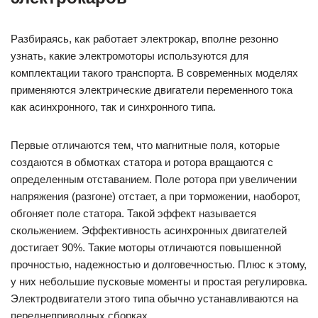
Разбираясь, как работает электрокар, вполне резонно
узнать, какие электромоторы используются для
комплектации такого транспорта. В современных моделях
применяются электрические двигатели переменного тока
как асинхронного, так и синхронного типа.
Первые отличаются тем, что магнитные поля, которые
создаются в обмотках статора и ротора вращаются с
определенным отставанием. Поле ротора при увеличении
напряжения (разгоне) отстает, а при торможении, наоборот,
обгоняет поле статора. Такой эффект называется
скольжением. Эффективность асинхронных двигателей
достигает 90%. Такие моторы отличаются повышенной
прочностью, надежностью и долговечностью. Плюс к этому,
у них небольшие пусковые моменты и простая регулировка.
Электродвигатели этого типа обычно устанавливаются на
переднеприводных сборках.