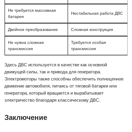
Не требуется массивная
Нестабильная работа ДВС
батарея
Двойное преобразование
Сложная конструкция
Не нужна сложная
Требуется особая
трансмиссия
трансмиссия
Здесь ДВС используется в качестве как основной
движущей силы, так и привода для генератора.
Электромоторы также способны обеспечить полноценное
движение автомобиля, питаясь от тяговой батареи или
генератора, который вращается и вырабатывает
электричество благодаря классическому ДВС.
Заключение