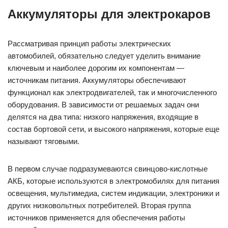
Аккумуляторы для электрокаров
Рассматривая принцип работы электрических
автомобилей, обязательно следует уделить внимание
ключевым и наиболее дорогим их компонентам —
источникам питания. Аккумуляторы обеспечивают
функционал как электродвигателей, так и многочисленного
оборудования. В зависимости от решаемых задач они
делятся на два типа: низкого напряжения, входящие в
состав бортовой сети, и высокого напряжения, которые еще
называют тяговыми.
В первом случае подразумеваются свинцово-кислотные
АКБ, которые используются в электромобилях для питания
освещения, мультимедиа, систем индикации, электроники и
других низковольтных потребителей. Вторая группа
источников применяется для обеспечения работы