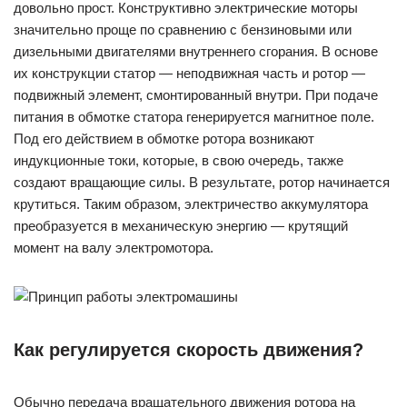
довольно прост. Конструктивно электрические моторы
значительно проще по сравнению с бензиновыми или
дизельными двигателями внутреннего сгорания. В основе
их конструкции статор — неподвижная часть и ротор —
подвижный элемент, смонтированный внутри. При подаче
питания в обмотке статора генерируется магнитное поле.
Под его действием в обмотке ротора возникают
индукционные токи, которые, в свою очередь, также
создают вращающие силы. В результате, ротор начинается
крутиться. Таким образом, электричество аккумулятора
преобразуется в механическую энергию — крутящий
момент на валу электромотора.
Как регулируется скорость движения?
Обычно передача вращательного движения ротора на