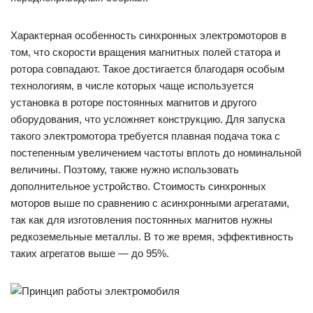
Характерная особенность синхронных электромоторов в
том, что скорости вращения магнитных полей статора и
ротора совпадают. Такое достигается благодаря особым
технологиям, в числе которых чаще используется
установка в роторе постоянных магнитов и другого
оборудования, что усложняет конструкцию. Для запуска
такого электромотора требуется плавная подача тока с
постепенным увеличением частоты вплоть до номинальной
величины. Поэтому, также нужно использовать
дополнительное устройство. Стоимость синхронных
моторов выше по сравнению с асинхронными агрегатами,
так как для изготовления постоянных магнитов нужны
редкоземельные металлы. В то же время, эффективность
таких агрегатов выше — до 95%.