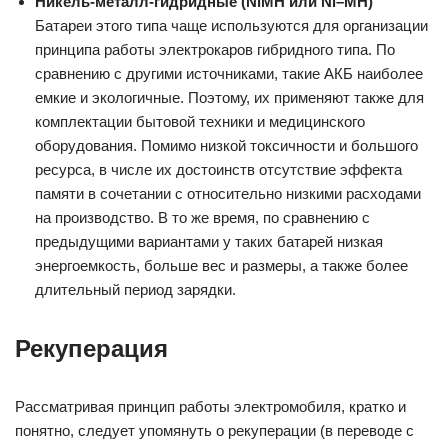
Никель-металл-гидридные (NiMH или Ni–MH)
Батареи этого типа чаще используются для организации
принципа работы электрокаров гибридного типа. По
сравнению с другими источниками, такие АКБ наиболее
емкие и экологичные. Поэтому, их применяют также для
комплектации бытовой техники и медицинского
оборудования. Помимо низкой токсичности и большого
ресурса, в числе их достоинств отсутствие эффекта
памяти в сочетании с относительно низкими расходами
на производство. В то же время, по сравнению с
предыдущими вариантами у таких батарей низкая
энергоемкость, больше вес и размеры, а также более
длительный период зарядки.
Рекуперация
Рассматривая принцип работы электромобиля, кратко и
понятно, следует упомянуть о рекуперации (в переводе с