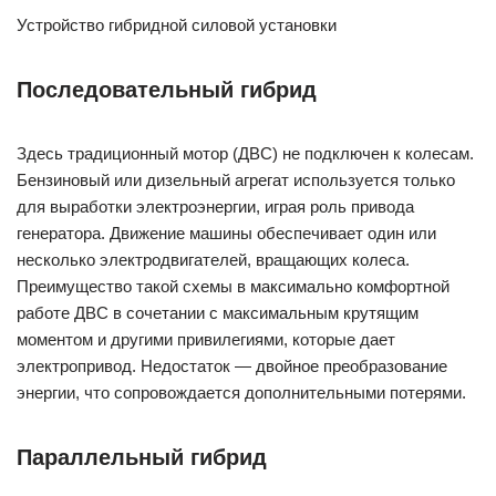
Устройство гибридной силовой установки
Последовательный гибрид
Здесь традиционный мотор (ДВС) не подключен к колесам.
Бензиновый или дизельный агрегат используется только
для выработки электроэнергии, играя роль привода
генератора. Движение машины обеспечивает один или
несколько электродвигателей, вращающих колеса.
Преимущество такой схемы в максимально комфортной
работе ДВС в сочетании с максимальным крутящим
моментом и другими привилегиями, которые дает
электропривод. Недостаток — двойное преобразование
энергии, что сопровождается дополнительными потерями.
Параллельный гибрид