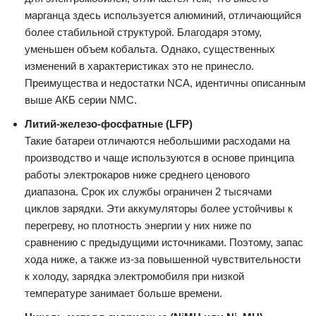
марганца здесь используется алюминий, отличающийся
более стабильной структурой. Благодаря этому,
уменьшен объем кобальта. Однако, существенных
изменений в характеристиках это не принесло.
Преимущества и недостатки NCA, идентичны описанным
выше АКБ серии NMC.
Литий-железо-фосфатные (LFP)
Такие батареи отличаются небольшими расходами на
производство и чаще используются в основе принципа
работы электрокаров ниже среднего ценового
диапазона. Срок их службы ограничен 2 тысячами
циклов зарядки. Эти аккумуляторы более устойчивы к
перегреву, но плотность энергии у них ниже по
сравнению с предыдущими источниками. Поэтому, запас
хода ниже, а также из-за повышенной чувствительности
к холоду, зарядка электромобиля при низкой
температуре занимает больше времени.