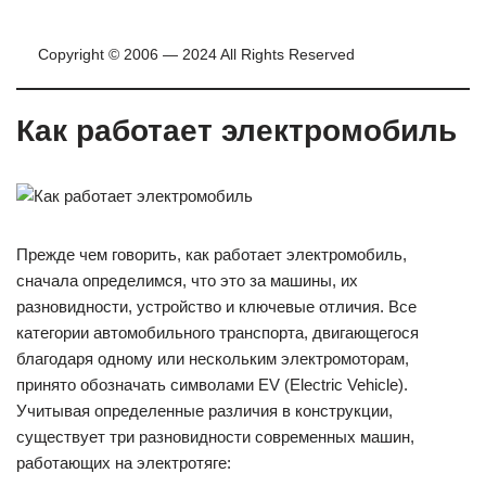
Copyright © 2006 — 2024 All Rights Reserved
Как работает электромобиль
Прежде чем говорить, как работает электромобиль,
сначала определимся, что это за машины, их
разновидности, устройство и ключевые отличия. Все
категории автомобильного транспорта, двигающегося
благодаря одному или нескольким электромоторам,
принято обозначать символами EV (Electric Vehicle).
Учитывая определенные различия в конструкции,
существует три разновидности современных машин,
работающих на электротяге: