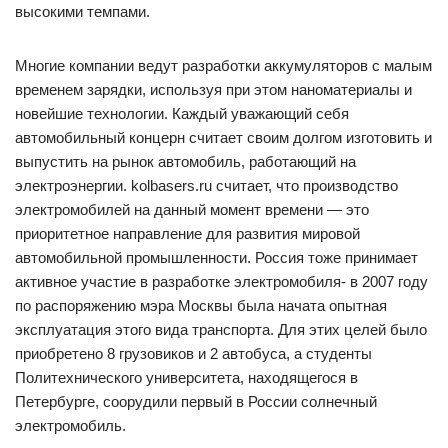
высокими темпами.
Многие компании ведут разработки аккумуляторов с малым
временем зарядки, используя при этом наноматериалы и
новейшие технологии. Каждый уважающий себя
автомобильный концерн считает своим долгом изготовить и
выпустить на рынок автомобиль, работающий на
электроэнергии. kolbasers.ru считает, что производство
электромобилей на данный момент времени — это
приоритетное направление для развития мировой
автомобильной промышленности. Россия тоже принимает
активное участие в разработке электромобиля- в 2007 году
по распоряжению мэра Москвы была начата опытная
эксплуатация этого вида транспорта. Для этих целей было
приобретено 8 грузовиков и 2 автобуса, а студенты
Политехнического университета, находящегося в
Петербурге, соорудили первый в России солнечный
электромобиль.