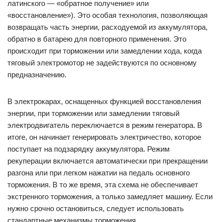
латинского — «обратное получение» или
«восстановление»). Это особая технология, позволяющая
возвращать часть энергии, расходуемой из аккумулятора,
обратно в батарею для повторного применения. Это
происходит при торможении или замедлении хода, когда
тяговый электромотор не задействуются по основному
предназначению.
В электрокарах, оснащенных функцией восстановления
энергии, при торможении или замедлении тяговый
электродвигатель переключается в режим генератора. В
итоге, он начинает генерировать электричество, которое
поступает на подзарядку аккумулятора. Режим
рекуперации включается автоматически при прекращении
разгона или при легком нажатии на педаль основного
торможения. В то же время, эта схема не обеспечивает
экстренного торможения, а только замедляет машину. Если
нужно срочно остановиться, следует использовать
стандартные механизмы торможения.