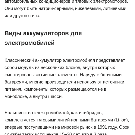
автомобильных кондиционеров и тяговых электромоторов.
Они могут быть натрий-серными, никелевыми, литиевыми
или другого типа.
Виды аккумуляторов для
электромобилей
Классический аккумулятор электромобиля представляет
собой модуль из нескольких блоков, внутри которых
смонтированы активные элементы. Наряду с блочными
батареями, многие производители используют источники
питания, компоненты которых размещаются не в
моноблоке, а внутри шасси.
Большинство электромобилей, как и гибридов,
комплектуется тяговыми литий-ионными батареями (Li-ion),
впервые поступившими на мировой рынок в 1991 году. Срок
службы таких источников 15–20 лет, что в 3 раза