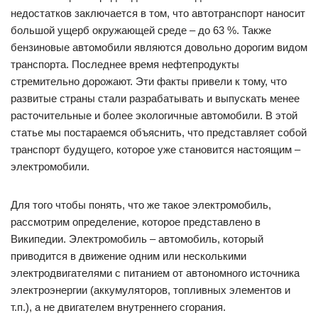
недостатков заключается в том, что автотранспорт наносит
большой ущерб окружающей среде – до 63 %. Также
бензиновые автомобили являются довольно дорогим видом
транспорта. Последнее время нефтепродукты
стремительно дорожают. Эти факты привели к тому, что
развитые страны стали разрабатывать и выпускать менее
расточительные и более экологичные автомобили. В этой
статье мы постараемся объяснить, что представляет собой
транспорт будущего, которое уже становится настоящим –
электромобили.
Для того чтобы понять, что же такое электромобиль,
рассмотрим определение, которое представлено в
Википедии. Электромобиль – автомобиль, который
приводится в движение одним или несколькими
электродвигателями с питанием от автономного источника
электроэнергии (аккумуляторов, топливных элементов и
т.п.), а не двигателем внутреннего сгорания.