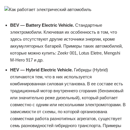
BEV — Battery Electric Vehicle.
Стандартные
электромобили. Ключевая их особенность в том, что
здесь отсутствуют другие источники энергии, кроме
аккумуляторных батарей. Примеры таких автомобилей,
которые можно купить: Zeekr 001, Lotus Eletre, Mengshi
M-Hero 917 и др.
HEV — Hybrid Electric Vehicle.
Гибриды (Hybrid)
отличаются тем, что в них используется
комбинированная силовая установка. В ее составе есть
традиционный мотор внутреннего сгорания (бензиновый
или значительно реже дизельный), который работает
совместно с одним или несколькими электромоторами. В
зависимости от схемы, по которой организована
совместная работа разнотипных агрегатов, существует
семь разновидностей гибридного транспорта. Примеры