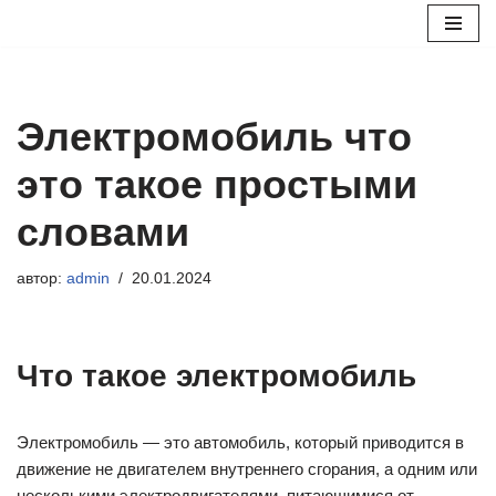
Перейти
к
содержимому
Электромобиль что
это такое простыми
словами
автор:
admin
20.01.2024
Что такое электромобиль
Электромобиль — это автомобиль, который приводится в
движение не двигателем внутреннего сгорания, а одним или
несколькими электродвигателями, питающимися от