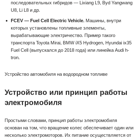
последовательных гибридов — Lixiang L9, Byd Yangwang
U8, Li L8 и др.
FCEV — Fuel Cell Electric Vehicle.
Машины, внутри
которых установлены топливные элементы,
вырабатывающие электричество. Пример такого
транспорта Toyota Mirai, BMW iX5 Hydrogen, Hyundai ix35
Fuel Cell (выпускался до 2018 года) или линейка Audi h-
tron.
Устройство автомобиля на водородном топливе
Устройство или принцип работы
электромобиля
Простыми словами, принцип работы электромобиля
основан на том, что вращение колес обеспечивает один или
несколько электромоторов. Их питание осуществляется от