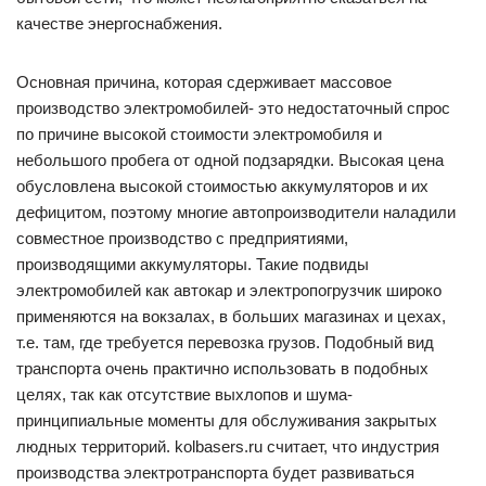
качестве энергоснабжения.
Основная причина, которая сдерживает массовое
производство электромобилей- это недостаточный спрос
по причине высокой стоимости электромобиля и
небольшого пробега от одной подзарядки. Высокая цена
обусловлена высокой стоимостью аккумуляторов и их
дефицитом, поэтому многие автопроизводители наладили
совместное производство с предприятиями,
производящими аккумуляторы. Такие подвиды
электромобилей как автокар и электропогрузчик широко
применяются на вокзалах, в больших магазинах и цехах,
т.е. там, где требуется перевозка грузов. Подобный вид
транспорта очень практично использовать в подобных
целях, так как отсутствие выхлопов и шума-
принципиальные моменты для обслуживания закрытых
людных территорий. kolbasers.ru считает, что индустрия
производства электротранспорта будет развиваться