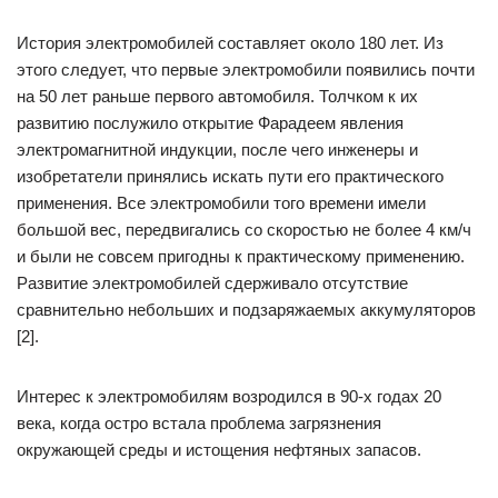
История электромобилей составляет около 180 лет. Из
этого следует, что первые электромобили появились почти
на 50 лет раньше первого автомобиля. Толчком к их
развитию послужило открытие Фарадеем явления
электромагнитной индукции, после чего инженеры и
изобретатели принялись искать пути его практического
применения. Все электромобили того времени имели
большой вес, передвигались со скоростью не более 4 км/ч
и были не совсем пригодны к практическому применению.
Развитие электромобилей сдерживало отсутствие
сравнительно небольших и подзаряжаемых аккумуляторов
[2].
Интерес к электромобилям возродился в 90-х годах 20
века, когда остро встала проблема загрязнения
окружающей среды и истощения нефтяных запасов.