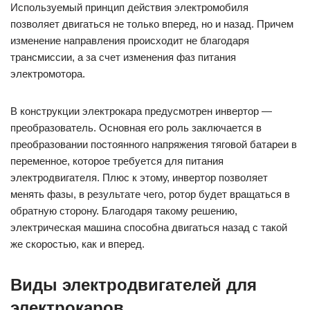
Используемый принцип действия электромобиля
позволяет двигаться не только вперед, но и назад. Причем
изменение направления происходит не благодаря
трансмиссии, а за счет изменения фаз питания
электромотора.
В конструкции электрокара предусмотрен инвертор —
преобразователь. Основная его роль заключается в
преобразовании постоянного напряжения тяговой батареи в
переменное, которое требуется для питания
электродвигателя. Плюс к этому, инвертор позволяет
менять фазы, в результате чего, ротор будет вращаться в
обратную сторону. Благодаря такому решению,
электрическая машина способна двигаться назад с такой
же скоростью, как и вперед.
Виды электродвигателей для
электрокаров