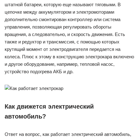
штатной батареи, которую еще называют тяговыми. В
цепочке между аккумулятором и электромоторами
дополнительно смонтирован контроллер или система
управления, позволяющая регулировать обороты
вращения, а следовательно, и скорость движения. Есть
также и редуктор и трансмиссия, с помощью которых
крутящий момент от электродвигателя передается на
колеса. Плюс к этому в конструкцию электрокара включено
и другое оборудование, например, тепловой насос,
устройство подогрева АКБ и др.
Как движется электрический
автомобиль?
Ответ на вопрос, как работает электрический автомобиль,