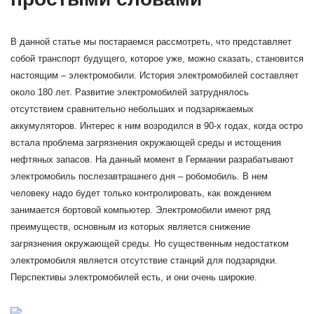
В данной статье мы постараемся рассмотреть, что представляет
собой транспорт будущего, которое уже, можно сказать, становится
настоящим – электромобили. История электромобилей составляет
около 180 лет. Развитие электромобилей затруднялось
отсутствием сравнительно небольших и подзаряжаемых
аккумуляторов. Интерес к ним возродился в 90-х годах, когда остро
встала проблема загрязнения окружающей среды и истощения
нефтяных запасов. На данный момент в Германии разрабатывают
электромобиль послезавтрашнего дня – робомобиль. В нем
человеку надо будет только контролировать, как вождением
занимается бортовой компьютер. Электромобили имеют ряд
преимуществ, основным из которых является снижение
загрязнения окружающей среды. Но существенным недостатком
электромобиля является отсутствие станций для подзарядки.
Перспективы электромобилей есть, и они очень широкие.