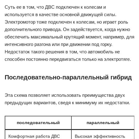
Суть ее в том, что ДВС подключен к колесам и
используется в качестве основной движущей силы.
Электромотор тоже подключен к колесам, но играет роль
дополнительного привода. Он задействуется, когда нужно
обеспечить максимальный крутящий момент, например, для
интенсивного разгона или при движении под горку.
Недостаток такого решения в том, что автомобиль не
способен постоянно передвигаться только на электротяге.
Последовательно-параллельный гибрид
Эта схема позволяет использовать преимущества двух
предыдущих вариантов, сведя к минимуму их недостатки.
последовательный
параллельный
Комфортная работа ДВС
Высокая эффективность