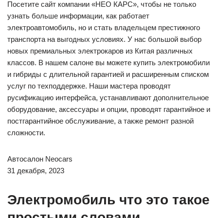
Посетите сайт компании «НЕО КАРС», чтобы не только
узнать больше информации, как работает
электроавтомобиль, но и стать владельцем престижного
транспорта на выгодных условиях. У нас большой выбор
новых премиальных электрокаров из Китая различных
классов. В нашем салоне вы можете купить электромобили
и гибриды с длительной гарантией и расширенным списком
услуг по техподдержке. Наши мастера проводят
русификацию интерфейса, устанавливают дополнительное
оборудование, аксессуары и опции, проводят гарантийное и
постгарантийное обслуживание, а также ремонт разной
сложности.
Автосалон Neocars
31 декабря, 2023
Электромобиль что это такое
простыми словами