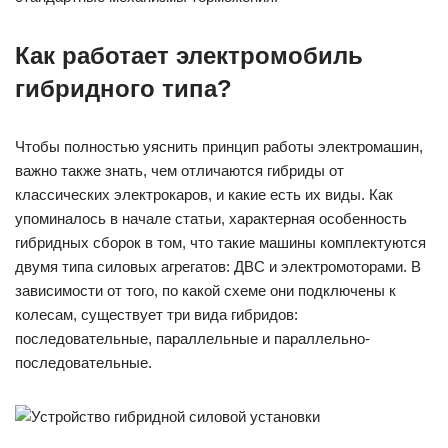
Как работает электромобиль
гибридного типа?
Чтобы полностью уяснить принцип работы электромашин,
важно также знать, чем отличаются гибриды от
классических электрокаров, и какие есть их виды. Как
упоминалось в начале статьи, характерная особенность
гибридных сборок в том, что такие машины комплектуются
двумя типа силовых агрегатов: ДВС и электромоторами. В
зависимости от того, по какой схеме они подключены к
колесам, существует три вида гибридов:
последовательные, параллельные и параллельно-
последовательные.