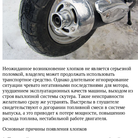
Неожиданное возникновение хлопков не является серьезной
поломкой, владелец может продолжать использовать
транспортное средство. Однако длительное игнорирование
ситуации чревато негативными последствиями для мотора,
ухудшением эксплуатационных качеств машины, выходом из
строя выхлопной системы скутера. Такие неисправности
желательно сразу же устранять. Выстрелы в глушителе
свидетельствуют о догорании топливной смеси в системе
выпуска, а это приводит к потере мощности, повышению
расхода топлива, нестабильной работе двигателя.
Основные причины появления хлопков