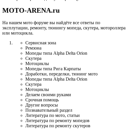
MOTO-ARENA.ru
На нашем мото форуме вы найдёте все ответы по
эксплутации, ремонту, тюнингу мопеда, скутера, мотороллера
или мотоцикла.
Сервисная зона
Ремзона
Мопеды типа Alpha Delta Orion
Скутера
Мотоциклы
Мопеды типа Рига Карпаты
Доработки, переделки, тюнинг мото
Мопеды типа Alpha Delta Orion
Скутера
Мотоциклы
Делаем своими руками
Срочная помощь
Другие вопросы
Познавательный раздел
Литература по мото, статьи
Литература по ремонту мопедов
Литература по ремонту скутеров