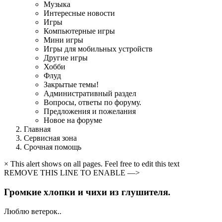
Музыка
Интересные новости
Игры
Компьютерные игры
Мини игры
Игры для мобильных устройств
Другие игры
Хобби
Флуд
Закрытые темы!
Административный раздел
Вопросы, ответы по форуму.
Предложения и пожелания
Новое на форуме
Главная
Сервисная зона
Срочная помощь
× This alert shows on all pages. Feel free to edit this text
REMOVE THIS LINE TO ENABLE —>
Громкие хлопки и чихи из глушителя.
Люблю ветерок..