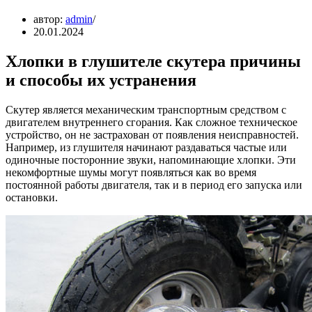
автор:
admin
20.01.2024
Хлопки в глушителе скутера причины
и способы их устранения
Скутер является механическим транспортным средством с
двигателем внутреннего сгорания. Как сложное техническое
устройство, он не застрахован от появления неисправностей.
Например, из глушителя начинают раздаваться частые или
одиночные посторонние звуки, напоминающие хлопки. Эти
некомфортные шумы могут появляться как во время
постоянной работы двигателя, так и в период его запуска или
остановки.