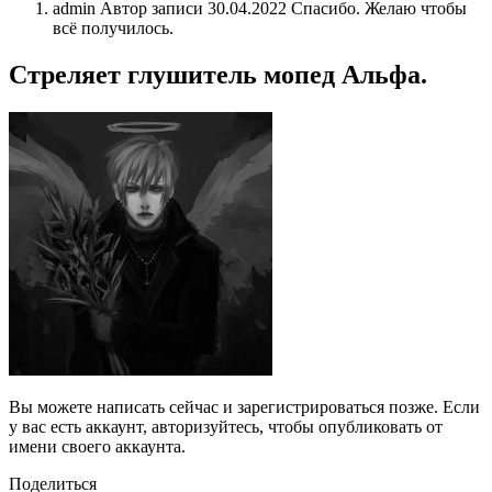
admin Автор записи 30.04.2022 Спасибо. Желаю чтобы
всë получилось.
Стреляет глушитель мопед Альфа.
Вы можете написать сейчас и зарегистрироваться позже. Если
у вас есть аккаунт, авторизуйтесь, чтобы опубликовать от
имени своего аккаунта.
Поделиться