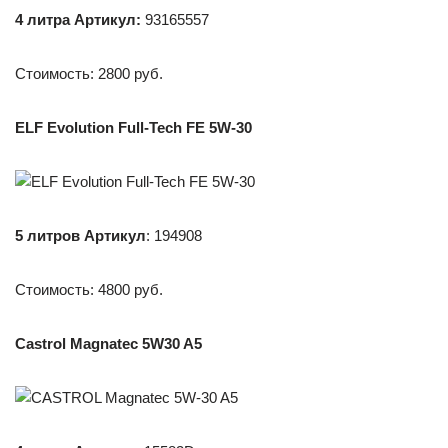
4 литра
Артикул
:
93165557
Стоимость: 2800 руб.
ELF Evolution Full-Tech FE 5W-30
5 литров Артикул
: 194908
Стоимость: 4800 руб.
Castrol Magnatec 5W30 A5