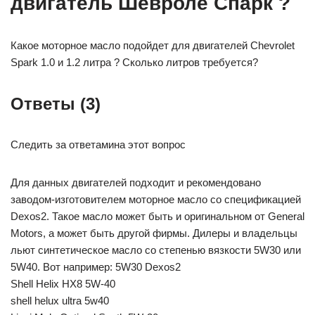
двигатель Шевроле Спарк ?
Какое моторное масло подойдет для двигателей Chevrolet
Spark 1.0 и 1.2 литра ? Сколько литров требуется?
Ответы (3)
Следить за ответамина этот вопрос
Для данных двигателей подходит и рекомендовано
заводом-изготовителем моторное масло со спецификацией
Dexos2. Такое масло может быть и оригинальном от General
Motors, а может быть другой фирмы. Дилеры и владельцы
льют синтетическое масло со степенью вязкости 5W30 или
5W40. Вот например: 5W30 Dexos2
Shell Helix HX8 5W-40
shell helux ultra 5w40