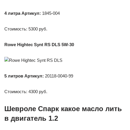
4 литра
Артикул:
1845-004
Стоимость: 5300 руб.
Rowe Hightec Synt RS DLS 5W-30
5 литров Артикул:
20118-0040-99
Стоимость: 4300 руб.
Шевроле Спарк какое масло лить
в двигатель 1.2