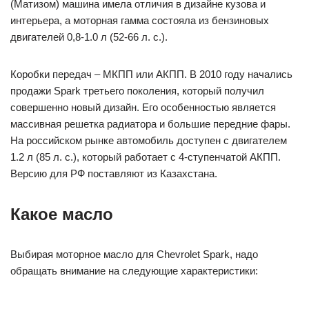
(Матизом) машина имела отличия в дизайне кузова и
интерьера, а моторная гамма состояла из бензиновых
двигателей 0,8-1.0 л (52-66 л. с.).
Коробки передач – МКПП или АКПП. В 2010 году начались
продажи Spark третьего поколения, который получил
совершенно новый дизайн. Его особенностью является
массивная решетка радиатора и большие передние фары.
На российском рынке автомобиль доступен с двигателем
1.2 л (85 л. с.), который работает с 4-ступенчатой АКПП.
Версию для РФ поставляют из Казахстана.
Какое масло
Выбирая моторное масло для Chevrolet Spark, надо
обращать внимание на следующие характеристики: