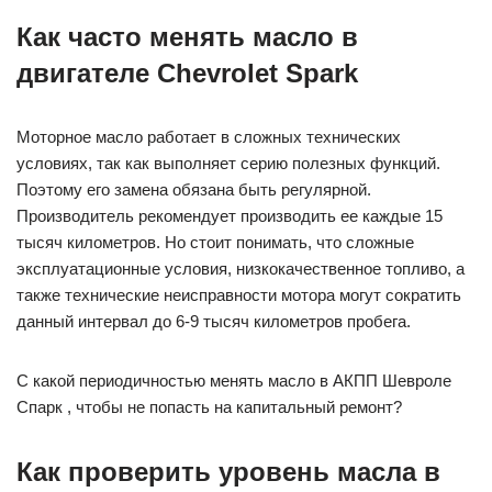
Как часто менять масло в
двигателе Chevrolet Spark
Моторное масло работает в сложных технических
условиях, так как выполняет серию полезных функций.
Поэтому его замена обязана быть регулярной.
Производитель рекомендует производить ее каждые 15
тысяч километров. Но стоит понимать, что сложные
эксплуатационные условия, низкокачественное топливо, а
также технические неисправности мотора могут сократить
данный интервал до 6-9 тысяч километров пробега.
С какой периодичностью менять масло в АКПП Шевроле
Спарк , чтобы не попасть на капитальный ремонт?
Как проверить уровень масла в