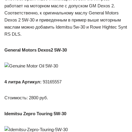
работает на моторном масле с допуском GM Dexos 2.
Соответственно, к оригинальному маслу General Motors
Dexos 2 5W-30 и приведенным в пример выше моторным
маслам можно добавить Idemitsu 5w-30 и Rowe Hightec Synt
RS DLS.
General Motors Dexos2 5W-30
4 литра
Артикул
:
93165557
Стоимость: 2800 руб.
Idemitsu Zepro Touring 5W-30