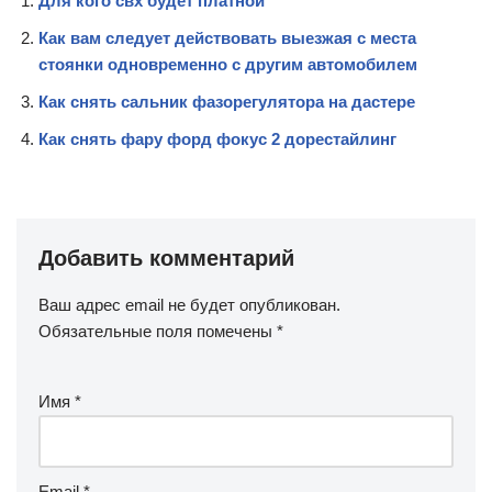
Для кого свх будет платной
Как вам следует действовать выезжая с места
стоянки одновременно с другим автомобилем
Как снять сальник фазорегулятора на дастере
Как снять фару форд фокус 2 дорестайлинг
Добавить комментарий
Ваш адрес email не будет опубликован.
Обязательные поля помечены
*
Имя
*
Email
*