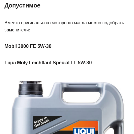
Допустимое
Вместо оригинального моторного масла можно подобрать
заменители:
Mobil 3000 FE 5W-30
Liqui Moly Leichtlauf Special LL 5W-30