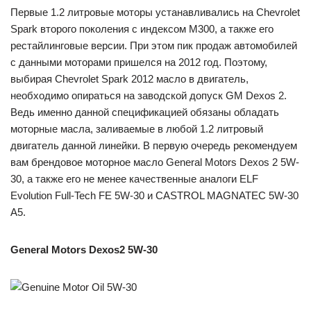
Первые 1.2 литровые моторы устанавливались на Chevrolet
Spark второго поколения с индексом M300, а также его
рестайлинговые версии. При этом пик продаж автомобилей
с данными моторами пришелся на 2012 год. Поэтому,
выбирая Chevrolet Spark 2012 масло в двигатель,
необходимо опираться на заводской допуск GM Dexos 2.
Ведь именно данной спецификацией обязаны обладать
моторные масла, заливаемые в любой 1.2 литровый
двигатель данной линейки. В первую очередь рекомендуем
вам брендовое моторное масло General Motors Dexos 2 5W-
30, а также его не менее качественные аналоги ELF
Evolution Full-Tech FE 5W-30 и CASTROL MAGNATEC 5W-30
A5.
General Motors Dexos2 5W-30