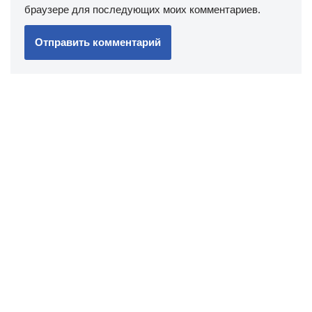
браузере для последующих моих комментариев.