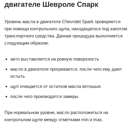
двигателе Шевроле Спарк
Уровень масла в двигателе Chevrolet Spark проверяется
при помощи контрольного щупа, находящегося под капотом
транспортного средства. Данная процедура выполняется
следующим образом:
авто выставляется на ровную поверхность
масло в двигателе прогревается, после чего ему дают
остыть
щуп очищается от остатков масла ветошью
после чего производятся замеры
При нормальном уровне, масло расположиться на
контрольном щупе между отметками min и max.