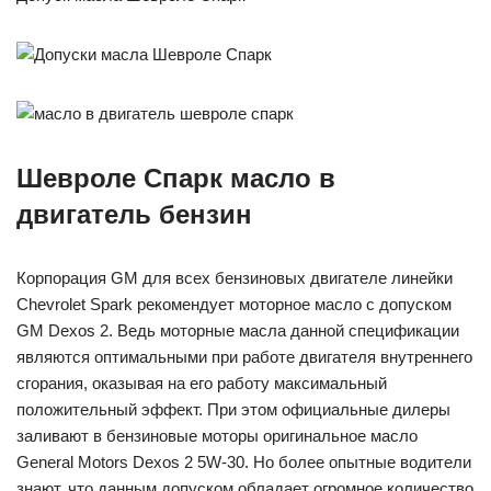
Шевроле Спарк масло в
двигатель бензин
Корпорация GM для всех бензиновых двигателе линейки
Chevrolet Spark рекомендует моторное масло с допуском
GM Dexos 2. Ведь моторные масла данной спецификации
являются оптимальными при работе двигателя внутреннего
сгорания, оказывая на его работу максимальный
положительный эффект. При этом официальные дилеры
заливают в бензиновые моторы оригинальное масло
General Motors Dexos 2 5W-30. Но более опытные водители
знают, что данным допуском обладает огромное количество