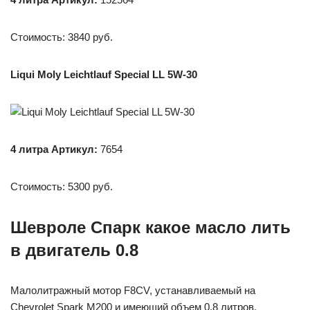
Стоимость: 3840 руб.
Liqui Moly Leichtlauf Special LL 5W-30
4 литра Артикул:
7654
Стоимость: 5300 руб.
Шевроле Спарк какое масло лить
в двигатель 0.8
Малолитражный мотор F8CV, устанавливаемый на
Chevrolet Spark M200 и имеющий объем 0.8 литров,