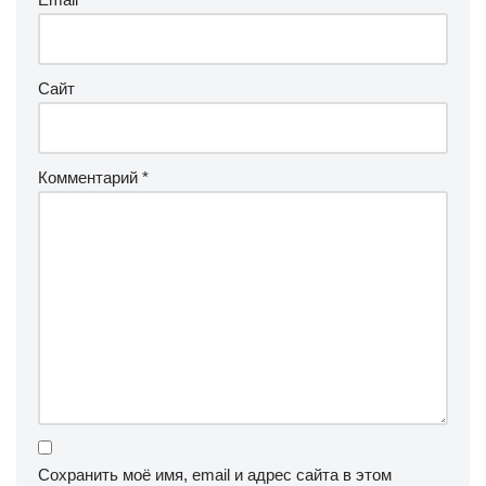
Сайт
Комментарий
*
Сохранить моё имя, email и адрес сайта в этом