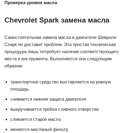
Проверка уровня
масла
Chevrolet Spark замена масла
Самостоятельная замена масла в двигателе Шевроле
Спарк не доставит проблем. Эта простая техническая
процедура лишь потребует наличие соответствующего
места и инструмента. Выполняется она следующим
образом:
транспортное средство выставляется на ровную
площадь
снимается нижняя защита двигателя
выкручивается пробка сливного отверстия
сливается старое масло
меняется масляный фильтр