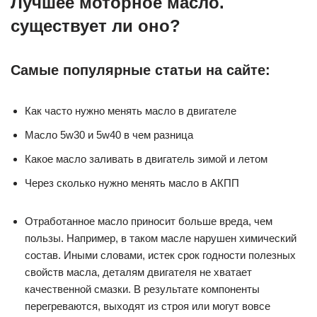
Лучшее моторное масло.
существует ли оно?
Самые популярные статьи на сайте:
Как часто нужно менять масло в двигателе
Масло 5w30 и 5w40 в чем разница
Какое масло заливать в двигатель зимой и летом
Через сколько нужно менять масло в АКПП
Отработанное масло приносит больше вреда, чем
пользы. Например, в таком масле нарушен химический
состав. Иными словами, истек срок годности полезных
свойств масла, деталям двигателя не хватает
качественной смазки. В результате компоненты
перегреваются, выходят из строя или могут вовсе