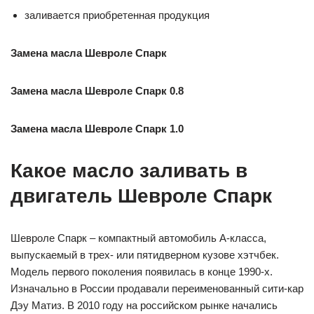
заливается приобретенная продукция
Замена масла Шевроле Спарк
Замена масла Шевроле Спарк 0.8
Замена масла Шевроле Спарк 1.0
Какое масло заливать в
двигатель Шевроле Спарк
Шевроле Спарк – компактный автомобиль А-класса,
выпускаемый в трех- или пятидверном кузове хэтчбек.
Модель первого поколения появилась в конце 1990-х.
Изначально в России продавали переименованный сити-кар
Дэу Матиз. В 2010 году на российском рынке начались