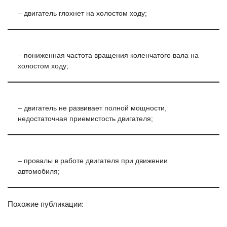
– двигатель глохнет на холостом ходу;
– пониженная частота вращения коленчатого вала на
холостом ходу;
– двигатель не развивает полной мощности,
недостаточная приемистость двигателя;
– провалы в работе двигателя при движении
автомобиля;
Похожие публикации: