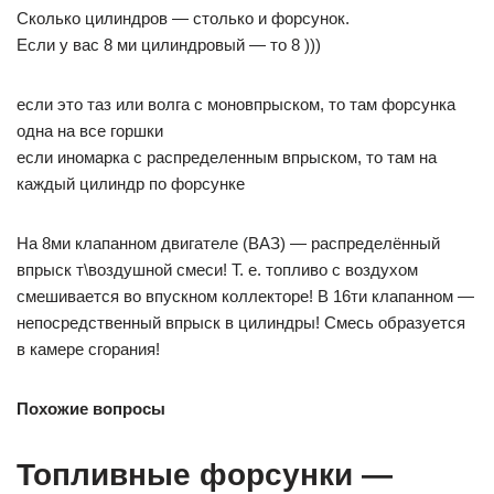
Сколько цилиндров — столько и форсунок.
Если у вас 8 ми цилиндровый — то 8 )))
если это таз или волга с моновпрыском, то там форсунка
одна на все горшки
если иномарка с распределенным впрыском, то там на
каждый цилиндр по форсунке
На 8ми клапанном двигателе (ВАЗ) — распределённый
впрыск т\воздушной смеси! Т. е. топливо с воздухом
смешивается во впускном коллекторе! В 16ти клапанном —
непосредственный впрыск в цилиндры! Смесь образуется
в камере сгорания!
Похожие вопросы
Топливные форсунки —