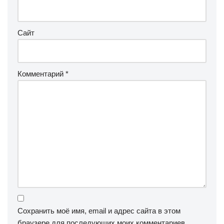
Сайт
Комментарий
*
Сохранить моё имя, email и адрес сайта в этом
браузере для последующих моих комментариев.