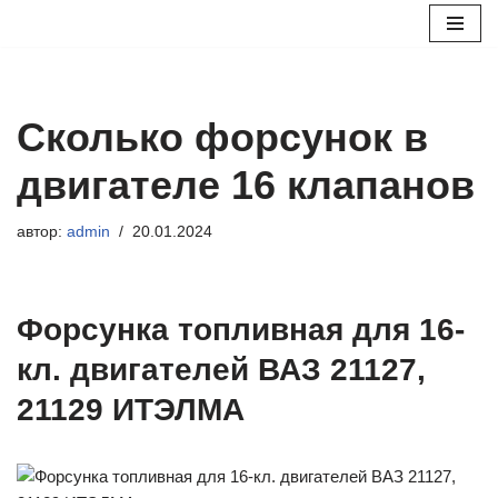
Перейти
к
содержимому
Сколько форсунок в
двигателе 16 клапанов
автор:
admin
20.01.2024
Форсунка топливная для 16-
кл. двигателей ВАЗ 21127,
21129 ИТЭЛМА