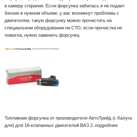
в камеру сгорания. Если форсунка забилась и не подает
бензин в нужном объеме, у вас возникнут проблемы с
двигателем, такую форсунку можно прочистить на
специальном оборудовании на СТО, если прочистка не
помогла, нужно заменить форсунку.
Топливная форсунка от производителя АвтоТрейд (г. Калуга
для) для 16-клапанных двигателей ВАЗ 2..подробнее