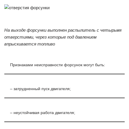
На выходе форсунки выполнен распылитель с четырьмя
отверстиями, через которые под давлением
впрыскивается топливо
Признаками неисправности форсунок могут быть:
– затрудненный пуск двигателя;
– неустойчивая работа двигателя;