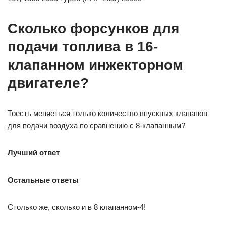
Сколько форсунков для
подачи топлива в 16-
клапанном инжекторном
двигателе?
Тоесть меняеться только количество впускных клапанов
для подачи воздуха по сравнению с 8-клапанным?
Лучший ответ
Остальные ответы
Столько же, сколько и в 8 клапанном-4!