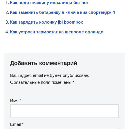
Как водят машину инвалиды без ног
Как заменить батарейку в ключе киа спортейдж 4
Как зарядить колонку jbl boombox
Как устроен термостат на шевроле орландо
Добавить комментарий
Ваш адрес email не будет опубликован.
Обязательные поля помечены
*
Имя
*
Email
*