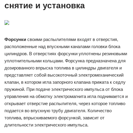
снятие и установка
Форсунки
своими распылителями входят в отверстия,
расположенные над впускными каналами головки блока
цилиндров. В отверстиях форсунки уплотнены резиновыми
уплотнительными кольцами. Форсунка предназначена для
дозированного впрыска топлива в цилиндры двигателя и
представляет собой высокоточный электромеханический
клапан, в котором игла запорного клапана прижата к седлу
пружиной. При подаче электрического импульса от блока
управления на обмотку электромагнита игла поднимается и
открывает отверстие распылителя, через которое топливо
подается во впускную трубу двигателя. Количество
топлива, впрыскиваемого форсункой, зависит от
длительности электрического импульса.