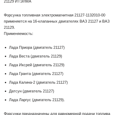
Форсунка топливная электромагнитная 21127-1132010-00
применяется на 16-клапанных двигателях ВАЗ 21127 и ВАЗ
21129.
Применяемость:
Лада Приора (двигатель 21127)
Лада Веста (двигатель 21129)
Лада Иксрей (двигатель 21129)
Лада Гранта (двигатель 21127)
Лада Калина-2 (двигатель 21127)
Датсун (двигатель 21127)
Лада Ларгус (двигатель 21129).
Форсунки предназначены для равномерной подачи топлива