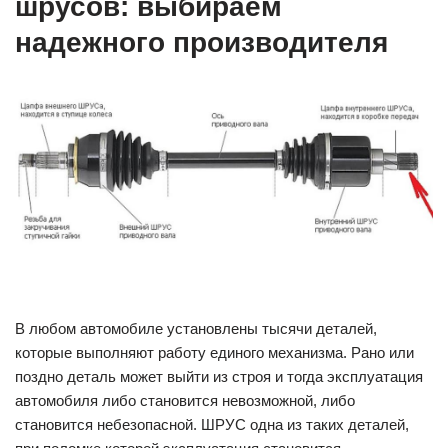
шрусов: выбираем
надежного производителя
В любом автомобиле установлены тысячи деталей,
которые выполняют работу единого механизма. Рано или
поздно деталь может выйти из строя и тогда эксплуатация
автомобиля либо становится невозможной, либо
становится небезопасной. ШРУС одна из таких деталей,