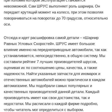
при поломке которой эксплуатация становится
невозможной. Сам ШРУС выполняет роль шарнира. Он
передает крутящий момент на колесо, при этом позволяя
поворачиваться на поворотах до 70 градусов, относительно
оси.
Отсюда и идет расшифровка самой детали – «Шарнир
Равных Угловых Скоростей». ШРУС имеет большое
влияние именно на переднеприводные автомобили, так как
устанавливается, непосредственно, в общую систему. Мы
составили рейтинг 7 лучших производителей шрусов,
оценивая их по соотношению цены, качества, а также
надежности. Найти указанные запчасти для иномарок и
отечественных автомобилей можно практически в каждом
автомагазине. Мы подобрали самых популярных и
качественных производителей данной детали. Каждый
производитель имеет как свои достоинства, так и
недостатки. Мы расписали о каждой фирме подробно,
чтобы читатель мог определиться с выбором.