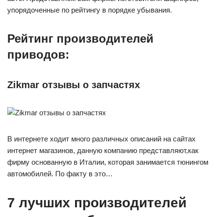
упорядоченные по рейтингу в порядке убывания.
Рейтинг производителей
приводов:
Zikmar отзывы о запчастях
В интернете ходит много различных описаний на сайтах
интернет магазинов, данную компанию представляют,как
фирму основанную в Италии, которая занимается тюнингом
автомобилей. По факту в это…
7 лучших производителей