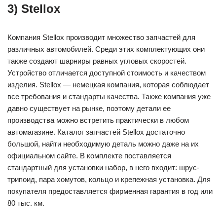
3) Stellox
Компания Stellox производит множество запчастей для
различных автомобилей. Среди этих комплектующих они
также создают шарниры равных угловых скоростей.
Устройство отличается доступной стоимость и качеством
изделия. Stellox — немецкая компания, которая соблюдает
все требования и стандарты качества. Также компания уже
давно существует на рынке, поэтому детали ее
производства можно встретить практически в любом
автомагазине. Каталог запчастей Stellox достаточно
большой, найти необходимую деталь можно даже на их
официальном сайте. В комплекте поставляется
стандартный для установки набор, в него входит: шрус-
трипоид, пара хомутов, кольцо и крепежная установка. Для
покупателя предоставляется фирменная гарантия в год или
80 тыс. км.