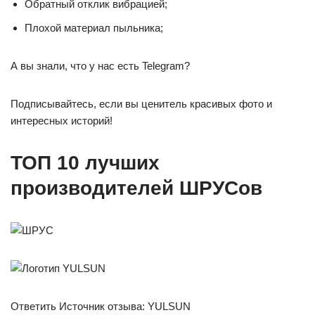
Обратный отклик вибрацией;
Плохой материал пыльника;
А вы знали, что у нас есть Telegram?
Подписывайтесь, если вы ценитель красивых фото и
интересных историй!
ТОП 10 лучших
производителей ШРУСов
Ответить Источник отзыва: YULSUN