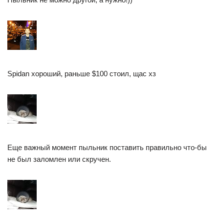
Spidan хороший, раньше $100 стоил, щас хз
Еще важный момент пыльник поставить правильно что-бы
не был заломлен или скручен.