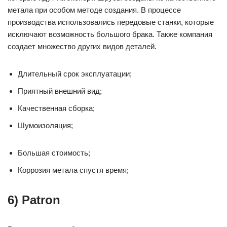
метала при особом методе создания. В процессе
производства использовались передовые станки, которые
исключают возможность большого брака. Также компания
создает множество других видов деталей.
Длительный срок эксплуатации;
Приятный внешний вид;
Качественная сборка;
Шумоизоляция;
Большая стоимость;
Коррозия метала спустя время;
6) Patron