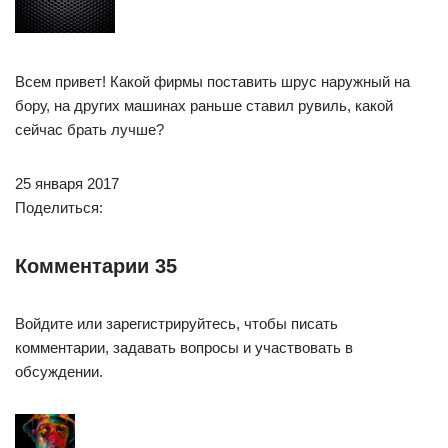
Всем привет! Какой фирмы поставить шрус наружный на
бору, на других машинах раньше ставил рувиль, какой
сейчас брать лучше?
25 января 2017
Поделиться:
Комментарии 35
Войдите или зарегистрируйтесь, чтобы писать
комментарии, задавать вопросы и участвовать в
обсуждении.