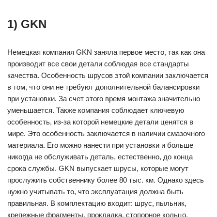
1) GKN
Немецкая компания GKN заняла первое место, так как она
производит все свои детали соблюдая все стандарты
качества. Особенность шрусов этой компании заключается
в том, что они не требуют дополнительной балансировки
при установки. За счет этого время монтажа значительно
уменьшается. Также компания соблюдает ключевую
особенность, из-за которой немецкие детали ценятся в
мире. Это особенность заключается в наличии смазочного
материала. Его можно нанести при установки и больше
никогда не обслуживать деталь, естественно, до конца
срока службы. GKN выпускает шрусы, которые могут
прослужить собственнику более 80 тыс. км. Однако здесь
нужно учитывать то, что эксплуатация должна быть
правильная. В комплектацию входит: шрус, пыльник,
крепежные фрагменты, прокладка, стопорное кольцо.