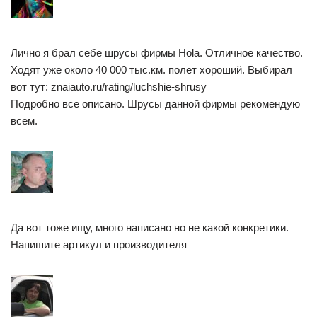
Лично я брал себе шрусы фирмы Hola. Отличное качество.
Ходят уже около 40 000 тыс.км. полет хороший. Выбирал
вот тут: znaiauto.ru/rating/luchshie-shrusy
Подробно все описано. Шрусы данной фирмы рекомендую
всем.
Да вот тоже ищу, много написано но не какой конкретики.
Напишите артикул и производителя