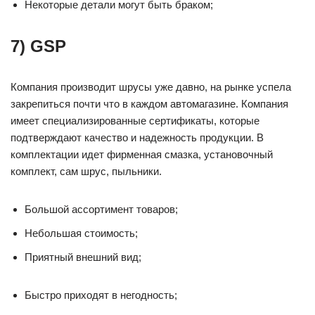
Некоторые детали могут быть браком;
7) GSP
Компания производит шрусы уже давно, на рынке успела
закрепиться почти что в каждом автомагазине. Компания
имеет специализированные сертификаты, которые
подтверждают качество и надежность продукции. В
комплектации идет фирменная смазка, установочный
комплект, сам шрус, пыльники.
Большой ассортимент товаров;
Небольшая стоимость;
Приятный внешний вид;
Быстро приходят в негодность;