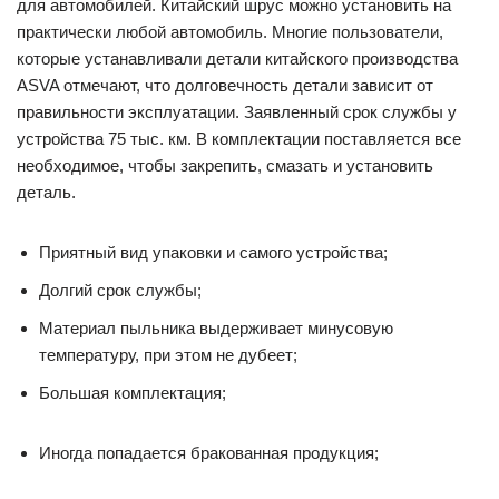
для автомобилей. Китайский шрус можно установить на
практически любой автомобиль. Многие пользователи,
которые устанавливали детали китайского производства
ASVA отмечают, что долговечность детали зависит от
правильности эксплуатации. Заявленный срок службы у
устройства 75 тыс. км. В комплектации поставляется все
необходимое, чтобы закрепить, смазать и установить
деталь.
Приятный вид упаковки и самого устройства;
Долгий срок службы;
Материал пыльника выдерживает минусовую
температуру, при этом не дубеет;
Большая комплектация;
Иногда попадается бракованная продукция;