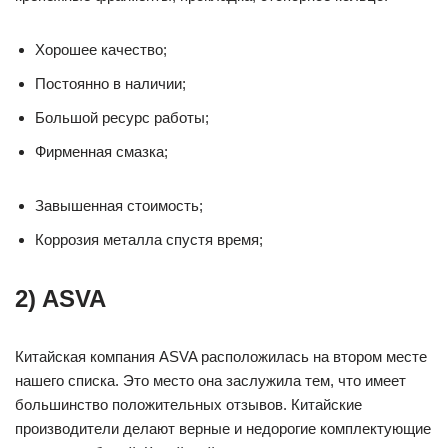
Хорошее качество;
Постоянно в наличии;
Большой ресурс работы;
Фирменная смазка;
Завышенная стоимость;
Коррозия металла спустя время;
2) ASVA
Китайская компания ASVA расположилась на втором месте
нашего списка. Это место она заслужила тем, что имеет
большинство положительных отзывов. Китайские
производители делают верные и недорогие комплектующие