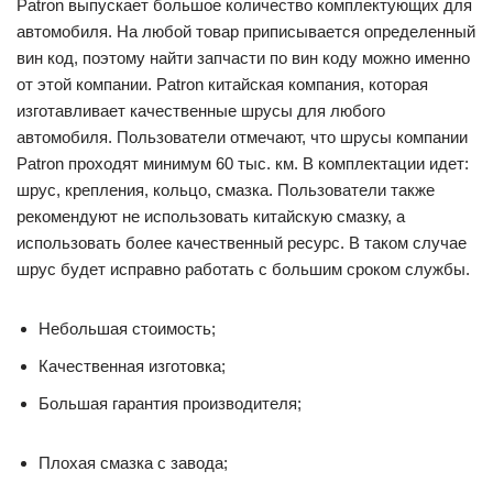
Patron выпускает большое количество комплектующих для
автомобиля. На любой товар приписывается определенный
вин код, поэтому найти запчасти по вин коду можно именно
от этой компании. Patron китайская компания, которая
изготавливает качественные шрусы для любого
автомобиля. Пользователи отмечают, что шрусы компании
Patron проходят минимум 60 тыс. км. В комплектации идет:
шрус, крепления, кольцо, смазка. Пользователи также
рекомендуют не использовать китайскую смазку, а
использовать более качественный ресурс. В таком случае
шрус будет исправно работать с большим сроком службы.
Небольшая стоимость;
Качественная изготовка;
Большая гарантия производителя;
Плохая смазка с завода;