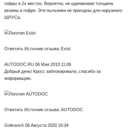
гофры в 2х местах. Вероятно, не одинаковая толщина
резины в гофре. Эти пыльники не пригодны для наружного
ШРУСа.
Ответить Источник отзыва: Exist
AUTODOC.RU 06 Мая 2019 11:06
Добрый день! Кросс заблокировали, спасибо за
информацию.
Ответить Источник отзыва: AUTODOC
Gotkovich 08 Августа 2020 16:34