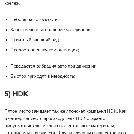
крепеж.
Небольшая стоимость;
Качественное исполнение материалов;
Приятный внешний вид;
Предоставленная комплектация;
Передается вибрация авто при движении;
Быстро приходят в негодность;
5) HDK
Пятое место занимает так же японская компания HDK. Как
и четвертое место производитель HDK старается
выпускать исключительно качественные материалы,
которые идут на экспорт. Шрусы созданы из качественного