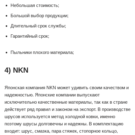
Небольшая стоимость;
Большой выбор продукции;
Длительный срок службы;
Гарантийный срок;
Пыльники плохого материала;
4) NKN
Японская компания NKN может удивить своим качеством и
надежностью. Японские компании выпускают
исключительно качественные материалы, так как в стране
действует ряд правил и законом на экспорт. В производстве
шрусов используется метод холодной ковки, именно
поэтому шрусы долговечны и надежны. В комплектацию
входит: шрус, смазка, пара стяжек, стопорное кольцо,