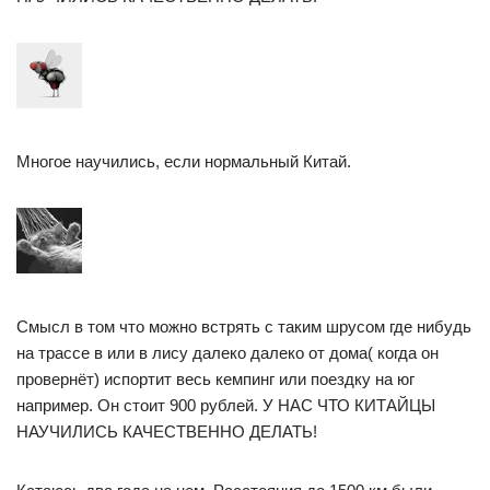
Многое научились, если нормальный Китай.
Смысл в том что можно встрять с таким шрусом где нибудь
на трассе в или в лису далеко далеко от дома( когда он
провернёт) испортит весь кемпинг или поездку на юг
например. Он стоит 900 рублей. У НАС ЧТО КИТАЙЦЫ
НАУЧИЛИСЬ КАЧЕСТВЕННО ДЕЛАТЬ!