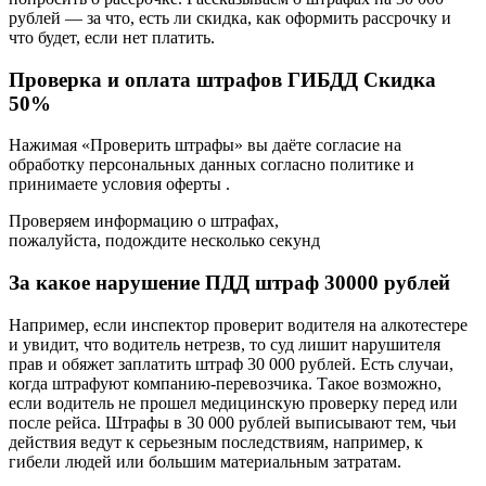
рублей — за что, есть ли скидка, как оформить рассрочку и
что будет, если нет платить.
Проверка и оплата штрафов ГИБДД Скидка
50%
Нажимая «Проверить штрафы» вы даёте согласие на
обработку персональных данных согласно политике и
принимаете условия оферты .
Проверяем информацию о штрафах,
пожалуйста, подождите несколько секунд
За какое нарушение ПДД штраф 30000 рублей
Например, если инспектор проверит водителя на алкотестере
и увидит, что водитель нетрезв, то суд лишит нарушителя
прав и обяжет заплатить штраф 30 000 рублей. Есть случаи,
когда штрафуют компанию-перевозчика. Такое возможно,
если водитель не прошел медицинскую проверку перед или
после рейса. Штрафы в 30 000 рублей выписывают тем, чьи
действия ведут к серьезным последствиям, например, к
гибели людей или большим материальным затратам.