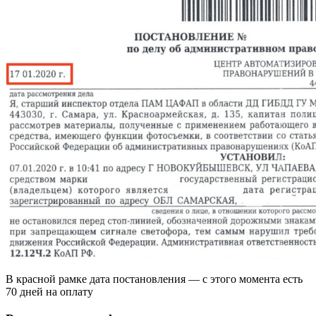
В красной рамке дата постановления — с этого момента есть
70 дней на оплату