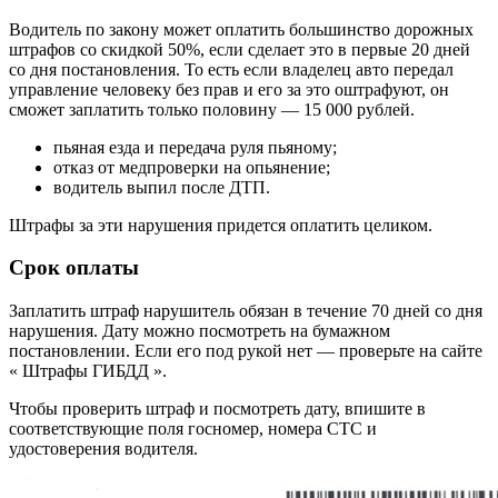
Водитель по закону может оплатить большинство дорожных
штрафов со скидкой 50%, если сделает это в первые 20 дней
со дня постановления. То есть если владелец авто передал
управление человеку без прав и его за это оштрафуют, он
сможет заплатить только половину — 15 000 рублей.
пьяная езда и передача руля пьяному;
отказ от медпроверки на опьянение;
водитель выпил после ДТП.
Штрафы за эти нарушения придется оплатить целиком.
Срок оплаты
Заплатить штраф нарушитель обязан в течение 70 дней со дня
нарушения. Дату можно посмотреть на бумажном
постановлении. Если его под рукой нет — проверьте на сайте
« Штрафы ГИБДД ».
Чтобы проверить штраф и посмотреть дату, впишите в
соответствующие поля госномер, номера СТС и
удостоверения водителя.