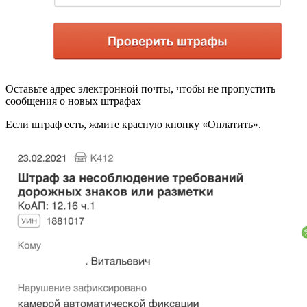
Оставьте адрес электронной почты, чтобы не пропустить
сообщения о новых штрафах
Если штраф есть, жмите красную кнопку «Оплатить».