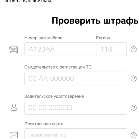
соответствующие окна.