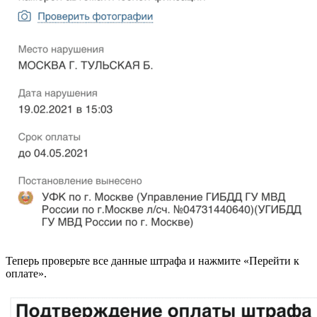
Теперь проверьте все данные штрафа и нажмите «Перейти к
оплате».