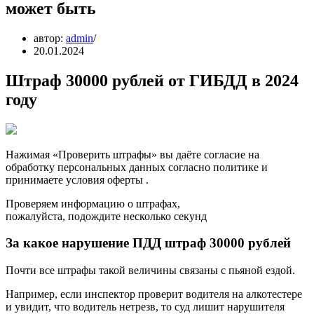
может быть
автор:
admin
20.01.2024
Штраф 30000 рублей от ГИБДД в 2024
году
Нажимая «Проверить штрафы» вы даёте согласие на
обработку персональных данных согласно политике и
принимаете условия оферты .
Проверяем информацию о штрафах,
пожалуйста, подождите несколько секунд
За какое нарушение ПДД штраф 30000 рублей
Почти все штрафы такой величины связаны с пьяной ездой.
Например, если инспектор проверит водителя на алкотестере
и увидит, что водитель нетрезв, то суд лишит нарушителя