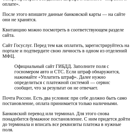
оплате».
После этого впишите данные банковской карты — на сайте
они не хранятся.
Квитанцию можно посмотреть в соответствующем разделе
сайта.
Сайт Госуслуг. Перед тем как оплатить, зарегистрируйтесь на
портале и подтвердите свою личность в одном из отделений
МФЦ.
Официальный сайт ГИБДД. Заполните поля с
госномером авто и СТС. Если штраф обнаружится,
нажимайте «Уплатить штраф». Далее нужно
определиться с платежной системой — сервис
сообщит, что за результат он не отвечает.
Почта России. Есть два условия: при себе должно быть само
постановление, оплата принимается только наличными.
Банковский перевод или терминал. Для этого снова
понадобится бумажное постановление. С ним придется дойти
до терминала и вписать все реквизиты платежа в нужные
поля.