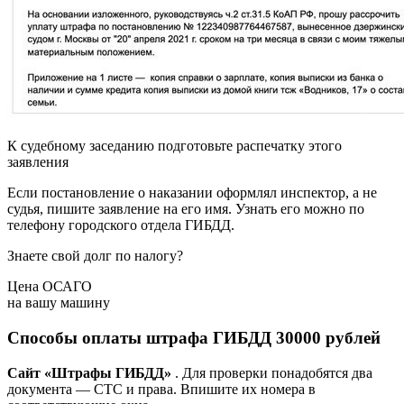
К судебному заседанию подготовьте распечатку этого
заявления
Если постановление о наказании оформлял инспектор, а не
судья, пишите заявление на его имя. Узнать его можно по
телефону городского отдела ГИБДД.
Знаете свой долг по налогу?
Цена ОСАГО
на вашу машину
Способы оплаты штрафа ГИБДД 30000 рублей
Сайт «Штрафы ГИБДД»
. Для проверки понадобятся два
документа — СТС и права. Впишите их номера в