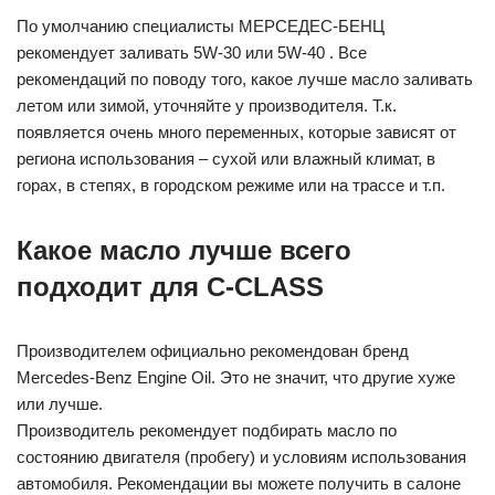
По умолчанию специалисты МЕРСЕДЕС-БЕНЦ
рекомендует заливать 5W-30 или 5W-40 . Все
рекомендаций по поводу того, какое лучше масло заливать
летом или зимой, уточняйте у производителя. Т.к.
появляется очень много переменных, которые зависят от
региона использования – сухой или влажный климат, в
горах, в степях, в городском режиме или на трассе и т.п.
Какое масло лучше всего
подходит для C-CLASS
Производителем официально рекомендован бренд
Mercedes-Benz Engine Oil. Это не значит, что другие хуже
или лучше.
Производитель рекомендует подбирать масло по
состоянию двигателя (пробегу) и условиям использования
автомобиля. Рекомендации вы можете получить в салоне