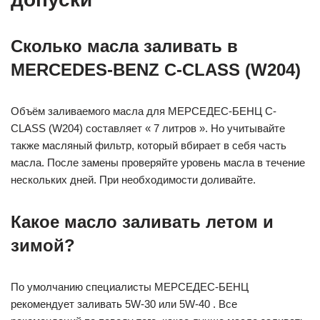
Сколько масла заливать в
MERCEDES-BENZ C-CLASS (W204)
Объём заливаемого масла для МЕРСЕДЕС-БЕНЦ C-
CLASS (W204) составляет « 7 литров ». Но учитывайте
также масляный фильтр, который вбирает в себя часть
масла. После замены проверяйте уровень масла в течение
нескольких дней. При необходимости доливайте.
Какое масло заливать летом и
зимой?
По умолчанию специалисты МЕРСЕДЕС-БЕНЦ
рекомендует заливать 5W-30 или 5W-40 . Все