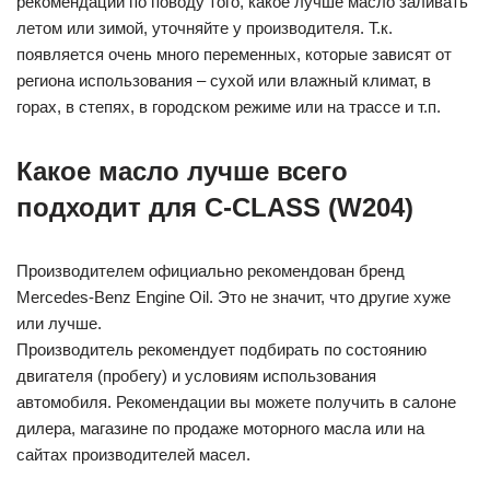
рекомендаций по поводу того, какое лучше масло заливать
летом или зимой, уточняйте у производителя. Т.к.
появляется очень много переменных, которые зависят от
региона использования – сухой или влажный климат, в
горах, в степях, в городском режиме или на трассе и т.п.
Какое масло лучше всего
подходит для C-CLASS (W204)
Производителем официально рекомендован бренд
Mercedes-Benz Engine Oil. Это не значит, что другие хуже
или лучше.
Производитель рекомендует подбирать по состоянию
двигателя (пробегу) и условиям использования
автомобиля. Рекомендации вы можете получить в салоне
дилера, магазине по продаже моторного масла или на
сайтах производителей масел.