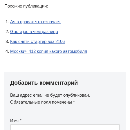
Похожие публикации:
As в правах что означает
Gac и jac в чем разница
Как снять стартер ваз 2106
Москвич 412 копия какого автомобиля
Добавить комментарий
Ваш адрес email не будет опубликован.
Обязательные поля помечены
*
Имя
*