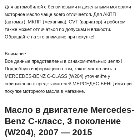
Для автомобилей с бензиновыми и дизельными моторами
моторное масло чаще всего отличается. Для АКПП
(автомат), МКПП (механика), CVT (вариатор) и роботом
также может отличаться по допускам и вязкости.
Обращайте на это внимание при покупке!
Внимание.
Все данные представлены в ознакомительных целях!
Подробную информацию о том, какое масло лить в
MERCEDES-BENZ C-CLASS (W204) уточняйте у
официальных представителей МЕРСЕДЕС-БЕНЦ или при
покупке моторного масла в магазине.
Масло в двигателе Mercedes-
Benz C-класс, 3 поколение
(W204), 2007 — 2015