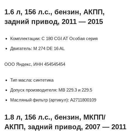
1.6 л, 156 л.с., бензин, АКПП,
задний привод, 2011 — 2015
Комплектации: C 180 CGI AT Особая серия
Двигатель: M 274 DE 16 AL
ООО Яндекс, ИНН 454545454
Тип масла: синтетика
Допуск производителя: MB 229.3 и 229.5
Масляный фильтр (артикул): A2711800109
1.8 л, 156 л.с., бензин, МКПП/
АКПП, задний привод, 2007 — 2011