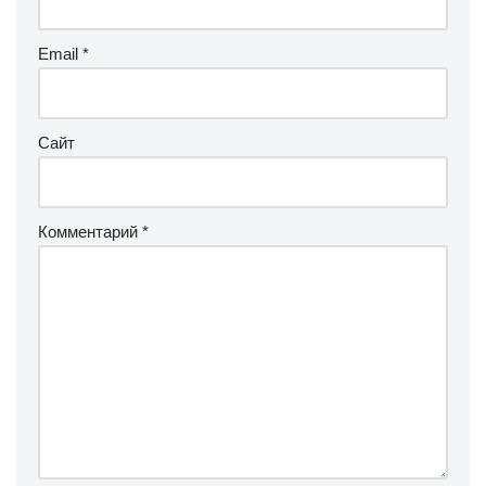
Email
*
Сайт
Комментарий
*