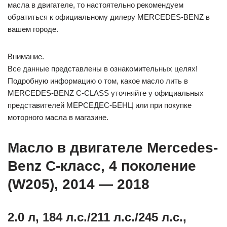
масла в двигателе, то настоятельно рекомендуем
обратиться к официальному дилеру MERCEDES-BENZ в
вашем городе.
Внимание.
Все данные представлены в ознакомительных целях!
Подробную информацию о том, какое масло лить в
MERCEDES-BENZ C-CLASS уточняйте у официальных
представителей МЕРСЕДЕС-БЕНЦ или при покупке
моторного масла в магазине.
Масло в двигателе Mercedes-
Benz C-класс, 4 поколение
(W205), 2014 — 2018
2.0 л, 184 л.с./211 л.с./245 л.с.,