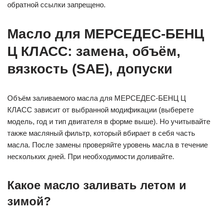
обратной ссылки запрещено.
Масло для МЕРСЕДЕС-БЕНЦ
Ц КЛАСС: замена, объём,
вязкость (SAE), допуски
Объём заливаемого масла для МЕРСЕДЕС-БЕНЦ Ц
КЛАСС зависит от выбранной модификации (выберете
модель, год и тип двигателя в форме выше). Но учитывайте
также масляный фильтр, который вбирает в себя часть
масла. После замены проверяйте уровень масла в течение
нескольких дней. При необходимости доливайте.
Какое масло заливать летом и
зимой?