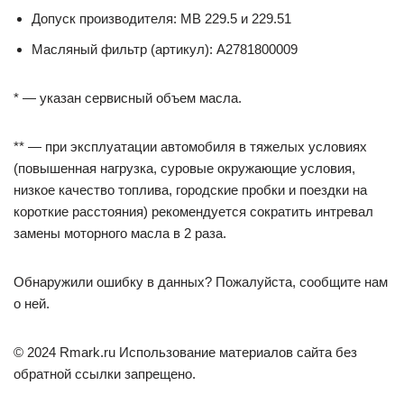
Допуск производителя: MB 229.5 и 229.51
Масляный фильтр (артикул): A2781800009
* — указан сервисный объем масла.
** — при эксплуатации автомобиля в тяжелых условиях
(повышенная нагрузка, суровые окружающие условия,
низкое качество топлива, городские пробки и поездки на
короткие расстояния) рекомендуется сократить интревал
замены моторного масла в 2 раза.
Обнаружили ошибку в данных? Пожалуйста, сообщите нам
о ней.
© 2024 Rmark.ru Использование материалов сайта без
обратной ссылки запрещено.