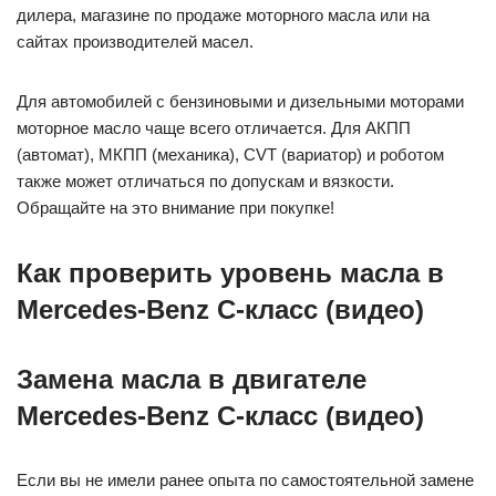
дилера, магазине по продаже моторного масла или на
сайтах производителей масел.
Для автомобилей с бензиновыми и дизельными моторами
моторное масло чаще всего отличается. Для АКПП
(автомат), МКПП (механика), CVT (вариатор) и роботом
также может отличаться по допускам и вязкости.
Обращайте на это внимание при покупке!
Как проверить уровень масла в
Mercedes-Benz C-класс (видео)
Замена масла в двигателе
Mercedes-Benz C-класс (видео)
Если вы не имели ранее опыта по самостоятельной замене