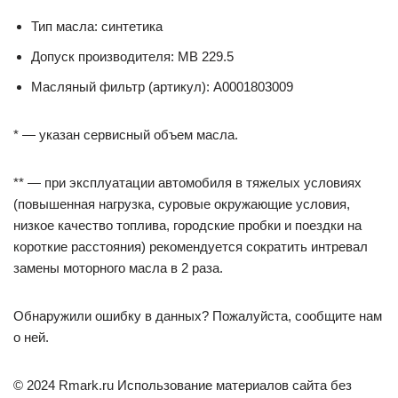
Тип масла: синтетика
Допуск производителя: MB 229.5
Масляный фильтр (артикул): A0001803009
* — указан сервисный объем масла.
** — при эксплуатации автомобиля в тяжелых условиях
(повышенная нагрузка, суровые окружающие условия,
низкое качество топлива, городские пробки и поездки на
короткие расстояния) рекомендуется сократить интревал
замены моторного масла в 2 раза.
Обнаружили ошибку в данных? Пожалуйста, сообщите нам
о ней.
© 2024 Rmark.ru Использование материалов сайта без