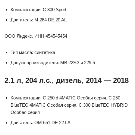
Комплектации: C 300 Sport
Двигатель: M 264 DE 20 AL
ООО Яндекс, ИНН 454545454
Тип масла: синтетика
Допуск производителя: MB 229.3 и 229.5
2.1 л, 204 л.с., дизель, 2014 — 2018
Комплектации: C 250 d 4MATIC Особая серия, C 250
BlueTEC 4MATIC Особая серия, C 300 BlueTEC HYBRID
Особая серия
Двигатель: OM 651 DE 22 LA