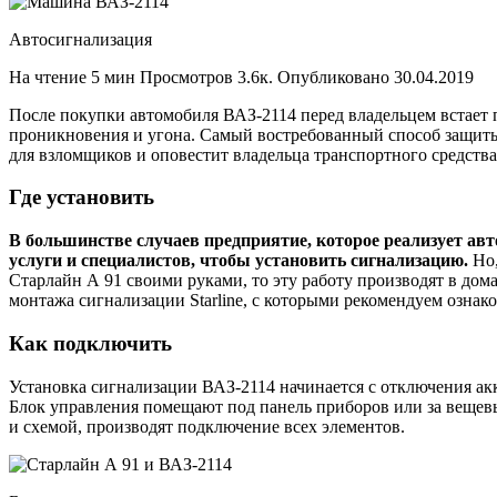
Автосигнализация
На чтение 5 мин Просмотров 3.6к. Опубликовано 30.04.2019
После покупки автомобиля ВАЗ-2114 перед владельцем встает 
проникновения и угона. Самый востребованный способ защиты 
для взломщиков и оповестит владельца транспортного средства
Где установить
В большинстве случаев предприятие, которое реализует ав
услуги и специалистов, чтобы установить сигнализацию.
Но,
Старлайн А 91 своими руками, то эту работу производят в дом
монтажа сигнализации Starline, с которыми рекомендуем ознако
Как подключить
Установка сигнализации ВАЗ-2114 начинается с отключения ак
Блок управления помещают под панель приборов или за вещев
и схемой, производят подключение всех элементов.