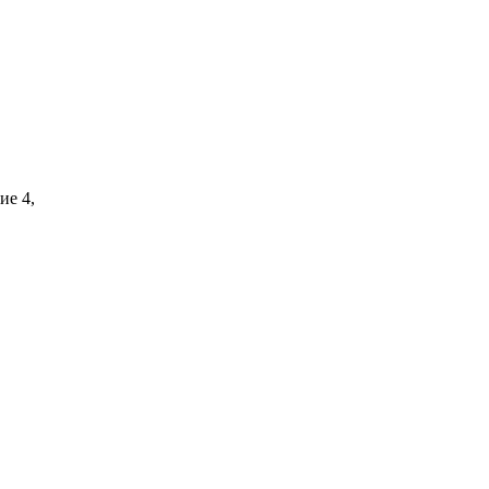
ие 4,