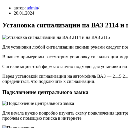
автор:
admin
20.01.2024
Установка сигнализации на ВАЗ 2114 и 
Для установки любой сигнализации своими руками следует по
В нашем примере мы рассмотрим установку сигнализации модел
Сигнализации этой фирмы отлично подходят для установки на 
Перед установкой сигнализации на автомобиль ВАЗ — 2115,211
определиться, что подключить к сигнализации.
Подключение центрального замка
Для начала нужно подробно изучить схему подключения центра
проблем с помощью поиска в интернете.