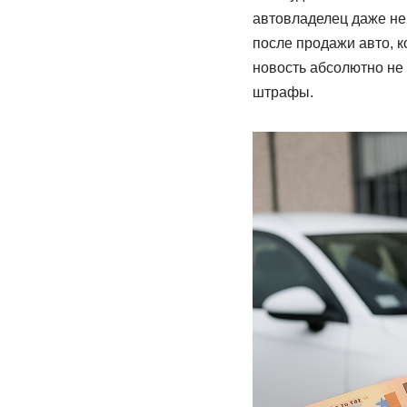
автовладелец даже не 
после продажи авто, к
новость абсолютно не 
штрафы.