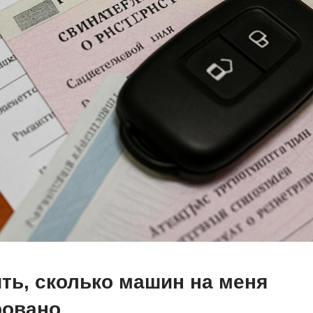
ть, сколько машин на меня
ровано