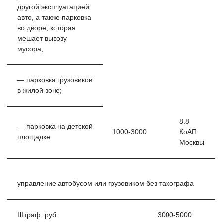
другой эксплуатацией
авто, а также парковка
во дворе, которая
мешает вывозу
мусора;
— парковка грузовиков
в жилой зоне;
8.8
— парковка на детской
1000-3000
КоАП
площадке.
Москвы
управление автобусом или грузовиком без тахографа
Штраф, руб.
3000-5000