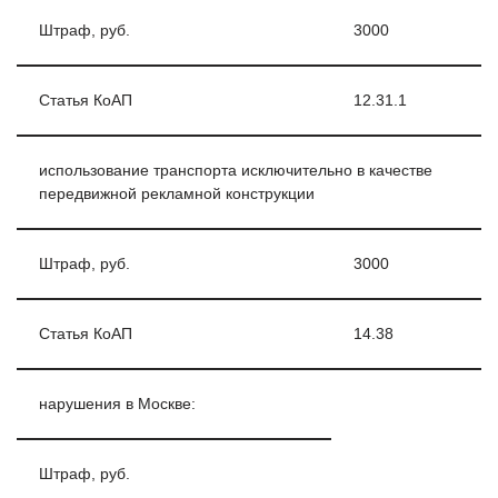
Штраф, руб.
3000
Статья КоАП
12.31.1
использование транспорта исключительно в качестве
передвижной рекламной конструкции
Штраф, руб.
3000
Статья КоАП
14.38
нарушения в Москве:
Штраф, руб.