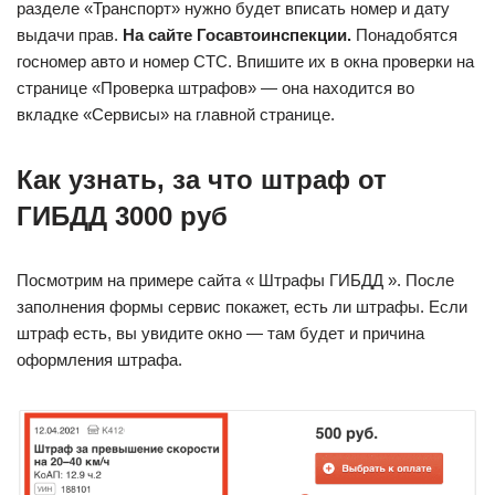
разделе «Транспорт» нужно будет вписать номер и дату
выдачи прав.
На сайте Госавтоинспекции.
Понадобятся
госномер авто и номер СТС. Впишите их в окна проверки на
странице «Проверка штрафов» — она находится во
вкладке «Сервисы» на главной странице.
Как узнать, за что штраф от
ГИБДД 3000 руб
Посмотрим на примере сайта « Штрафы ГИБДД ». После
заполнения формы сервис покажет, есть ли штрафы. Если
штраф есть, вы увидите окно — там будет и причина
оформления штрафа.