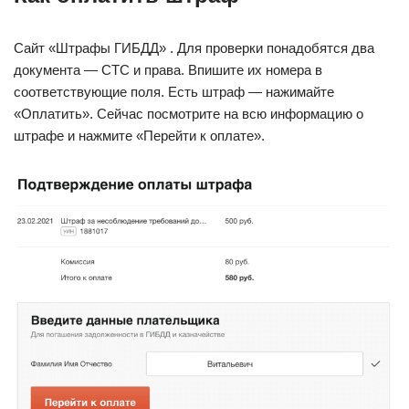
Сайт «Штрафы ГИБДД» . Для проверки понадобятся два
документа — СТС и права. Впишите их номера в
соответствующие поля. Есть штраф — нажимайте
«Оплатить». Сейчас посмотрите на всю информацию о
штрафе и нажмите «Перейти к оплате».