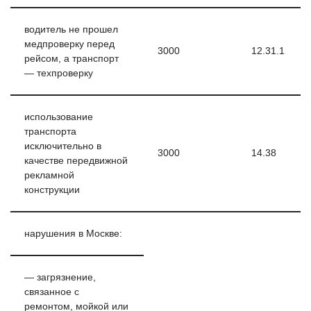
водитель не прошел
медпроверку перед
3000
12.31.1
рейсом, а транспорт
— техпроверку
использование
транспорта
исключительно в
3000
14.38
качестве передвижной
рекламной
конструкции
нарушения в Москве:
— загрязнение,
связанное с
ремонтом, мойкой или