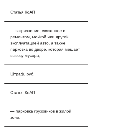
Статья КоАП
— загрязнение, связанное с
ремонтом, мойкой или другой
эксплуатацией авто, а также
парковка во дворе, которая мешает
вывозу мусора;
Штраф, руб.
Статья КоАП
— парковка грузовиков в жилой
зоне;