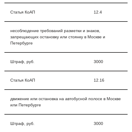
Статья КоАП
12.4
несоблюдение требований разметки и знаков,
запрещающих остановку или стоянку в Москве и
Петербурге
Штраф, руб.
3000
Статья КоАП
12.16
движение или остановка на автобусной полосе в Москве
или Петербурге
Штраф, руб.
3000