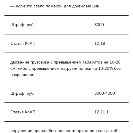
— если это стало помехой для других машин.
Штраф, руб.
3000
Статья КоАП
12.19
движение грузовика с превышением габаритов на 10-20
см, либо с превышением нагрузки на ось на 10-20% без
разрешения
Штраф, руб.
3000-4000
Статья КоАП
12.21.1
нарушение правил безопасности при перевозке детей