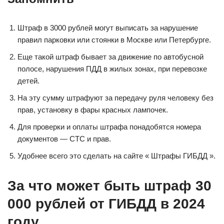
Штраф в 3000 рублей могут выписать за нарушение
правил парковки или стоянки в Москве или Петербурге.
Еще такой штраф бывает за движение по автобусной
полосе, нарушения ПДД в жилых зонах, при перевозке
детей.
На эту сумму штрафуют за передачу руля человеку без
прав, установку в фары красных лампочек.
Для проверки и оплаты штрафа понадобятся номера
документов — СТС и прав.
Удобнее всего это сделать на сайте « Штрафы ГИБДД ».
За что может быть штраф 30
000 рублей от ГИБДД в 2024
году