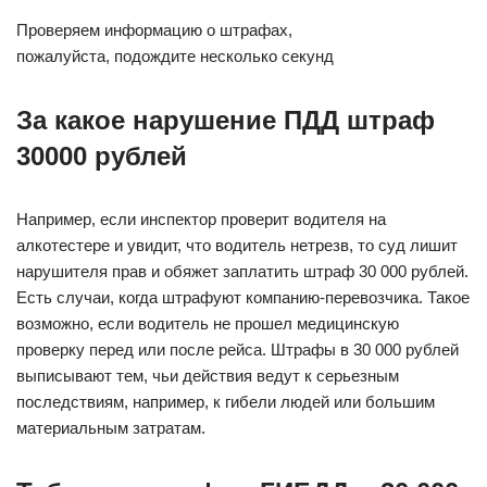
Проверяем информацию о штрафах,
пожалуйста, подождите несколько секунд
За какое нарушение ПДД штраф
30000 рублей
Например, если инспектор проверит водителя на
алкотестере и увидит, что водитель нетрезв, то суд лишит
нарушителя прав и обяжет заплатить штраф 30 000 рублей.
Есть случаи, когда штрафуют компанию-перевозчика. Такое
возможно, если водитель не прошел медицинскую
проверку перед или после рейса. Штрафы в 30 000 рублей
выписывают тем, чьи действия ведут к серьезным
последствиям, например, к гибели людей или большим
материальным затратам.