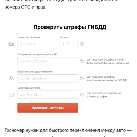
номера СТС и прав.
Госномер нужен для быстрого переключения между авто —