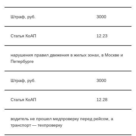
Штраф, руб.
3000
Статья КоАП
12.23
нарушения правил движения в жилых зонах, в Москве и
Петербурге
Штраф, руб.
3000
Статья КоАП
12.28
водитель не прошел медпроверку перед рейсом, а
транспорт — техпроверку