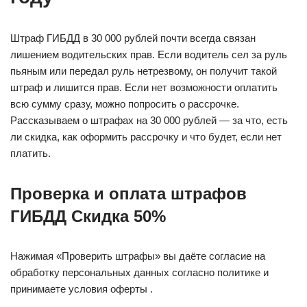
Штраф ГИБДД в 30 000 рублей почти всегда связан
лишением водительских прав. Если водитель сел за руль
пьяным или передал руль нетрезвому, он получит такой
штраф и лишится прав. Если нет возможности оплатить
всю сумму сразу, можно попросить о рассрочке.
Рассказываем о штрафах на 30 000 рублей — за что, есть
ли скидка, как оформить рассрочку и что будет, если нет
платить.
Проверка и оплата штрафов
ГИБДД Скидка 50%
Нажимая «Проверить штрафы» вы даёте согласие на
обработку персональных данных согласно политике и
принимаете условия оферты .