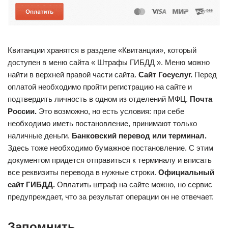
Квитанции хранятся в разделе «Квитанции», который
доступен в меню сайта « Штрафы ГИБДД ». Меню можно
найти в верхней правой части сайта.
Сайт Госуслуг.
Перед
оплатой необходимо пройти регистрацию на сайте и
подтвердить личность в одном из отделений МФЦ.
Почта
России.
Это возможно, но есть условия: при себе
необходимо иметь постановление, принимают только
наличные деньги.
Банковский перевод или терминал.
Здесь тоже необходимо бумажное постановление. С этим
документом придется отправиться к терминалу и вписать
все реквизиты перевода в нужные строки.
Официальный
сайт ГИБДД.
Оплатить штраф на сайте можно, но сервис
предупреждает, что за результат операции он не отвечает.
Запомнить