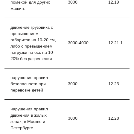
помехой для других
3000
12.19
машин.
движение грузовика с
превышением
габаритов на 10-20 см,
3000-4000
12.21.1
либо с превышением
нагрузки на ось на 10-
20% без разрешения
нарушение правил
безопасности при
3000
12.23
перевозке детей
нарушения правил
движения в жилых
3000
12.28
зонах, в Москве и
Петербурге