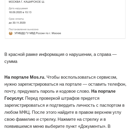
В красной рамке информация о нарушении, а справа —
сумма
На портале Mos.ru.
Чтобы воспользоваться сервисом,
нужно зарегистрироваться на портале — оставить телефон,
почту, придумать пароль и кодовое слово.
На портале
Госуслуг.
Перед проверкой штрафов придется
зарегистрироваться и подтвердить личность с паспортом в
любом МФЦ. После этого найдите в правом верхнем углу
свою фамилию и стрелку. Нажмите на стрелку и в
появившемся меню выберите пункт «Документы». В