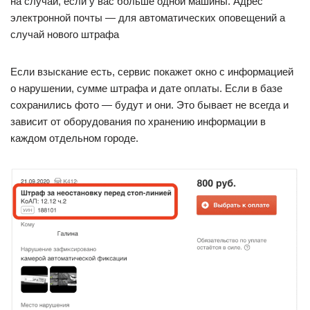
на случай, если у вас больше одной машины. Адрес
электронной почты — для автоматических оповещений а
случай нового штрафа
Если взыскание есть, сервис покажет окно с информацией
о нарушении, сумме штрафа и дате оплаты. Если в базе
сохранились фото — будут и они. Это бывает не всегда и
зависит от оборудования по хранению информации в
каждом отдельном городе.