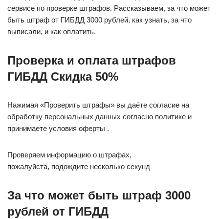
сервисе по проверке штрафов. Рассказываем, за что может
быть штраф от ГИБДД 3000 рублей, как узнать, за что
выписали, и как оплатить.
Проверка и оплата штрафов
ГИБДД Скидка 50%
Нажимая «Проверить штрафы» вы даёте согласие на
обработку персональных данных согласно политике и
принимаете условия оферты .
Проверяем информацию о штрафах,
пожалуйста, подождите несколько секунд
За что может быть штраф 3000
рублей от ГИБДД