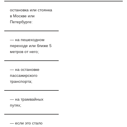
остановка или стоянка
в Москве или
Петербурге:
— на пешеходном
переходе или ближе 5
метров от него;
— на остановке
пассажирского
транспорта;
— на трамвайных
путях;
— если это стало