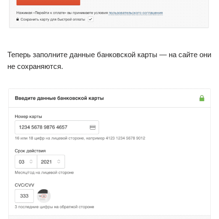
Теперь заполните данные банковской карты — на сайте они
не сохраняются.