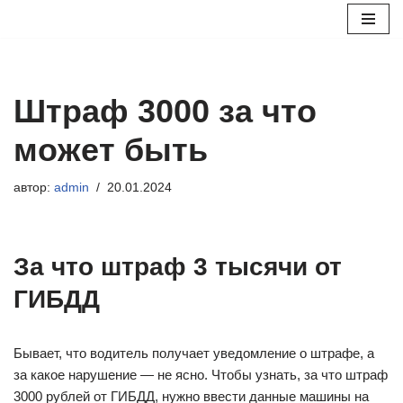
Перейти
к
содержимому
Штраф 3000 за что
может быть
автор:
admin
20.01.2024
За что штраф 3 тысячи от
ГИБДД
Бывает, что водитель получает уведомление о штрафе, а
за какое нарушение — не ясно. Чтобы узнать, за что штраф
3000 рублей от ГИБДД, нужно ввести данные машины на