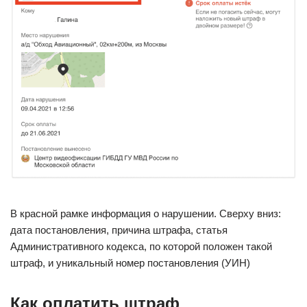
В красной рамке информация о нарушении. Сверху вниз:
дата постановления, причина штрафа, статья
Административного кодекса, по которой положен такой
штраф, и уникальный номер постановления (УИН)
Как оплатить штраф